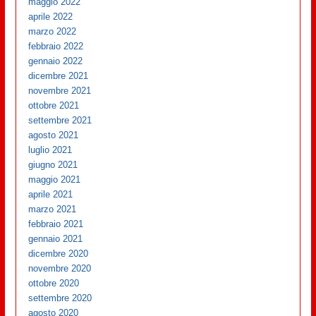
maggio 2022
aprile 2022
marzo 2022
febbraio 2022
gennaio 2022
dicembre 2021
novembre 2021
ottobre 2021
settembre 2021
agosto 2021
luglio 2021
giugno 2021
maggio 2021
aprile 2021
marzo 2021
febbraio 2021
gennaio 2021
dicembre 2020
novembre 2020
ottobre 2020
settembre 2020
agosto 2020