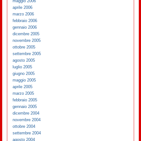
maggio 2006
aprile 2006
marzo 2006
febbraio 2006
gennaio 2006
dicembre 2005
novembre 2005
ottobre 2005
settembre 2005
agosto 2005
luglio 2005
giugno 2005
maggio 2005
aprile 2005
marzo 2005
febbraio 2005
gennaio 2005
dicembre 2004
novembre 2004
ottobre 2004
settembre 2004
agosto 2004