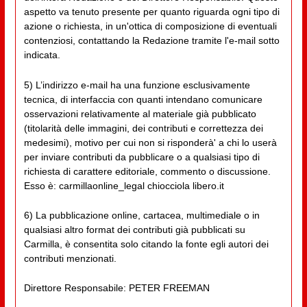
aspetto va tenuto presente per quanto riguarda ogni tipo di
azione o richiesta, in un'ottica di composizione di eventuali
contenziosi, contattando la Redazione tramite l'e-mail sotto
indicata.
5) L’indirizzo e-mail ha una funzione esclusivamente
tecnica, di interfaccia con quanti intendano comunicare
osservazioni relativamente al materiale già pubblicato
(titolarità delle immagini, dei contributi e correttezza dei
medesimi), motivo per cui non si risponderà' a chi lo userà
per inviare contributi da pubblicare o a qualsiasi tipo di
richiesta di carattere editoriale, commento o discussione.
Esso è: carmillaonline_legal chiocciola libero.it
6) La pubblicazione online, cartacea, multimediale o in
qualsiasi altro format dei contributi già pubblicati su
Carmilla, è consentita solo citando la fonte egli autori dei
contributi menzionati.
Direttore Responsabile: PETER FREEMAN