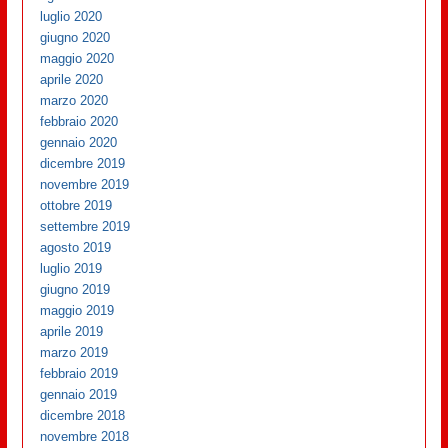
luglio 2020
giugno 2020
maggio 2020
aprile 2020
marzo 2020
febbraio 2020
gennaio 2020
dicembre 2019
novembre 2019
ottobre 2019
settembre 2019
agosto 2019
luglio 2019
giugno 2019
maggio 2019
aprile 2019
marzo 2019
febbraio 2019
gennaio 2019
dicembre 2018
novembre 2018