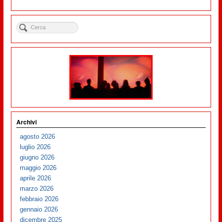
Archivi
agosto 2026
luglio 2026
giugno 2026
maggio 2026
aprile 2026
marzo 2026
febbraio 2026
gennaio 2026
dicembre 2025