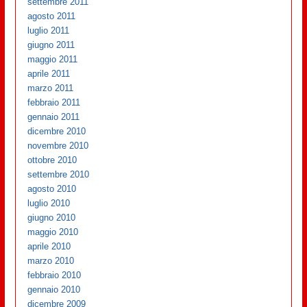
settembre 2011
agosto 2011
luglio 2011
giugno 2011
maggio 2011
aprile 2011
marzo 2011
febbraio 2011
gennaio 2011
dicembre 2010
novembre 2010
ottobre 2010
settembre 2010
agosto 2010
luglio 2010
giugno 2010
maggio 2010
aprile 2010
marzo 2010
febbraio 2010
gennaio 2010
dicembre 2009