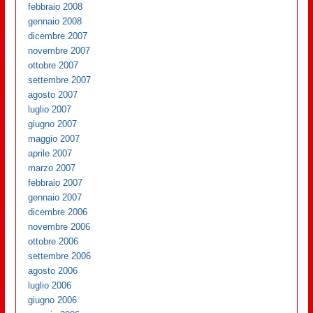
febbraio 2008
gennaio 2008
dicembre 2007
novembre 2007
ottobre 2007
settembre 2007
agosto 2007
luglio 2007
giugno 2007
maggio 2007
aprile 2007
marzo 2007
febbraio 2007
gennaio 2007
dicembre 2006
novembre 2006
ottobre 2006
settembre 2006
agosto 2006
luglio 2006
giugno 2006