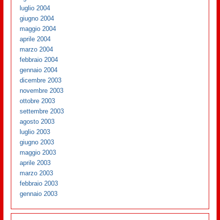
luglio 2004
giugno 2004
maggio 2004
aprile 2004
marzo 2004
febbraio 2004
gennaio 2004
dicembre 2003
novembre 2003
ottobre 2003
settembre 2003
agosto 2003
luglio 2003
giugno 2003
maggio 2003
aprile 2003
marzo 2003
febbraio 2003
gennaio 2003