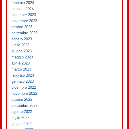
febbraio 2024
gennaio 2024
dicembre 2023
novembre 2023
ottobre 2023
settembre 2023
agosto 2023
luglio 2023
giugno 2023
maggio 2023
aprile 2023
marzo 2023
febbraio 2023
gennaio 2023
dicembre 2022
novembre 2022
ottobre 2022
settembre 2022
agosto 2022
luglio 2022
giugno 2022