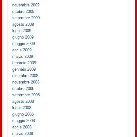
novembre 2009
ottobre 2009
settembre 2009
agosto 2009
luglio 2009
giugno 2009
maggio 2009
aprile 2009
marzo 2009
febbraio 2009
gennaio 2009
dicembre 2008
novembre 2008
ottobre 2008
settembre 2008
agosto 2008
luglio 2008
giugno 2008
maggio 2008
aprile 2008
marzo 2008