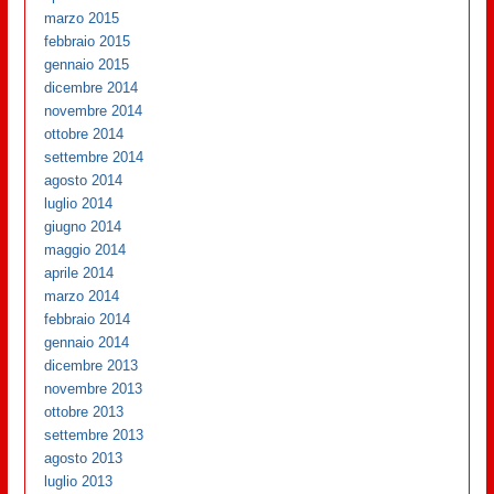
marzo 2015
febbraio 2015
gennaio 2015
dicembre 2014
novembre 2014
ottobre 2014
settembre 2014
agosto 2014
luglio 2014
giugno 2014
maggio 2014
aprile 2014
marzo 2014
febbraio 2014
gennaio 2014
dicembre 2013
novembre 2013
ottobre 2013
settembre 2013
agosto 2013
luglio 2013