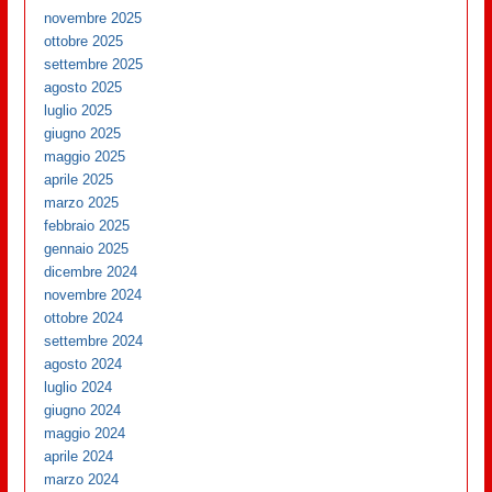
novembre 2025
ottobre 2025
settembre 2025
agosto 2025
luglio 2025
giugno 2025
maggio 2025
aprile 2025
marzo 2025
febbraio 2025
gennaio 2025
dicembre 2024
novembre 2024
ottobre 2024
settembre 2024
agosto 2024
luglio 2024
giugno 2024
maggio 2024
aprile 2024
marzo 2024