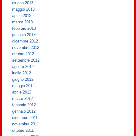
giugno 2013
maggio 2013
aprile 2013
marzo 2013
febbraio 2013
gennaio 2013
dicembre 2012
novembre 2012
ottobre 2012
settembre 2012
agosto 2012
luglio 2012
giugno 2012
maggio 2012
aprile 2012
marzo 2012
febbraio 2012
gennaio 2012
dicembre 2011
novembre 2011
ottobre 2011