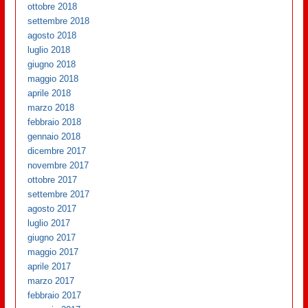
ottobre 2018
settembre 2018
agosto 2018
luglio 2018
giugno 2018
maggio 2018
aprile 2018
marzo 2018
febbraio 2018
gennaio 2018
dicembre 2017
novembre 2017
ottobre 2017
settembre 2017
agosto 2017
luglio 2017
giugno 2017
maggio 2017
aprile 2017
marzo 2017
febbraio 2017