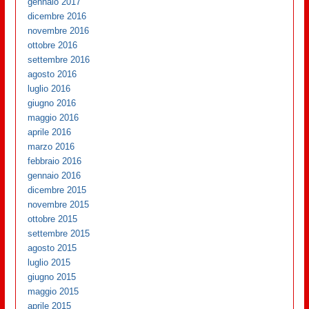
gennaio 2017
dicembre 2016
novembre 2016
ottobre 2016
settembre 2016
agosto 2016
luglio 2016
giugno 2016
maggio 2016
aprile 2016
marzo 2016
febbraio 2016
gennaio 2016
dicembre 2015
novembre 2015
ottobre 2015
settembre 2015
agosto 2015
luglio 2015
giugno 2015
maggio 2015
aprile 2015