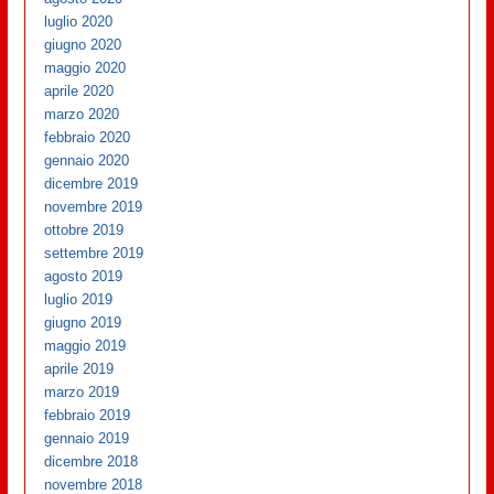
luglio 2020
giugno 2020
maggio 2020
aprile 2020
marzo 2020
febbraio 2020
gennaio 2020
dicembre 2019
novembre 2019
ottobre 2019
settembre 2019
agosto 2019
luglio 2019
giugno 2019
maggio 2019
aprile 2019
marzo 2019
febbraio 2019
gennaio 2019
dicembre 2018
novembre 2018