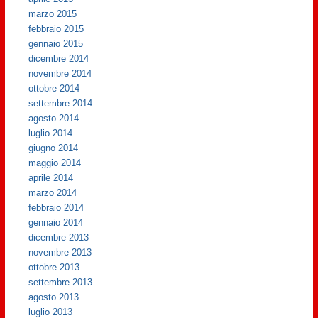
marzo 2015
febbraio 2015
gennaio 2015
dicembre 2014
novembre 2014
ottobre 2014
settembre 2014
agosto 2014
luglio 2014
giugno 2014
maggio 2014
aprile 2014
marzo 2014
febbraio 2014
gennaio 2014
dicembre 2013
novembre 2013
ottobre 2013
settembre 2013
agosto 2013
luglio 2013