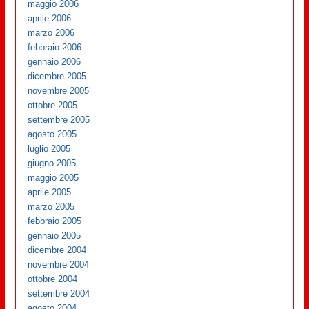
maggio 2006
aprile 2006
marzo 2006
febbraio 2006
gennaio 2006
dicembre 2005
novembre 2005
ottobre 2005
settembre 2005
agosto 2005
luglio 2005
giugno 2005
maggio 2005
aprile 2005
marzo 2005
febbraio 2005
gennaio 2005
dicembre 2004
novembre 2004
ottobre 2004
settembre 2004
agosto 2004