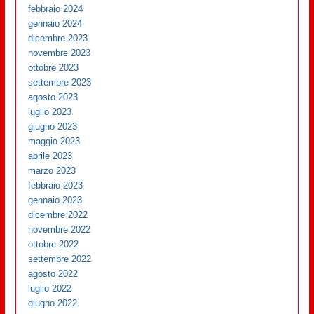
febbraio 2024
gennaio 2024
dicembre 2023
novembre 2023
ottobre 2023
settembre 2023
agosto 2023
luglio 2023
giugno 2023
maggio 2023
aprile 2023
marzo 2023
febbraio 2023
gennaio 2023
dicembre 2022
novembre 2022
ottobre 2022
settembre 2022
agosto 2022
luglio 2022
giugno 2022