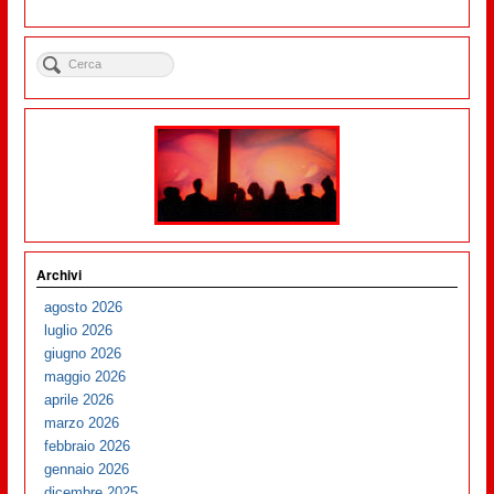
Archivi
agosto 2026
luglio 2026
giugno 2026
maggio 2026
aprile 2026
marzo 2026
febbraio 2026
gennaio 2026
dicembre 2025