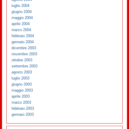
luglio 2004
giugno 2004
maggio 2004
aprile 2004
marzo 2004
febbraio 2004
gennaio 2004
dicembre 2003
novembre 2003
ottobre 2003
settembre 2003
agosto 2003
luglio 2003
giugno 2003
maggio 2003
aprile 2003
marzo 2003
febbraio 2003
gennaio 2003