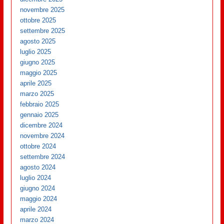
novembre 2025
ottobre 2025
settembre 2025
agosto 2025
luglio 2025
giugno 2025
maggio 2025
aprile 2025
marzo 2025
febbraio 2025
gennaio 2025
dicembre 2024
novembre 2024
ottobre 2024
settembre 2024
agosto 2024
luglio 2024
giugno 2024
maggio 2024
aprile 2024
marzo 2024