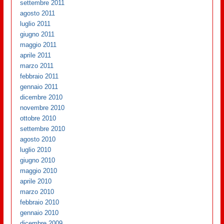
settembre 2011
agosto 2011
luglio 2011
giugno 2011
maggio 2011
aprile 2011
marzo 2011
febbraio 2011
gennaio 2011
dicembre 2010
novembre 2010
ottobre 2010
settembre 2010
agosto 2010
luglio 2010
giugno 2010
maggio 2010
aprile 2010
marzo 2010
febbraio 2010
gennaio 2010
dicembre 2009