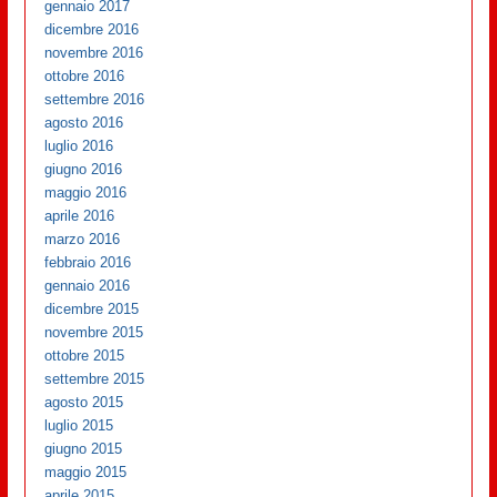
gennaio 2017
dicembre 2016
novembre 2016
ottobre 2016
settembre 2016
agosto 2016
luglio 2016
giugno 2016
maggio 2016
aprile 2016
marzo 2016
febbraio 2016
gennaio 2016
dicembre 2015
novembre 2015
ottobre 2015
settembre 2015
agosto 2015
luglio 2015
giugno 2015
maggio 2015
aprile 2015