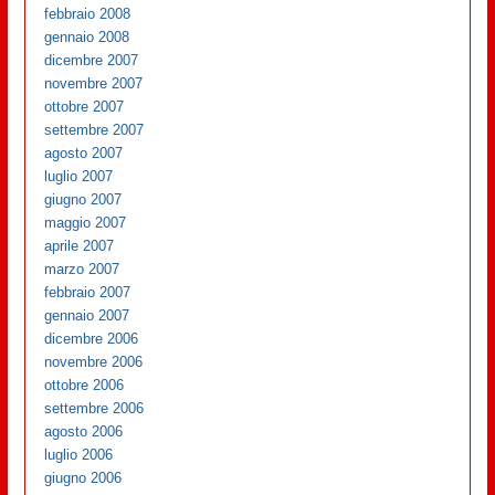
febbraio 2008
gennaio 2008
dicembre 2007
novembre 2007
ottobre 2007
settembre 2007
agosto 2007
luglio 2007
giugno 2007
maggio 2007
aprile 2007
marzo 2007
febbraio 2007
gennaio 2007
dicembre 2006
novembre 2006
ottobre 2006
settembre 2006
agosto 2006
luglio 2006
giugno 2006