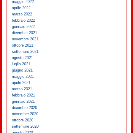
maggio 2022
aprile 2022
marzo 2022
febbraio 2022
gennaio 2022
dicembre 2021
novembre 2021
ottobre 2021
settembre 2021
agosto 2021
luglio 2021
giugno 2021
maggio 2021
aprile 2021
marzo 2021
febbraio 2021
gennaio 2021
dicembre 2020
novembre 2020
ottobre 2020
settembre 2020
agosto 2020