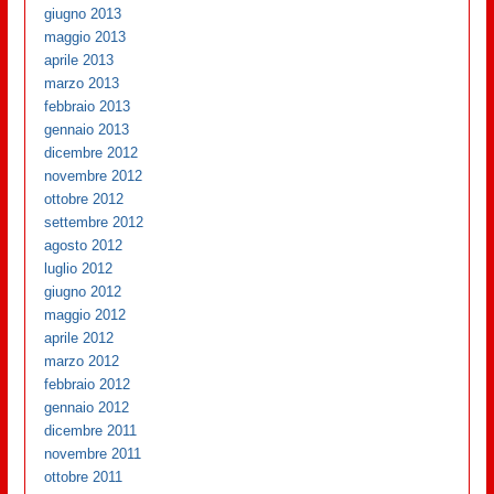
giugno 2013
maggio 2013
aprile 2013
marzo 2013
febbraio 2013
gennaio 2013
dicembre 2012
novembre 2012
ottobre 2012
settembre 2012
agosto 2012
luglio 2012
giugno 2012
maggio 2012
aprile 2012
marzo 2012
febbraio 2012
gennaio 2012
dicembre 2011
novembre 2011
ottobre 2011