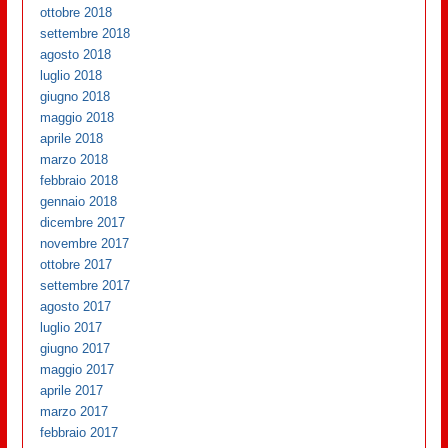
ottobre 2018
settembre 2018
agosto 2018
luglio 2018
giugno 2018
maggio 2018
aprile 2018
marzo 2018
febbraio 2018
gennaio 2018
dicembre 2017
novembre 2017
ottobre 2017
settembre 2017
agosto 2017
luglio 2017
giugno 2017
maggio 2017
aprile 2017
marzo 2017
febbraio 2017