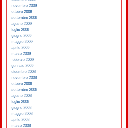
novembre 2009
ottobre 2009
settembre 2009
agosto 2009
luglio 2009
giugno 2009
maggio 2009
aprile 2009
marzo 2009
febbraio 2009
gennaio 2009
dicembre 2008
novembre 2008
ottobre 2008
settembre 2008
agosto 2008
luglio 2008
giugno 2008
maggio 2008
aprile 2008
marzo 2008