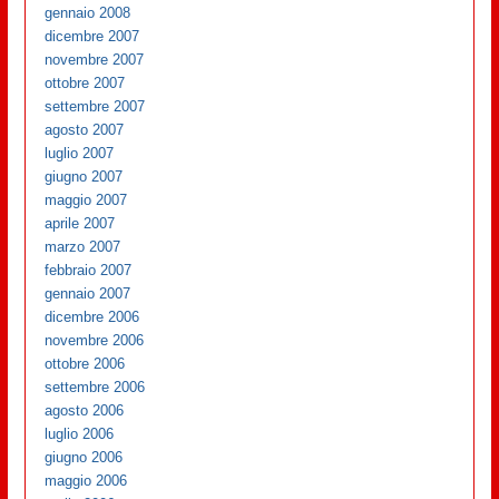
gennaio 2008
dicembre 2007
novembre 2007
ottobre 2007
settembre 2007
agosto 2007
luglio 2007
giugno 2007
maggio 2007
aprile 2007
marzo 2007
febbraio 2007
gennaio 2007
dicembre 2006
novembre 2006
ottobre 2006
settembre 2006
agosto 2006
luglio 2006
giugno 2006
maggio 2006