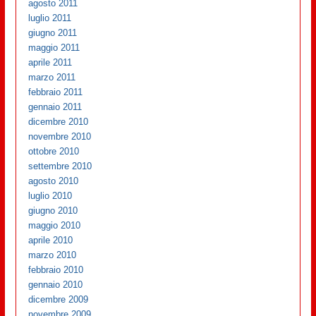
agosto 2011
luglio 2011
giugno 2011
maggio 2011
aprile 2011
marzo 2011
febbraio 2011
gennaio 2011
dicembre 2010
novembre 2010
ottobre 2010
settembre 2010
agosto 2010
luglio 2010
giugno 2010
maggio 2010
aprile 2010
marzo 2010
febbraio 2010
gennaio 2010
dicembre 2009
novembre 2009