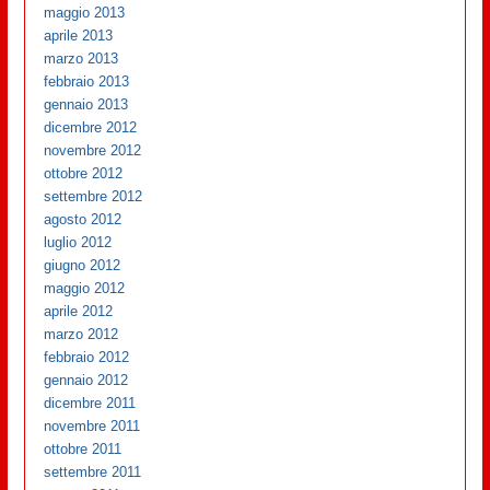
maggio 2013
aprile 2013
marzo 2013
febbraio 2013
gennaio 2013
dicembre 2012
novembre 2012
ottobre 2012
settembre 2012
agosto 2012
luglio 2012
giugno 2012
maggio 2012
aprile 2012
marzo 2012
febbraio 2012
gennaio 2012
dicembre 2011
novembre 2011
ottobre 2011
settembre 2011