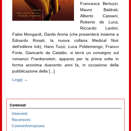
Francesca Bertuzzi,
Mauro Baldrati,
Alberto Cassani,
Roberto de Luca,
Riccardo Lantini,
Fabio Mongardi, Danilo Arona (che presenterà insieme a
Edoardo Rosati, la nuova collana Medical Noir
dell’editore Ink), Hans Tuzzi, Luca Poldemengo, Franco
Forte, Giancarlo de Cataldo, si terrà un convegno sul
romanzo
Frankenstein
, apparso per la prima volta in
forma anonima duecento anni fa, in occasione della
pubblicazione della [...]
Leggi →
Contenuti
Interventi
Recensioni
Controinformazione