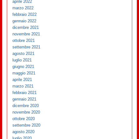
aprile 2022
marzo 2022
febbraio 2022
gennaio 2022
dicembre 2021
novembre 2021
ottobre 2021
settembre 2021
agosto 2021
luglio 2021
giugno 2021
maggio 2021
aprile 2021
marzo 2021
febbraio 2021
gennaio 2021
dicembre 2020
novembre 2020
ottobre 2020
settembre 2020
agosto 2020
luglio 2020