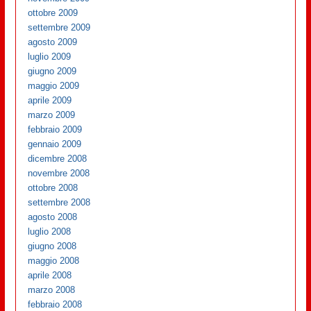
ottobre 2009
settembre 2009
agosto 2009
luglio 2009
giugno 2009
maggio 2009
aprile 2009
marzo 2009
febbraio 2009
gennaio 2009
dicembre 2008
novembre 2008
ottobre 2008
settembre 2008
agosto 2008
luglio 2008
giugno 2008
maggio 2008
aprile 2008
marzo 2008
febbraio 2008