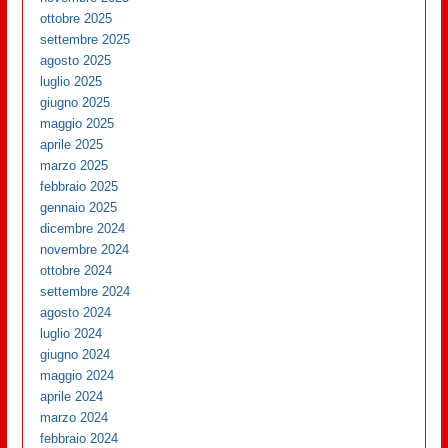
ottobre 2025
settembre 2025
agosto 2025
luglio 2025
giugno 2025
maggio 2025
aprile 2025
marzo 2025
febbraio 2025
gennaio 2025
dicembre 2024
novembre 2024
ottobre 2024
settembre 2024
agosto 2024
luglio 2024
giugno 2024
maggio 2024
aprile 2024
marzo 2024
febbraio 2024