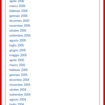
aprile 2006
marzo 2006
febbraio 2006
gennaio 2006
dicembre 2005
novembre 2005
ottobre 2005
settembre 2005
agosto 2005
luglio 2005
giugno 2005
maggio 2005
aprile 2005
marzo 2005
febbraio 2005
gennaio 2005
dicembre 2004
novembre 2004
ottobre 2004
settembre 2004
agosto 2004
luglio 2004