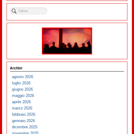
Archivi
agosto 2026
luglio 2026
giugno 2026
maggio 2026
aprile 2026
marzo 2026
febbraio 2026
gennaio 2026
dicembre 2025
novembre 2025