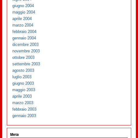
giugno 2004
maggio 2004
aprile 2004
marzo 2004
febbraio 2004
gennaio 2004
dicembre 2003
novembre 2003
ottobre 2003
settembre 2003
agosto 2003
luglio 2003
giugno 2003
maggio 2003
aprile 2003
marzo 2003
febbraio 2003
gennaio 2003
Meta