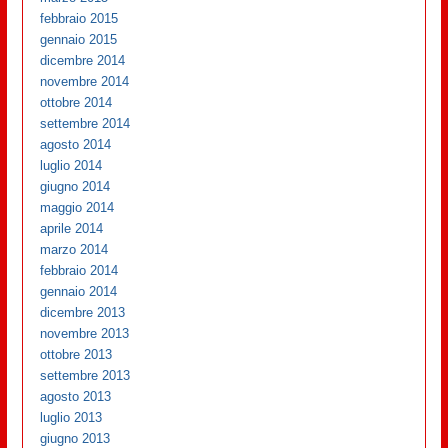
febbraio 2015
gennaio 2015
dicembre 2014
novembre 2014
ottobre 2014
settembre 2014
agosto 2014
luglio 2014
giugno 2014
maggio 2014
aprile 2014
marzo 2014
febbraio 2014
gennaio 2014
dicembre 2013
novembre 2013
ottobre 2013
settembre 2013
agosto 2013
luglio 2013
giugno 2013