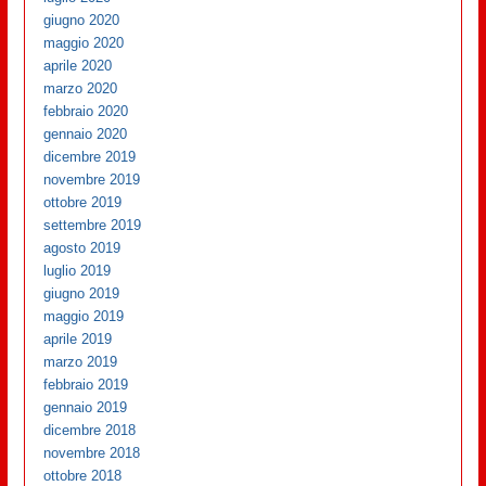
giugno 2020
maggio 2020
aprile 2020
marzo 2020
febbraio 2020
gennaio 2020
dicembre 2019
novembre 2019
ottobre 2019
settembre 2019
agosto 2019
luglio 2019
giugno 2019
maggio 2019
aprile 2019
marzo 2019
febbraio 2019
gennaio 2019
dicembre 2018
novembre 2018
ottobre 2018