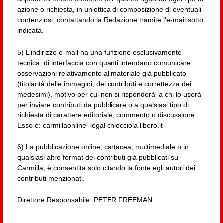
azione o richiesta, in un'ottica di composizione di eventuali
contenziosi, contattando la Redazione tramite l'e-mail sotto
indicata.
5) L’indirizzo e-mail ha una funzione esclusivamente
tecnica, di interfaccia con quanti intendano comunicare
osservazioni relativamente al materiale già pubblicato
(titolarità delle immagini, dei contributi e correttezza dei
medesimi), motivo per cui non si risponderà' a chi lo userà
per inviare contributi da pubblicare o a qualsiasi tipo di
richiesta di carattere editoriale, commento o discussione.
Esso è: carmillaonline_legal chiocciola libero.it
6) La pubblicazione online, cartacea, multimediale o in
qualsiasi altro format dei contributi già pubblicati su
Carmilla, è consentita solo citando la fonte egli autori dei
contributi menzionati.
Direttore Responsabile: PETER FREEMAN