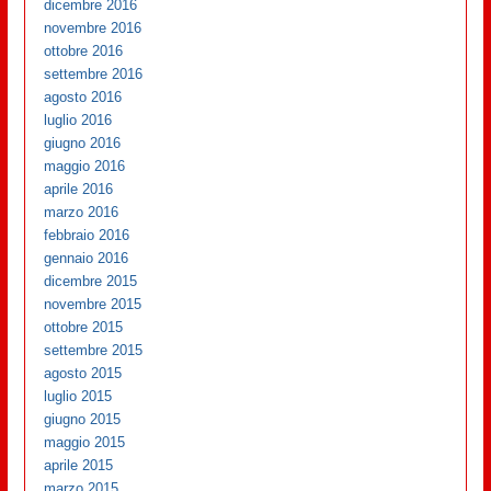
dicembre 2016
novembre 2016
ottobre 2016
settembre 2016
agosto 2016
luglio 2016
giugno 2016
maggio 2016
aprile 2016
marzo 2016
febbraio 2016
gennaio 2016
dicembre 2015
novembre 2015
ottobre 2015
settembre 2015
agosto 2015
luglio 2015
giugno 2015
maggio 2015
aprile 2015
marzo 2015