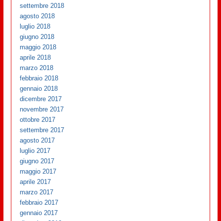
settembre 2018
agosto 2018
luglio 2018
giugno 2018
maggio 2018
aprile 2018
marzo 2018
febbraio 2018
gennaio 2018
dicembre 2017
novembre 2017
ottobre 2017
settembre 2017
agosto 2017
luglio 2017
giugno 2017
maggio 2017
aprile 2017
marzo 2017
febbraio 2017
gennaio 2017