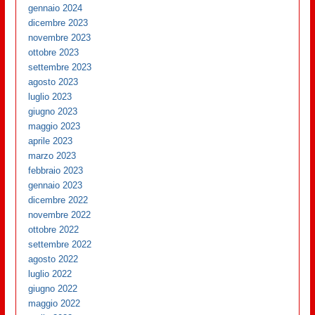
gennaio 2024
dicembre 2023
novembre 2023
ottobre 2023
settembre 2023
agosto 2023
luglio 2023
giugno 2023
maggio 2023
aprile 2023
marzo 2023
febbraio 2023
gennaio 2023
dicembre 2022
novembre 2022
ottobre 2022
settembre 2022
agosto 2022
luglio 2022
giugno 2022
maggio 2022