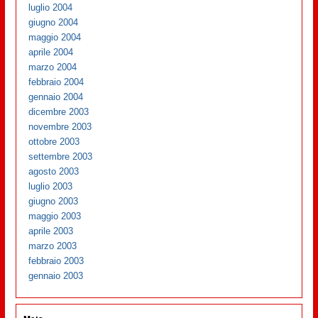
luglio 2004
giugno 2004
maggio 2004
aprile 2004
marzo 2004
febbraio 2004
gennaio 2004
dicembre 2003
novembre 2003
ottobre 2003
settembre 2003
agosto 2003
luglio 2003
giugno 2003
maggio 2003
aprile 2003
marzo 2003
febbraio 2003
gennaio 2003