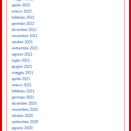
aprile 2022
marzo 2022
febbraio 2022
gennaio 2022
dicembre 2021
novembre 2021
ottobre 2021
settembre 2021
agosto 2021
luglio 2021
giugno 2021
maggio 2021
aprile 2021
marzo 2021
febbraio 2021
gennaio 2021
dicembre 2020
novembre 2020
ottobre 2020
settembre 2020
agosto 2020