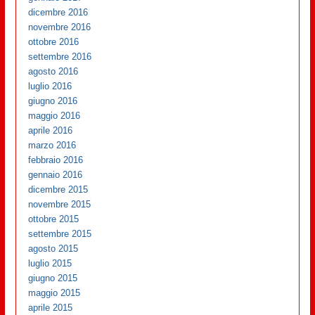
dicembre 2016
novembre 2016
ottobre 2016
settembre 2016
agosto 2016
luglio 2016
giugno 2016
maggio 2016
aprile 2016
marzo 2016
febbraio 2016
gennaio 2016
dicembre 2015
novembre 2015
ottobre 2015
settembre 2015
agosto 2015
luglio 2015
giugno 2015
maggio 2015
aprile 2015