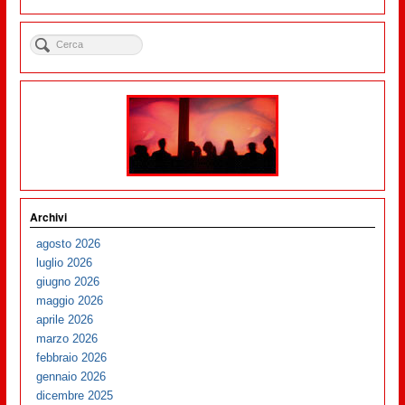
Archivi
agosto 2026
luglio 2026
giugno 2026
maggio 2026
aprile 2026
marzo 2026
febbraio 2026
gennaio 2026
dicembre 2025