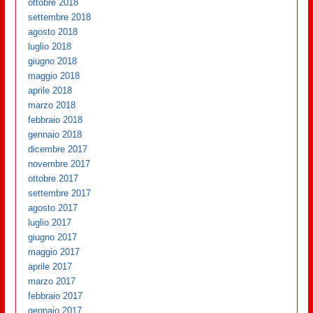
ottobre 2018
settembre 2018
agosto 2018
luglio 2018
giugno 2018
maggio 2018
aprile 2018
marzo 2018
febbraio 2018
gennaio 2018
dicembre 2017
novembre 2017
ottobre 2017
settembre 2017
agosto 2017
luglio 2017
giugno 2017
maggio 2017
aprile 2017
marzo 2017
febbraio 2017
gennaio 2017