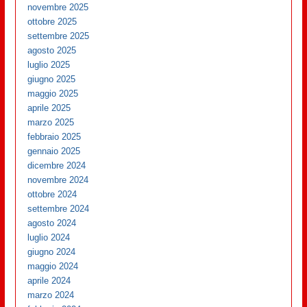
novembre 2025
ottobre 2025
settembre 2025
agosto 2025
luglio 2025
giugno 2025
maggio 2025
aprile 2025
marzo 2025
febbraio 2025
gennaio 2025
dicembre 2024
novembre 2024
ottobre 2024
settembre 2024
agosto 2024
luglio 2024
giugno 2024
maggio 2024
aprile 2024
marzo 2024