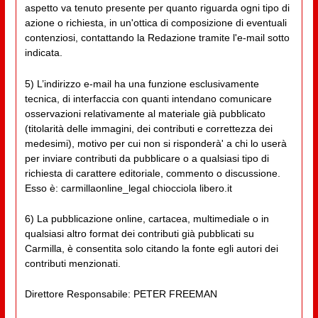
aspetto va tenuto presente per quanto riguarda ogni tipo di
azione o richiesta, in un'ottica di composizione di eventuali
contenziosi, contattando la Redazione tramite l'e-mail sotto
indicata.
5) L’indirizzo e-mail ha una funzione esclusivamente
tecnica, di interfaccia con quanti intendano comunicare
osservazioni relativamente al materiale già pubblicato
(titolarità delle immagini, dei contributi e correttezza dei
medesimi), motivo per cui non si risponderà' a chi lo userà
per inviare contributi da pubblicare o a qualsiasi tipo di
richiesta di carattere editoriale, commento o discussione.
Esso è: carmillaonline_legal chiocciola libero.it
6) La pubblicazione online, cartacea, multimediale o in
qualsiasi altro format dei contributi già pubblicati su
Carmilla, è consentita solo citando la fonte egli autori dei
contributi menzionati.
Direttore Responsabile: PETER FREEMAN