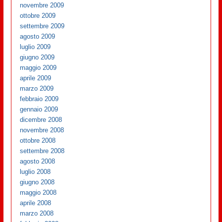
novembre 2009
ottobre 2009
settembre 2009
agosto 2009
luglio 2009
giugno 2009
maggio 2009
aprile 2009
marzo 2009
febbraio 2009
gennaio 2009
dicembre 2008
novembre 2008
ottobre 2008
settembre 2008
agosto 2008
luglio 2008
giugno 2008
maggio 2008
aprile 2008
marzo 2008