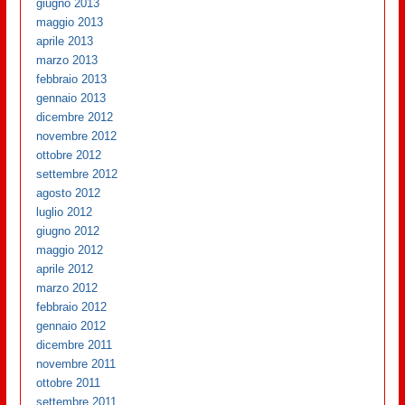
giugno 2013
maggio 2013
aprile 2013
marzo 2013
febbraio 2013
gennaio 2013
dicembre 2012
novembre 2012
ottobre 2012
settembre 2012
agosto 2012
luglio 2012
giugno 2012
maggio 2012
aprile 2012
marzo 2012
febbraio 2012
gennaio 2012
dicembre 2011
novembre 2011
ottobre 2011
settembre 2011