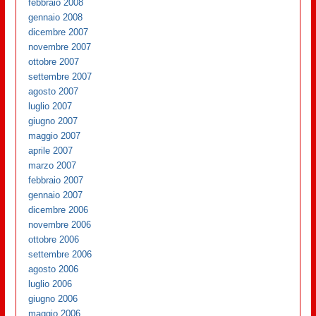
febbraio 2008
gennaio 2008
dicembre 2007
novembre 2007
ottobre 2007
settembre 2007
agosto 2007
luglio 2007
giugno 2007
maggio 2007
aprile 2007
marzo 2007
febbraio 2007
gennaio 2007
dicembre 2006
novembre 2006
ottobre 2006
settembre 2006
agosto 2006
luglio 2006
giugno 2006
maggio 2006