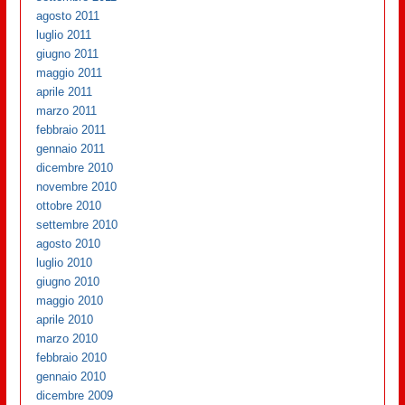
agosto 2011
luglio 2011
giugno 2011
maggio 2011
aprile 2011
marzo 2011
febbraio 2011
gennaio 2011
dicembre 2010
novembre 2010
ottobre 2010
settembre 2010
agosto 2010
luglio 2010
giugno 2010
maggio 2010
aprile 2010
marzo 2010
febbraio 2010
gennaio 2010
dicembre 2009