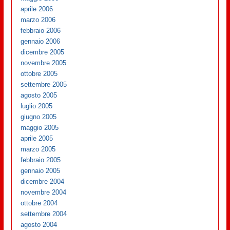
aprile 2006
marzo 2006
febbraio 2006
gennaio 2006
dicembre 2005
novembre 2005
ottobre 2005
settembre 2005
agosto 2005
luglio 2005
giugno 2005
maggio 2005
aprile 2005
marzo 2005
febbraio 2005
gennaio 2005
dicembre 2004
novembre 2004
ottobre 2004
settembre 2004
agosto 2004