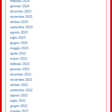
febbraio 2024
gennaio 2024
dicembre 2023
novembre 2023
ottobre 2023
settembre 2023
agosto 2023
luglio 2023
giugno 2023
maggio 2023
aprile 2023
marzo 2023
febbraio 2023
gennaio 2023
dicembre 2022
novembre 2022
ottobre 2022
settembre 2022
agosto 2022
luglio 2022
giugno 2022
maggio 2022