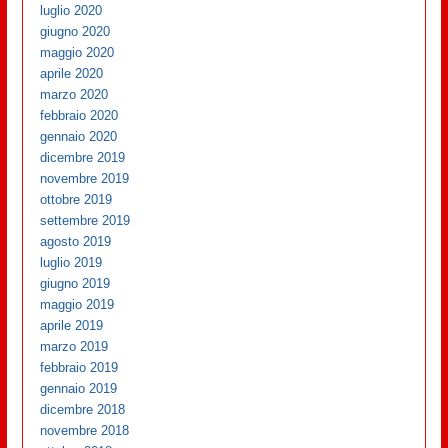
luglio 2020
giugno 2020
maggio 2020
aprile 2020
marzo 2020
febbraio 2020
gennaio 2020
dicembre 2019
novembre 2019
ottobre 2019
settembre 2019
agosto 2019
luglio 2019
giugno 2019
maggio 2019
aprile 2019
marzo 2019
febbraio 2019
gennaio 2019
dicembre 2018
novembre 2018