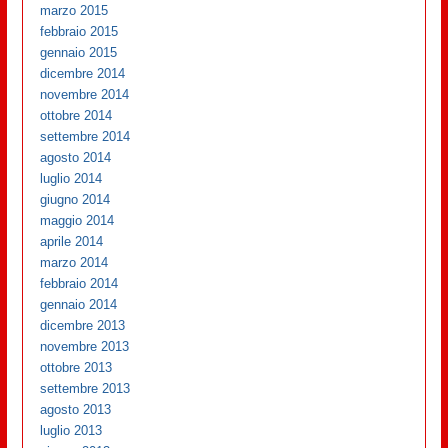
marzo 2015
febbraio 2015
gennaio 2015
dicembre 2014
novembre 2014
ottobre 2014
settembre 2014
agosto 2014
luglio 2014
giugno 2014
maggio 2014
aprile 2014
marzo 2014
febbraio 2014
gennaio 2014
dicembre 2013
novembre 2013
ottobre 2013
settembre 2013
agosto 2013
luglio 2013