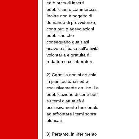
ed è priva di inserti
pubblicitari o commerciali.
Inoltre non è oggetto di
domande di provvidenze,
contributi o agevolazioni
pubbliche che
conseguano qualsiasi
ricavo e si basa sull'attività
volontaria e gratuita di
redattori e collaboratori.
2) Carmilla non si articola
in piani editoriali ed è
esclusivamente on line. La
pubblicazione di contributi
su temi d'attualità è
esclusivamente funzionale
ad affrontare i temi sopra
elencati.
3) Pertanto, in riferimento