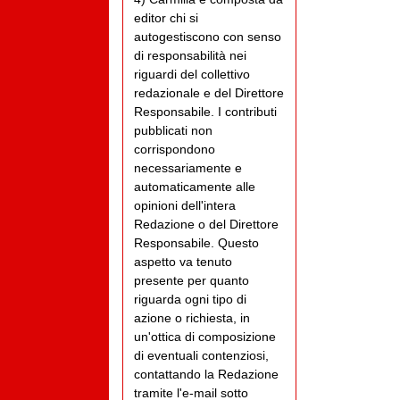
editor chi si
autogestiscono con senso
di responsabilità nei
riguardi del collettivo
redazionale e del Direttore
Responsabile. I contributi
pubblicati non
corrispondono
necessariamente e
automaticamente alle
opinioni dell'intera
Redazione o del Direttore
Responsabile. Questo
aspetto va tenuto
presente per quanto
riguarda ogni tipo di
azione o richiesta, in
un'ottica di composizione
di eventuali contenziosi,
contattando la Redazione
tramite l'e-mail sotto