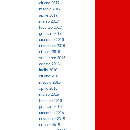
giugno 2017
maggio 2017
aprile 2017
marzo 2017
febbraio 2017
gennaio 2017
dicembre 2016
novembre 2016
ottobre 2016
settembre 2016
agosto 2016
luglio 2016
giugno 2016
maggio 2016
aprile 2016
marzo 2016
febbraio 2016
gennaio 2016
dicembre 2015
novembre 2015
ottobre 2015