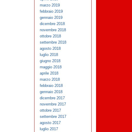
marzo 2019
febbraio 2019
gennaio 2019
dicembre 2018
novembre 2018
ottobre 2018
settembre 2018
agosto 2018
luglio 2018
giugno 2018
maggio 2018
aprile 2018
marzo 2018
febbraio 2018
gennaio 2018
dicembre 2017
novembre 2017
ottobre 2017
settembre 2017
agosto 2017
luglio 2017