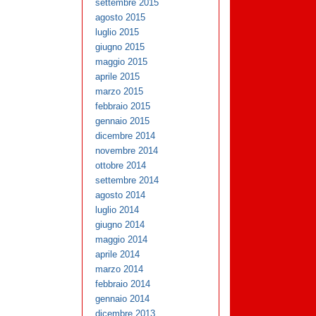
settembre 2015
agosto 2015
luglio 2015
giugno 2015
maggio 2015
aprile 2015
marzo 2015
febbraio 2015
gennaio 2015
dicembre 2014
novembre 2014
ottobre 2014
settembre 2014
agosto 2014
luglio 2014
giugno 2014
maggio 2014
aprile 2014
marzo 2014
febbraio 2014
gennaio 2014
dicembre 2013