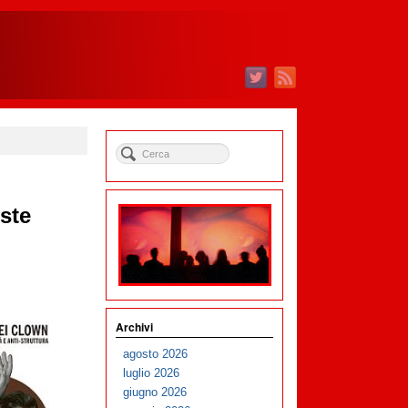
ste
Archivi
agosto 2026
luglio 2026
giugno 2026