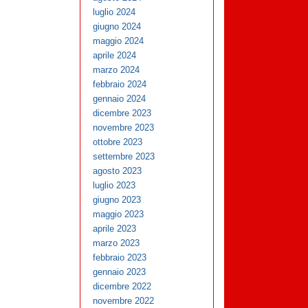
luglio 2024
giugno 2024
maggio 2024
aprile 2024
marzo 2024
febbraio 2024
gennaio 2024
dicembre 2023
novembre 2023
ottobre 2023
settembre 2023
agosto 2023
luglio 2023
giugno 2023
maggio 2023
aprile 2023
marzo 2023
febbraio 2023
gennaio 2023
dicembre 2022
novembre 2022