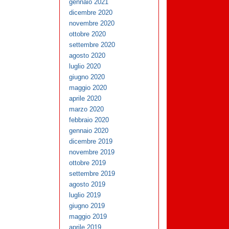
gennaio 2021
dicembre 2020
novembre 2020
ottobre 2020
settembre 2020
agosto 2020
luglio 2020
giugno 2020
maggio 2020
aprile 2020
marzo 2020
febbraio 2020
gennaio 2020
dicembre 2019
novembre 2019
ottobre 2019
settembre 2019
agosto 2019
luglio 2019
giugno 2019
maggio 2019
aprile 2019