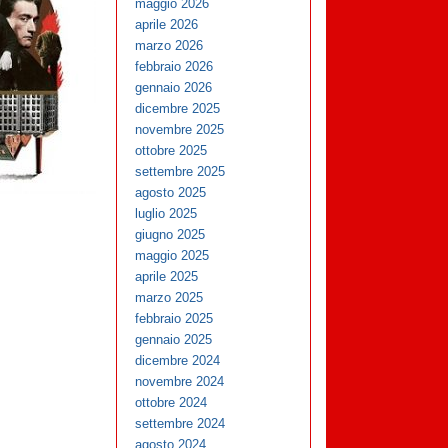
maggio 2026
aprile 2026
marzo 2026
febbraio 2026
gennaio 2026
dicembre 2025
novembre 2025
ottobre 2025
settembre 2025
agosto 2025
luglio 2025
giugno 2025
maggio 2025
aprile 2025
marzo 2025
febbraio 2025
gennaio 2025
dicembre 2024
novembre 2024
ottobre 2024
settembre 2024
agosto 2024