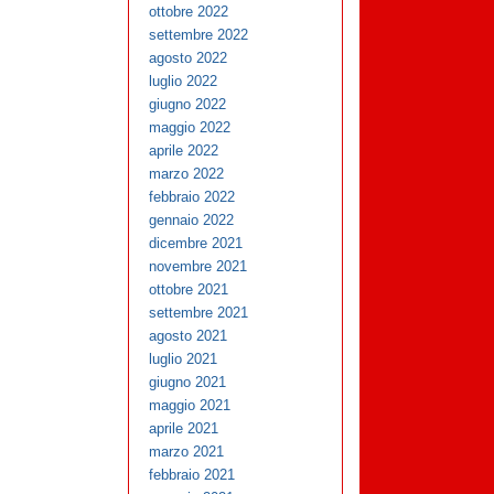
ottobre 2022
settembre 2022
agosto 2022
luglio 2022
giugno 2022
maggio 2022
aprile 2022
marzo 2022
febbraio 2022
gennaio 2022
dicembre 2021
novembre 2021
ottobre 2021
settembre 2021
agosto 2021
luglio 2021
giugno 2021
maggio 2021
aprile 2021
marzo 2021
febbraio 2021