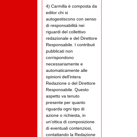
4) Carmilla è composta da
editor chi si
autogestiscono con senso
di responsabilità nei
riguardi del collettivo
redazionale e del Direttore
Responsabile. I contributi
pubblicati non
corrispondono
necessariamente e
automaticamente alle
opinioni dell'intera
Redazione o del Direttore
Responsabile. Questo
aspetto va tenuto
presente per quanto
riguarda ogni tipo di
azione o richiesta, in
un'ottica di composizione
di eventuali contenziosi,
contattando la Redazione