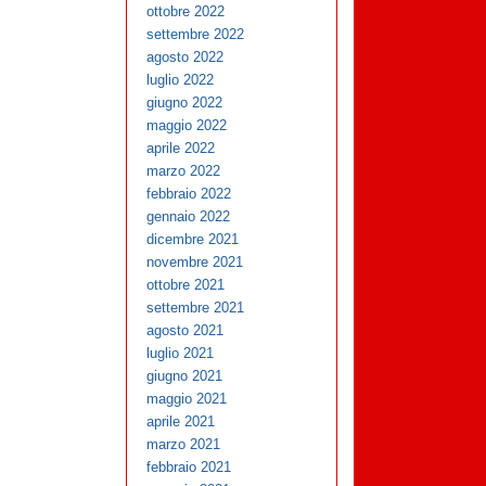
ottobre 2022
settembre 2022
agosto 2022
luglio 2022
giugno 2022
maggio 2022
aprile 2022
marzo 2022
febbraio 2022
gennaio 2022
dicembre 2021
novembre 2021
ottobre 2021
settembre 2021
agosto 2021
luglio 2021
giugno 2021
maggio 2021
aprile 2021
marzo 2021
febbraio 2021