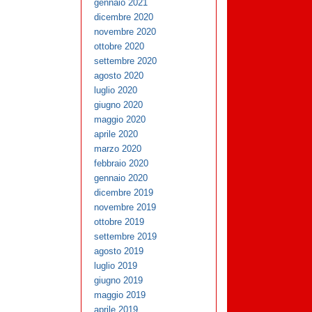
gennaio 2021
dicembre 2020
novembre 2020
ottobre 2020
settembre 2020
agosto 2020
luglio 2020
giugno 2020
maggio 2020
aprile 2020
marzo 2020
febbraio 2020
gennaio 2020
dicembre 2019
novembre 2019
ottobre 2019
settembre 2019
agosto 2019
luglio 2019
giugno 2019
maggio 2019
aprile 2019