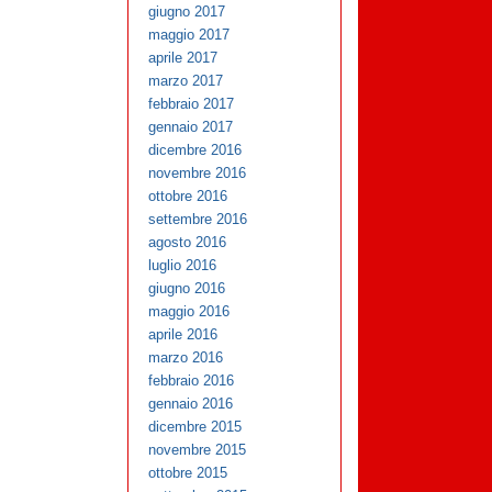
giugno 2017
maggio 2017
aprile 2017
marzo 2017
febbraio 2017
gennaio 2017
dicembre 2016
novembre 2016
ottobre 2016
settembre 2016
agosto 2016
luglio 2016
giugno 2016
maggio 2016
aprile 2016
marzo 2016
febbraio 2016
gennaio 2016
dicembre 2015
novembre 2015
ottobre 2015