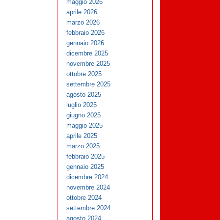
maggio 2026
aprile 2026
marzo 2026
febbraio 2026
gennaio 2026
dicembre 2025
novembre 2025
ottobre 2025
settembre 2025
agosto 2025
luglio 2025
giugno 2025
maggio 2025
aprile 2025
marzo 2025
febbraio 2025
gennaio 2025
dicembre 2024
novembre 2024
ottobre 2024
settembre 2024
agosto 2024