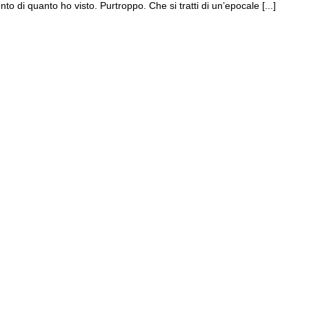
nto di quanto ho visto. Purtroppo. Che si tratti di un’epocale [...]