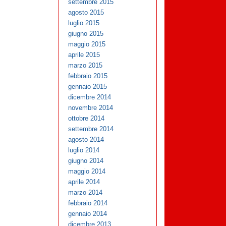
settembre 2015
agosto 2015
luglio 2015
giugno 2015
maggio 2015
aprile 2015
marzo 2015
febbraio 2015
gennaio 2015
dicembre 2014
novembre 2014
ottobre 2014
settembre 2014
agosto 2014
luglio 2014
giugno 2014
maggio 2014
aprile 2014
marzo 2014
febbraio 2014
gennaio 2014
dicembre 2013