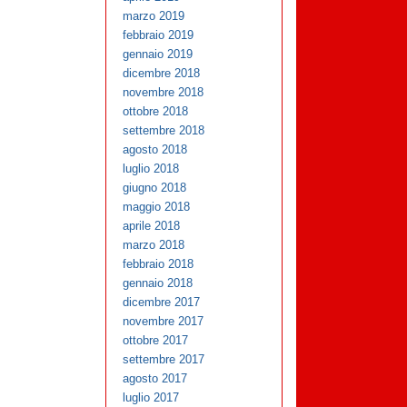
marzo 2019
febbraio 2019
gennaio 2019
dicembre 2018
novembre 2018
ottobre 2018
settembre 2018
agosto 2018
luglio 2018
giugno 2018
maggio 2018
aprile 2018
marzo 2018
febbraio 2018
gennaio 2018
dicembre 2017
novembre 2017
ottobre 2017
settembre 2017
agosto 2017
luglio 2017