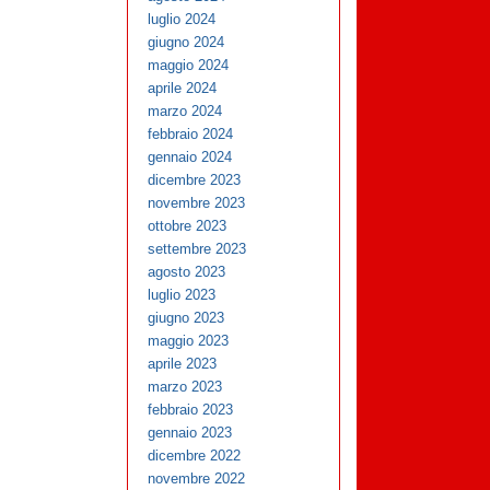
luglio 2024
giugno 2024
maggio 2024
aprile 2024
marzo 2024
febbraio 2024
gennaio 2024
dicembre 2023
novembre 2023
ottobre 2023
settembre 2023
agosto 2023
luglio 2023
giugno 2023
maggio 2023
aprile 2023
marzo 2023
febbraio 2023
gennaio 2023
dicembre 2022
novembre 2022