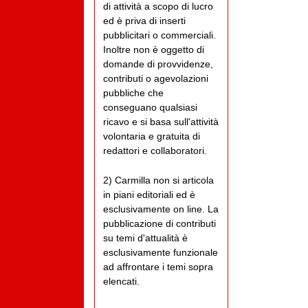
di attività a scopo di lucro
ed è priva di inserti
pubblicitari o commerciali.
Inoltre non è oggetto di
domande di provvidenze,
contributi o agevolazioni
pubbliche che
conseguano qualsiasi
ricavo e si basa sull'attività
volontaria e gratuita di
redattori e collaboratori.
2) Carmilla non si articola
in piani editoriali ed è
esclusivamente on line. La
pubblicazione di contributi
su temi d'attualità è
esclusivamente funzionale
ad affrontare i temi sopra
elencati.