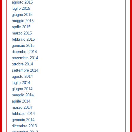
agosto 2015
luglio 2015
giugno 2015
maggio 2015
aprile 2015
marzo 2015
febbraio 2015
gennaio 2015
dicembre 2014
novembre 2014
ottobre 2014
settembre 2014
agosto 2014
luglio 2014
giugno 2014
maggio 2014
aprile 2014
marzo 2014
febbraio 2014
gennaio 2014
dicembre 2013