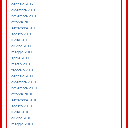
gennaio 2012
dicembre 2011
novembre 2011
ottobre 2011
settembre 2011
agosto 2011
luglio 2011
giugno 2011
maggio 2011
aprile 2011
marzo 2011
febbraio 2011
gennaio 2011
dicembre 2010
novembre 2010
ottobre 2010
settembre 2010
agosto 2010
luglio 2010
giugno 2010
maggio 2010