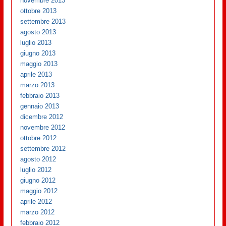
novembre 2013
ottobre 2013
settembre 2013
agosto 2013
luglio 2013
giugno 2013
maggio 2013
aprile 2013
marzo 2013
febbraio 2013
gennaio 2013
dicembre 2012
novembre 2012
ottobre 2012
settembre 2012
agosto 2012
luglio 2012
giugno 2012
maggio 2012
aprile 2012
marzo 2012
febbraio 2012