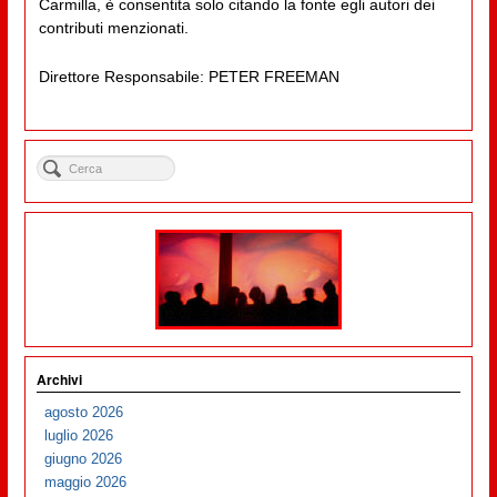
Carmilla, è consentita solo citando la fonte egli autori dei
contributi menzionati.
Direttore Responsabile: PETER FREEMAN
Archivi
agosto 2026
luglio 2026
giugno 2026
maggio 2026