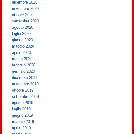
dicembre 2020
novembre 2020
ottobre 2020
settembre 2020
agosto 2020
luglio 2020
giugno 2020
maggio 2020
aprile 2020
marzo 2020
febbraio 2020
gennaio 2020
dicembre 2019
novembre 2019
ottobre 2019
settembre 2019
agosto 2019
luglio 2019
giugno 2019
maggio 2019
aprile 2019