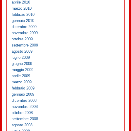
aprile 2010
marzo 2010
febbraio 2010
gennaio 2010
dicembre 2009
novembre 2009
ottobre 2009
settembre 2009
agosto 2009
luglio 2009
giugno 2009
maggio 2009
aprile 2009
marzo 2009
febbraio 2009
gennaio 2009
dicembre 2008
novembre 2008
ottobre 2008
settembre 2008
agosto 2008