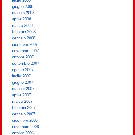
luglio 2008
giugno 2008
maggio 2008
aprile 2008
marzo 2008
febbraio 2008
gennaio 2008
dicembre 2007
novembre 2007
ottobre 2007
settembre 2007
agosto 2007
luglio 2007
giugno 2007
maggio 2007
aprile 2007
marzo 2007
febbraio 2007
gennaio 2007
dicembre 2006
novembre 2006
ottobre 2006