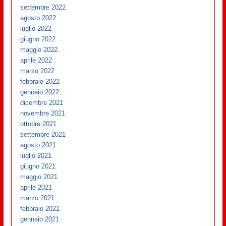
settembre 2022
agosto 2022
luglio 2022
giugno 2022
maggio 2022
aprile 2022
marzo 2022
febbraio 2022
gennaio 2022
dicembre 2021
novembre 2021
ottobre 2021
settembre 2021
agosto 2021
luglio 2021
giugno 2021
maggio 2021
aprile 2021
marzo 2021
febbraio 2021
gennaio 2021