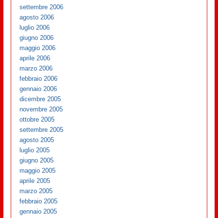
settembre 2006
agosto 2006
luglio 2006
giugno 2006
maggio 2006
aprile 2006
marzo 2006
febbraio 2006
gennaio 2006
dicembre 2005
novembre 2005
ottobre 2005
settembre 2005
agosto 2005
luglio 2005
giugno 2005
maggio 2005
aprile 2005
marzo 2005
febbraio 2005
gennaio 2005