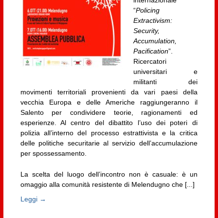
“
Policing
Extractivism:
Security,
Accumulation,
Pacification
”.
Ricercatori
universitari e
militanti dei
movimenti territoriali provenienti da vari paesi della
vecchia Europa e delle Americhe raggiungeranno il
Salento per condividere teorie, ragionamenti ed
esperienze. Al centro del dibattito l’uso dei poteri di
polizia all’interno del processo estrattivista e la critica
delle politiche securitarie al servizio dell’accumulazione
per spossessamento.
La scelta del luogo dell’incontro non è casuale: è un
omaggio alla comunità resistente di Melendugno che [...]
Leggi →