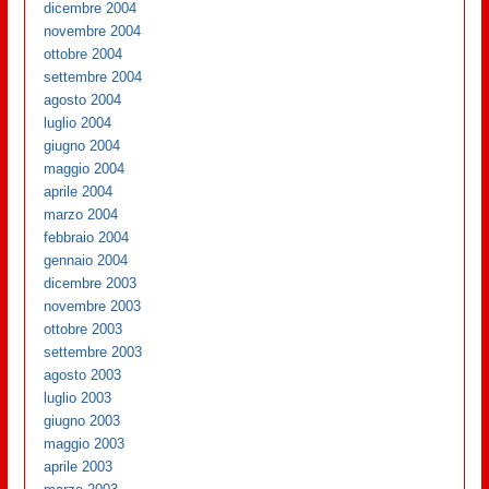
dicembre 2004
novembre 2004
ottobre 2004
settembre 2004
agosto 2004
luglio 2004
giugno 2004
maggio 2004
aprile 2004
marzo 2004
febbraio 2004
gennaio 2004
dicembre 2003
novembre 2003
ottobre 2003
settembre 2003
agosto 2003
luglio 2003
giugno 2003
maggio 2003
aprile 2003