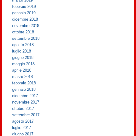
marzo 2019
febbraio 2019
gennaio 2019
dicembre 2018
novembre 2018
ottobre 2018
settembre 2018
agosto 2018
luglio 2018
giugno 2018
maggio 2018
aprile 2018
marzo 2018
febbraio 2018
gennaio 2018
dicembre 2017
novembre 2017
ottobre 2017
settembre 2017
agosto 2017
luglio 2017
giugno 2017