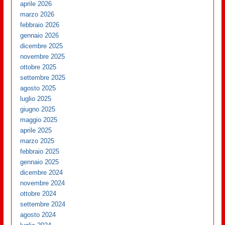
aprile 2026
marzo 2026
febbraio 2026
gennaio 2026
dicembre 2025
novembre 2025
ottobre 2025
settembre 2025
agosto 2025
luglio 2025
giugno 2025
maggio 2025
aprile 2025
marzo 2025
febbraio 2025
gennaio 2025
dicembre 2024
novembre 2024
ottobre 2024
settembre 2024
agosto 2024