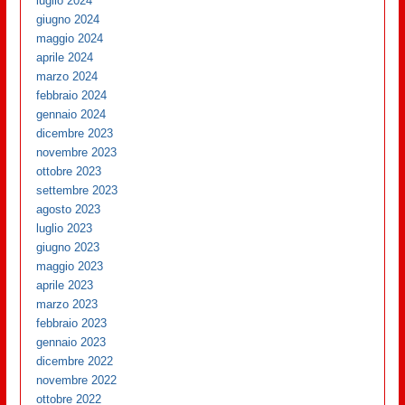
luglio 2024
giugno 2024
maggio 2024
aprile 2024
marzo 2024
febbraio 2024
gennaio 2024
dicembre 2023
novembre 2023
ottobre 2023
settembre 2023
agosto 2023
luglio 2023
giugno 2023
maggio 2023
aprile 2023
marzo 2023
febbraio 2023
gennaio 2023
dicembre 2022
novembre 2022
ottobre 2022