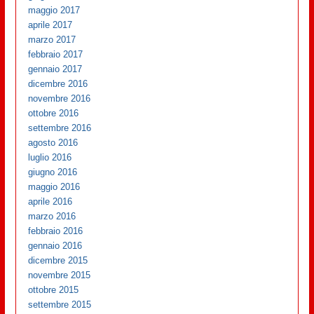
maggio 2017
aprile 2017
marzo 2017
febbraio 2017
gennaio 2017
dicembre 2016
novembre 2016
ottobre 2016
settembre 2016
agosto 2016
luglio 2016
giugno 2016
maggio 2016
aprile 2016
marzo 2016
febbraio 2016
gennaio 2016
dicembre 2015
novembre 2015
ottobre 2015
settembre 2015