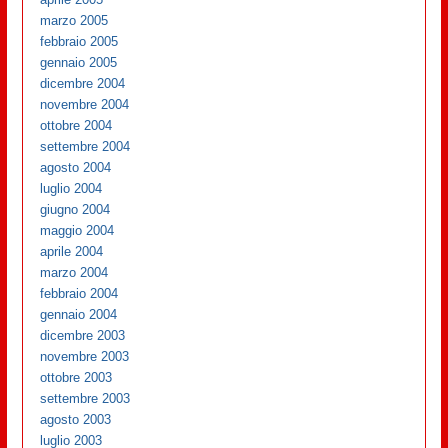
marzo 2005
febbraio 2005
gennaio 2005
dicembre 2004
novembre 2004
ottobre 2004
settembre 2004
agosto 2004
luglio 2004
giugno 2004
maggio 2004
aprile 2004
marzo 2004
febbraio 2004
gennaio 2004
dicembre 2003
novembre 2003
ottobre 2003
settembre 2003
agosto 2003
luglio 2003