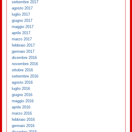
settembre 2017
agosto 2017
luglio 2017
giugno 2017
maggio 2017
aprile 2017
marzo 2017
febbraio 2017
gennaio 2017
dicembre 2016
novembre 2016
ottobre 2016
settembre 2016
agosto 2016
luglio 2016
giugno 2016
maggio 2016
aprile 2016
marzo 2016
febbraio 2016
gennaio 2016
dicembre 2015