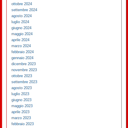
ottobre 2024
settembre 2024
agosto 2024
luglio 2024
giugno 2024
maggio 2024
aprile 2024
marzo 2024
febbraio 2024
gennaio 2024
dicembre 2023
novembre 2023
ottobre 2023
settembre 2023
agosto 2023
luglio 2023
giugno 2023
maggio 2023
aprile 2023
marzo 2023
febbraio 2023