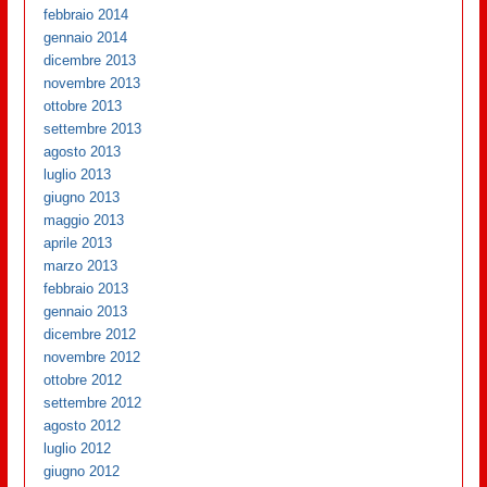
febbraio 2014
gennaio 2014
dicembre 2013
novembre 2013
ottobre 2013
settembre 2013
agosto 2013
luglio 2013
giugno 2013
maggio 2013
aprile 2013
marzo 2013
febbraio 2013
gennaio 2013
dicembre 2012
novembre 2012
ottobre 2012
settembre 2012
agosto 2012
luglio 2012
giugno 2012