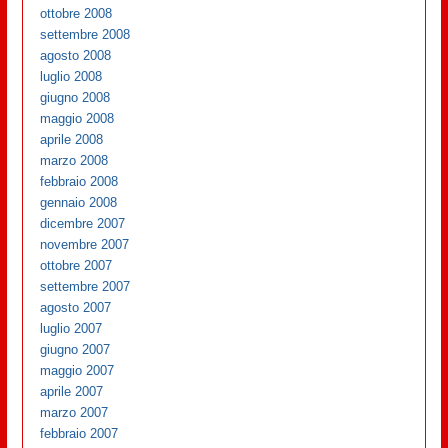
ottobre 2008
settembre 2008
agosto 2008
luglio 2008
giugno 2008
maggio 2008
aprile 2008
marzo 2008
febbraio 2008
gennaio 2008
dicembre 2007
novembre 2007
ottobre 2007
settembre 2007
agosto 2007
luglio 2007
giugno 2007
maggio 2007
aprile 2007
marzo 2007
febbraio 2007