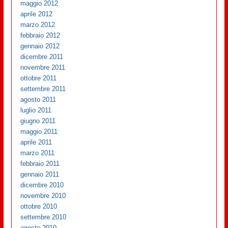
maggio 2012
aprile 2012
marzo 2012
febbraio 2012
gennaio 2012
dicembre 2011
novembre 2011
ottobre 2011
settembre 2011
agosto 2011
luglio 2011
giugno 2011
maggio 2011
aprile 2011
marzo 2011
febbraio 2011
gennaio 2011
dicembre 2010
novembre 2010
ottobre 2010
settembre 2010
agosto 2010