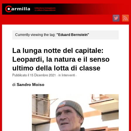
Currently viewing the tag:
"Eduard Bernstein"
La lunga notte del capitale:
Leopardi, la natura e il senso
ultimo della lotta di classe
Pubblicato il
15 Dicembre 2021
· in
Interventi
·
di
Sandro Moiso