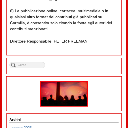
6) La pubblicazione online, cartacea, multimediale o in
qualsiasi altro format dei contributi già pubblicati su
Carmilla, è consentita solo citando la fonte egli autori dei
contributi menzionati.
Direttore Responsabile: PETER FREEMAN
Archivi
agosto 2026