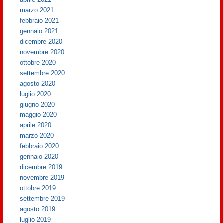
marzo 2021
febbraio 2021
gennaio 2021
dicembre 2020
novembre 2020
ottobre 2020
settembre 2020
agosto 2020
luglio 2020
giugno 2020
maggio 2020
aprile 2020
marzo 2020
febbraio 2020
gennaio 2020
dicembre 2019
novembre 2019
ottobre 2019
settembre 2019
agosto 2019
luglio 2019