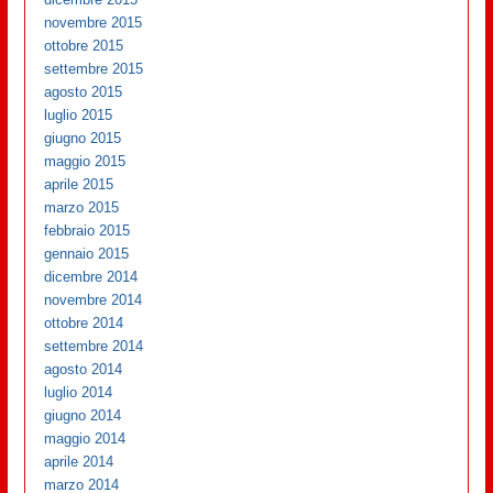
novembre 2015
ottobre 2015
settembre 2015
agosto 2015
luglio 2015
giugno 2015
maggio 2015
aprile 2015
marzo 2015
febbraio 2015
gennaio 2015
dicembre 2014
novembre 2014
ottobre 2014
settembre 2014
agosto 2014
luglio 2014
giugno 2014
maggio 2014
aprile 2014
marzo 2014