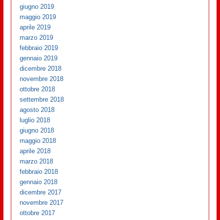
giugno 2019
maggio 2019
aprile 2019
marzo 2019
febbraio 2019
gennaio 2019
dicembre 2018
novembre 2018
ottobre 2018
settembre 2018
agosto 2018
luglio 2018
giugno 2018
maggio 2018
aprile 2018
marzo 2018
febbraio 2018
gennaio 2018
dicembre 2017
novembre 2017
ottobre 2017