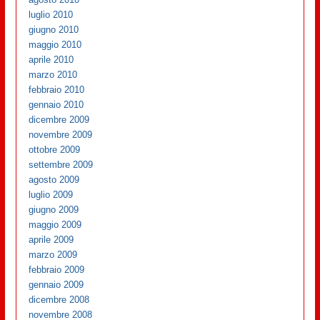
luglio 2010
giugno 2010
maggio 2010
aprile 2010
marzo 2010
febbraio 2010
gennaio 2010
dicembre 2009
novembre 2009
ottobre 2009
settembre 2009
agosto 2009
luglio 2009
giugno 2009
maggio 2009
aprile 2009
marzo 2009
febbraio 2009
gennaio 2009
dicembre 2008
novembre 2008