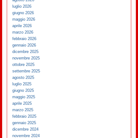
luglio 2026
giugno 2026
maggio 2026
aprile 2026
marzo 2026
febbraio 2026
gennaio 2026
dicembre 2025
novembre 2025
ottobre 2025
settembre 2025
agosto 2025
luglio 2025
giugno 2025
maggio 2025
aprile 2025
marzo 2025
febbraio 2025
gennaio 2025
dicembre 2024
novembre 2024