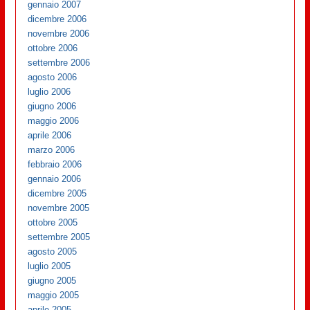
gennaio 2007
dicembre 2006
novembre 2006
ottobre 2006
settembre 2006
agosto 2006
luglio 2006
giugno 2006
maggio 2006
aprile 2006
marzo 2006
febbraio 2006
gennaio 2006
dicembre 2005
novembre 2005
ottobre 2005
settembre 2005
agosto 2005
luglio 2005
giugno 2005
maggio 2005
aprile 2005