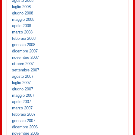
agosto 2008
luglio 2008
giugno 2008
maggio 2008
aprile 2008
marzo 2008
febbraio 2008
gennaio 2008
dicembre 2007
novembre 2007
ottobre 2007
settembre 2007
agosto 2007
luglio 2007
giugno 2007
maggio 2007
aprile 2007
marzo 2007
febbraio 2007
gennaio 2007
dicembre 2006
novembre 2006