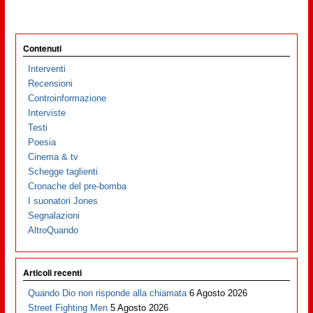
Contenuti
Interventi
Recensioni
Controinformazione
Interviste
Testi
Poesia
Cinema & tv
Schegge taglienti
Cronache del pre-bomba
I suonatori Jones
Segnalazioni
AltroQuando
Articoli recenti
Quando Dio non risponde alla chiamata
6 Agosto 2026
Street Fighting Men
5 Agosto 2026