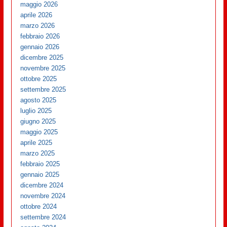
maggio 2026
aprile 2026
marzo 2026
febbraio 2026
gennaio 2026
dicembre 2025
novembre 2025
ottobre 2025
settembre 2025
agosto 2025
luglio 2025
giugno 2025
maggio 2025
aprile 2025
marzo 2025
febbraio 2025
gennaio 2025
dicembre 2024
novembre 2024
ottobre 2024
settembre 2024