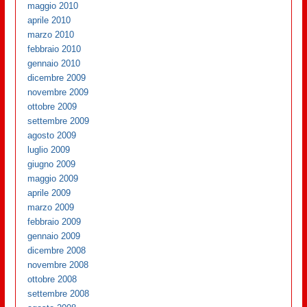
maggio 2010
aprile 2010
marzo 2010
febbraio 2010
gennaio 2010
dicembre 2009
novembre 2009
ottobre 2009
settembre 2009
agosto 2009
luglio 2009
giugno 2009
maggio 2009
aprile 2009
marzo 2009
febbraio 2009
gennaio 2009
dicembre 2008
novembre 2008
ottobre 2008
settembre 2008