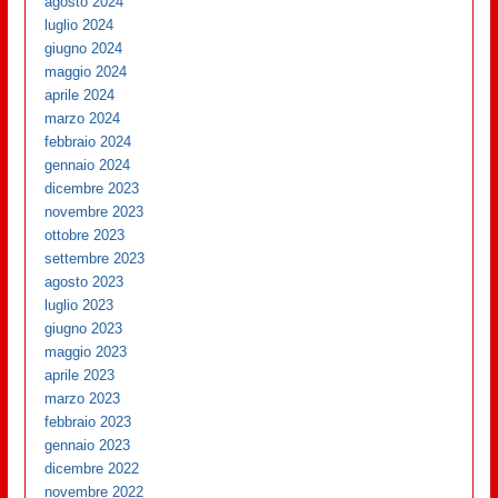
agosto 2024
luglio 2024
giugno 2024
maggio 2024
aprile 2024
marzo 2024
febbraio 2024
gennaio 2024
dicembre 2023
novembre 2023
ottobre 2023
settembre 2023
agosto 2023
luglio 2023
giugno 2023
maggio 2023
aprile 2023
marzo 2023
febbraio 2023
gennaio 2023
dicembre 2022
novembre 2022