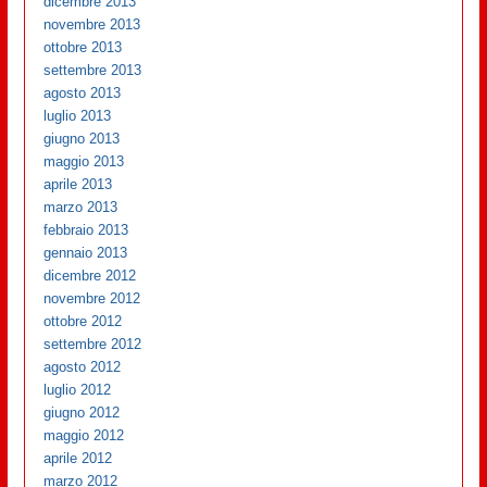
dicembre 2013
novembre 2013
ottobre 2013
settembre 2013
agosto 2013
luglio 2013
giugno 2013
maggio 2013
aprile 2013
marzo 2013
febbraio 2013
gennaio 2013
dicembre 2012
novembre 2012
ottobre 2012
settembre 2012
agosto 2012
luglio 2012
giugno 2012
maggio 2012
aprile 2012
marzo 2012