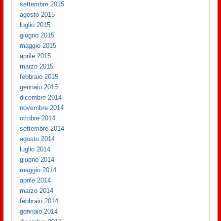
settembre 2015
agosto 2015
luglio 2015
giugno 2015
maggio 2015
aprile 2015
marzo 2015
febbraio 2015
gennaio 2015
dicembre 2014
novembre 2014
ottobre 2014
settembre 2014
agosto 2014
luglio 2014
giugno 2014
maggio 2014
aprile 2014
marzo 2014
febbraio 2014
gennaio 2014