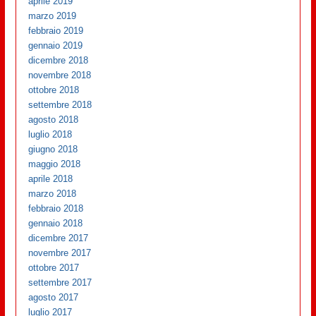
aprile 2019
marzo 2019
febbraio 2019
gennaio 2019
dicembre 2018
novembre 2018
ottobre 2018
settembre 2018
agosto 2018
luglio 2018
giugno 2018
maggio 2018
aprile 2018
marzo 2018
febbraio 2018
gennaio 2018
dicembre 2017
novembre 2017
ottobre 2017
settembre 2017
agosto 2017
luglio 2017