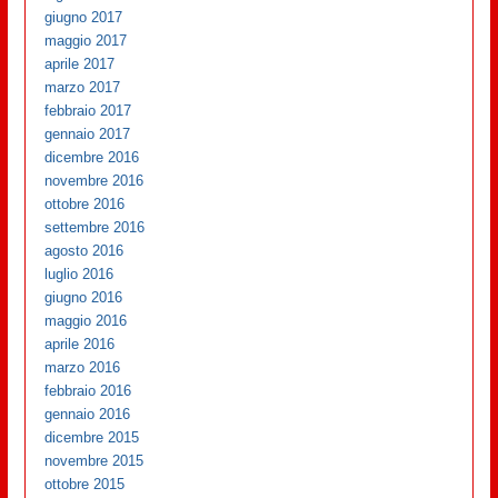
giugno 2017
maggio 2017
aprile 2017
marzo 2017
febbraio 2017
gennaio 2017
dicembre 2016
novembre 2016
ottobre 2016
settembre 2016
agosto 2016
luglio 2016
giugno 2016
maggio 2016
aprile 2016
marzo 2016
febbraio 2016
gennaio 2016
dicembre 2015
novembre 2015
ottobre 2015