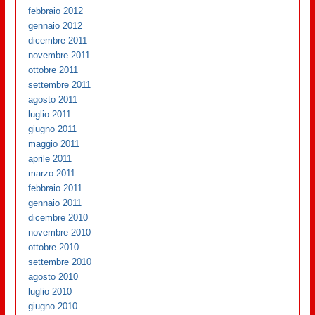
febbraio 2012
gennaio 2012
dicembre 2011
novembre 2011
ottobre 2011
settembre 2011
agosto 2011
luglio 2011
giugno 2011
maggio 2011
aprile 2011
marzo 2011
febbraio 2011
gennaio 2011
dicembre 2010
novembre 2010
ottobre 2010
settembre 2010
agosto 2010
luglio 2010
giugno 2010