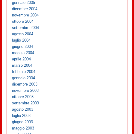
gennaio 2005
dicembre 2004
novembre 2004
ottobre 2004
settembre 2004
agosto 2004
luglio 2004
giugno 2004
maggio 2004
aprile 2004
marzo 2004
febbraio 2004
gennaio 2004
dicembre 2003
novembre 2003
ottobre 2003
settembre 2003
agosto 2003
luglio 2003
giugno 2003
maggio 2003