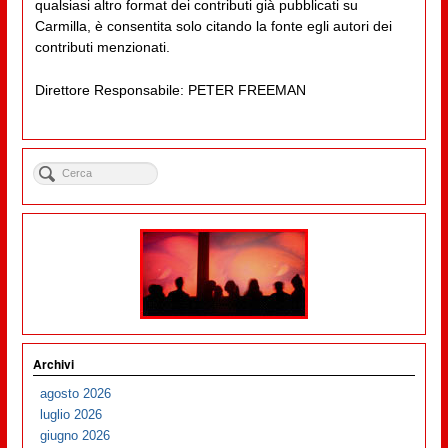
qualsiasi altro format dei contributi già pubblicati su
Carmilla, è consentita solo citando la fonte egli autori dei
contributi menzionati.
Direttore Responsabile: PETER FREEMAN
Archivi
agosto 2026
luglio 2026
giugno 2026