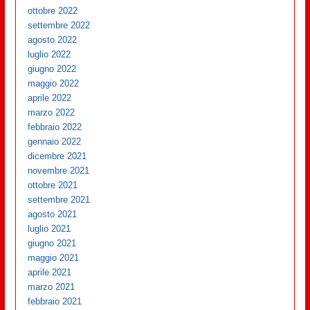
ottobre 2022
settembre 2022
agosto 2022
luglio 2022
giugno 2022
maggio 2022
aprile 2022
marzo 2022
febbraio 2022
gennaio 2022
dicembre 2021
novembre 2021
ottobre 2021
settembre 2021
agosto 2021
luglio 2021
giugno 2021
maggio 2021
aprile 2021
marzo 2021
febbraio 2021