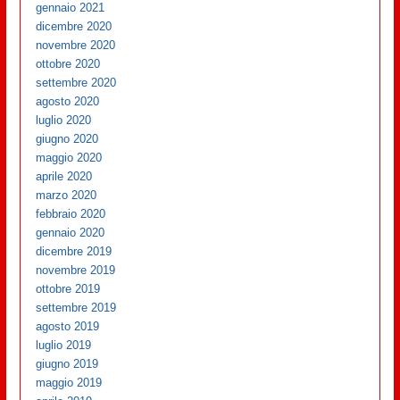
gennaio 2021
dicembre 2020
novembre 2020
ottobre 2020
settembre 2020
agosto 2020
luglio 2020
giugno 2020
maggio 2020
aprile 2020
marzo 2020
febbraio 2020
gennaio 2020
dicembre 2019
novembre 2019
ottobre 2019
settembre 2019
agosto 2019
luglio 2019
giugno 2019
maggio 2019