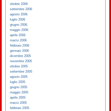
ottobre 2006
settembre 2006
agosto 2006
luglio 2006
giugno 2006
maggio 2006
aprile 2006
marzo 2006
febbraio 2006
gennaio 2006
dicembre 2005
novembre 2005
ottobre 2005
settembre 2005
agosto 2005
luglio 2005
giugno 2005
maggio 2005
aprile 2005
marzo 2005
febbraio 2005