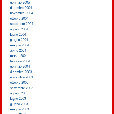
gennaio 2005
dicembre 2004
novembre 2004
ottobre 2004
settembre 2004
agosto 2004
luglio 2004
giugno 2004
maggio 2004
aprile 2004
marzo 2004
febbraio 2004
gennaio 2004
dicembre 2003
novembre 2003
ottobre 2003
settembre 2003
agosto 2003
luglio 2003
giugno 2003
maggio 2003