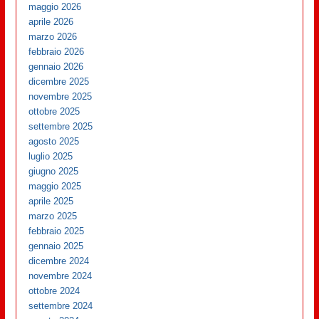
maggio 2026
aprile 2026
marzo 2026
febbraio 2026
gennaio 2026
dicembre 2025
novembre 2025
ottobre 2025
settembre 2025
agosto 2025
luglio 2025
giugno 2025
maggio 2025
aprile 2025
marzo 2025
febbraio 2025
gennaio 2025
dicembre 2024
novembre 2024
ottobre 2024
settembre 2024