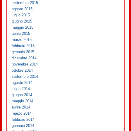
settembre 2015
agosto 2015
luglio 2015
giugno 2015
maggio 2015
aprile 2015
marzo 2015
febbraio 2015
gennaio 2015
dicembre 2014
novembre 2014
ottobre 2014
settembre 2014
agosto 2014
luglio 2014
giugno 2014
maggio 2014
aprile 2014
marzo 2014
febbraio 2014
gennaio 2014