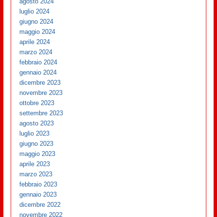
agosto 2024
luglio 2024
giugno 2024
maggio 2024
aprile 2024
marzo 2024
febbraio 2024
gennaio 2024
dicembre 2023
novembre 2023
ottobre 2023
settembre 2023
agosto 2023
luglio 2023
giugno 2023
maggio 2023
aprile 2023
marzo 2023
febbraio 2023
gennaio 2023
dicembre 2022
novembre 2022