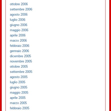
ottobre 2006
settembre 2006
agosto 2006
luglio 2006
giugno 2006
maggio 2006
aprile 2006
marzo 2006
febbraio 2006
gennaio 2006
dicembre 2005
novembre 2005
ottobre 2005
settembre 2005
agosto 2005
luglio 2005
giugno 2005
maggio 2005
aprile 2005
marzo 2005
febbraio 2005