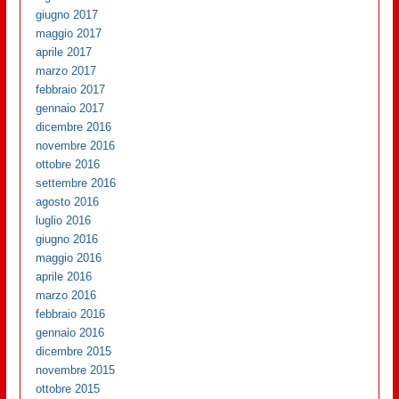
giugno 2017
maggio 2017
aprile 2017
marzo 2017
febbraio 2017
gennaio 2017
dicembre 2016
novembre 2016
ottobre 2016
settembre 2016
agosto 2016
luglio 2016
giugno 2016
maggio 2016
aprile 2016
marzo 2016
febbraio 2016
gennaio 2016
dicembre 2015
novembre 2015
ottobre 2015