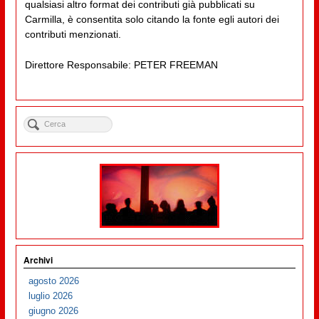
qualsiasi altro format dei contributi già pubblicati su
Carmilla, è consentita solo citando la fonte egli autori dei
contributi menzionati.
Direttore Responsabile: PETER FREEMAN
Archivi
agosto 2026
luglio 2026
giugno 2026