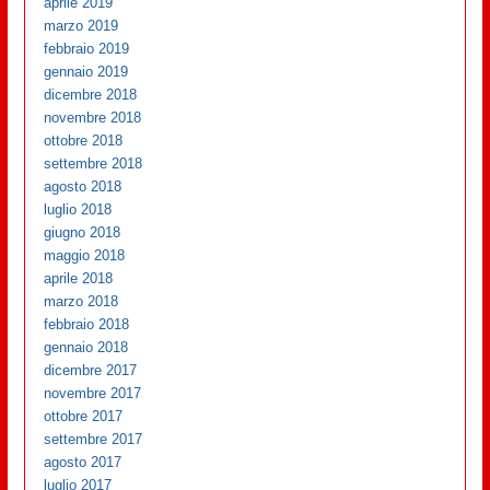
aprile 2019
marzo 2019
febbraio 2019
gennaio 2019
dicembre 2018
novembre 2018
ottobre 2018
settembre 2018
agosto 2018
luglio 2018
giugno 2018
maggio 2018
aprile 2018
marzo 2018
febbraio 2018
gennaio 2018
dicembre 2017
novembre 2017
ottobre 2017
settembre 2017
agosto 2017
luglio 2017