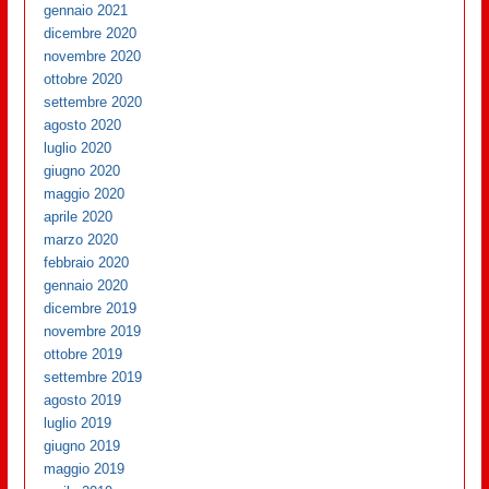
gennaio 2021
dicembre 2020
novembre 2020
ottobre 2020
settembre 2020
agosto 2020
luglio 2020
giugno 2020
maggio 2020
aprile 2020
marzo 2020
febbraio 2020
gennaio 2020
dicembre 2019
novembre 2019
ottobre 2019
settembre 2019
agosto 2019
luglio 2019
giugno 2019
maggio 2019