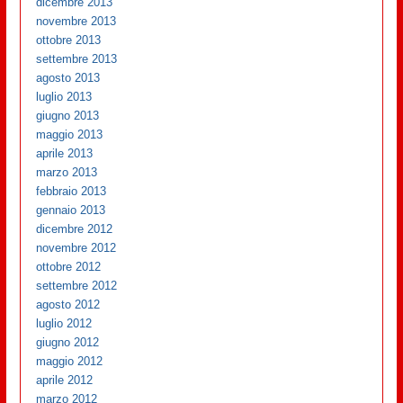
dicembre 2013
novembre 2013
ottobre 2013
settembre 2013
agosto 2013
luglio 2013
giugno 2013
maggio 2013
aprile 2013
marzo 2013
febbraio 2013
gennaio 2013
dicembre 2012
novembre 2012
ottobre 2012
settembre 2012
agosto 2012
luglio 2012
giugno 2012
maggio 2012
aprile 2012
marzo 2012