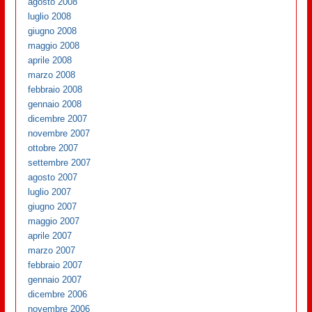
agosto 2008
luglio 2008
giugno 2008
maggio 2008
aprile 2008
marzo 2008
febbraio 2008
gennaio 2008
dicembre 2007
novembre 2007
ottobre 2007
settembre 2007
agosto 2007
luglio 2007
giugno 2007
maggio 2007
aprile 2007
marzo 2007
febbraio 2007
gennaio 2007
dicembre 2006
novembre 2006