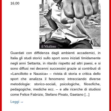
16,00
Guardati con diffidenza dagli ambienti accademici, in
Italia gli studi storici sullo sport sono iniziati timidamente
negli anni Settanta, in ritardo rispetto ad altri paesi, e si
sono diffusi nei decenni successivi grazie ai contributi di
«Lancillotto e Nausica» – rivista di storia e critica dello
sport che analizza il fenomeno intrecciando diverse
metodologie: storico-sociali, psicologiche, filosofiche,
pedagogiche, mediche ecc. – e alle ricerche di studiosi
come Felice Fabrizio, Stefano Pivato, Gaetano [...]
Leggi →