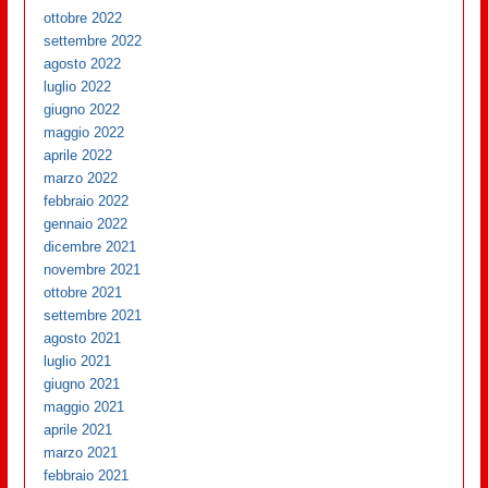
ottobre 2022
settembre 2022
agosto 2022
luglio 2022
giugno 2022
maggio 2022
aprile 2022
marzo 2022
febbraio 2022
gennaio 2022
dicembre 2021
novembre 2021
ottobre 2021
settembre 2021
agosto 2021
luglio 2021
giugno 2021
maggio 2021
aprile 2021
marzo 2021
febbraio 2021