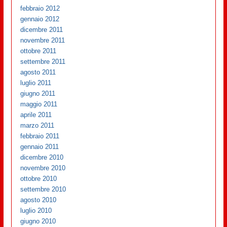
febbraio 2012
gennaio 2012
dicembre 2011
novembre 2011
ottobre 2011
settembre 2011
agosto 2011
luglio 2011
giugno 2011
maggio 2011
aprile 2011
marzo 2011
febbraio 2011
gennaio 2011
dicembre 2010
novembre 2010
ottobre 2010
settembre 2010
agosto 2010
luglio 2010
giugno 2010