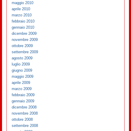
maggio 2010
aprile 2010
marzo 2010
febbraio 2010
gennaio 2010
dicembre 2009
novembre 2009
ottobre 2009
settembre 2009
agosto 2009
luglio 2009
giugno 2009
maggio 2009
aprile 2009
marzo 2009
febbraio 2009
gennaio 2009
dicembre 2008
novembre 2008
ottobre 2008
settembre 2008