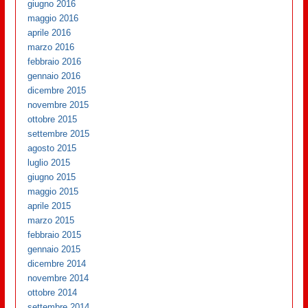
giugno 2016
maggio 2016
aprile 2016
marzo 2016
febbraio 2016
gennaio 2016
dicembre 2015
novembre 2015
ottobre 2015
settembre 2015
agosto 2015
luglio 2015
giugno 2015
maggio 2015
aprile 2015
marzo 2015
febbraio 2015
gennaio 2015
dicembre 2014
novembre 2014
ottobre 2014
settembre 2014