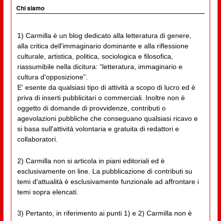
Chi siamo
1) Carmilla è un blog dedicato alla letteratura di genere,
alla critica dell'immaginario dominante e alla riflessione
culturale, artistica, politica, sociologica e filosofica,
riassumibile nella dicitura: “letteratura, immaginario e
cultura d'opposizione”.
E' esente da qualsiasi tipo di attività a scopo di lucro ed è
priva di inserti pubblicitari o commerciali. Inoltre non è
oggetto di domande di provvidenze, contributi o
agevolazioni pubbliche che conseguano qualsiasi ricavo e
si basa sull'attività volontaria e gratuita di redattori e
collaboratori.
2) Carmilla non si articola in piani editoriali ed è
esclusivamente on line. La pubblicazione di contributi su
temi d'attualità è esclusivamente funzionale ad affrontare i
temi sopra elencati.
3) Pertanto, in riferimento ai punti 1) e 2) Carmilla non è