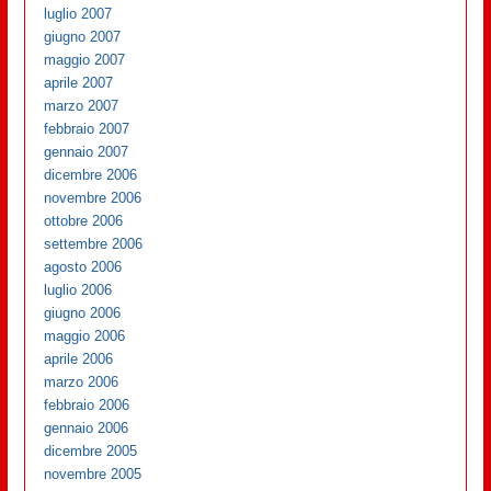
luglio 2007
giugno 2007
maggio 2007
aprile 2007
marzo 2007
febbraio 2007
gennaio 2007
dicembre 2006
novembre 2006
ottobre 2006
settembre 2006
agosto 2006
luglio 2006
giugno 2006
maggio 2006
aprile 2006
marzo 2006
febbraio 2006
gennaio 2006
dicembre 2005
novembre 2005