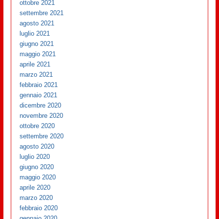
ottobre 2021
settembre 2021
agosto 2021
luglio 2021
giugno 2021
maggio 2021
aprile 2021
marzo 2021
febbraio 2021
gennaio 2021
dicembre 2020
novembre 2020
ottobre 2020
settembre 2020
agosto 2020
luglio 2020
giugno 2020
maggio 2020
aprile 2020
marzo 2020
febbraio 2020
gennaio 2020