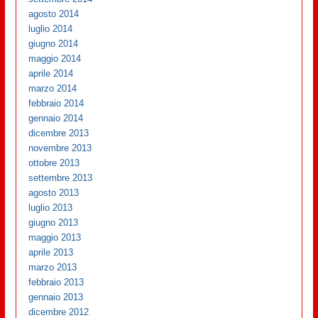
agosto 2014
luglio 2014
giugno 2014
maggio 2014
aprile 2014
marzo 2014
febbraio 2014
gennaio 2014
dicembre 2013
novembre 2013
ottobre 2013
settembre 2013
agosto 2013
luglio 2013
giugno 2013
maggio 2013
aprile 2013
marzo 2013
febbraio 2013
gennaio 2013
dicembre 2012