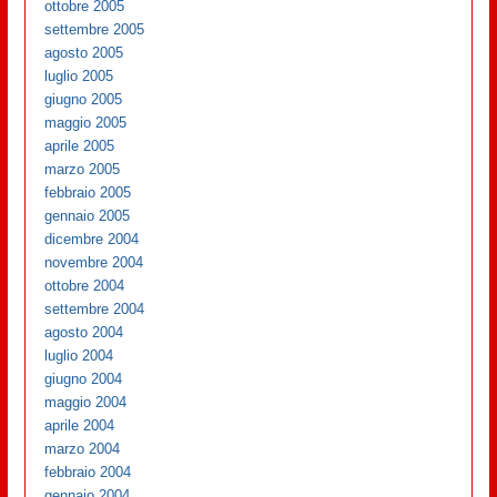
ottobre 2005
settembre 2005
agosto 2005
luglio 2005
giugno 2005
maggio 2005
aprile 2005
marzo 2005
febbraio 2005
gennaio 2005
dicembre 2004
novembre 2004
ottobre 2004
settembre 2004
agosto 2004
luglio 2004
giugno 2004
maggio 2004
aprile 2004
marzo 2004
febbraio 2004
gennaio 2004