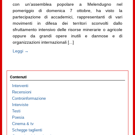
con un’assemblea popolare a Melendugno nel
pomeriggio di domenica 7 ottobre, ha visto la
partecipazione di accademici, rappresentanti di vari
movimenti in difesa dei territori sconvolti dallo
sfruttamento intensivo delle risorse minerarie o agricole
oppure da grandi opere inutili e dannose e di
organizzazioni internazionali [...]
Leggi →
Contenuti
Interventi
Recensioni
Controinformazione
Interviste
Testi
Poesia
Cinema & tv
Schegge taglienti