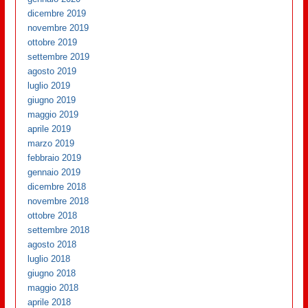
dicembre 2019
novembre 2019
ottobre 2019
settembre 2019
agosto 2019
luglio 2019
giugno 2019
maggio 2019
aprile 2019
marzo 2019
febbraio 2019
gennaio 2019
dicembre 2018
novembre 2018
ottobre 2018
settembre 2018
agosto 2018
luglio 2018
giugno 2018
maggio 2018
aprile 2018