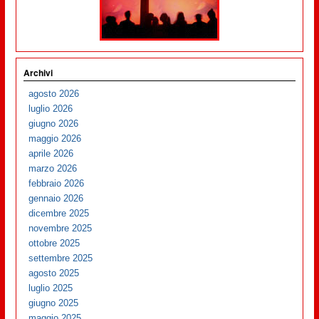
Archivi
agosto 2026
luglio 2026
giugno 2026
maggio 2026
aprile 2026
marzo 2026
febbraio 2026
gennaio 2026
dicembre 2025
novembre 2025
ottobre 2025
settembre 2025
agosto 2025
luglio 2025
giugno 2025
maggio 2025