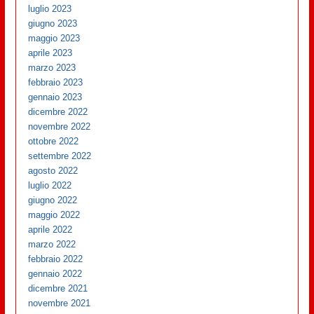
luglio 2023
giugno 2023
maggio 2023
aprile 2023
marzo 2023
febbraio 2023
gennaio 2023
dicembre 2022
novembre 2022
ottobre 2022
settembre 2022
agosto 2022
luglio 2022
giugno 2022
maggio 2022
aprile 2022
marzo 2022
febbraio 2022
gennaio 2022
dicembre 2021
novembre 2021