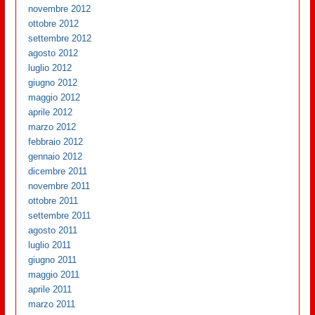
novembre 2012
ottobre 2012
settembre 2012
agosto 2012
luglio 2012
giugno 2012
maggio 2012
aprile 2012
marzo 2012
febbraio 2012
gennaio 2012
dicembre 2011
novembre 2011
ottobre 2011
settembre 2011
agosto 2011
luglio 2011
giugno 2011
maggio 2011
aprile 2011
marzo 2011