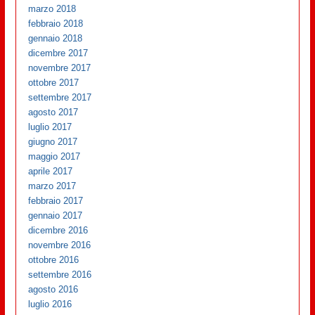
marzo 2018
febbraio 2018
gennaio 2018
dicembre 2017
novembre 2017
ottobre 2017
settembre 2017
agosto 2017
luglio 2017
giugno 2017
maggio 2017
aprile 2017
marzo 2017
febbraio 2017
gennaio 2017
dicembre 2016
novembre 2016
ottobre 2016
settembre 2016
agosto 2016
luglio 2016