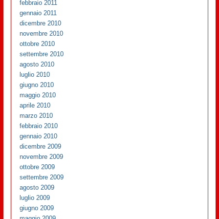
febbraio 2011
gennaio 2011
dicembre 2010
novembre 2010
ottobre 2010
settembre 2010
agosto 2010
luglio 2010
giugno 2010
maggio 2010
aprile 2010
marzo 2010
febbraio 2010
gennaio 2010
dicembre 2009
novembre 2009
ottobre 2009
settembre 2009
agosto 2009
luglio 2009
giugno 2009
maggio 2009