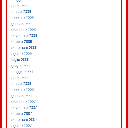
aprile 2009
marzo 2009
febbraio 2009
gennaio 2009
dicembre 2008
novembre 2008
ottobre 2008
settembre 2008
agosto 2008
luglio 2008
giugno 2008
maggio 2008
aprile 2008
marzo 2008
febbraio 2008
gennaio 2008
dicembre 2007
novembre 2007
ottobre 2007
settembre 2007
agosto 2007