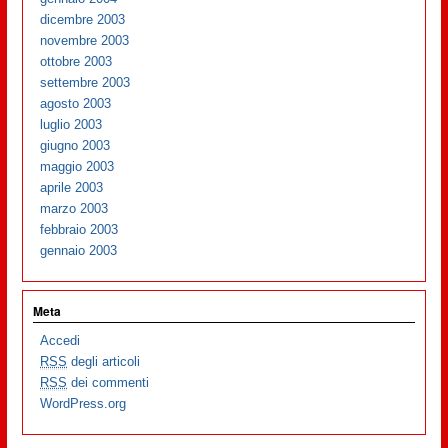
dicembre 2003
novembre 2003
ottobre 2003
settembre 2003
agosto 2003
luglio 2003
giugno 2003
maggio 2003
aprile 2003
marzo 2003
febbraio 2003
gennaio 2003
Meta
Accedi
RSS
degli articoli
RSS
dei commenti
WordPress.org