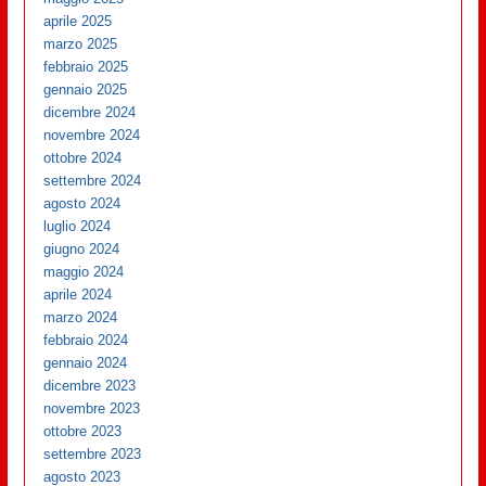
aprile 2025
marzo 2025
febbraio 2025
gennaio 2025
dicembre 2024
novembre 2024
ottobre 2024
settembre 2024
agosto 2024
luglio 2024
giugno 2024
maggio 2024
aprile 2024
marzo 2024
febbraio 2024
gennaio 2024
dicembre 2023
novembre 2023
ottobre 2023
settembre 2023
agosto 2023