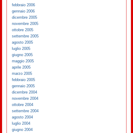
febbraio 2006
gennaio 2006
dicembre 2005
novembre 2005
ottobre 2005
settembre 2005
agosto 2005
luglio 2005
giugno 2005
maggio 2005
aprile 2005
marzo 2005
febbraio 2005
gennaio 2005
dicembre 2004
novembre 2004
ottobre 2004
settembre 2004
agosto 2004
luglio 2004
giugno 2004