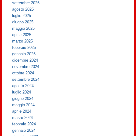
settembre 2025
agosto 2025
luglio 2025
giugno 2025
maggio 2025
aprile 2025
marzo 2025
febbraio 2025
gennaio 2025
dicembre 2024
novembre 2024
ottobre 2024
settembre 2024
agosto 2024
luglio 2024
giugno 2024
maggio 2024
aprile 2024
marzo 2024
febbraio 2024
gennaio 2024