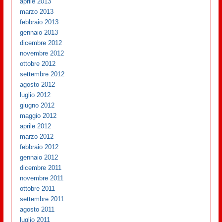
aprile 2013
marzo 2013
febbraio 2013
gennaio 2013
dicembre 2012
novembre 2012
ottobre 2012
settembre 2012
agosto 2012
luglio 2012
giugno 2012
maggio 2012
aprile 2012
marzo 2012
febbraio 2012
gennaio 2012
dicembre 2011
novembre 2011
ottobre 2011
settembre 2011
agosto 2011
luglio 2011