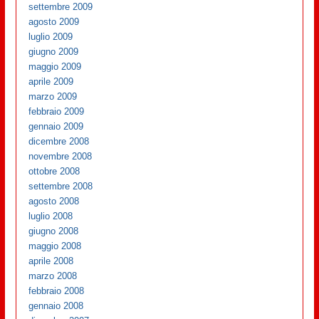
settembre 2009
agosto 2009
luglio 2009
giugno 2009
maggio 2009
aprile 2009
marzo 2009
febbraio 2009
gennaio 2009
dicembre 2008
novembre 2008
ottobre 2008
settembre 2008
agosto 2008
luglio 2008
giugno 2008
maggio 2008
aprile 2008
marzo 2008
febbraio 2008
gennaio 2008