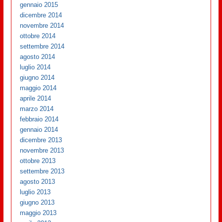
gennaio 2015
dicembre 2014
novembre 2014
ottobre 2014
settembre 2014
agosto 2014
luglio 2014
giugno 2014
maggio 2014
aprile 2014
marzo 2014
febbraio 2014
gennaio 2014
dicembre 2013
novembre 2013
ottobre 2013
settembre 2013
agosto 2013
luglio 2013
giugno 2013
maggio 2013