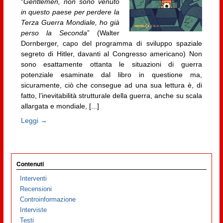
“
Gentlemen, non sono venuto
in questo paese per perdere la
Terza Guerra Mondiale, ho già
perso la Seconda
” (Walter
Dornberger, capo del programma di sviluppo spaziale
segreto di Hitler, davanti al Congresso americano) Non
sono esattamente ottanta le situazioni di guerra
potenziale esaminate dal libro in questione ma,
sicuramente, ciò che consegue ad una sua lettura è, di
fatto, l’inevitabilità strutturale della guerra, anche su scala
allargata e mondiale, [...]
Leggi →
Contenuti
Interventi
Recensioni
Controinformazione
Interviste
Testi