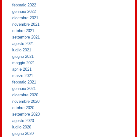
febbraio 2022
gennaio 2022
dicembre 2021
novembre 2021
ottobre 2021
settembre 2021
agosto 2021
luglio 2021
giugno 2021
maggio 2021
aprile 2021
marzo 2021
febbraio 2021
gennaio 2021
dicembre 2020
novembre 2020
ottobre 2020
settembre 2020
agosto 2020
luglio 2020
giugno 2020