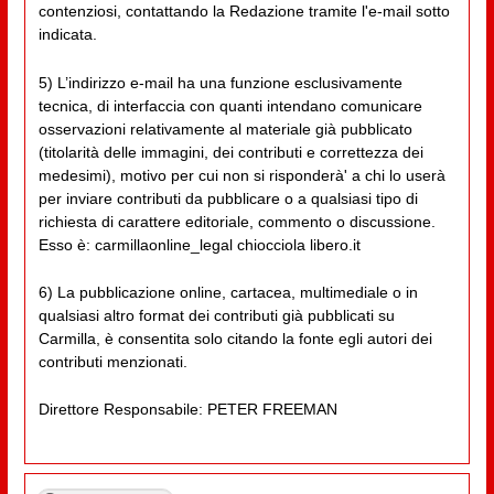
contenziosi, contattando la Redazione tramite l'e-mail sotto
indicata.
5) L’indirizzo e-mail ha una funzione esclusivamente
tecnica, di interfaccia con quanti intendano comunicare
osservazioni relativamente al materiale già pubblicato
(titolarità delle immagini, dei contributi e correttezza dei
medesimi), motivo per cui non si risponderà' a chi lo userà
per inviare contributi da pubblicare o a qualsiasi tipo di
richiesta di carattere editoriale, commento o discussione.
Esso è: carmillaonline_legal chiocciola libero.it
6) La pubblicazione online, cartacea, multimediale o in
qualsiasi altro format dei contributi già pubblicati su
Carmilla, è consentita solo citando la fonte egli autori dei
contributi menzionati.
Direttore Responsabile: PETER FREEMAN