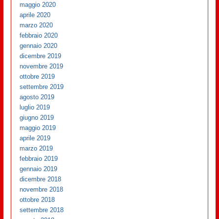
maggio 2020
aprile 2020
marzo 2020
febbraio 2020
gennaio 2020
dicembre 2019
novembre 2019
ottobre 2019
settembre 2019
agosto 2019
luglio 2019
giugno 2019
maggio 2019
aprile 2019
marzo 2019
febbraio 2019
gennaio 2019
dicembre 2018
novembre 2018
ottobre 2018
settembre 2018