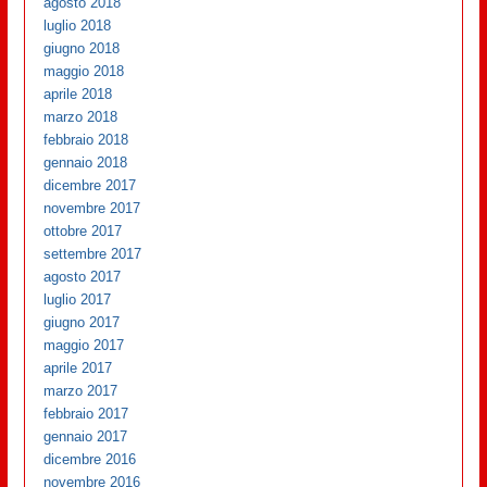
agosto 2018
luglio 2018
giugno 2018
maggio 2018
aprile 2018
marzo 2018
febbraio 2018
gennaio 2018
dicembre 2017
novembre 2017
ottobre 2017
settembre 2017
agosto 2017
luglio 2017
giugno 2017
maggio 2017
aprile 2017
marzo 2017
febbraio 2017
gennaio 2017
dicembre 2016
novembre 2016