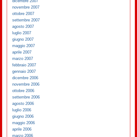
dicembre 2007
novembre 2007
ottobre 2007
settembre 2007
agosto 2007
luglio 2007
giugno 2007
maggio 2007
aprile 2007
marzo 2007
febbraio 2007
gennaio 2007
dicembre 2006
novembre 2006
ottobre 2006
settembre 2006
agosto 2006
luglio 2006
giugno 2006
maggio 2006
aprile 2006
marzo 2006