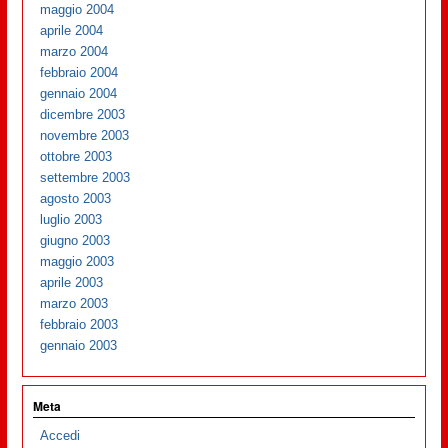
maggio 2004
aprile 2004
marzo 2004
febbraio 2004
gennaio 2004
dicembre 2003
novembre 2003
ottobre 2003
settembre 2003
agosto 2003
luglio 2003
giugno 2003
maggio 2003
aprile 2003
marzo 2003
febbraio 2003
gennaio 2003
Meta
Accedi