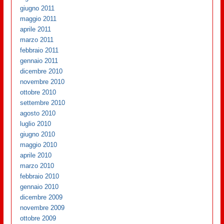
giugno 2011
maggio 2011
aprile 2011
marzo 2011
febbraio 2011
gennaio 2011
dicembre 2010
novembre 2010
ottobre 2010
settembre 2010
agosto 2010
luglio 2010
giugno 2010
maggio 2010
aprile 2010
marzo 2010
febbraio 2010
gennaio 2010
dicembre 2009
novembre 2009
ottobre 2009