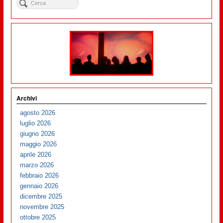
Archivi
agosto 2026
luglio 2026
giugno 2026
maggio 2026
aprile 2026
marzo 2026
febbraio 2026
gennaio 2026
dicembre 2025
novembre 2025
ottobre 2025