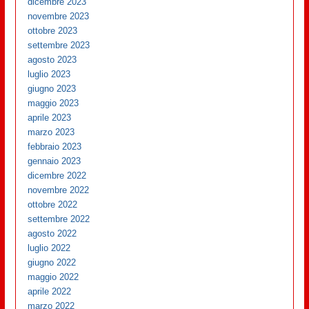
dicembre 2023
novembre 2023
ottobre 2023
settembre 2023
agosto 2023
luglio 2023
giugno 2023
maggio 2023
aprile 2023
marzo 2023
febbraio 2023
gennaio 2023
dicembre 2022
novembre 2022
ottobre 2022
settembre 2022
agosto 2022
luglio 2022
giugno 2022
maggio 2022
aprile 2022
marzo 2022