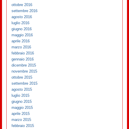
ottobre 2016
settembre 2016
agosto 2016
luglio 2016
giugno 2016
maggio 2016
aprile 2016
marzo 2016
febbraio 2016
gennaio 2016
dicembre 2015
novembre 2015
ottobre 2015
settembre 2015
agosto 2015
luglio 2015
giugno 2015
maggio 2015
aprile 2015
marzo 2015
febbraio 2015