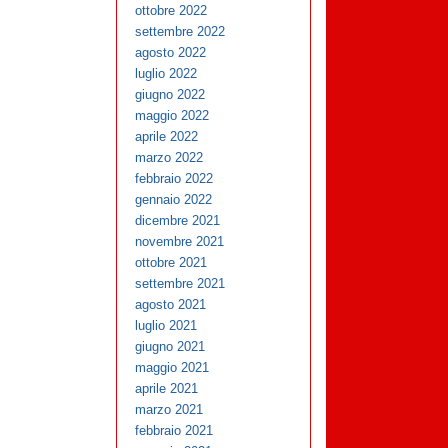
ottobre 2022
settembre 2022
agosto 2022
luglio 2022
giugno 2022
maggio 2022
aprile 2022
marzo 2022
febbraio 2022
gennaio 2022
dicembre 2021
novembre 2021
ottobre 2021
settembre 2021
agosto 2021
luglio 2021
giugno 2021
maggio 2021
aprile 2021
marzo 2021
febbraio 2021