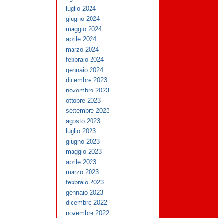
luglio 2024
giugno 2024
maggio 2024
aprile 2024
marzo 2024
febbraio 2024
gennaio 2024
dicembre 2023
novembre 2023
ottobre 2023
settembre 2023
agosto 2023
luglio 2023
giugno 2023
maggio 2023
aprile 2023
marzo 2023
febbraio 2023
gennaio 2023
dicembre 2022
novembre 2022