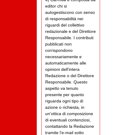
editor chi si
autogestiscono con senso
di responsabilità nei
riguardi del collettivo
redazionale e del Direttore
Responsabile. I contributi
pubblicati non
corrispondono
necessariamente e
automaticamente alle
opinioni dell'intera
Redazione o del Direttore
Responsabile. Questo
aspetto va tenuto
presente per quanto
riguarda ogni tipo di
azione o richiesta, in
un'ottica di composizione
di eventuali contenziosi,
contattando la Redazione
tramite l'e-mail sotto