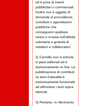
ed è priva di inserti
pubblicitari o commerciali.
Inoltre non è oggetto di
domande di provvidenze,
contributi o agevolazioni
pubbliche che
conseguano qualsiasi
ricavo e si basa sull'attività
volontaria e gratuita di
redattori e collaboratori.
2) Carmilla non si articola
in piani editoriali ed è
esclusivamente on line. La
pubblicazione di contributi
su temi d'attualità è
esclusivamente funzionale
ad affrontare i temi sopra
elencati.
3) Pertanto, in riferimento