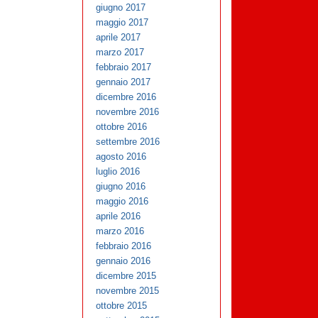
giugno 2017
maggio 2017
aprile 2017
marzo 2017
febbraio 2017
gennaio 2017
dicembre 2016
novembre 2016
ottobre 2016
settembre 2016
agosto 2016
luglio 2016
giugno 2016
maggio 2016
aprile 2016
marzo 2016
febbraio 2016
gennaio 2016
dicembre 2015
novembre 2015
ottobre 2015