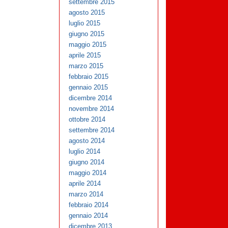
settembre 2015
agosto 2015
luglio 2015
giugno 2015
maggio 2015
aprile 2015
marzo 2015
febbraio 2015
gennaio 2015
dicembre 2014
novembre 2014
ottobre 2014
settembre 2014
agosto 2014
luglio 2014
giugno 2014
maggio 2014
aprile 2014
marzo 2014
febbraio 2014
gennaio 2014
dicembre 2013