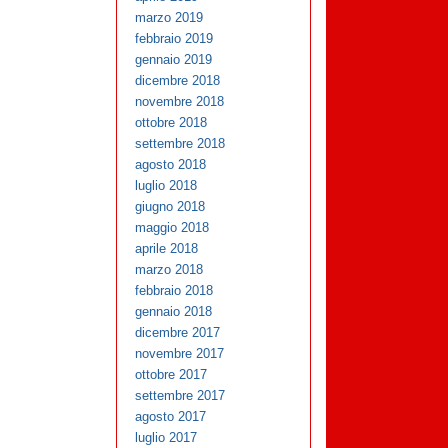
marzo 2019
febbraio 2019
gennaio 2019
dicembre 2018
novembre 2018
ottobre 2018
settembre 2018
agosto 2018
luglio 2018
giugno 2018
maggio 2018
aprile 2018
marzo 2018
febbraio 2018
gennaio 2018
dicembre 2017
novembre 2017
ottobre 2017
settembre 2017
agosto 2017
luglio 2017