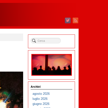
Archivi
agosto 2026
luglio 2026
giugno 2026