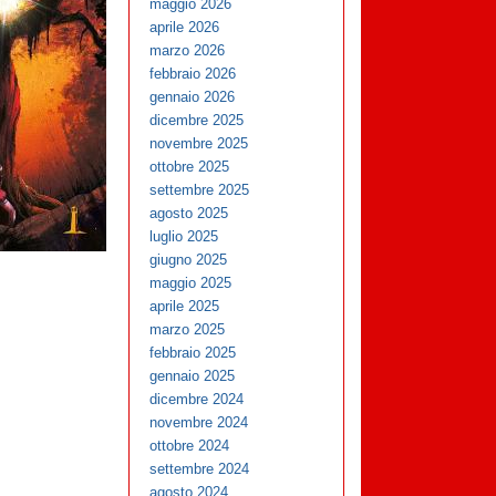
maggio 2026
aprile 2026
marzo 2026
febbraio 2026
gennaio 2026
dicembre 2025
novembre 2025
ottobre 2025
settembre 2025
agosto 2025
luglio 2025
giugno 2025
maggio 2025
aprile 2025
marzo 2025
febbraio 2025
gennaio 2025
dicembre 2024
novembre 2024
ottobre 2024
settembre 2024
agosto 2024