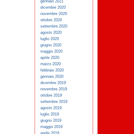
gennaio 2021
dicembre 2020
novembre 2020
ottobre 2020
settembre 2020
agosto 2020
luglio 2020
giugno 2020
maggio 2020
aprile 2020
marzo 2020
febbraio 2020
gennaio 2020
dicembre 2019
novembre 2019
ottobre 2019
settembre 2019
agosto 2019
luglio 2019
giugno 2019
maggio 2019
aprile 2019