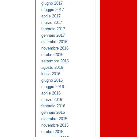
giugno 2017
maggio 2017
aprile 2017
marzo 2017
febbraio 2017
gennaio 2017
dicembre 2016
novembre 2016
ottobre 2016
settembre 2016
agosto 2016
luglio 2016
giugno 2016
maggio 2016
aprile 2016
marzo 2016
febbraio 2016
gennaio 2016
dicembre 2015
novembre 2015
ottobre 2015