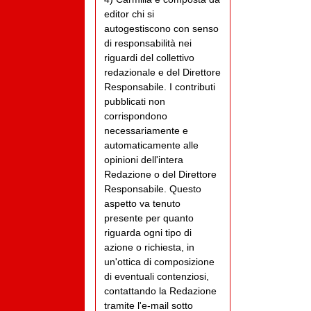
editor chi si
autogestiscono con senso
di responsabilità nei
riguardi del collettivo
redazionale e del Direttore
Responsabile. I contributi
pubblicati non
corrispondono
necessariamente e
automaticamente alle
opinioni dell'intera
Redazione o del Direttore
Responsabile. Questo
aspetto va tenuto
presente per quanto
riguarda ogni tipo di
azione o richiesta, in
un'ottica di composizione
di eventuali contenziosi,
contattando la Redazione
tramite l'e-mail sotto