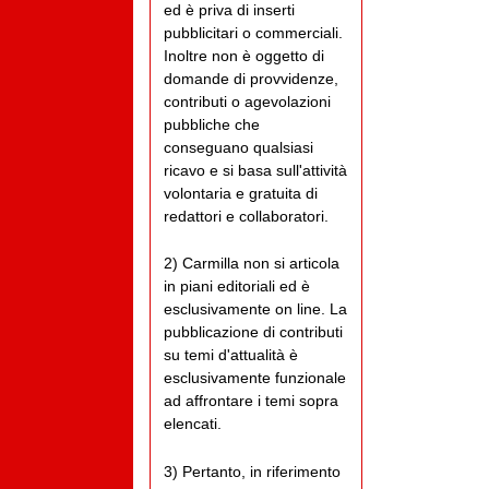
ed è priva di inserti
pubblicitari o commerciali.
Inoltre non è oggetto di
domande di provvidenze,
contributi o agevolazioni
pubbliche che
conseguano qualsiasi
ricavo e si basa sull'attività
volontaria e gratuita di
redattori e collaboratori.
2) Carmilla non si articola
in piani editoriali ed è
esclusivamente on line. La
pubblicazione di contributi
su temi d'attualità è
esclusivamente funzionale
ad affrontare i temi sopra
elencati.
3) Pertanto, in riferimento