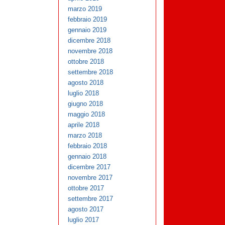
marzo 2019
febbraio 2019
gennaio 2019
dicembre 2018
novembre 2018
ottobre 2018
settembre 2018
agosto 2018
luglio 2018
giugno 2018
maggio 2018
aprile 2018
marzo 2018
febbraio 2018
gennaio 2018
dicembre 2017
novembre 2017
ottobre 2017
settembre 2017
agosto 2017
luglio 2017