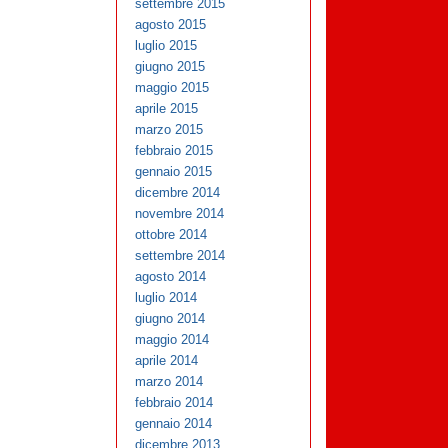
settembre 2015
agosto 2015
luglio 2015
giugno 2015
maggio 2015
aprile 2015
marzo 2015
febbraio 2015
gennaio 2015
dicembre 2014
novembre 2014
ottobre 2014
settembre 2014
agosto 2014
luglio 2014
giugno 2014
maggio 2014
aprile 2014
marzo 2014
febbraio 2014
gennaio 2014
dicembre 2013