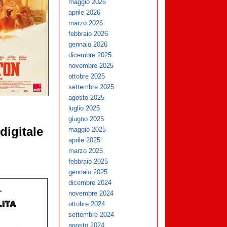
maggio 2026
aprile 2026
marzo 2026
febbraio 2026
gennaio 2026
dicembre 2025
novembre 2025
ottobre 2025
settembre 2025
agosto 2025
luglio 2025
giugno 2025
digitale
maggio 2025
aprile 2025
marzo 2025
febbraio 2025
gennaio 2025
dicembre 2024
novembre 2024
ottobre 2024
settembre 2024
agosto 2024