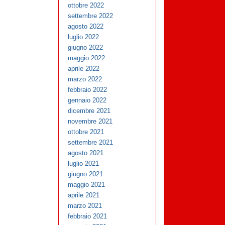
ottobre 2022
settembre 2022
agosto 2022
luglio 2022
giugno 2022
maggio 2022
aprile 2022
marzo 2022
febbraio 2022
gennaio 2022
dicembre 2021
novembre 2021
ottobre 2021
settembre 2021
agosto 2021
luglio 2021
giugno 2021
maggio 2021
aprile 2021
marzo 2021
febbraio 2021