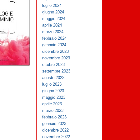
luglio 2024
giugno 2024
maggio 2024
aprile 2024
marzo 2024
febbraio 2024
gennaio 2024
dicembre 2023
novembre 2023
ottobre 2023
settembre 2023
agosto 2023
luglio 2023
giugno 2023
maggio 2023
aprile 2023
marzo 2023
febbraio 2023
gennaio 2023
dicembre 2022
novembre 2022