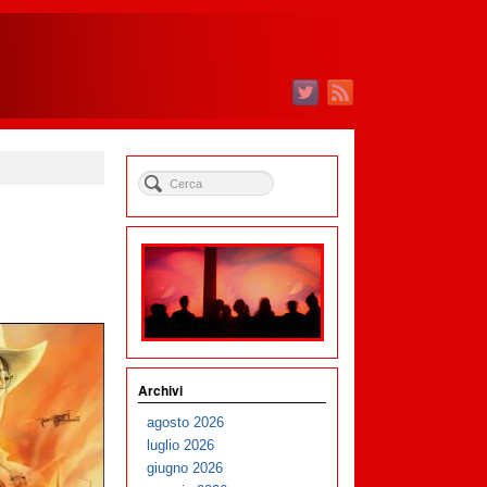
Archivi
agosto 2026
luglio 2026
giugno 2026