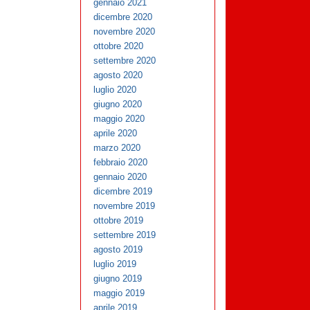
gennaio 2021
dicembre 2020
novembre 2020
ottobre 2020
settembre 2020
agosto 2020
luglio 2020
giugno 2020
maggio 2020
aprile 2020
marzo 2020
febbraio 2020
gennaio 2020
dicembre 2019
novembre 2019
ottobre 2019
settembre 2019
agosto 2019
luglio 2019
giugno 2019
maggio 2019
aprile 2019