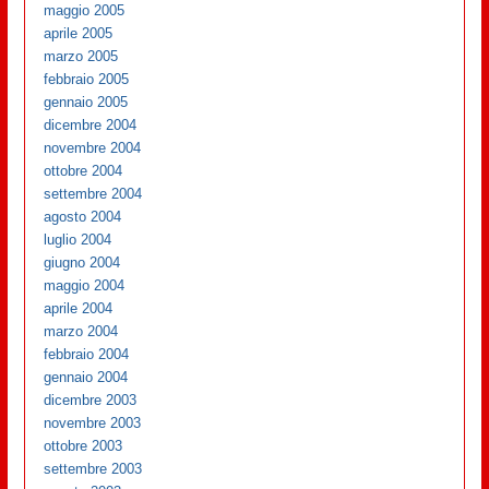
maggio 2005
aprile 2005
marzo 2005
febbraio 2005
gennaio 2005
dicembre 2004
novembre 2004
ottobre 2004
settembre 2004
agosto 2004
luglio 2004
giugno 2004
maggio 2004
aprile 2004
marzo 2004
febbraio 2004
gennaio 2004
dicembre 2003
novembre 2003
ottobre 2003
settembre 2003