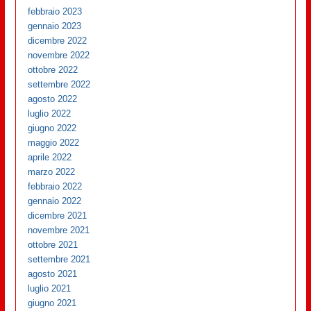
febbraio 2023
gennaio 2023
dicembre 2022
novembre 2022
ottobre 2022
settembre 2022
agosto 2022
luglio 2022
giugno 2022
maggio 2022
aprile 2022
marzo 2022
febbraio 2022
gennaio 2022
dicembre 2021
novembre 2021
ottobre 2021
settembre 2021
agosto 2021
luglio 2021
giugno 2021