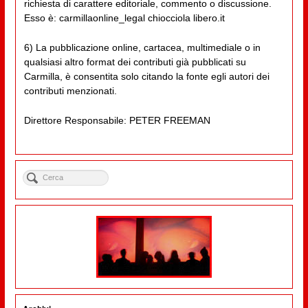
richiesta di carattere editoriale, commento o discussione.
Esso è: carmillaonline_legal chiocciola libero.it
6) La pubblicazione online, cartacea, multimediale o in
qualsiasi altro format dei contributi già pubblicati su
Carmilla, è consentita solo citando la fonte egli autori dei
contributi menzionati.
Direttore Responsabile: PETER FREEMAN