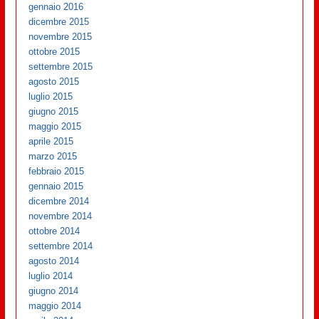
gennaio 2016
dicembre 2015
novembre 2015
ottobre 2015
settembre 2015
agosto 2015
luglio 2015
giugno 2015
maggio 2015
aprile 2015
marzo 2015
febbraio 2015
gennaio 2015
dicembre 2014
novembre 2014
ottobre 2014
settembre 2014
agosto 2014
luglio 2014
giugno 2014
maggio 2014