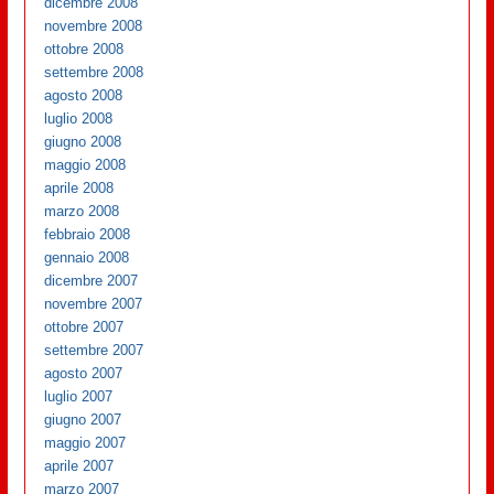
dicembre 2008
novembre 2008
ottobre 2008
settembre 2008
agosto 2008
luglio 2008
giugno 2008
maggio 2008
aprile 2008
marzo 2008
febbraio 2008
gennaio 2008
dicembre 2007
novembre 2007
ottobre 2007
settembre 2007
agosto 2007
luglio 2007
giugno 2007
maggio 2007
aprile 2007
marzo 2007