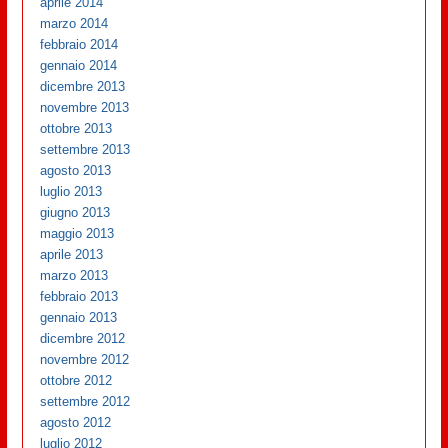
aprile 2014
marzo 2014
febbraio 2014
gennaio 2014
dicembre 2013
novembre 2013
ottobre 2013
settembre 2013
agosto 2013
luglio 2013
giugno 2013
maggio 2013
aprile 2013
marzo 2013
febbraio 2013
gennaio 2013
dicembre 2012
novembre 2012
ottobre 2012
settembre 2012
agosto 2012
luglio 2012