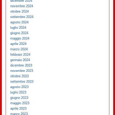
dicembre 2024
novembre 2024
ottobre 2024
settembre 2024
agosto 2024
luglio 2024
giugno 2024
maggio 2024
aprile 2024
marzo 2024
febbraio 2024
gennaio 2024
dicembre 2023
novembre 2023
ottobre 2023
settembre 2023
agosto 2023
luglio 2023
giugno 2023
maggio 2023
aprile 2023
marzo 2023