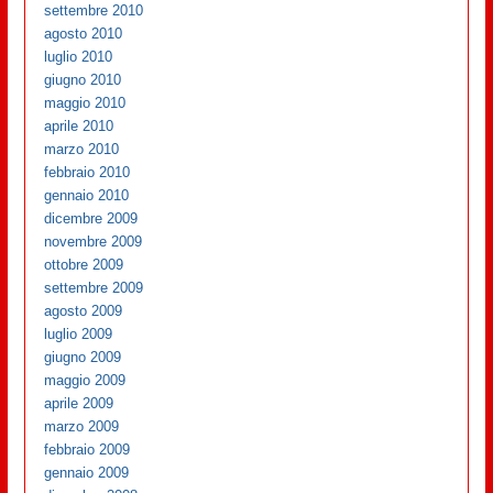
settembre 2010
agosto 2010
luglio 2010
giugno 2010
maggio 2010
aprile 2010
marzo 2010
febbraio 2010
gennaio 2010
dicembre 2009
novembre 2009
ottobre 2009
settembre 2009
agosto 2009
luglio 2009
giugno 2009
maggio 2009
aprile 2009
marzo 2009
febbraio 2009
gennaio 2009