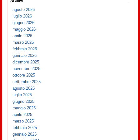
Archivi
agosto 2026
luglio 2026
giugno 2026
maggio 2026
aprile 2026
marzo 2026
febbraio 2026
gennaio 2026
dicembre 2025
novembre 2025
ottobre 2025
settembre 2025
agosto 2025
luglio 2025
giugno 2025
maggio 2025
aprile 2025
marzo 2025
febbraio 2025
gennaio 2025