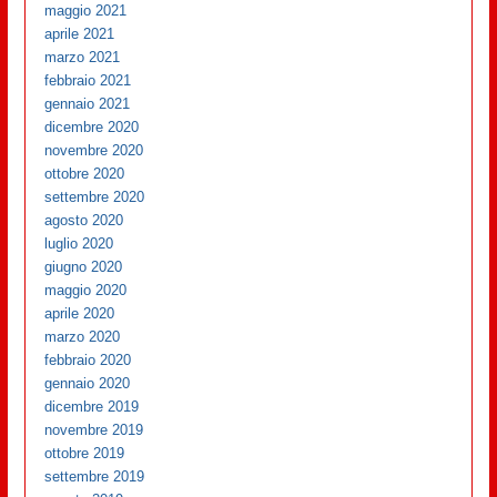
maggio 2021
aprile 2021
marzo 2021
febbraio 2021
gennaio 2021
dicembre 2020
novembre 2020
ottobre 2020
settembre 2020
agosto 2020
luglio 2020
giugno 2020
maggio 2020
aprile 2020
marzo 2020
febbraio 2020
gennaio 2020
dicembre 2019
novembre 2019
ottobre 2019
settembre 2019