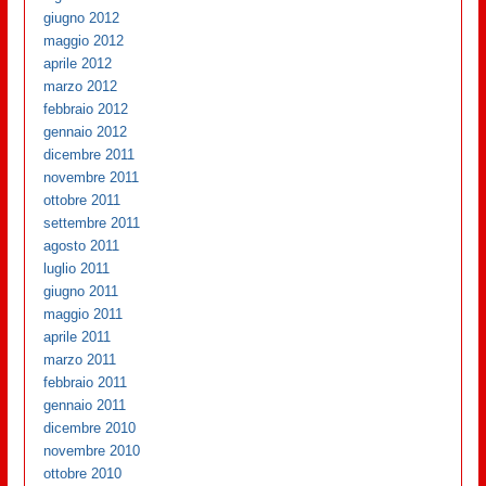
giugno 2012
maggio 2012
aprile 2012
marzo 2012
febbraio 2012
gennaio 2012
dicembre 2011
novembre 2011
ottobre 2011
settembre 2011
agosto 2011
luglio 2011
giugno 2011
maggio 2011
aprile 2011
marzo 2011
febbraio 2011
gennaio 2011
dicembre 2010
novembre 2010
ottobre 2010