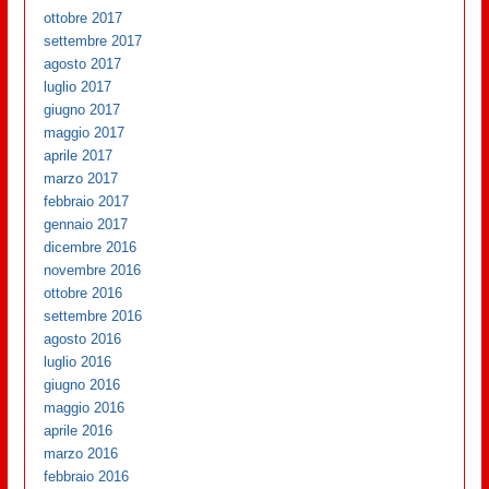
ottobre 2017
settembre 2017
agosto 2017
luglio 2017
giugno 2017
maggio 2017
aprile 2017
marzo 2017
febbraio 2017
gennaio 2017
dicembre 2016
novembre 2016
ottobre 2016
settembre 2016
agosto 2016
luglio 2016
giugno 2016
maggio 2016
aprile 2016
marzo 2016
febbraio 2016