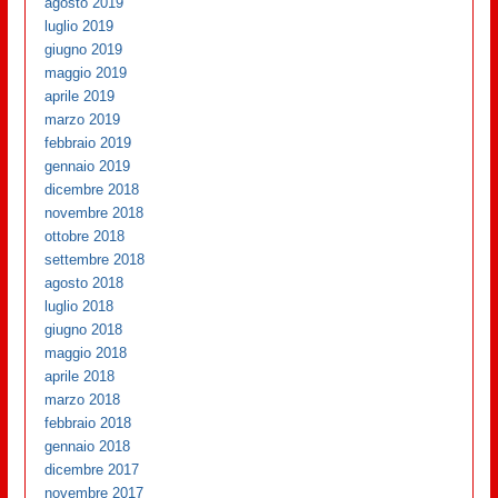
agosto 2019
luglio 2019
giugno 2019
maggio 2019
aprile 2019
marzo 2019
febbraio 2019
gennaio 2019
dicembre 2018
novembre 2018
ottobre 2018
settembre 2018
agosto 2018
luglio 2018
giugno 2018
maggio 2018
aprile 2018
marzo 2018
febbraio 2018
gennaio 2018
dicembre 2017
novembre 2017