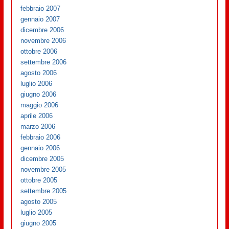
febbraio 2007
gennaio 2007
dicembre 2006
novembre 2006
ottobre 2006
settembre 2006
agosto 2006
luglio 2006
giugno 2006
maggio 2006
aprile 2006
marzo 2006
febbraio 2006
gennaio 2006
dicembre 2005
novembre 2005
ottobre 2005
settembre 2005
agosto 2005
luglio 2005
giugno 2005