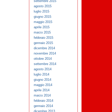
settembre 2015
agosto 2015
luglio 2015
giugno 2015
maggio 2015
aprile 2015
marzo 2015
febbraio 2015
gennaio 2015
dicembre 2014
novembre 2014
ottobre 2014
settembre 2014
agosto 2014
luglio 2014
giugno 2014
maggio 2014
aprile 2014
marzo 2014
febbraio 2014
gennaio 2014
dicembre 2013