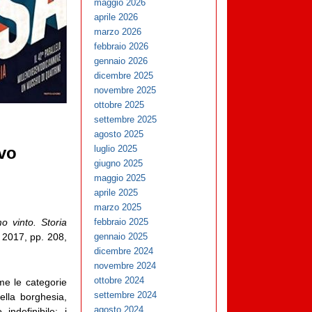
maggio 2026
aprile 2026
marzo 2026
febbraio 2026
gennaio 2026
dicembre 2025
novembre 2025
ottobre 2025
settembre 2025
agosto 2025
luglio 2025
ivo
giugno 2025
maggio 2025
aprile 2025
marzo 2025
febbraio 2025
o vinto. Storia
gennaio 2025
 2017, pp. 208,
dicembre 2024
novembre 2024
ottobre 2024
me le categorie
settembre 2024
ella borghesia,
agosto 2024
ndefinibile: i