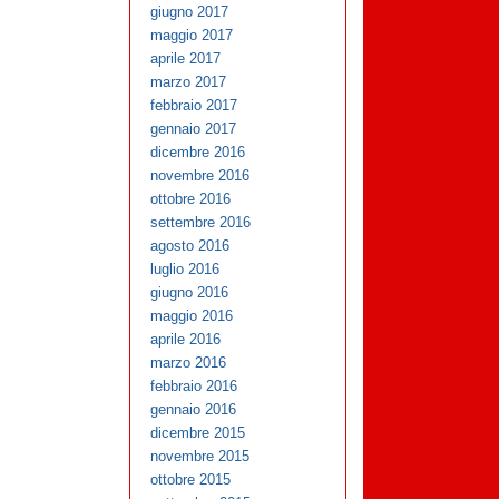
giugno 2017
maggio 2017
aprile 2017
marzo 2017
febbraio 2017
gennaio 2017
dicembre 2016
novembre 2016
ottobre 2016
settembre 2016
agosto 2016
luglio 2016
giugno 2016
maggio 2016
aprile 2016
marzo 2016
febbraio 2016
gennaio 2016
dicembre 2015
novembre 2015
ottobre 2015