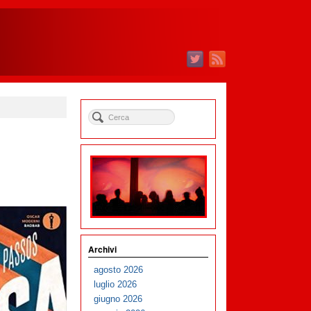
Archivi
agosto 2026
luglio 2026
giugno 2026