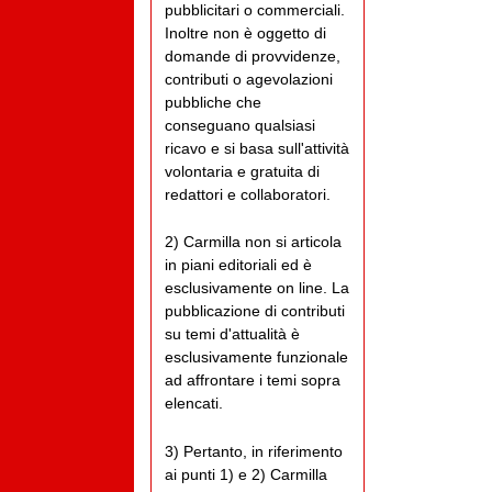
pubblicitari o commerciali.
Inoltre non è oggetto di
domande di provvidenze,
contributi o agevolazioni
pubbliche che
conseguano qualsiasi
ricavo e si basa sull'attività
volontaria e gratuita di
redattori e collaboratori.
2) Carmilla non si articola
in piani editoriali ed è
esclusivamente on line. La
pubblicazione di contributi
su temi d'attualità è
esclusivamente funzionale
ad affrontare i temi sopra
elencati.
3) Pertanto, in riferimento
ai punti 1) e 2) Carmilla