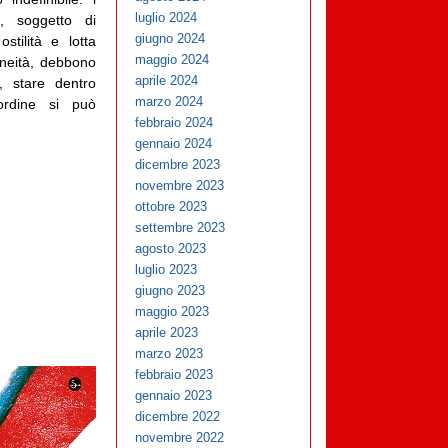
luglio 2024
e, soggetto di
giugno 2024
stilità e lotta
maggio 2024
raneità, debbono
aprile 2024
 stare dentro
marzo 2024
ordine si può
febbraio 2024
gennaio 2024
dicembre 2023
novembre 2023
ottobre 2023
settembre 2023
agosto 2023
luglio 2023
giugno 2023
maggio 2023
aprile 2023
marzo 2023
febbraio 2023
gennaio 2023
dicembre 2022
novembre 2022