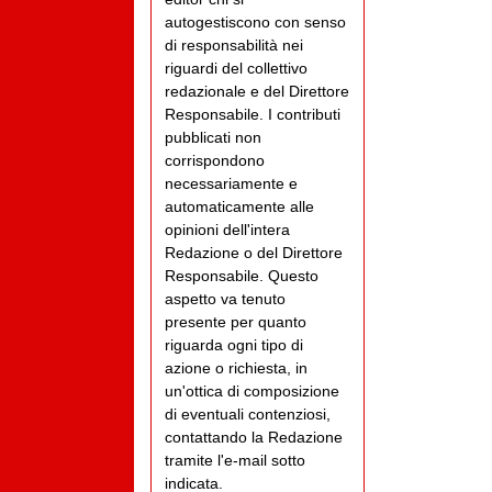
autogestiscono con senso
di responsabilità nei
riguardi del collettivo
redazionale e del Direttore
Responsabile. I contributi
pubblicati non
corrispondono
necessariamente e
automaticamente alle
opinioni dell'intera
Redazione o del Direttore
Responsabile. Questo
aspetto va tenuto
presente per quanto
riguarda ogni tipo di
azione o richiesta, in
un'ottica di composizione
di eventuali contenziosi,
contattando la Redazione
tramite l'e-mail sotto
indicata.