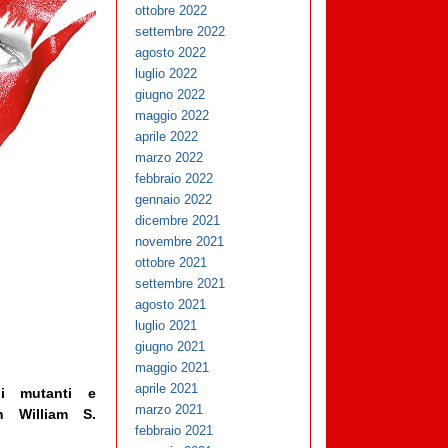
ottobre 2022
settembre 2022
agosto 2022
luglio 2022
giugno 2022
maggio 2022
aprile 2022
marzo 2022
febbraio 2022
gennaio 2022
dicembre 2021
novembre 2021
ottobre 2021
settembre 2021
agosto 2021
luglio 2021
giugno 2021
maggio 2021
aprile 2021
pi mutanti e
marzo 2021
in William S.
febbraio 2021