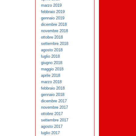
marzo 2019
febbraio 2019
gennaio 2019
dicembre 2018
novembre 2018
ottobre 2018
settembre 2018
agosto 2018
luglio 2018
giugno 2018
maggio 2018
aprile 2018
marzo 2018
febbraio 2018
gennaio 2018
dicembre 2017
novembre 2017
ottobre 2017
settembre 2017
agosto 2017
luglio 2017