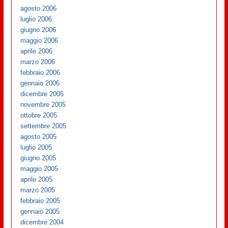
agosto 2006
luglio 2006
giugno 2006
maggio 2006
aprile 2006
marzo 2006
febbraio 2006
gennaio 2006
dicembre 2005
novembre 2005
ottobre 2005
settembre 2005
agosto 2005
luglio 2005
giugno 2005
maggio 2005
aprile 2005
marzo 2005
febbraio 2005
gennaio 2005
dicembre 2004