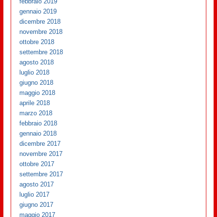
febbraio 2019
gennaio 2019
dicembre 2018
novembre 2018
ottobre 2018
settembre 2018
agosto 2018
luglio 2018
giugno 2018
maggio 2018
aprile 2018
marzo 2018
febbraio 2018
gennaio 2018
dicembre 2017
novembre 2017
ottobre 2017
settembre 2017
agosto 2017
luglio 2017
giugno 2017
maggio 2017