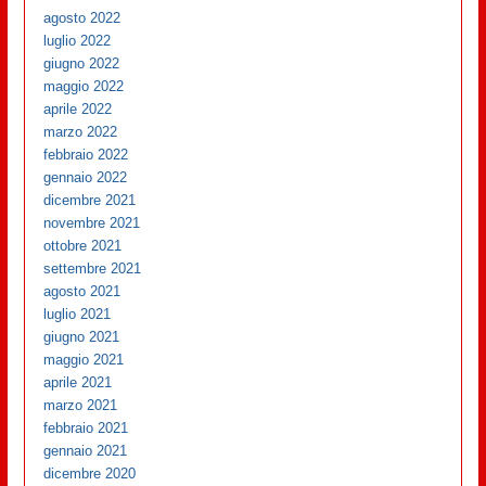
agosto 2022
luglio 2022
giugno 2022
maggio 2022
aprile 2022
marzo 2022
febbraio 2022
gennaio 2022
dicembre 2021
novembre 2021
ottobre 2021
settembre 2021
agosto 2021
luglio 2021
giugno 2021
maggio 2021
aprile 2021
marzo 2021
febbraio 2021
gennaio 2021
dicembre 2020