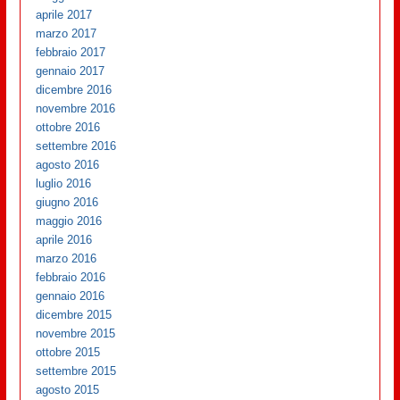
aprile 2017
marzo 2017
febbraio 2017
gennaio 2017
dicembre 2016
novembre 2016
ottobre 2016
settembre 2016
agosto 2016
luglio 2016
giugno 2016
maggio 2016
aprile 2016
marzo 2016
febbraio 2016
gennaio 2016
dicembre 2015
novembre 2015
ottobre 2015
settembre 2015
agosto 2015