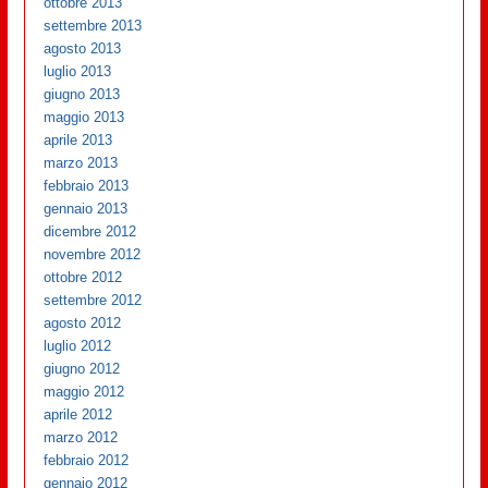
ottobre 2013
settembre 2013
agosto 2013
luglio 2013
giugno 2013
maggio 2013
aprile 2013
marzo 2013
febbraio 2013
gennaio 2013
dicembre 2012
novembre 2012
ottobre 2012
settembre 2012
agosto 2012
luglio 2012
giugno 2012
maggio 2012
aprile 2012
marzo 2012
febbraio 2012
gennaio 2012