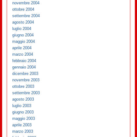
novembre 2004
ottobre 2004
settembre 2004
agosto 2004
luglio 2004
giugno 2004
maggio 2004
aprile 2004
marzo 2004
febbraio 2004
gennaio 2004
dicembre 2003
novembre 2003
ottobre 2003
settembre 2003
agosto 2003
luglio 2003
giugno 2003
maggio 2003
aprile 2003
marzo 2003