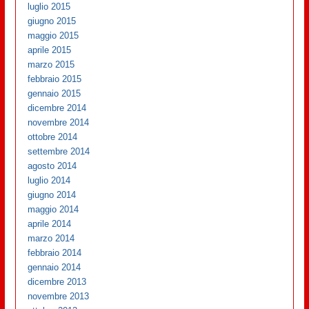
luglio 2015
giugno 2015
maggio 2015
aprile 2015
marzo 2015
febbraio 2015
gennaio 2015
dicembre 2014
novembre 2014
ottobre 2014
settembre 2014
agosto 2014
luglio 2014
giugno 2014
maggio 2014
aprile 2014
marzo 2014
febbraio 2014
gennaio 2014
dicembre 2013
novembre 2013