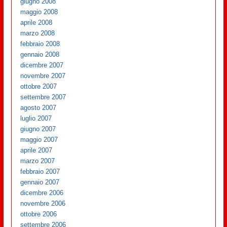
giugno 2008
maggio 2008
aprile 2008
marzo 2008
febbraio 2008
gennaio 2008
dicembre 2007
novembre 2007
ottobre 2007
settembre 2007
agosto 2007
luglio 2007
giugno 2007
maggio 2007
aprile 2007
marzo 2007
febbraio 2007
gennaio 2007
dicembre 2006
novembre 2006
ottobre 2006
settembre 2006