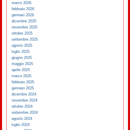
marzo 2026
febbraio 2026
gennaio 2026
dicembre 2025
novembre 2025
ottobre 2025
settembre 2025
agosto 2025
luglio 2025
giugno 2025
maggio 2025
aprile 2025
marzo 2025
febbraio 2025
gennaio 2025
dicembre 2024
novembre 2024
ottobre 2024
settembre 2024
agosto 2024
luglio 2024