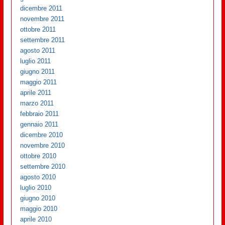
dicembre 2011
novembre 2011
ottobre 2011
settembre 2011
agosto 2011
luglio 2011
giugno 2011
maggio 2011
aprile 2011
marzo 2011
febbraio 2011
gennaio 2011
dicembre 2010
novembre 2010
ottobre 2010
settembre 2010
agosto 2010
luglio 2010
giugno 2010
maggio 2010
aprile 2010