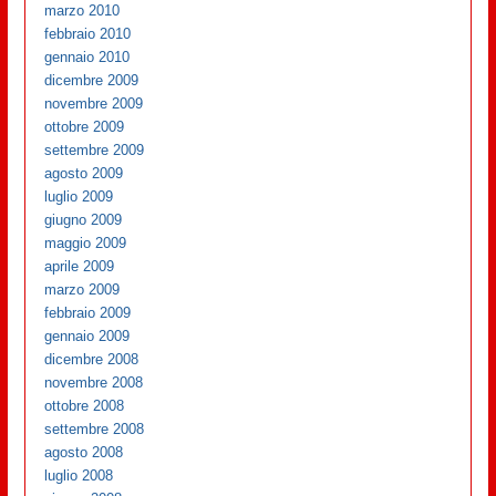
marzo 2010
febbraio 2010
gennaio 2010
dicembre 2009
novembre 2009
ottobre 2009
settembre 2009
agosto 2009
luglio 2009
giugno 2009
maggio 2009
aprile 2009
marzo 2009
febbraio 2009
gennaio 2009
dicembre 2008
novembre 2008
ottobre 2008
settembre 2008
agosto 2008
luglio 2008