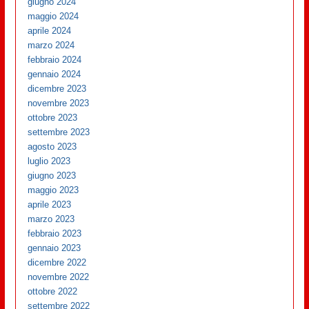
giugno 2024
maggio 2024
aprile 2024
marzo 2024
febbraio 2024
gennaio 2024
dicembre 2023
novembre 2023
ottobre 2023
settembre 2023
agosto 2023
luglio 2023
giugno 2023
maggio 2023
aprile 2023
marzo 2023
febbraio 2023
gennaio 2023
dicembre 2022
novembre 2022
ottobre 2022
settembre 2022