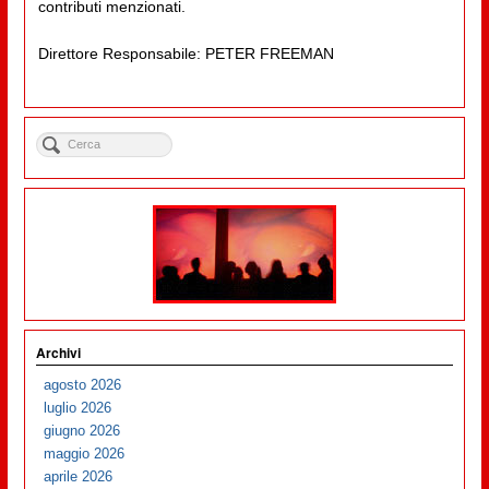
contributi menzionati.
Direttore Responsabile: PETER FREEMAN
Archivi
agosto 2026
luglio 2026
giugno 2026
maggio 2026
aprile 2026