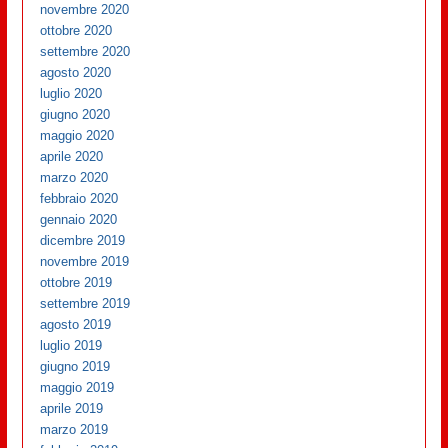
novembre 2020
ottobre 2020
settembre 2020
agosto 2020
luglio 2020
giugno 2020
maggio 2020
aprile 2020
marzo 2020
febbraio 2020
gennaio 2020
dicembre 2019
novembre 2019
ottobre 2019
settembre 2019
agosto 2019
luglio 2019
giugno 2019
maggio 2019
aprile 2019
marzo 2019