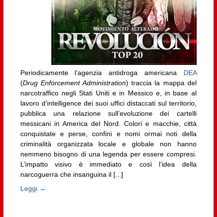
Periodicamente l’agenzia antidroga americana
DEA
(
Drug Enforcement Administration
) traccia la mappa del
narcotraffico negli Stati Uniti e in Messico e, in base al
lavoro d’intelligence dei suoi uffici distaccati sul territorio,
pubblica una relazione sull’evoluzione dei cartelli
messicani in America del Nord. Colori e macchie, città
conquistate e perse, confini e nomi ormai noti della
criminalità organizzata locale e globale non hanno
nemmeno bisogno di una legenda per essere compresi.
L’impatto visivo è immediato e così l’idea della
narcoguerra che insanguina il [...]
Leggi →