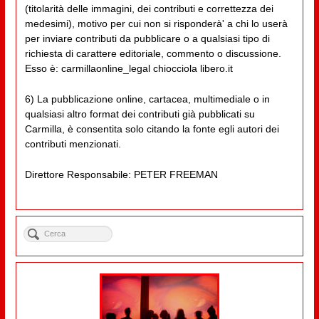
(titolarità delle immagini, dei contributi e correttezza dei
medesimi), motivo per cui non si risponderà' a chi lo userà
per inviare contributi da pubblicare o a qualsiasi tipo di
richiesta di carattere editoriale, commento o discussione.
Esso è: carmillaonline_legal chiocciola libero.it
6) La pubblicazione online, cartacea, multimediale o in
qualsiasi altro format dei contributi già pubblicati su
Carmilla, è consentita solo citando la fonte egli autori dei
contributi menzionati.
Direttore Responsabile: PETER FREEMAN