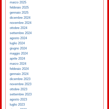
marzo 2025
febbraio 2025
gennaio 2025
dicembre 2024
novembre 2024
ottobre 2024
settembre 2024
agosto 2024
luglio 2024
giugno 2024
maggio 2024
aprile 2024
marzo 2024
febbraio 2024
gennaio 2024
dicembre 2023
novembre 2023
ottobre 2023
settembre 2023
agosto 2023
luglio 2023