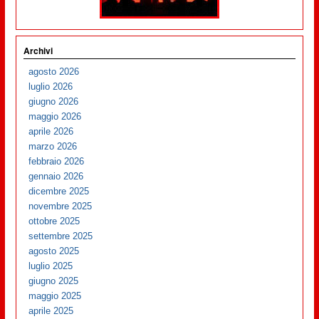
Archivi
agosto 2026
luglio 2026
giugno 2026
maggio 2026
aprile 2026
marzo 2026
febbraio 2026
gennaio 2026
dicembre 2025
novembre 2025
ottobre 2025
settembre 2025
agosto 2025
luglio 2025
giugno 2025
maggio 2025
aprile 2025