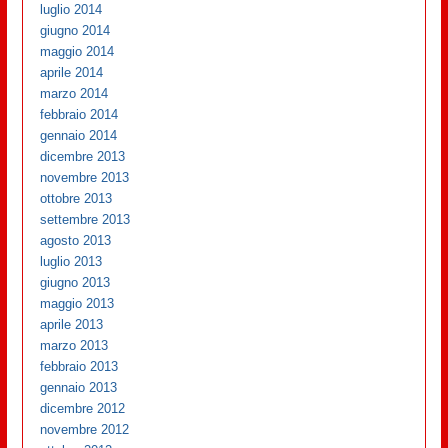
luglio 2014
giugno 2014
maggio 2014
aprile 2014
marzo 2014
febbraio 2014
gennaio 2014
dicembre 2013
novembre 2013
ottobre 2013
settembre 2013
agosto 2013
luglio 2013
giugno 2013
maggio 2013
aprile 2013
marzo 2013
febbraio 2013
gennaio 2013
dicembre 2012
novembre 2012