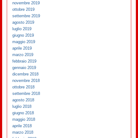
novembre 2019
ottobre 2019
settembre 2019
agosto 2019
luglio 2019
giugno 2019
maggio 2019
aprile 2019
marzo 2019
febbraio 2019
gennaio 2019
dicembre 2018
novembre 2018
ottobre 2018
settembre 2018
agosto 2018
luglio 2018
giugno 2018
maggio 2018
aprile 2018
marzo 2018