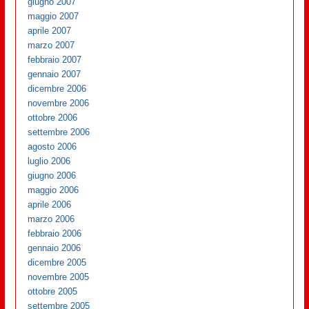
giugno 2007
maggio 2007
aprile 2007
marzo 2007
febbraio 2007
gennaio 2007
dicembre 2006
novembre 2006
ottobre 2006
settembre 2006
agosto 2006
luglio 2006
giugno 2006
maggio 2006
aprile 2006
marzo 2006
febbraio 2006
gennaio 2006
dicembre 2005
novembre 2005
ottobre 2005
settembre 2005