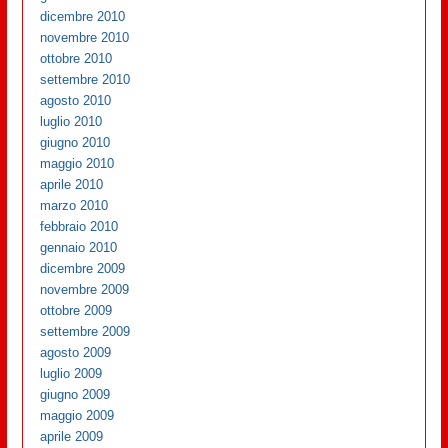
dicembre 2010
novembre 2010
ottobre 2010
settembre 2010
agosto 2010
luglio 2010
giugno 2010
maggio 2010
aprile 2010
marzo 2010
febbraio 2010
gennaio 2010
dicembre 2009
novembre 2009
ottobre 2009
settembre 2009
agosto 2009
luglio 2009
giugno 2009
maggio 2009
aprile 2009