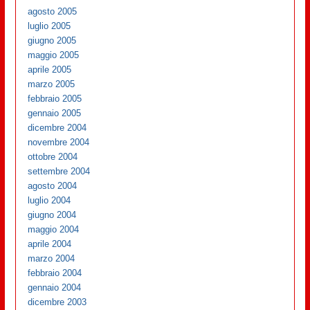
agosto 2005
luglio 2005
giugno 2005
maggio 2005
aprile 2005
marzo 2005
febbraio 2005
gennaio 2005
dicembre 2004
novembre 2004
ottobre 2004
settembre 2004
agosto 2004
luglio 2004
giugno 2004
maggio 2004
aprile 2004
marzo 2004
febbraio 2004
gennaio 2004
dicembre 2003