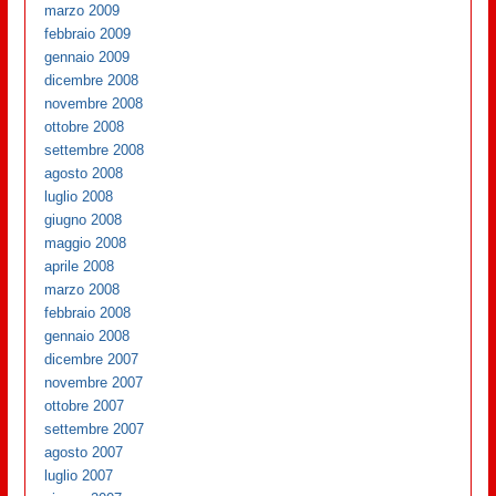
marzo 2009
febbraio 2009
gennaio 2009
dicembre 2008
novembre 2008
ottobre 2008
settembre 2008
agosto 2008
luglio 2008
giugno 2008
maggio 2008
aprile 2008
marzo 2008
febbraio 2008
gennaio 2008
dicembre 2007
novembre 2007
ottobre 2007
settembre 2007
agosto 2007
luglio 2007