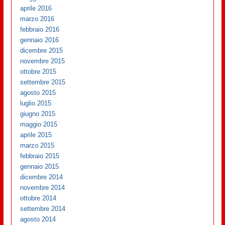
aprile 2016
marzo 2016
febbraio 2016
gennaio 2016
dicembre 2015
novembre 2015
ottobre 2015
settembre 2015
agosto 2015
luglio 2015
giugno 2015
maggio 2015
aprile 2015
marzo 2015
febbraio 2015
gennaio 2015
dicembre 2014
novembre 2014
ottobre 2014
settembre 2014
agosto 2014