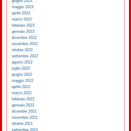
giugno 2023
maggio 2023
aprile 2023
marzo 2023
febbraio 2023
gennaio 2023
dicembre 2022
novembre 2022
ottobre 2022
settembre 2022
agosto 2022
luglio 2022
giugno 2022
maggio 2022
aprile 2022
marzo 2022
febbraio 2022
gennaio 2022
dicembre 2021
novembre 2021
ottobre 2021
settembre 2021