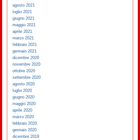
agosto 2021
luglio 2021
giugno 2021
maggio 2021
aprile 2021
marzo 2021
febbraio 2021
gennaio 2021
dicembre 2020
novembre 2020
ottobre 2020
settembre 2020
agosto 2020
luglio 2020
giugno 2020
maggio 2020
aprile 2020
marzo 2020
febbraio 2020
gennaio 2020
dicembre 2019