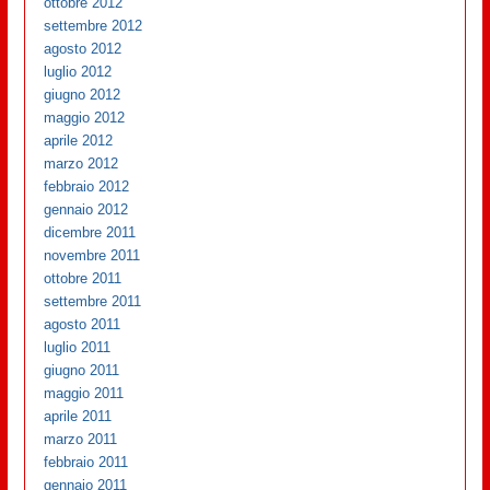
ottobre 2012
settembre 2012
agosto 2012
luglio 2012
giugno 2012
maggio 2012
aprile 2012
marzo 2012
febbraio 2012
gennaio 2012
dicembre 2011
novembre 2011
ottobre 2011
settembre 2011
agosto 2011
luglio 2011
giugno 2011
maggio 2011
aprile 2011
marzo 2011
febbraio 2011
gennaio 2011