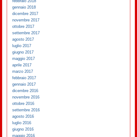
febbraio 2018
gennaio 2018
dicembre 2017
novembre 2017
ottobre 2017
settembre 2017
agosto 2017
luglio 2017
giugno 2017
maggio 2017
aprile 2017
marzo 2017
febbraio 2017
gennaio 2017
dicembre 2016
novembre 2016
ottobre 2016
settembre 2016
agosto 2016
luglio 2016
giugno 2016
maggio 2016