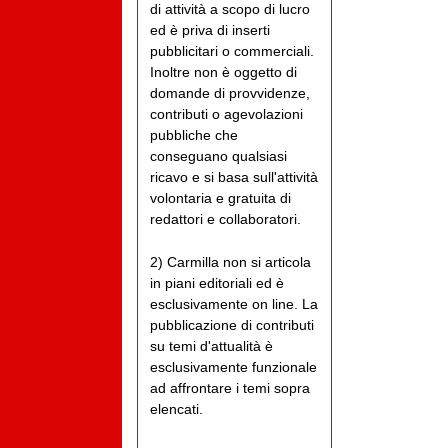
di attività a scopo di lucro
ed è priva di inserti
pubblicitari o commerciali.
Inoltre non è oggetto di
domande di provvidenze,
contributi o agevolazioni
pubbliche che
conseguano qualsiasi
ricavo e si basa sull'attività
volontaria e gratuita di
redattori e collaboratori.
2) Carmilla non si articola
in piani editoriali ed è
esclusivamente on line. La
pubblicazione di contributi
su temi d'attualità è
esclusivamente funzionale
ad affrontare i temi sopra
elencati.