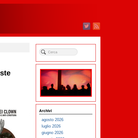
ste
Archivi
agosto 2026
luglio 2026
giugno 2026