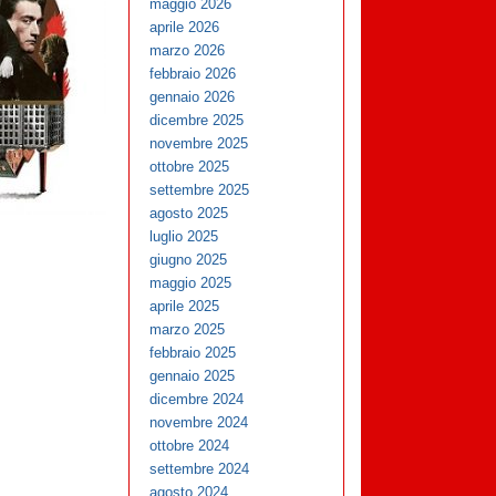
maggio 2026
aprile 2026
marzo 2026
febbraio 2026
gennaio 2026
dicembre 2025
novembre 2025
ottobre 2025
settembre 2025
agosto 2025
luglio 2025
giugno 2025
maggio 2025
aprile 2025
marzo 2025
febbraio 2025
gennaio 2025
dicembre 2024
novembre 2024
ottobre 2024
settembre 2024
agosto 2024