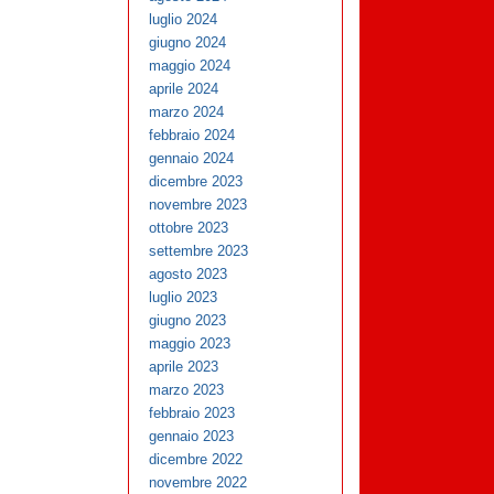
luglio 2024
giugno 2024
maggio 2024
aprile 2024
marzo 2024
febbraio 2024
gennaio 2024
dicembre 2023
novembre 2023
ottobre 2023
settembre 2023
agosto 2023
luglio 2023
giugno 2023
maggio 2023
aprile 2023
marzo 2023
febbraio 2023
gennaio 2023
dicembre 2022
novembre 2022