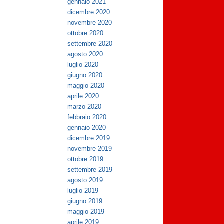
gennaio 2021
dicembre 2020
novembre 2020
ottobre 2020
settembre 2020
agosto 2020
luglio 2020
giugno 2020
maggio 2020
aprile 2020
marzo 2020
febbraio 2020
gennaio 2020
dicembre 2019
novembre 2019
ottobre 2019
settembre 2019
agosto 2019
luglio 2019
giugno 2019
maggio 2019
aprile 2019