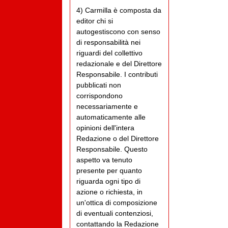
4) Carmilla è composta da
editor chi si
autogestiscono con senso
di responsabilità nei
riguardi del collettivo
redazionale e del Direttore
Responsabile. I contributi
pubblicati non
corrispondono
necessariamente e
automaticamente alle
opinioni dell'intera
Redazione o del Direttore
Responsabile. Questo
aspetto va tenuto
presente per quanto
riguarda ogni tipo di
azione o richiesta, in
un'ottica di composizione
di eventuali contenziosi,
contattando la Redazione