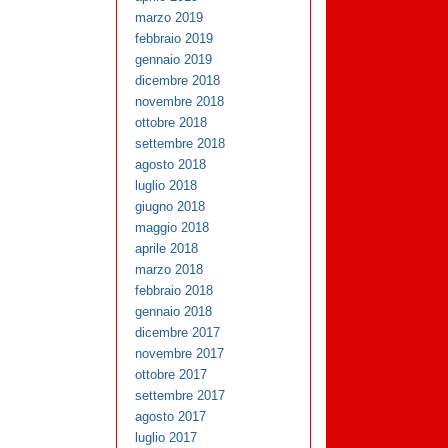
marzo 2019
febbraio 2019
gennaio 2019
dicembre 2018
novembre 2018
ottobre 2018
settembre 2018
agosto 2018
luglio 2018
giugno 2018
maggio 2018
aprile 2018
marzo 2018
febbraio 2018
gennaio 2018
dicembre 2017
novembre 2017
ottobre 2017
settembre 2017
agosto 2017
luglio 2017