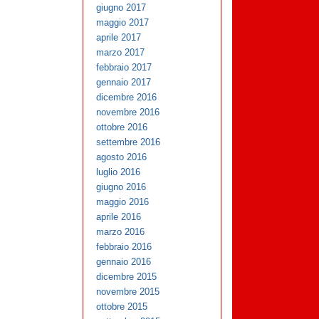
giugno 2017
maggio 2017
aprile 2017
marzo 2017
febbraio 2017
gennaio 2017
dicembre 2016
novembre 2016
ottobre 2016
settembre 2016
agosto 2016
luglio 2016
giugno 2016
maggio 2016
aprile 2016
marzo 2016
febbraio 2016
gennaio 2016
dicembre 2015
novembre 2015
ottobre 2015