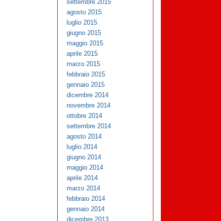
settembre 2015
agosto 2015
luglio 2015
giugno 2015
maggio 2015
aprile 2015
marzo 2015
febbraio 2015
gennaio 2015
dicembre 2014
novembre 2014
ottobre 2014
settembre 2014
agosto 2014
luglio 2014
giugno 2014
maggio 2014
aprile 2014
marzo 2014
febbraio 2014
gennaio 2014
dicembre 2013