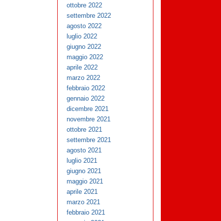
ottobre 2022
settembre 2022
agosto 2022
luglio 2022
giugno 2022
maggio 2022
aprile 2022
marzo 2022
febbraio 2022
gennaio 2022
dicembre 2021
novembre 2021
ottobre 2021
settembre 2021
agosto 2021
luglio 2021
giugno 2021
maggio 2021
aprile 2021
marzo 2021
febbraio 2021