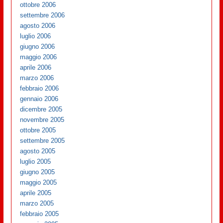
ottobre 2006
settembre 2006
agosto 2006
luglio 2006
giugno 2006
maggio 2006
aprile 2006
marzo 2006
febbraio 2006
gennaio 2006
dicembre 2005
novembre 2005
ottobre 2005
settembre 2005
agosto 2005
luglio 2005
giugno 2005
maggio 2005
aprile 2005
marzo 2005
febbraio 2005