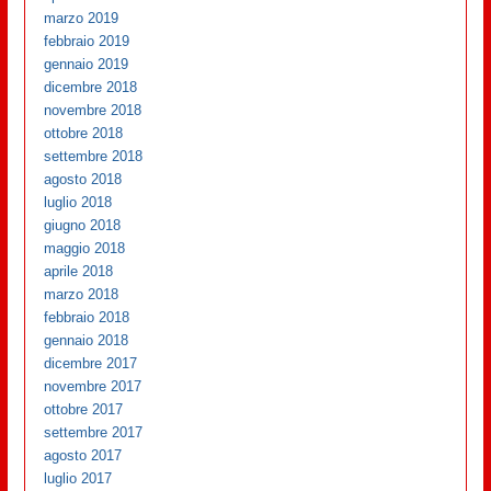
marzo 2019
febbraio 2019
gennaio 2019
dicembre 2018
novembre 2018
ottobre 2018
settembre 2018
agosto 2018
luglio 2018
giugno 2018
maggio 2018
aprile 2018
marzo 2018
febbraio 2018
gennaio 2018
dicembre 2017
novembre 2017
ottobre 2017
settembre 2017
agosto 2017
luglio 2017