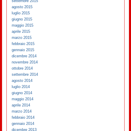
settembre 2015
agosto 2015
luglio 2015
giugno 2015
maggio 2015
aprile 2015
marzo 2015
febbraio 2015
gennaio 2015
dicembre 2014
novembre 2014
ottobre 2014
settembre 2014
agosto 2014
luglio 2014
giugno 2014
maggio 2014
aprile 2014
marzo 2014
febbraio 2014
gennaio 2014
dicembre 2013