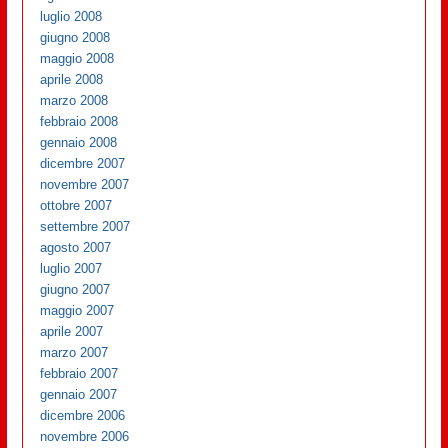
luglio 2008
giugno 2008
maggio 2008
aprile 2008
marzo 2008
febbraio 2008
gennaio 2008
dicembre 2007
novembre 2007
ottobre 2007
settembre 2007
agosto 2007
luglio 2007
giugno 2007
maggio 2007
aprile 2007
marzo 2007
febbraio 2007
gennaio 2007
dicembre 2006
novembre 2006