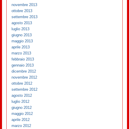
novembre 2013
ottobre 2013
settembre 2013
agosto 2013
luglio 2013
giugno 2013
maggio 2013
aprile 2013
marzo 2013
febbraio 2013
gennaio 2013
dicembre 2012
novembre 2012
ottobre 2012
settembre 2012
agosto 2012
luglio 2012
giugno 2012
maggio 2012
aprile 2012
marzo 2012