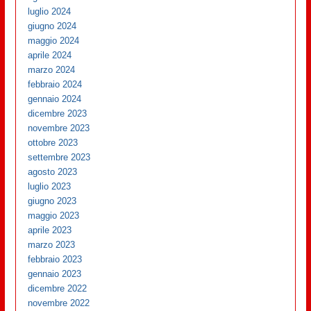
luglio 2024
giugno 2024
maggio 2024
aprile 2024
marzo 2024
febbraio 2024
gennaio 2024
dicembre 2023
novembre 2023
ottobre 2023
settembre 2023
agosto 2023
luglio 2023
giugno 2023
maggio 2023
aprile 2023
marzo 2023
febbraio 2023
gennaio 2023
dicembre 2022
novembre 2022