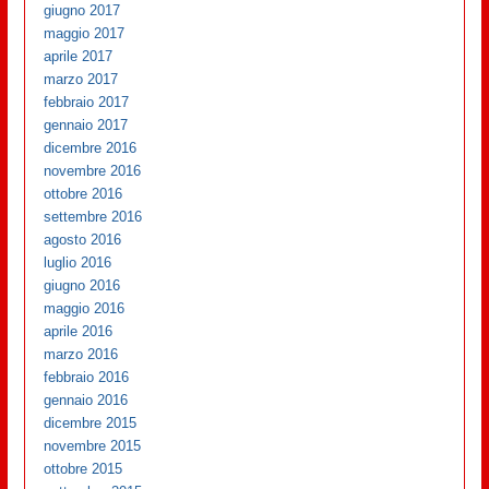
giugno 2017
maggio 2017
aprile 2017
marzo 2017
febbraio 2017
gennaio 2017
dicembre 2016
novembre 2016
ottobre 2016
settembre 2016
agosto 2016
luglio 2016
giugno 2016
maggio 2016
aprile 2016
marzo 2016
febbraio 2016
gennaio 2016
dicembre 2015
novembre 2015
ottobre 2015