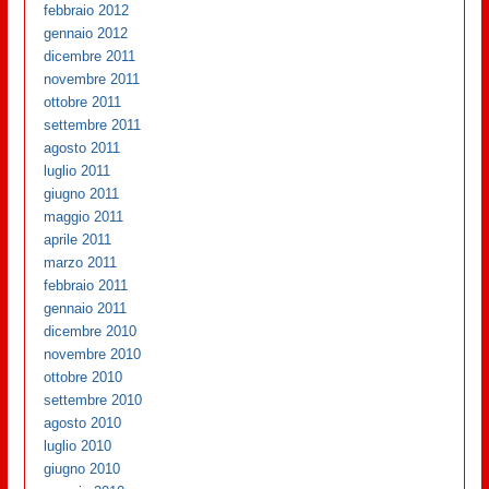
febbraio 2012
gennaio 2012
dicembre 2011
novembre 2011
ottobre 2011
settembre 2011
agosto 2011
luglio 2011
giugno 2011
maggio 2011
aprile 2011
marzo 2011
febbraio 2011
gennaio 2011
dicembre 2010
novembre 2010
ottobre 2010
settembre 2010
agosto 2010
luglio 2010
giugno 2010