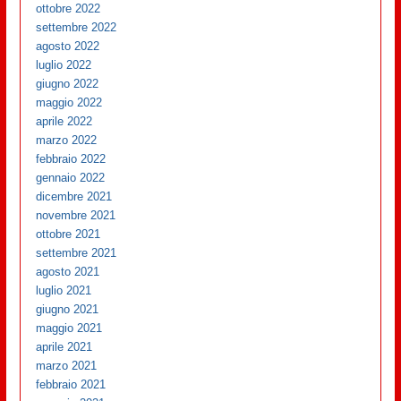
ottobre 2022
settembre 2022
agosto 2022
luglio 2022
giugno 2022
maggio 2022
aprile 2022
marzo 2022
febbraio 2022
gennaio 2022
dicembre 2021
novembre 2021
ottobre 2021
settembre 2021
agosto 2021
luglio 2021
giugno 2021
maggio 2021
aprile 2021
marzo 2021
febbraio 2021