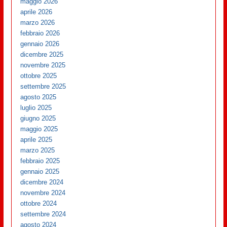
maggio 2026
aprile 2026
marzo 2026
febbraio 2026
gennaio 2026
dicembre 2025
novembre 2025
ottobre 2025
settembre 2025
agosto 2025
luglio 2025
giugno 2025
maggio 2025
aprile 2025
marzo 2025
febbraio 2025
gennaio 2025
dicembre 2024
novembre 2024
ottobre 2024
settembre 2024
agosto 2024