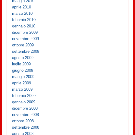
maggio 2010
aprile 2010
marzo 2010
febbraio 2010
gennaio 2010
dicembre 2009
novembre 2009
ottobre 2009
settembre 2009
agosto 2009
luglio 2009
giugno 2009
maggio 2009
aprile 2009
marzo 2009
febbraio 2009
gennaio 2009
dicembre 2008
novembre 2008
ottobre 2008
settembre 2008
agosto 2008