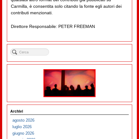
Carmilla, è consentita solo citando la fonte egli autori dei
contributi menzionati.
Direttore Responsabile: PETER FREEMAN
Archivi
agosto 2026
luglio 2026
giugno 2026