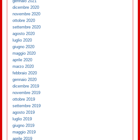
gennaio 2021
dicembre 2020
novembre 2020
ottobre 2020
settembre 2020
agosto 2020
luglio 2020
giugno 2020
maggio 2020
aprile 2020
marzo 2020
febbraio 2020
gennaio 2020
dicembre 2019
novembre 2019
ottobre 2019
settembre 2019
agosto 2019
luglio 2019
giugno 2019
maggio 2019
aprile 2019