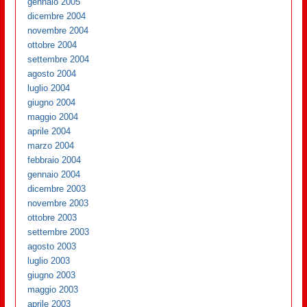
gennaio 2005
dicembre 2004
novembre 2004
ottobre 2004
settembre 2004
agosto 2004
luglio 2004
giugno 2004
maggio 2004
aprile 2004
marzo 2004
febbraio 2004
gennaio 2004
dicembre 2003
novembre 2003
ottobre 2003
settembre 2003
agosto 2003
luglio 2003
giugno 2003
maggio 2003
aprile 2003