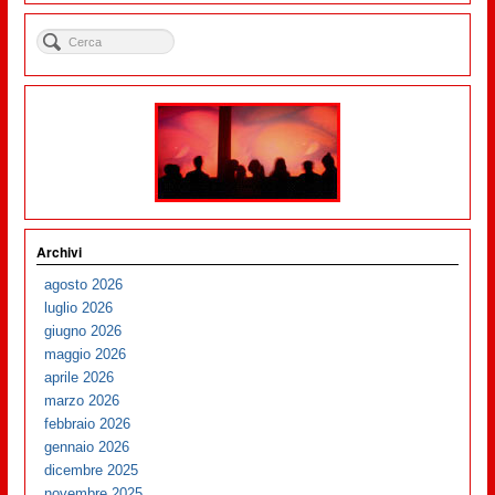
Archivi
agosto 2026
luglio 2026
giugno 2026
maggio 2026
aprile 2026
marzo 2026
febbraio 2026
gennaio 2026
dicembre 2025
novembre 2025