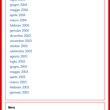
giugno 2004
maggio 2004
aprile 2004
marzo 2004
febbraio 2004
gennaio 2004
dicembre 2003
novembre 2003
ottobre 2003
settembre 2003
agosto 2003
luglio 2003
giugno 2003
maggio 2003
aprile 2003
marzo 2003
febbraio 2003
gennaio 2003
Meta