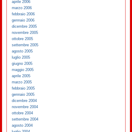
aprile 2006
marzo 2006
febbraio 2006
gennaio 2006
dicembre 2005
novembre 2005
ottobre 2005
settembre 2005
agosto 2005
luglio 2005
giugno 2005
maggio 2005
aprile 2005
marzo 2005
febbraio 2005
gennaio 2005
dicembre 2004
novembre 2004
ottobre 2004
settembre 2004
agosto 2004
luglio 2004