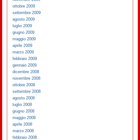
ottobre 2009
settembre 2009
agosto 2009
luglio 2009
giugno 2009
maggio 2009
aprile 2009
marzo 2009
febbraio 2009
gennaio 2009
dicembre 2008
novembre 2008
ottobre 2008
settembre 2008
agosto 2008
luglio 2008
giugno 2008
maggio 2008
aprile 2008
marzo 2008
febbraio 2008