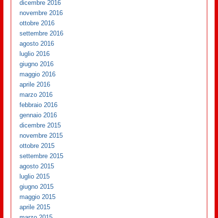
dicembre 2016
novembre 2016
ottobre 2016
settembre 2016
agosto 2016
luglio 2016
giugno 2016
maggio 2016
aprile 2016
marzo 2016
febbraio 2016
gennaio 2016
dicembre 2015
novembre 2015
ottobre 2015
settembre 2015
agosto 2015
luglio 2015
giugno 2015
maggio 2015
aprile 2015
marzo 2015