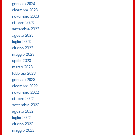
gennaio 2024
dicembre 2023
novembre 2023
ottobre 2023
settembre 2023
agosto 2023
luglio 2023
giugno 2023
maggio 2023
aprile 2023
marzo 2023
febbraio 2023
gennaio 2023
dicembre 2022
novembre 2022
ottobre 2022
settembre 2022
agosto 2022
luglio 2022
giugno 2022
maggio 2022