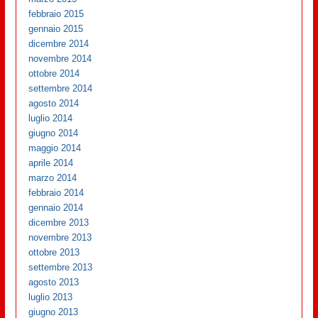
febbraio 2015
gennaio 2015
dicembre 2014
novembre 2014
ottobre 2014
settembre 2014
agosto 2014
luglio 2014
giugno 2014
maggio 2014
aprile 2014
marzo 2014
febbraio 2014
gennaio 2014
dicembre 2013
novembre 2013
ottobre 2013
settembre 2013
agosto 2013
luglio 2013
giugno 2013