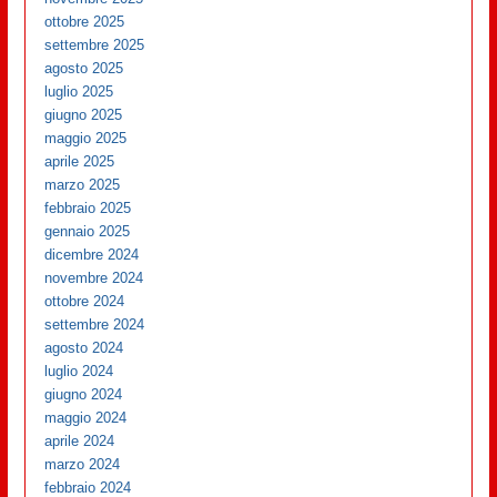
ottobre 2025
settembre 2025
agosto 2025
luglio 2025
giugno 2025
maggio 2025
aprile 2025
marzo 2025
febbraio 2025
gennaio 2025
dicembre 2024
novembre 2024
ottobre 2024
settembre 2024
agosto 2024
luglio 2024
giugno 2024
maggio 2024
aprile 2024
marzo 2024
febbraio 2024