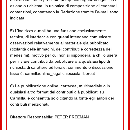
azione o richiesta, in un'ottica di composizione di eventuali
contenziosi, contattando la Redazione tramite l'e-mail sotto
indicata.
5) L’indirizzo e-mail ha una funzione esclusivamente
tecnica, di interfaccia con quanti intendano comunicare
osservazioni relativamente al materiale già pubblicato
(titolarità delle immagini, dei contributi e correttezza dei
medesimi), motivo per cui non si risponderà' a chi lo userà
per inviare contributi da pubblicare o a qualsiasi tipo di
richiesta di carattere editoriale, commento o discussione.
Esso è: carmillaonline_legal chiocciola libero.it
6) La pubblicazione online, cartacea, multimediale o in
qualsiasi altro format dei contributi già pubblicati su
Carmilla, è consentita solo citando la fonte egli autori dei
contributi menzionati.
Direttore Responsabile: PETER FREEMAN