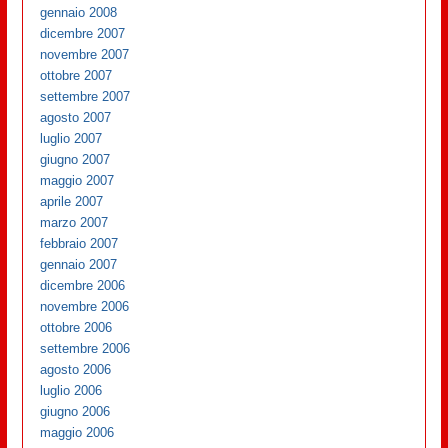
gennaio 2008
dicembre 2007
novembre 2007
ottobre 2007
settembre 2007
agosto 2007
luglio 2007
giugno 2007
maggio 2007
aprile 2007
marzo 2007
febbraio 2007
gennaio 2007
dicembre 2006
novembre 2006
ottobre 2006
settembre 2006
agosto 2006
luglio 2006
giugno 2006
maggio 2006