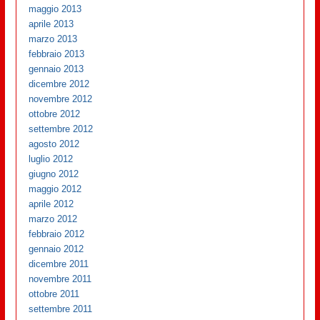
maggio 2013
aprile 2013
marzo 2013
febbraio 2013
gennaio 2013
dicembre 2012
novembre 2012
ottobre 2012
settembre 2012
agosto 2012
luglio 2012
giugno 2012
maggio 2012
aprile 2012
marzo 2012
febbraio 2012
gennaio 2012
dicembre 2011
novembre 2011
ottobre 2011
settembre 2011