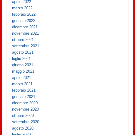
aprile 2022
marzo 2022
febbraio 2022
gennaio 2022
dicembre 2021
novembre 2021
ottobre 2021
settembre 2021
agosto 2021
luglio 2021
giugno 2021
maggio 2021
aprile 2021
marzo 2021
febbraio 2021
gennaio 2021
dicembre 2020
novembre 2020
ottobre 2020
settembre 2020
agosto 2020
luglio 2020