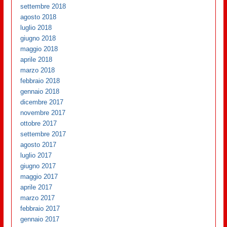
settembre 2018
agosto 2018
luglio 2018
giugno 2018
maggio 2018
aprile 2018
marzo 2018
febbraio 2018
gennaio 2018
dicembre 2017
novembre 2017
ottobre 2017
settembre 2017
agosto 2017
luglio 2017
giugno 2017
maggio 2017
aprile 2017
marzo 2017
febbraio 2017
gennaio 2017