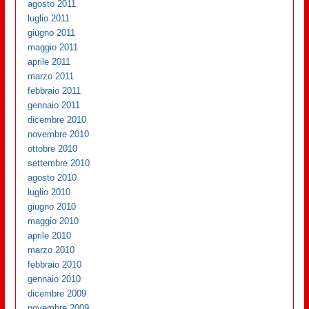
agosto 2011
luglio 2011
giugno 2011
maggio 2011
aprile 2011
marzo 2011
febbraio 2011
gennaio 2011
dicembre 2010
novembre 2010
ottobre 2010
settembre 2010
agosto 2010
luglio 2010
giugno 2010
maggio 2010
aprile 2010
marzo 2010
febbraio 2010
gennaio 2010
dicembre 2009
novembre 2009