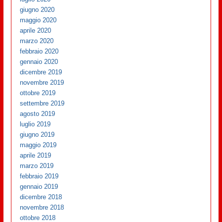
giugno 2020
maggio 2020
aprile 2020
marzo 2020
febbraio 2020
gennaio 2020
dicembre 2019
novembre 2019
ottobre 2019
settembre 2019
agosto 2019
luglio 2019
giugno 2019
maggio 2019
aprile 2019
marzo 2019
febbraio 2019
gennaio 2019
dicembre 2018
novembre 2018
ottobre 2018