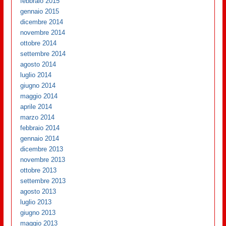
febbraio 2015
gennaio 2015
dicembre 2014
novembre 2014
ottobre 2014
settembre 2014
agosto 2014
luglio 2014
giugno 2014
maggio 2014
aprile 2014
marzo 2014
febbraio 2014
gennaio 2014
dicembre 2013
novembre 2013
ottobre 2013
settembre 2013
agosto 2013
luglio 2013
giugno 2013
maggio 2013