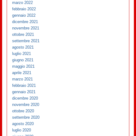
marzo 2022
febbraio 2022
gennaio 2022
dicembre 2021
novembre 2021
ottobre 2021
settembre 2021
agosto 2021
luglio 2021
giugno 2021
maggio 2021
aprile 2021
marzo 2021
febbraio 2021
gennaio 2021
dicembre 2020
novembre 2020
ottobre 2020
settembre 2020
agosto 2020
luglio 2020