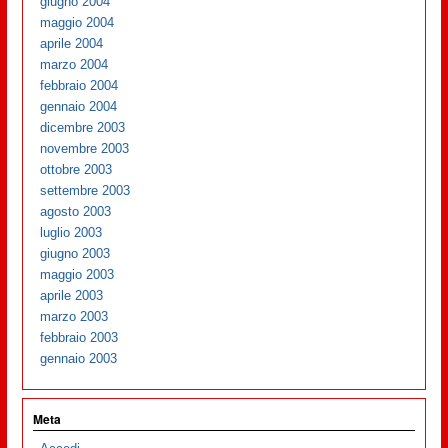
giugno 2004
maggio 2004
aprile 2004
marzo 2004
febbraio 2004
gennaio 2004
dicembre 2003
novembre 2003
ottobre 2003
settembre 2003
agosto 2003
luglio 2003
giugno 2003
maggio 2003
aprile 2003
marzo 2003
febbraio 2003
gennaio 2003
Meta