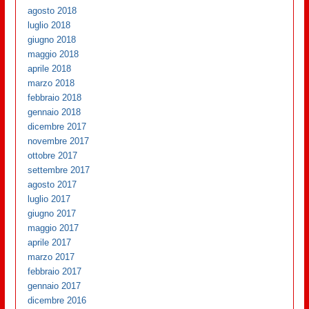
agosto 2018
luglio 2018
giugno 2018
maggio 2018
aprile 2018
marzo 2018
febbraio 2018
gennaio 2018
dicembre 2017
novembre 2017
ottobre 2017
settembre 2017
agosto 2017
luglio 2017
giugno 2017
maggio 2017
aprile 2017
marzo 2017
febbraio 2017
gennaio 2017
dicembre 2016