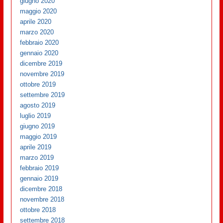
giugno 2020
maggio 2020
aprile 2020
marzo 2020
febbraio 2020
gennaio 2020
dicembre 2019
novembre 2019
ottobre 2019
settembre 2019
agosto 2019
luglio 2019
giugno 2019
maggio 2019
aprile 2019
marzo 2019
febbraio 2019
gennaio 2019
dicembre 2018
novembre 2018
ottobre 2018
settembre 2018