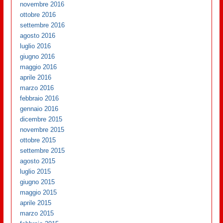
novembre 2016
ottobre 2016
settembre 2016
agosto 2016
luglio 2016
giugno 2016
maggio 2016
aprile 2016
marzo 2016
febbraio 2016
gennaio 2016
dicembre 2015
novembre 2015
ottobre 2015
settembre 2015
agosto 2015
luglio 2015
giugno 2015
maggio 2015
aprile 2015
marzo 2015