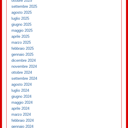
ottobre 2025
settembre 2025
agosto 2025
luglio 2025
giugno 2025
maggio 2025
aprile 2025
marzo 2025
febbraio 2025
gennaio 2025
dicembre 2024
novembre 2024
ottobre 2024
settembre 2024
agosto 2024
luglio 2024
giugno 2024
maggio 2024
aprile 2024
marzo 2024
febbraio 2024
gennaio 2024