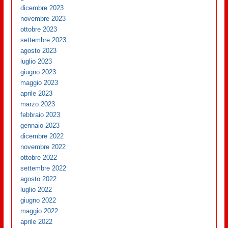
dicembre 2023
novembre 2023
ottobre 2023
settembre 2023
agosto 2023
luglio 2023
giugno 2023
maggio 2023
aprile 2023
marzo 2023
febbraio 2023
gennaio 2023
dicembre 2022
novembre 2022
ottobre 2022
settembre 2022
agosto 2022
luglio 2022
giugno 2022
maggio 2022
aprile 2022