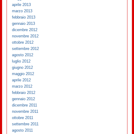
aprile 2013
marzo 2013
febbraio 2013
gennaio 2013
dicembre 2012
novembre 2012
ottobre 2012
settembre 2012
agosto 2012
luglio 2012
giugno 2012
maggio 2012
aprile 2012
marzo 2012
febbraio 2012
gennaio 2012
dicembre 2011
novembre 2011
ottobre 2011
settembre 2011
agosto 2011