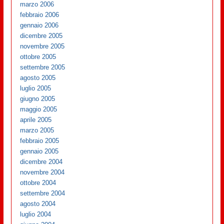
marzo 2006
febbraio 2006
gennaio 2006
dicembre 2005
novembre 2005
ottobre 2005
settembre 2005
agosto 2005
luglio 2005
giugno 2005
maggio 2005
aprile 2005
marzo 2005
febbraio 2005
gennaio 2005
dicembre 2004
novembre 2004
ottobre 2004
settembre 2004
agosto 2004
luglio 2004