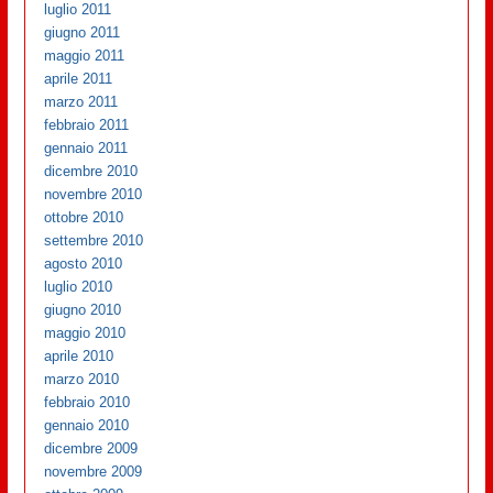
luglio 2011
giugno 2011
maggio 2011
aprile 2011
marzo 2011
febbraio 2011
gennaio 2011
dicembre 2010
novembre 2010
ottobre 2010
settembre 2010
agosto 2010
luglio 2010
giugno 2010
maggio 2010
aprile 2010
marzo 2010
febbraio 2010
gennaio 2010
dicembre 2009
novembre 2009