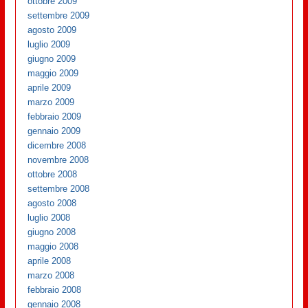
ottobre 2009
settembre 2009
agosto 2009
luglio 2009
giugno 2009
maggio 2009
aprile 2009
marzo 2009
febbraio 2009
gennaio 2009
dicembre 2008
novembre 2008
ottobre 2008
settembre 2008
agosto 2008
luglio 2008
giugno 2008
maggio 2008
aprile 2008
marzo 2008
febbraio 2008
gennaio 2008