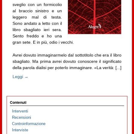
sveglio con un formicolio
al braccio sinistro e un
leggero mal di testa.
Sono andato a letto con il
libro sbagliato ieri sera.
Sento freddo e ho una
gran sete. E in più, odio i vecchi.
Avrei dovuto immaginarmelo dal sottotitolo che era il libro
sbagliato. Ma prima avrei dovuto conoscere il significato
della parola dialisi per poterlo immaginare. «La verità: [...]
Leggi →
Contenuti
Interventi
Recensioni
Controinformazione
Interviste