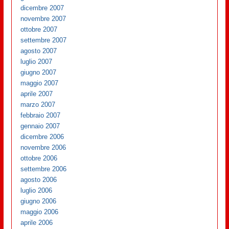
dicembre 2007
novembre 2007
ottobre 2007
settembre 2007
agosto 2007
luglio 2007
giugno 2007
maggio 2007
aprile 2007
marzo 2007
febbraio 2007
gennaio 2007
dicembre 2006
novembre 2006
ottobre 2006
settembre 2006
agosto 2006
luglio 2006
giugno 2006
maggio 2006
aprile 2006