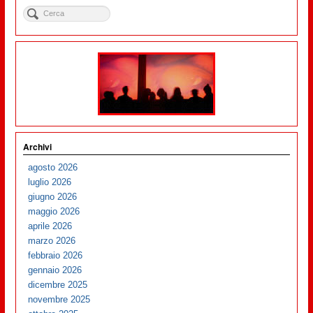
Archivi
agosto 2026
luglio 2026
giugno 2026
maggio 2026
aprile 2026
marzo 2026
febbraio 2026
gennaio 2026
dicembre 2025
novembre 2025