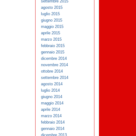
settembre 2015
agosto 2015
luglio 2015
giugno 2015
maggio 2015
aprile 2015
marzo 2015
febbraio 2015
gennaio 2015
dicembre 2014
novembre 2014
ottobre 2014
settembre 2014
agosto 2014
luglio 2014
giugno 2014
maggio 2014
aprile 2014
marzo 2014
febbraio 2014
gennaio 2014
dicembre 2013