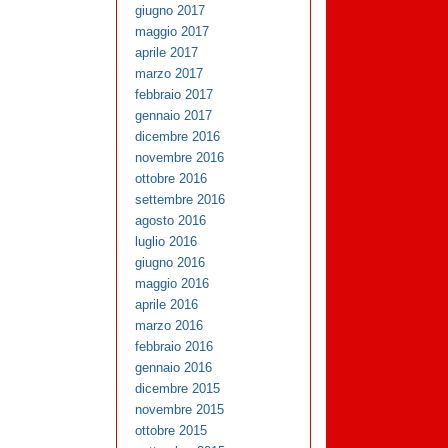
giugno 2017
maggio 2017
aprile 2017
marzo 2017
febbraio 2017
gennaio 2017
dicembre 2016
novembre 2016
ottobre 2016
settembre 2016
agosto 2016
luglio 2016
giugno 2016
maggio 2016
aprile 2016
marzo 2016
febbraio 2016
gennaio 2016
dicembre 2015
novembre 2015
ottobre 2015