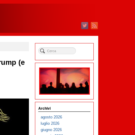
Trump (e
Archivi
agosto 2026
luglio 2026
giugno 2026