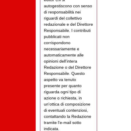
autogestiscono con senso
di responsabilità nei
riguardi del collettivo
redazionale e del Direttore
Responsabile. I contributi
pubblicati non
corrispondono
necessariamente e
automaticamente alle
opinioni dell'intera
Redazione o del Direttore
Responsabile. Questo
aspetto va tenuto
presente per quanto
riguarda ogni tipo di
azione o richiesta, in
un'ottica di composizione
di eventuali contenziosi,
contattando la Redazione
tramite l'e-mail sotto
indicata.