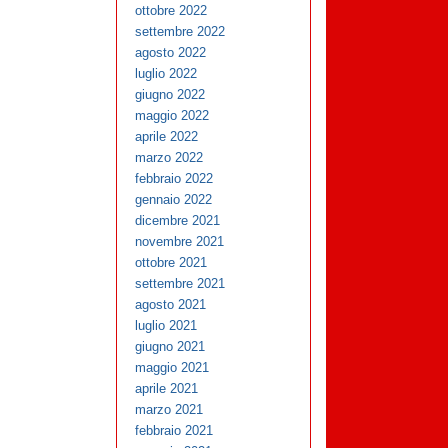
ottobre 2022
settembre 2022
agosto 2022
luglio 2022
giugno 2022
maggio 2022
aprile 2022
marzo 2022
febbraio 2022
gennaio 2022
dicembre 2021
novembre 2021
ottobre 2021
settembre 2021
agosto 2021
luglio 2021
giugno 2021
maggio 2021
aprile 2021
marzo 2021
febbraio 2021