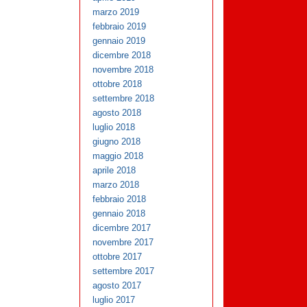
marzo 2019
febbraio 2019
gennaio 2019
dicembre 2018
novembre 2018
ottobre 2018
settembre 2018
agosto 2018
luglio 2018
giugno 2018
maggio 2018
aprile 2018
marzo 2018
febbraio 2018
gennaio 2018
dicembre 2017
novembre 2017
ottobre 2017
settembre 2017
agosto 2017
luglio 2017