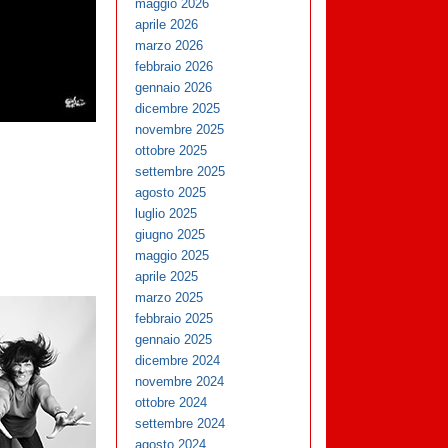
maggio 2026
aprile 2026
marzo 2026
febbraio 2026
gennaio 2026
dicembre 2025
novembre 2025
ottobre 2025
settembre 2025
agosto 2025
luglio 2025
giugno 2025
maggio 2025
aprile 2025
marzo 2025
febbraio 2025
gennaio 2025
dicembre 2024
novembre 2024
ottobre 2024
settembre 2024
agosto 2024