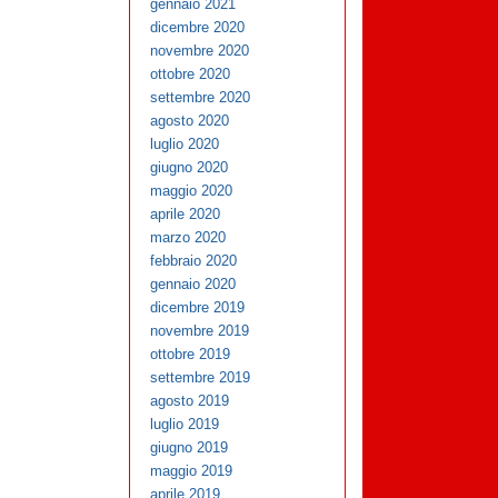
gennaio 2021
dicembre 2020
novembre 2020
ottobre 2020
settembre 2020
agosto 2020
luglio 2020
giugno 2020
maggio 2020
aprile 2020
marzo 2020
febbraio 2020
gennaio 2020
dicembre 2019
novembre 2019
ottobre 2019
settembre 2019
agosto 2019
luglio 2019
giugno 2019
maggio 2019
aprile 2019