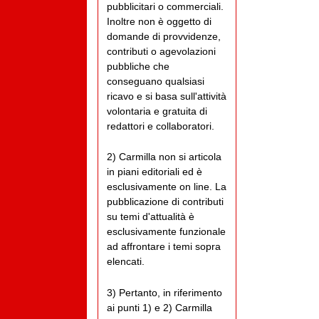
pubblicitari o commerciali.
Inoltre non è oggetto di
domande di provvidenze,
contributi o agevolazioni
pubbliche che
conseguano qualsiasi
ricavo e si basa sull'attività
volontaria e gratuita di
redattori e collaboratori.
2) Carmilla non si articola
in piani editoriali ed è
esclusivamente on line. La
pubblicazione di contributi
su temi d'attualità è
esclusivamente funzionale
ad affrontare i temi sopra
elencati.
3) Pertanto, in riferimento
ai punti 1) e 2) Carmilla