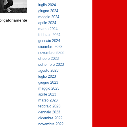
luglio 2024
giugno 2024
maggio 2024
ligatoriamente
aprile 2024
marzo 2024
febbraio 2024
gennaio 2024
dicembre 2023
novembre 2023
ottobre 2023
settembre 2023
agosto 2023
luglio 2023
giugno 2023
maggio 2023
aprile 2023
marzo 2023
febbraio 2023
gennaio 2023
dicembre 2022
novembre 2022