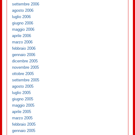
settembre 2006
agosto 2006
luglio 2006
giugno 2006
maggio 2006
aprile 2006
marzo 2006
febbraio 2006
gennaio 2006
dicembre 2005
novembre 2005
ottobre 2005
settembre 2005
agosto 2005
luglio 2005
giugno 2005
maggio 2005
aprile 2005
marzo 2005
febbraio 2005
gennaio 2005