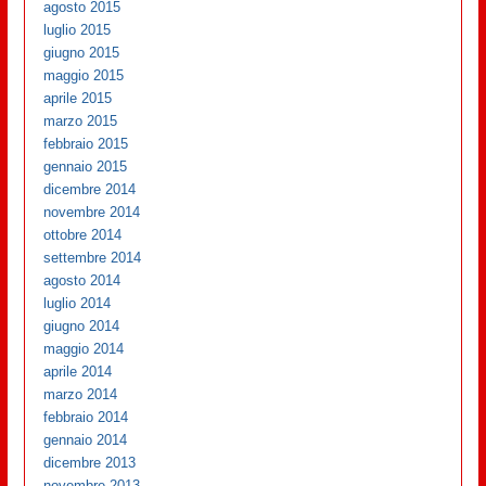
agosto 2015
luglio 2015
giugno 2015
maggio 2015
aprile 2015
marzo 2015
febbraio 2015
gennaio 2015
dicembre 2014
novembre 2014
ottobre 2014
settembre 2014
agosto 2014
luglio 2014
giugno 2014
maggio 2014
aprile 2014
marzo 2014
febbraio 2014
gennaio 2014
dicembre 2013
novembre 2013