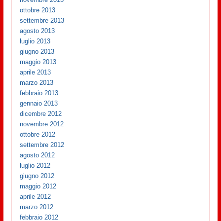
ottobre 2013
settembre 2013
agosto 2013
luglio 2013
giugno 2013
maggio 2013
aprile 2013
marzo 2013
febbraio 2013
gennaio 2013
dicembre 2012
novembre 2012
ottobre 2012
settembre 2012
agosto 2012
luglio 2012
giugno 2012
maggio 2012
aprile 2012
marzo 2012
febbraio 2012