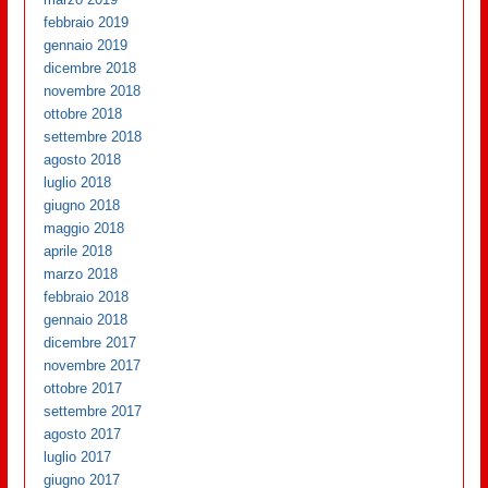
febbraio 2019
gennaio 2019
dicembre 2018
novembre 2018
ottobre 2018
settembre 2018
agosto 2018
luglio 2018
giugno 2018
maggio 2018
aprile 2018
marzo 2018
febbraio 2018
gennaio 2018
dicembre 2017
novembre 2017
ottobre 2017
settembre 2017
agosto 2017
luglio 2017
giugno 2017