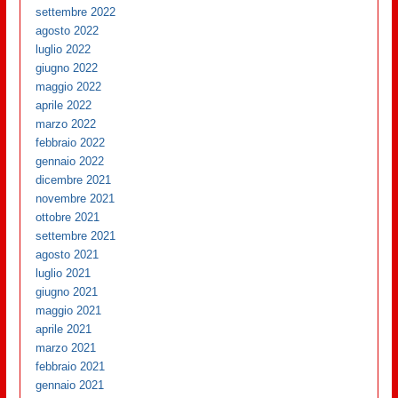
settembre 2022
agosto 2022
luglio 2022
giugno 2022
maggio 2022
aprile 2022
marzo 2022
febbraio 2022
gennaio 2022
dicembre 2021
novembre 2021
ottobre 2021
settembre 2021
agosto 2021
luglio 2021
giugno 2021
maggio 2021
aprile 2021
marzo 2021
febbraio 2021
gennaio 2021