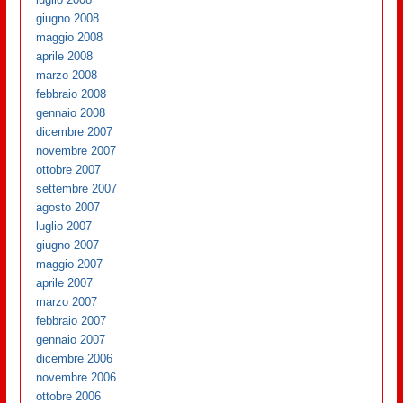
giugno 2008
maggio 2008
aprile 2008
marzo 2008
febbraio 2008
gennaio 2008
dicembre 2007
novembre 2007
ottobre 2007
settembre 2007
agosto 2007
luglio 2007
giugno 2007
maggio 2007
aprile 2007
marzo 2007
febbraio 2007
gennaio 2007
dicembre 2006
novembre 2006
ottobre 2006