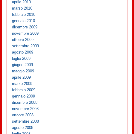
aprile 2010
marzo 2010
febbraio 2010
gennaio 2010
dicembre 2009
novembre 2009
ottobre 2009
settembre 2009
agosto 2009
luglio 2009
giugno 2009
maggio 2009
aprile 2009
marzo 2009
febbraio 2009
gennaio 2009
dicembre 2008
novembre 2008
ottobre 2008
settembre 2008
agosto 2008
luglio 2008