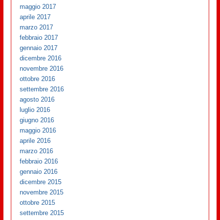
maggio 2017
aprile 2017
marzo 2017
febbraio 2017
gennaio 2017
dicembre 2016
novembre 2016
ottobre 2016
settembre 2016
agosto 2016
luglio 2016
giugno 2016
maggio 2016
aprile 2016
marzo 2016
febbraio 2016
gennaio 2016
dicembre 2015
novembre 2015
ottobre 2015
settembre 2015