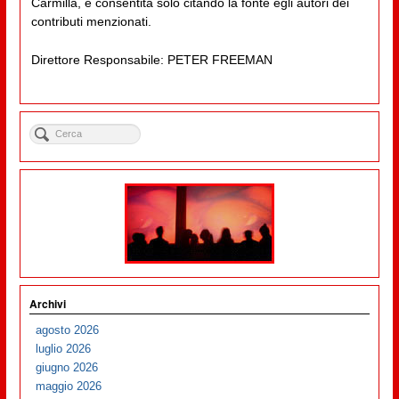
Carmilla, è consentita solo citando la fonte egli autori dei
contributi menzionati.
Direttore Responsabile: PETER FREEMAN
Archivi
agosto 2026
luglio 2026
giugno 2026
maggio 2026