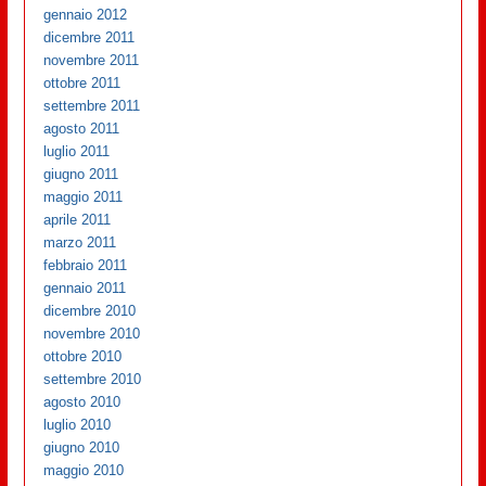
gennaio 2012
dicembre 2011
novembre 2011
ottobre 2011
settembre 2011
agosto 2011
luglio 2011
giugno 2011
maggio 2011
aprile 2011
marzo 2011
febbraio 2011
gennaio 2011
dicembre 2010
novembre 2010
ottobre 2010
settembre 2010
agosto 2010
luglio 2010
giugno 2010
maggio 2010