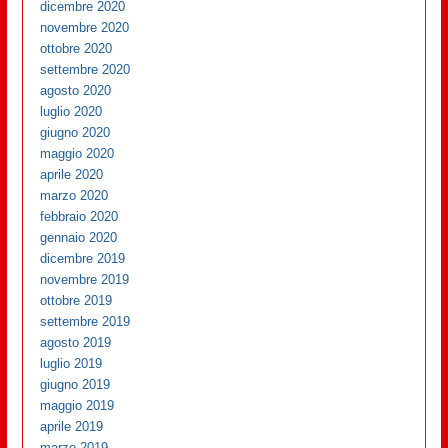
dicembre 2020
novembre 2020
ottobre 2020
settembre 2020
agosto 2020
luglio 2020
giugno 2020
maggio 2020
aprile 2020
marzo 2020
febbraio 2020
gennaio 2020
dicembre 2019
novembre 2019
ottobre 2019
settembre 2019
agosto 2019
luglio 2019
giugno 2019
maggio 2019
aprile 2019
marzo 2019