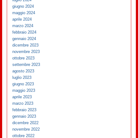
giugno 2024
maggio 2024
aprile 2024
marzo 2024
febbraio 2024
gennaio 2024
dicembre 2023
novembre 2023
ottobre 2023
settembre 2023
agosto 2023
luglio 2023
giugno 2023
maggio 2023
aprile 2023
marzo 2023
febbraio 2023
gennaio 2023
dicembre 2022
novembre 2022
ottobre 2022