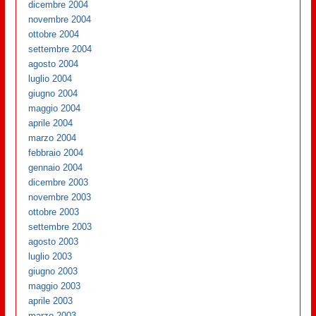
dicembre 2004
novembre 2004
ottobre 2004
settembre 2004
agosto 2004
luglio 2004
giugno 2004
maggio 2004
aprile 2004
marzo 2004
febbraio 2004
gennaio 2004
dicembre 2003
novembre 2003
ottobre 2003
settembre 2003
agosto 2003
luglio 2003
giugno 2003
maggio 2003
aprile 2003
marzo 2003