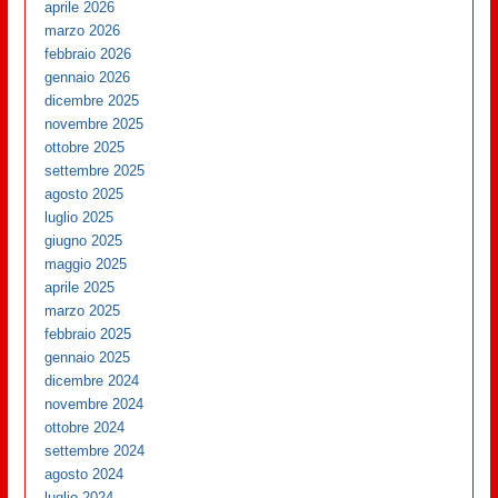
aprile 2026
marzo 2026
febbraio 2026
gennaio 2026
dicembre 2025
novembre 2025
ottobre 2025
settembre 2025
agosto 2025
luglio 2025
giugno 2025
maggio 2025
aprile 2025
marzo 2025
febbraio 2025
gennaio 2025
dicembre 2024
novembre 2024
ottobre 2024
settembre 2024
agosto 2024
luglio 2024