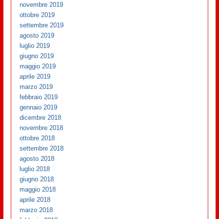
novembre 2019
ottobre 2019
settembre 2019
agosto 2019
luglio 2019
giugno 2019
maggio 2019
aprile 2019
marzo 2019
febbraio 2019
gennaio 2019
dicembre 2018
novembre 2018
ottobre 2018
settembre 2018
agosto 2018
luglio 2018
giugno 2018
maggio 2018
aprile 2018
marzo 2018