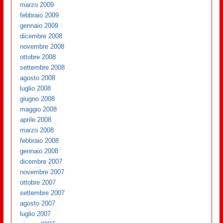
marzo 2009
febbraio 2009
gennaio 2009
dicembre 2008
novembre 2008
ottobre 2008
settembre 2008
agosto 2008
luglio 2008
giugno 2008
maggio 2008
aprile 2008
marzo 2008
febbraio 2008
gennaio 2008
dicembre 2007
novembre 2007
ottobre 2007
settembre 2007
agosto 2007
luglio 2007