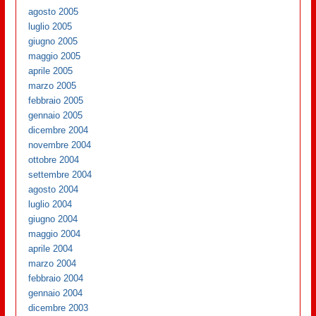
agosto 2005
luglio 2005
giugno 2005
maggio 2005
aprile 2005
marzo 2005
febbraio 2005
gennaio 2005
dicembre 2004
novembre 2004
ottobre 2004
settembre 2004
agosto 2004
luglio 2004
giugno 2004
maggio 2004
aprile 2004
marzo 2004
febbraio 2004
gennaio 2004
dicembre 2003