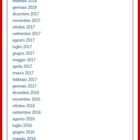
febbraio 2018
gennaio 2018
dicembre 2017
novembre 2017
ottobre 2017
settembre 2017
agosto 2017
luglio 2017
giugno 2017
maggio 2017
aprile 2017
marzo 2017
febbraio 2017
gennaio 2017
dicembre 2016
novembre 2016
ottobre 2016
settembre 2016
agosto 2016
luglio 2016
giugno 2016
maggio 2016