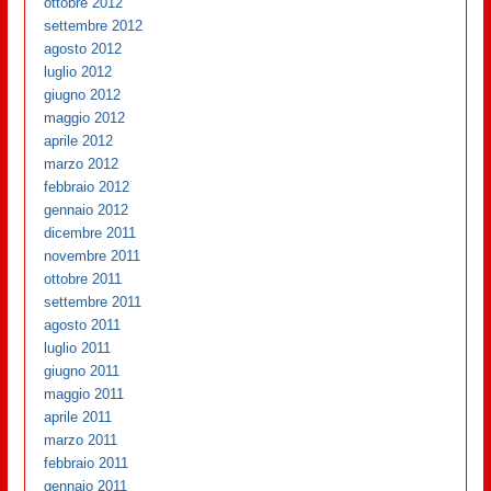
ottobre 2012
settembre 2012
agosto 2012
luglio 2012
giugno 2012
maggio 2012
aprile 2012
marzo 2012
febbraio 2012
gennaio 2012
dicembre 2011
novembre 2011
ottobre 2011
settembre 2011
agosto 2011
luglio 2011
giugno 2011
maggio 2011
aprile 2011
marzo 2011
febbraio 2011
gennaio 2011