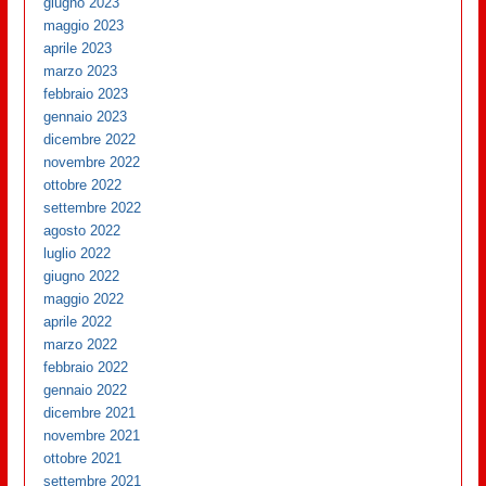
giugno 2023
maggio 2023
aprile 2023
marzo 2023
febbraio 2023
gennaio 2023
dicembre 2022
novembre 2022
ottobre 2022
settembre 2022
agosto 2022
luglio 2022
giugno 2022
maggio 2022
aprile 2022
marzo 2022
febbraio 2022
gennaio 2022
dicembre 2021
novembre 2021
ottobre 2021
settembre 2021