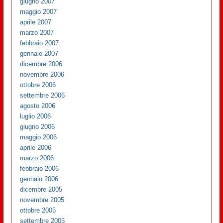
giugno 2007
maggio 2007
aprile 2007
marzo 2007
febbraio 2007
gennaio 2007
dicembre 2006
novembre 2006
ottobre 2006
settembre 2006
agosto 2006
luglio 2006
giugno 2006
maggio 2006
aprile 2006
marzo 2006
febbraio 2006
gennaio 2006
dicembre 2005
novembre 2005
ottobre 2005
settembre 2005