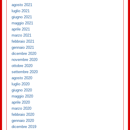
agosto 2021
luglio 2021
giugno 2021
maggio 2021
aprile 2021
marzo 2021
febbraio 2021
gennaio 2021
dicembre 2020
novembre 2020
ottobre 2020
settembre 2020
agosto 2020
luglio 2020
giugno 2020
maggio 2020
aprile 2020
marzo 2020
febbraio 2020
gennaio 2020
dicembre 2019