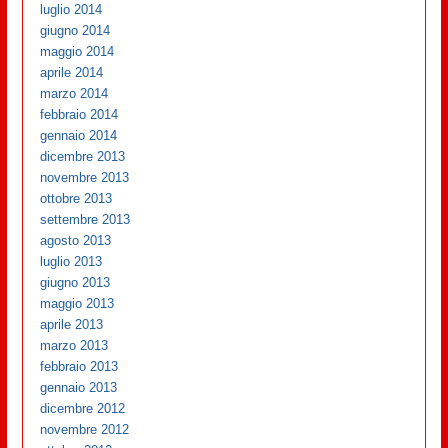
luglio 2014
giugno 2014
maggio 2014
aprile 2014
marzo 2014
febbraio 2014
gennaio 2014
dicembre 2013
novembre 2013
ottobre 2013
settembre 2013
agosto 2013
luglio 2013
giugno 2013
maggio 2013
aprile 2013
marzo 2013
febbraio 2013
gennaio 2013
dicembre 2012
novembre 2012