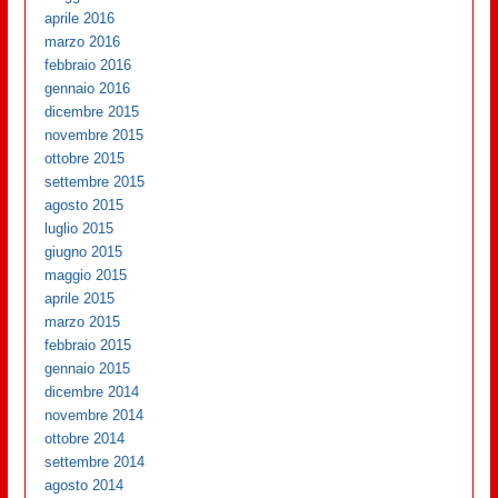
aprile 2016
marzo 2016
febbraio 2016
gennaio 2016
dicembre 2015
novembre 2015
ottobre 2015
settembre 2015
agosto 2015
luglio 2015
giugno 2015
maggio 2015
aprile 2015
marzo 2015
febbraio 2015
gennaio 2015
dicembre 2014
novembre 2014
ottobre 2014
settembre 2014
agosto 2014