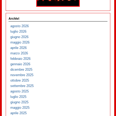
Archivi
agosto 2026
luglio 2026
giugno 2026
maggio 2026
aprile 2026
marzo 2026
febbraio 2026
gennaio 2026
dicembre 2025
novembre 2025
ottobre 2025
settembre 2025
agosto 2025
luglio 2025
giugno 2025
maggio 2025
aprile 2025