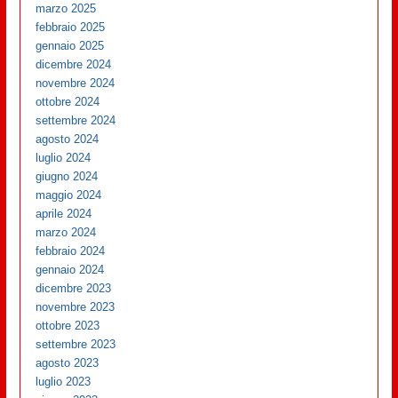
marzo 2025
febbraio 2025
gennaio 2025
dicembre 2024
novembre 2024
ottobre 2024
settembre 2024
agosto 2024
luglio 2024
giugno 2024
maggio 2024
aprile 2024
marzo 2024
febbraio 2024
gennaio 2024
dicembre 2023
novembre 2023
ottobre 2023
settembre 2023
agosto 2023
luglio 2023