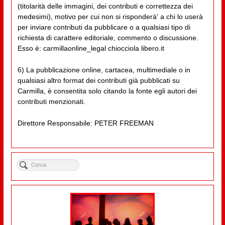
(titolarità delle immagini, dei contributi e correttezza dei
medesimi), motivo per cui non si risponderà' a chi lo userà
per inviare contributi da pubblicare o a qualsiasi tipo di
richiesta di carattere editoriale, commento o discussione.
Esso è: carmillaonline_legal chiocciola libero.it
6) La pubblicazione online, cartacea, multimediale o in
qualsiasi altro format dei contributi già pubblicati su
Carmilla, è consentita solo citando la fonte egli autori dei
contributi menzionati.
Direttore Responsabile: PETER FREEMAN