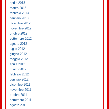
aprile 2013
marzo 2013
febbraio 2013
gennaio 2013
dicembre 2012
novembre 2012
ottobre 2012
settembre 2012
agosto 2012
luglio 2012
giugno 2012
maggio 2012
aprile 2012
marzo 2012
febbraio 2012
gennaio 2012
dicembre 2011
novembre 2011
ottobre 2011
settembre 2011
agosto 2011