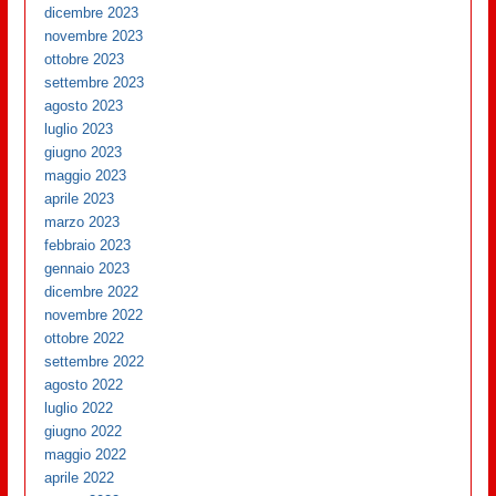
dicembre 2023
novembre 2023
ottobre 2023
settembre 2023
agosto 2023
luglio 2023
giugno 2023
maggio 2023
aprile 2023
marzo 2023
febbraio 2023
gennaio 2023
dicembre 2022
novembre 2022
ottobre 2022
settembre 2022
agosto 2022
luglio 2022
giugno 2022
maggio 2022
aprile 2022