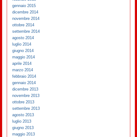
gennaio 2015
dicembre 2014
novembre 2014
ottobre 2014
settembre 2014
agosto 2014
luglio 2014
giugno 2014
maggio 2014
aprile 2014
marzo 2014
febbraio 2014
gennaio 2014
dicembre 2013
novembre 2013
ottobre 2013
settembre 2013
agosto 2013
luglio 2013
giugno 2013
maggio 2013