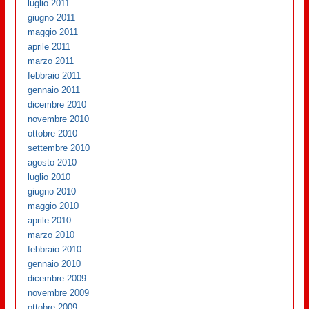
luglio 2011
giugno 2011
maggio 2011
aprile 2011
marzo 2011
febbraio 2011
gennaio 2011
dicembre 2010
novembre 2010
ottobre 2010
settembre 2010
agosto 2010
luglio 2010
giugno 2010
maggio 2010
aprile 2010
marzo 2010
febbraio 2010
gennaio 2010
dicembre 2009
novembre 2009
ottobre 2009