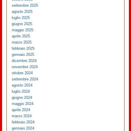
settembre 2025
agosto 2025
luglio 2025
giugno 2025
maggio 2025
aprile 2025
marzo 2025
febbraio 2025
gennaio 2025
dicembre 2024
novembre 2024
ottobre 2024
settembre 2024
agosto 2024
luglio 2024
giugno 2024
maggio 2024
aprile 2024
marzo 2024
febbraio 2024
gennaio 2024