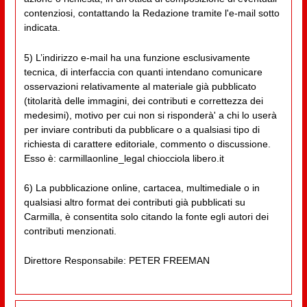
contenziosi, contattando la Redazione tramite l'e-mail sotto
indicata.
5) L’indirizzo e-mail ha una funzione esclusivamente
tecnica, di interfaccia con quanti intendano comunicare
osservazioni relativamente al materiale già pubblicato
(titolarità delle immagini, dei contributi e correttezza dei
medesimi), motivo per cui non si risponderà' a chi lo userà
per inviare contributi da pubblicare o a qualsiasi tipo di
richiesta di carattere editoriale, commento o discussione.
Esso è: carmillaonline_legal chiocciola libero.it
6) La pubblicazione online, cartacea, multimediale o in
qualsiasi altro format dei contributi già pubblicati su
Carmilla, è consentita solo citando la fonte egli autori dei
contributi menzionati.
Direttore Responsabile: PETER FREEMAN