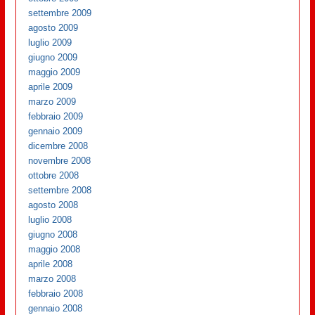
settembre 2009
agosto 2009
luglio 2009
giugno 2009
maggio 2009
aprile 2009
marzo 2009
febbraio 2009
gennaio 2009
dicembre 2008
novembre 2008
ottobre 2008
settembre 2008
agosto 2008
luglio 2008
giugno 2008
maggio 2008
aprile 2008
marzo 2008
febbraio 2008
gennaio 2008