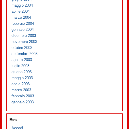
maggio 2004
aprile 2004
marzo 2004
febbraio 2004
gennaio 2004
dicembre 2003
novembre 2003
ottobre 2003
settembre 2003
agosto 2003
luglio 2003
giugno 2003
maggio 2003
aprile 2003
marzo 2003
febbraio 2003
gennaio 2003
Meta
Accedi