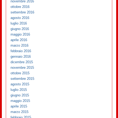
novembre 2016
ottobre 2016
settembre 2016
agosto 2016
luglio 2016
giugno 2016
maggio 2016
aprile 2016
marzo 2016
febbraio 2016
gennaio 2016
dicembre 2015
novembre 2015
ottobre 2015
settembre 2015
agosto 2015
luglio 2015
giugno 2015
maggio 2015
aprile 2015
marzo 2015
febbraio 2015