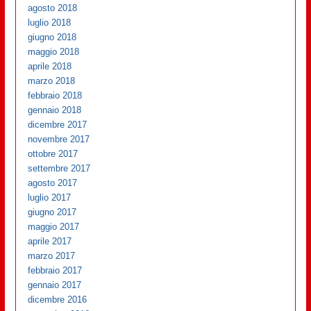
agosto 2018
luglio 2018
giugno 2018
maggio 2018
aprile 2018
marzo 2018
febbraio 2018
gennaio 2018
dicembre 2017
novembre 2017
ottobre 2017
settembre 2017
agosto 2017
luglio 2017
giugno 2017
maggio 2017
aprile 2017
marzo 2017
febbraio 2017
gennaio 2017
dicembre 2016