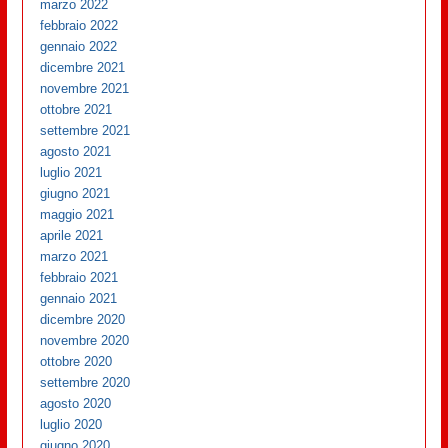
marzo 2022
febbraio 2022
gennaio 2022
dicembre 2021
novembre 2021
ottobre 2021
settembre 2021
agosto 2021
luglio 2021
giugno 2021
maggio 2021
aprile 2021
marzo 2021
febbraio 2021
gennaio 2021
dicembre 2020
novembre 2020
ottobre 2020
settembre 2020
agosto 2020
luglio 2020
giugno 2020