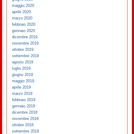
maggio 2020
aprile 2020
marzo 2020
febbraio 2020
gennaio 2020
dicembre 2019
novembre 2019
ottobre 2019
settembre 2019
agosto 2019
luglio 2019
giugno 2019
maggio 2019
aprile 2019
marzo 2019
febbraio 2019
gennaio 2019
dicembre 2018
novembre 2018
ottobre 2018
settembre 2018