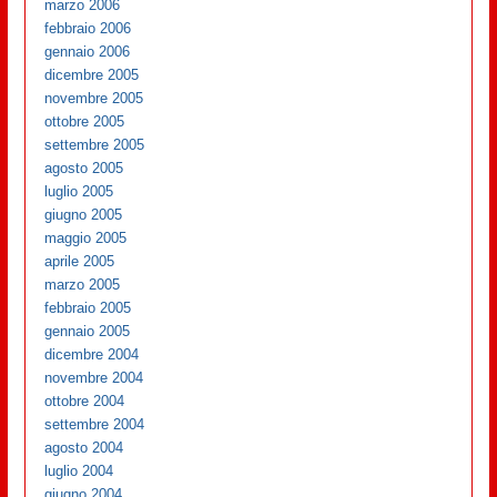
marzo 2006
febbraio 2006
gennaio 2006
dicembre 2005
novembre 2005
ottobre 2005
settembre 2005
agosto 2005
luglio 2005
giugno 2005
maggio 2005
aprile 2005
marzo 2005
febbraio 2005
gennaio 2005
dicembre 2004
novembre 2004
ottobre 2004
settembre 2004
agosto 2004
luglio 2004
giugno 2004