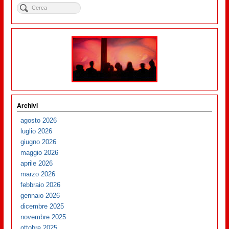
Archivi
agosto 2026
luglio 2026
giugno 2026
maggio 2026
aprile 2026
marzo 2026
febbraio 2026
gennaio 2026
dicembre 2025
novembre 2025
ottobre 2025