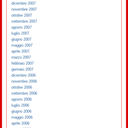
dicembre 2007
novembre 2007
ottobre 2007
settembre 2007
agosto 2007
luglio 2007
giugno 2007
maggio 2007
aprile 2007
marzo 2007
febbraio 2007
gennaio 2007
dicembre 2006
novembre 2006
ottobre 2006
settembre 2006
agosto 2006
luglio 2006
giugno 2006
maggio 2006
aprile 2006