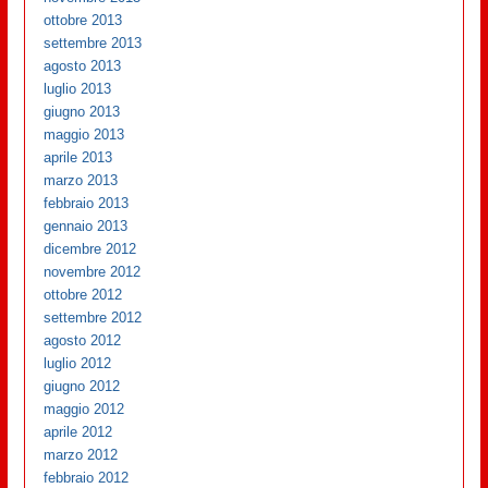
ottobre 2013
settembre 2013
agosto 2013
luglio 2013
giugno 2013
maggio 2013
aprile 2013
marzo 2013
febbraio 2013
gennaio 2013
dicembre 2012
novembre 2012
ottobre 2012
settembre 2012
agosto 2012
luglio 2012
giugno 2012
maggio 2012
aprile 2012
marzo 2012
febbraio 2012