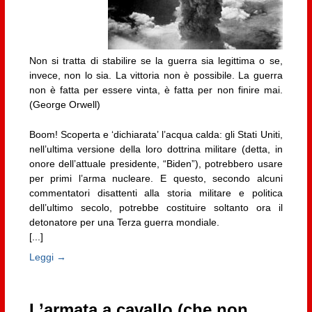
Non si tratta di stabilire se la guerra sia legittima o se,
invece, non lo sia. La vittoria non è possibile. La guerra
non è fatta per essere vinta, è fatta per non finire mai.
(George Orwell)
Boom! Scoperta e ‘dichiarata’ l’acqua calda: gli Stati Uniti,
nell’ultima versione della loro dottrina militare (detta, in
onore dell’attuale presidente, “Biden”), potrebbero usare
per primi l’arma nucleare. E questo, secondo alcuni
commentatori disattenti alla storia militare e politica
dell’ultimo secolo, potrebbe costituire soltanto ora il
detonatore per una Terza guerra mondiale.
[...]
Leggi →
L’armata a cavallo (che non