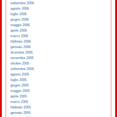
settembre 2006
agosto 2006
luglio 2006
giugno 2006
maggio 2006
aprile 2006
marzo 2006
febbraio 2006
gennaio 2006
dicembre 2005
novembre 2005
ottobre 2005
settembre 2005
agosto 2005
luglio 2005
giugno 2005
maggio 2005
aprile 2005
marzo 2005
febbraio 2005
gennaio 2005