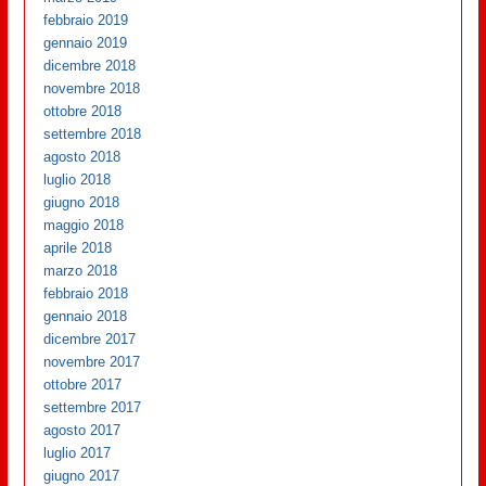
febbraio 2019
gennaio 2019
dicembre 2018
novembre 2018
ottobre 2018
settembre 2018
agosto 2018
luglio 2018
giugno 2018
maggio 2018
aprile 2018
marzo 2018
febbraio 2018
gennaio 2018
dicembre 2017
novembre 2017
ottobre 2017
settembre 2017
agosto 2017
luglio 2017
giugno 2017