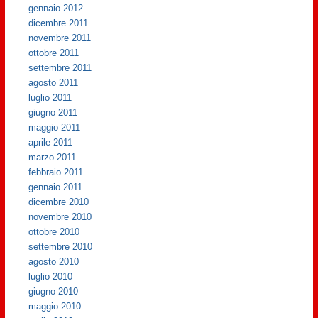
gennaio 2012
dicembre 2011
novembre 2011
ottobre 2011
settembre 2011
agosto 2011
luglio 2011
giugno 2011
maggio 2011
aprile 2011
marzo 2011
febbraio 2011
gennaio 2011
dicembre 2010
novembre 2010
ottobre 2010
settembre 2010
agosto 2010
luglio 2010
giugno 2010
maggio 2010