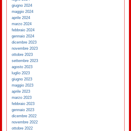
giugno 2024
maggio 2024
aprile 2024
marzo 2024
febbraio 2024
gennaio 2024
dicembre 2023
novembre 2023
ottobre 2023
settembre 2023
agosto 2023
luglio 2023
giugno 2023
maggio 2023
aprile 2023
marzo 2023
febbraio 2023
gennaio 2023
dicembre 2022
novembre 2022
ottobre 2022