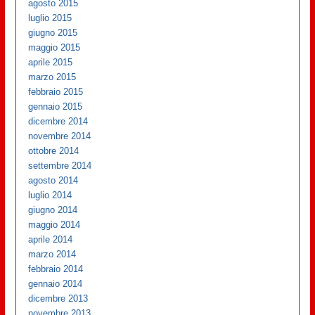
agosto 2015
luglio 2015
giugno 2015
maggio 2015
aprile 2015
marzo 2015
febbraio 2015
gennaio 2015
dicembre 2014
novembre 2014
ottobre 2014
settembre 2014
agosto 2014
luglio 2014
giugno 2014
maggio 2014
aprile 2014
marzo 2014
febbraio 2014
gennaio 2014
dicembre 2013
novembre 2013