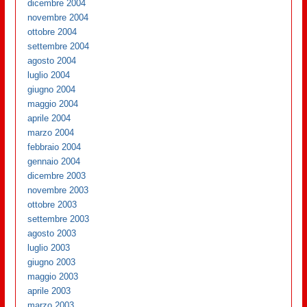
dicembre 2004
novembre 2004
ottobre 2004
settembre 2004
agosto 2004
luglio 2004
giugno 2004
maggio 2004
aprile 2004
marzo 2004
febbraio 2004
gennaio 2004
dicembre 2003
novembre 2003
ottobre 2003
settembre 2003
agosto 2003
luglio 2003
giugno 2003
maggio 2003
aprile 2003
marzo 2003