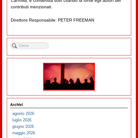
Carmilla, è consentita solo citando la fonte egli autori dei
contributi menzionati.
Direttore Responsabile: PETER FREEMAN
Archivi
agosto 2026
luglio 2026
giugno 2026
maggio 2026