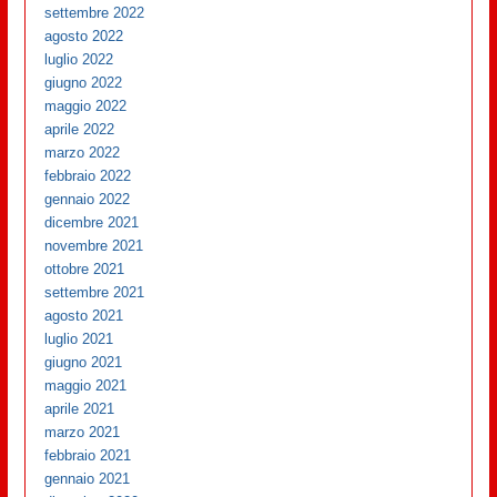
settembre 2022
agosto 2022
luglio 2022
giugno 2022
maggio 2022
aprile 2022
marzo 2022
febbraio 2022
gennaio 2022
dicembre 2021
novembre 2021
ottobre 2021
settembre 2021
agosto 2021
luglio 2021
giugno 2021
maggio 2021
aprile 2021
marzo 2021
febbraio 2021
gennaio 2021