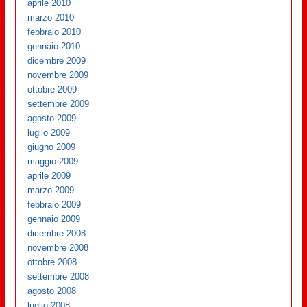
aprile 2010
marzo 2010
febbraio 2010
gennaio 2010
dicembre 2009
novembre 2009
ottobre 2009
settembre 2009
agosto 2009
luglio 2009
giugno 2009
maggio 2009
aprile 2009
marzo 2009
febbraio 2009
gennaio 2009
dicembre 2008
novembre 2008
ottobre 2008
settembre 2008
agosto 2008
luglio 2008