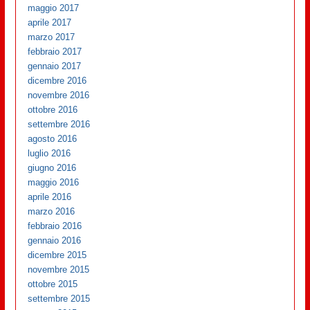
maggio 2017
aprile 2017
marzo 2017
febbraio 2017
gennaio 2017
dicembre 2016
novembre 2016
ottobre 2016
settembre 2016
agosto 2016
luglio 2016
giugno 2016
maggio 2016
aprile 2016
marzo 2016
febbraio 2016
gennaio 2016
dicembre 2015
novembre 2015
ottobre 2015
settembre 2015