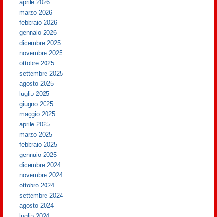
aprile 2026
marzo 2026
febbraio 2026
gennaio 2026
dicembre 2025
novembre 2025
ottobre 2025
settembre 2025
agosto 2025
luglio 2025
giugno 2025
maggio 2025
aprile 2025
marzo 2025
febbraio 2025
gennaio 2025
dicembre 2024
novembre 2024
ottobre 2024
settembre 2024
agosto 2024
luglio 2024