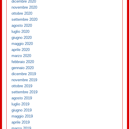
dicembre 2020
novembre 2020
ottobre 2020
settembre 2020
agosto 2020
luglio 2020
giugno 2020
maggio 2020
aprile 2020
marzo 2020
febbraio 2020
gennaio 2020
dicembre 2019
novembre 2019
ottobre 2019
settembre 2019
agosto 2019
luglio 2019
giugno 2019
maggio 2019
aprile 2019
marzo 2019