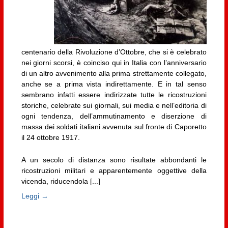
centenario della Rivoluzione d’Ottobre, che si è celebrato
nei giorni scorsi, è coinciso qui in Italia con l’anniversario
di un altro avvenimento alla prima strettamente collegato,
anche se a prima vista indirettamente. E in tal senso
sembrano infatti essere indirizzate tutte le ricostruzioni
storiche, celebrate sui giornali, sui media e nell’editoria di
ogni tendenza, dell’ammutinamento e diserzione di
massa dei soldati italiani avvenuta sul fronte di Caporetto
il 24 ottobre 1917.
A un secolo di distanza sono risultate abbondanti le
ricostruzioni militari e apparentemente oggettive della
vicenda, riducendola [...]
Leggi →