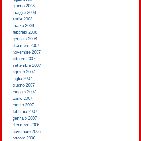
giugno 2008
maggio 2008
aprile 2008
marzo 2008
febbraio 2008
gennaio 2008
dicembre 2007
novembre 2007
ottobre 2007
settembre 2007
agosto 2007
luglio 2007
giugno 2007
maggio 2007
aprile 2007
marzo 2007
febbraio 2007
gennaio 2007
dicembre 2006
novembre 2006
ottobre 2006