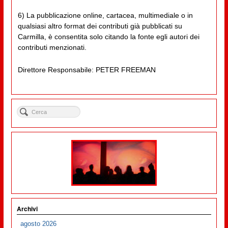
6) La pubblicazione online, cartacea, multimediale o in
qualsiasi altro format dei contributi già pubblicati su
Carmilla, è consentita solo citando la fonte egli autori dei
contributi menzionati.
Direttore Responsabile: PETER FREEMAN
Archivi
agosto 2026