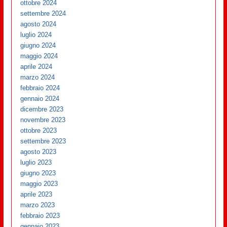
ottobre 2024
settembre 2024
agosto 2024
luglio 2024
giugno 2024
maggio 2024
aprile 2024
marzo 2024
febbraio 2024
gennaio 2024
dicembre 2023
novembre 2023
ottobre 2023
settembre 2023
agosto 2023
luglio 2023
giugno 2023
maggio 2023
aprile 2023
marzo 2023
febbraio 2023
gennaio 2023