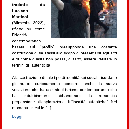
tradotto da
Luciano
Martinoli
(Mimesis 2022)
,
riflette su come
l’identità
contemporanea
basata sul “profilo” presupponga una costante
costruzione di sé stessi allo scopo di presentarsi agli altri
e di come questa non possa, di fatto, essere valutata in
termini di “autenticità”.
Alla costruzione di tale tipo di identità sui social, ricordano
gli autori, curiosamente concorre anche la nuova
vocazione che ha assunto il turismo contemporaneo che
ha indubbiamente abbandonato la romantica
propensione all’esplorazione di “località autentiche”. Nel
momento in cui le [...]
Leggi →