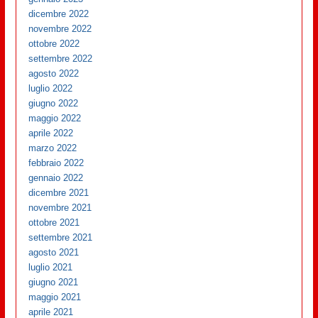
dicembre 2022
novembre 2022
ottobre 2022
settembre 2022
agosto 2022
luglio 2022
giugno 2022
maggio 2022
aprile 2022
marzo 2022
febbraio 2022
gennaio 2022
dicembre 2021
novembre 2021
ottobre 2021
settembre 2021
agosto 2021
luglio 2021
giugno 2021
maggio 2021
aprile 2021