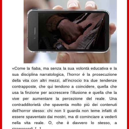
«Come la fiaba, ma senza la sua volontà educativa e la
sua disciplina narratologica, l’horror è la prosecuzione
della vita con altri mezzi, all’incrocio tra due tendenze
contrapposte, che qui tendono a coincidere, quella che
usa la finzione per accrescere l’illusione e quella che la
vive per aumentare la percezione del reale. Una
contradditorietà che spaventa molto più dei contenuti
dell’horror stesso: chi non li guarda non teme infatti di
essere spaventato dai mostri, ma di cominciare a vederli
nella vita reale. O, che è davvero lo stesso, a
riconoscerli. [...]