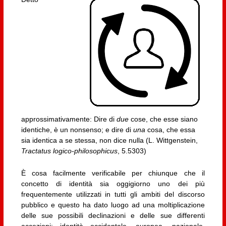
approssimativamente: Dire di
due
cose, che esse siano
identiche, è un nonsenso; e dire di
una
cosa, che essa
sia identica a se stessa, non dice nulla (L. Wittgenstein,
Tractatus logico-philosophicus
, 5.5303)
È cosa facilmente verificabile per chiunque che il
concetto di identità sia oggigiorno uno dei più
frequentemente utilizzati in tutti gli ambiti del discorso
pubblico e questo ha dato luogo ad una moltiplicazione
delle sue possibili declinazioni e delle sue differenti
accezioni: identità occidentale, europea, nazionale,