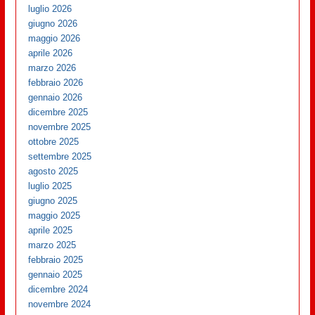
luglio 2026
giugno 2026
maggio 2026
aprile 2026
marzo 2026
febbraio 2026
gennaio 2026
dicembre 2025
novembre 2025
ottobre 2025
settembre 2025
agosto 2025
luglio 2025
giugno 2025
maggio 2025
aprile 2025
marzo 2025
febbraio 2025
gennaio 2025
dicembre 2024
novembre 2024