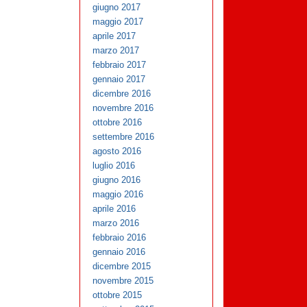
giugno 2017
maggio 2017
aprile 2017
marzo 2017
febbraio 2017
gennaio 2017
dicembre 2016
novembre 2016
ottobre 2016
settembre 2016
agosto 2016
luglio 2016
giugno 2016
maggio 2016
aprile 2016
marzo 2016
febbraio 2016
gennaio 2016
dicembre 2015
novembre 2015
ottobre 2015