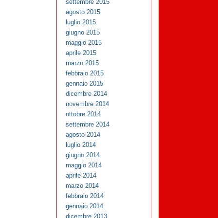
settembre 2015
agosto 2015
luglio 2015
giugno 2015
maggio 2015
aprile 2015
marzo 2015
febbraio 2015
gennaio 2015
dicembre 2014
novembre 2014
ottobre 2014
settembre 2014
agosto 2014
luglio 2014
giugno 2014
maggio 2014
aprile 2014
marzo 2014
febbraio 2014
gennaio 2014
dicembre 2013