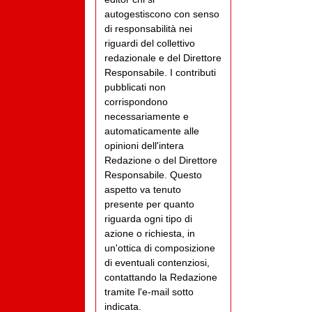
autogestiscono con senso
di responsabilità nei
riguardi del collettivo
redazionale e del Direttore
Responsabile. I contributi
pubblicati non
corrispondono
necessariamente e
automaticamente alle
opinioni dell'intera
Redazione o del Direttore
Responsabile. Questo
aspetto va tenuto
presente per quanto
riguarda ogni tipo di
azione o richiesta, in
un'ottica di composizione
di eventuali contenziosi,
contattando la Redazione
tramite l'e-mail sotto
indicata.