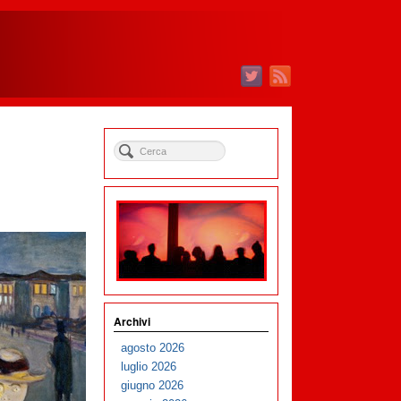
Archivi
agosto 2026
luglio 2026
giugno 2026