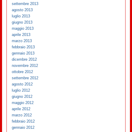
settembre 2013
agosto 2013
luglio 2013
giugno 2013
maggio 2013
aprile 2013
marzo 2013
febbraio 2013
gennaio 2013
dicembre 2012
novembre 2012
ottobre 2012
settembre 2012
agosto 2012
luglio 2012
giugno 2012
maggio 2012
aprile 2012
marzo 2012
febbraio 2012
gennaio 2012