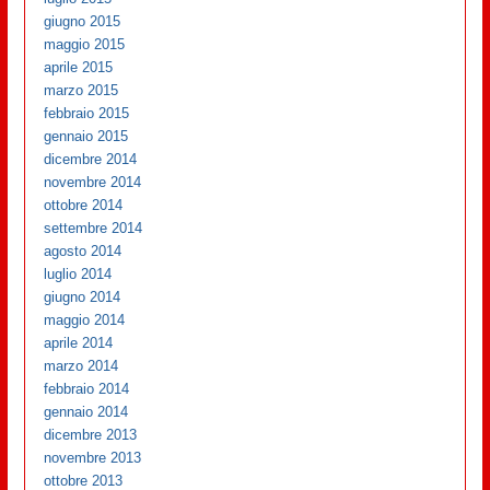
giugno 2015
maggio 2015
aprile 2015
marzo 2015
febbraio 2015
gennaio 2015
dicembre 2014
novembre 2014
ottobre 2014
settembre 2014
agosto 2014
luglio 2014
giugno 2014
maggio 2014
aprile 2014
marzo 2014
febbraio 2014
gennaio 2014
dicembre 2013
novembre 2013
ottobre 2013