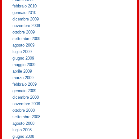
febbraio 2010
gennaio 2010
dicembre 2009
novembre 2009
ottobre 2009
settembre 2009
agosto 2009
luglio 2009
giugno 2009
maggio 2009
aprile 2009
marzo 2009
febbraio 2009
gennaio 2009
dicembre 2008
novembre 2008
ottobre 2008
settembre 2008
agosto 2008
luglio 2008
giugno 2008