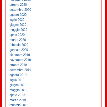
ottobre 2020
settembre 2020
agosto 2020
luglio 2020
giugno 2020
maggio 2020
aprile 2020
marzo 2020
febbraio 2020
gennaio 2020
dicembre 2019
novembre 2019
ottobre 2019
settembre 2019
agosto 2019
luglio 2019
giugno 2019
maggio 2019
aprile 2019
marzo 2019
febbraio 2019