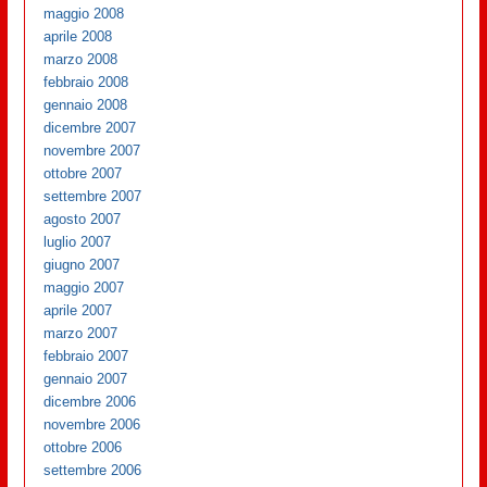
maggio 2008
aprile 2008
marzo 2008
febbraio 2008
gennaio 2008
dicembre 2007
novembre 2007
ottobre 2007
settembre 2007
agosto 2007
luglio 2007
giugno 2007
maggio 2007
aprile 2007
marzo 2007
febbraio 2007
gennaio 2007
dicembre 2006
novembre 2006
ottobre 2006
settembre 2006