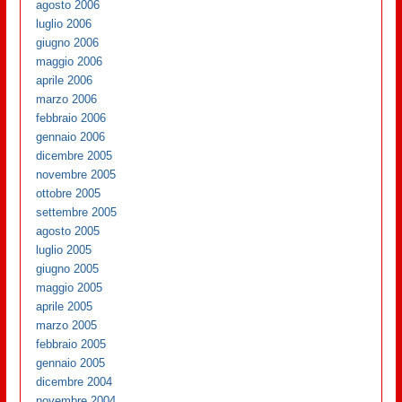
agosto 2006
luglio 2006
giugno 2006
maggio 2006
aprile 2006
marzo 2006
febbraio 2006
gennaio 2006
dicembre 2005
novembre 2005
ottobre 2005
settembre 2005
agosto 2005
luglio 2005
giugno 2005
maggio 2005
aprile 2005
marzo 2005
febbraio 2005
gennaio 2005
dicembre 2004
novembre 2004