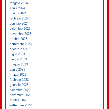
maggio 2024
aprile 2024
marzo 2024
febbraio 2024
gennaio 2024
dicembre 2023
novembre 2023
ottobre 2023
settembre 2023
agosto 2023
luglio 2023
giugno 2023
maggio 2023
aprile 2023
marzo 2023
febbraio 2023
gennaio 2023
dicembre 2022
novembre 2022
ottobre 2022
settembre 2022