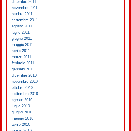
dicembre 2011
novembre 2011
ottobre 2011
settembre 2011
agosto 2011
luglio 2011
giugno 2011
maggio 2011
aprile 2011
marzo 2011
febbraio 2011
gennaio 2011
dicembre 2010
novembre 2010
ottobre 2010
settembre 2010
agosto 2010
luglio 2010
giugno 2010
maggio 2010
aprile 2010
marzo 2010