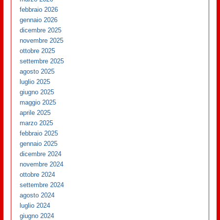
febbraio 2026
gennaio 2026
dicembre 2025
novembre 2025
ottobre 2025
settembre 2025
agosto 2025
luglio 2025
giugno 2025
maggio 2025
aprile 2025
marzo 2025
febbraio 2025
gennaio 2025
dicembre 2024
novembre 2024
ottobre 2024
settembre 2024
agosto 2024
luglio 2024
giugno 2024