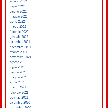
agosto 2022
luglio 2022
giugno 2022
maggio 2022
aprile 2022
marzo 2022
febbraio 2022
gennaio 2022
dicembre 2021
novembre 2021
ottobre 2021
settembre 2021
agosto 2021
luglio 2021
giugno 2021
maggio 2021
aprile 2021
marzo 2021
febbraio 2021
gennaio 2021
dicembre 2020
novembre 2020