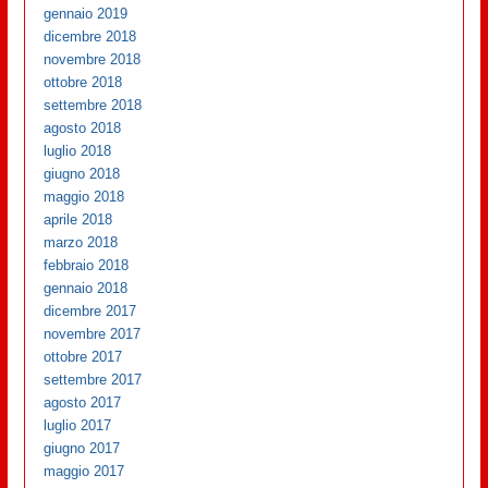
gennaio 2019
dicembre 2018
novembre 2018
ottobre 2018
settembre 2018
agosto 2018
luglio 2018
giugno 2018
maggio 2018
aprile 2018
marzo 2018
febbraio 2018
gennaio 2018
dicembre 2017
novembre 2017
ottobre 2017
settembre 2017
agosto 2017
luglio 2017
giugno 2017
maggio 2017