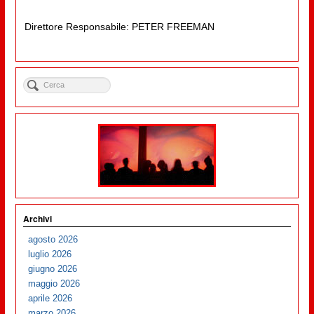
Direttore Responsabile: PETER FREEMAN
Archivi
agosto 2026
luglio 2026
giugno 2026
maggio 2026
aprile 2026
marzo 2026