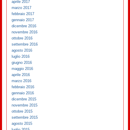
aprile 2017
marzo 2017
febbraio 2017
gennaio 2017
dicembre 2016
novembre 2016
ottobre 2016
settembre 2016
agosto 2016
luglio 2016
giugno 2016
maggio 2016
aprile 2016
marzo 2016
febbraio 2016
gennaio 2016
dicembre 2015
novembre 2015
ottobre 2015
settembre 2015
agosto 2015
luglio 2015