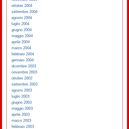
ottobre 2004
settembre 2004
agosto 2004
luglio 2004
giugno 2004
maggio 2004
aprile 2004
marzo 2004
febbraio 2004
gennaio 2004
dicembre 2003
novembre 2003
ottobre 2003
settembre 2003
agosto 2003
luglio 2003
giugno 2003
maggio 2003
aprile 2003
marzo 2003
febbraio 2003