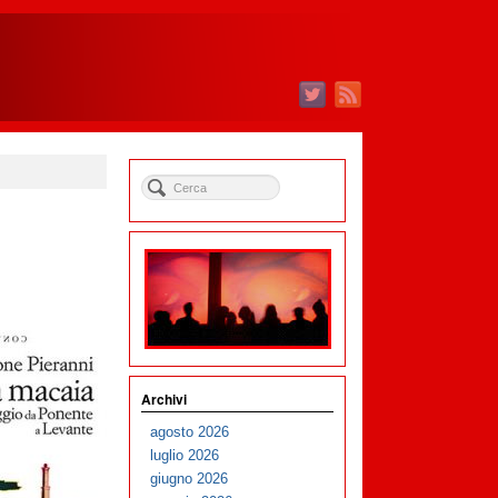
Archivi
agosto 2026
luglio 2026
giugno 2026