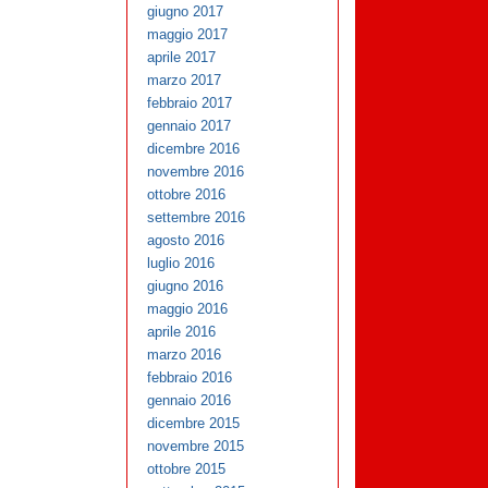
giugno 2017
maggio 2017
aprile 2017
marzo 2017
febbraio 2017
gennaio 2017
dicembre 2016
novembre 2016
ottobre 2016
settembre 2016
agosto 2016
luglio 2016
giugno 2016
maggio 2016
aprile 2016
marzo 2016
febbraio 2016
gennaio 2016
dicembre 2015
novembre 2015
ottobre 2015