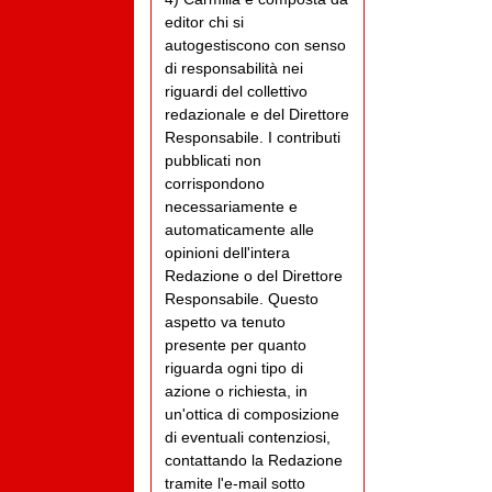
editor chi si
autogestiscono con senso
di responsabilità nei
riguardi del collettivo
redazionale e del Direttore
Responsabile. I contributi
pubblicati non
corrispondono
necessariamente e
automaticamente alle
opinioni dell'intera
Redazione o del Direttore
Responsabile. Questo
aspetto va tenuto
presente per quanto
riguarda ogni tipo di
azione o richiesta, in
un'ottica di composizione
di eventuali contenziosi,
contattando la Redazione
tramite l'e-mail sotto