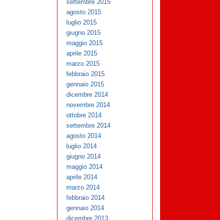
settembre 2015
agosto 2015
luglio 2015
giugno 2015
maggio 2015
aprile 2015
marzo 2015
febbraio 2015
gennaio 2015
dicembre 2014
novembre 2014
ottobre 2014
settembre 2014
agosto 2014
luglio 2014
giugno 2014
maggio 2014
aprile 2014
marzo 2014
febbraio 2014
gennaio 2014
dicembre 2013