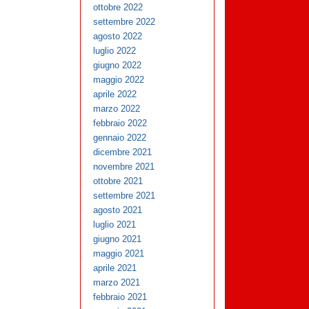
ottobre 2022
settembre 2022
agosto 2022
luglio 2022
giugno 2022
maggio 2022
aprile 2022
marzo 2022
febbraio 2022
gennaio 2022
dicembre 2021
novembre 2021
ottobre 2021
settembre 2021
agosto 2021
luglio 2021
giugno 2021
maggio 2021
aprile 2021
marzo 2021
febbraio 2021