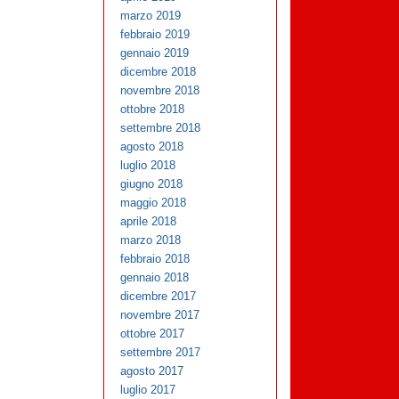
marzo 2019
febbraio 2019
gennaio 2019
dicembre 2018
novembre 2018
ottobre 2018
settembre 2018
agosto 2018
luglio 2018
giugno 2018
maggio 2018
aprile 2018
marzo 2018
febbraio 2018
gennaio 2018
dicembre 2017
novembre 2017
ottobre 2017
settembre 2017
agosto 2017
luglio 2017