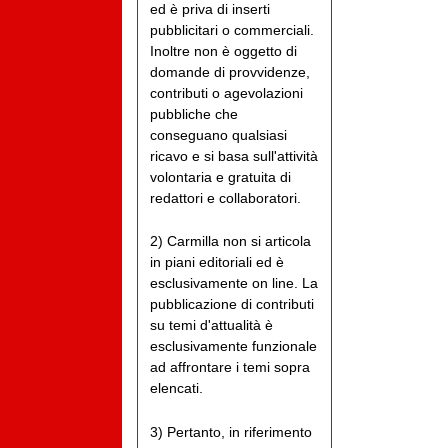
ed è priva di inserti
pubblicitari o commerciali.
Inoltre non è oggetto di
domande di provvidenze,
contributi o agevolazioni
pubbliche che
conseguano qualsiasi
ricavo e si basa sull'attività
volontaria e gratuita di
redattori e collaboratori.
2) Carmilla non si articola
in piani editoriali ed è
esclusivamente on line. La
pubblicazione di contributi
su temi d'attualità è
esclusivamente funzionale
ad affrontare i temi sopra
elencati.
3) Pertanto, in riferimento