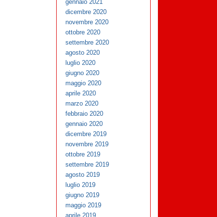
gennaio 2021
dicembre 2020
novembre 2020
ottobre 2020
settembre 2020
agosto 2020
luglio 2020
giugno 2020
maggio 2020
aprile 2020
marzo 2020
febbraio 2020
gennaio 2020
dicembre 2019
novembre 2019
ottobre 2019
settembre 2019
agosto 2019
luglio 2019
giugno 2019
maggio 2019
aprile 2019