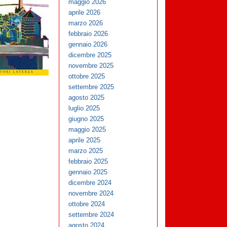
maggio 2026
aprile 2026
marzo 2026
febbraio 2026
gennaio 2026
dicembre 2025
novembre 2025
ottobre 2025
settembre 2025
agosto 2025
luglio 2025
giugno 2025
maggio 2025
aprile 2025
marzo 2025
febbraio 2025
gennaio 2025
dicembre 2024
novembre 2024
ottobre 2024
settembre 2024
agosto 2024