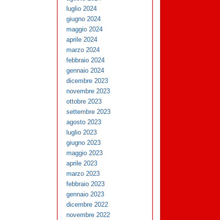
luglio 2024
giugno 2024
maggio 2024
aprile 2024
marzo 2024
febbraio 2024
gennaio 2024
dicembre 2023
novembre 2023
ottobre 2023
settembre 2023
agosto 2023
luglio 2023
giugno 2023
maggio 2023
aprile 2023
marzo 2023
febbraio 2023
gennaio 2023
dicembre 2022
novembre 2022