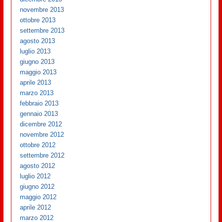
novembre 2013
ottobre 2013
settembre 2013
agosto 2013
luglio 2013
giugno 2013
maggio 2013
aprile 2013
marzo 2013
febbraio 2013
gennaio 2013
dicembre 2012
novembre 2012
ottobre 2012
settembre 2012
agosto 2012
luglio 2012
giugno 2012
maggio 2012
aprile 2012
marzo 2012