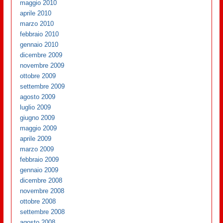
maggio 2010
aprile 2010
marzo 2010
febbraio 2010
gennaio 2010
dicembre 2009
novembre 2009
ottobre 2009
settembre 2009
agosto 2009
luglio 2009
giugno 2009
maggio 2009
aprile 2009
marzo 2009
febbraio 2009
gennaio 2009
dicembre 2008
novembre 2008
ottobre 2008
settembre 2008
agosto 2008