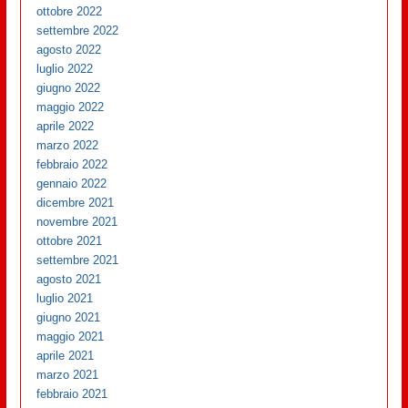
ottobre 2022
settembre 2022
agosto 2022
luglio 2022
giugno 2022
maggio 2022
aprile 2022
marzo 2022
febbraio 2022
gennaio 2022
dicembre 2021
novembre 2021
ottobre 2021
settembre 2021
agosto 2021
luglio 2021
giugno 2021
maggio 2021
aprile 2021
marzo 2021
febbraio 2021