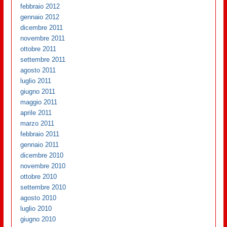
febbraio 2012
gennaio 2012
dicembre 2011
novembre 2011
ottobre 2011
settembre 2011
agosto 2011
luglio 2011
giugno 2011
maggio 2011
aprile 2011
marzo 2011
febbraio 2011
gennaio 2011
dicembre 2010
novembre 2010
ottobre 2010
settembre 2010
agosto 2010
luglio 2010
giugno 2010