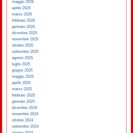
maggio 2026
aprile 2026
marzo 2026
febbraio 2026
gennaio 2026
dicembre 2025
novembre 2025
ottobre 2025
settembre 2025
agosto 2025
luglio 2025
giugno 2025
maggio 2025
aprile 2025
marzo 2025
febbraio 2025
gennaio 2025
dicembre 2024
novembre 2024
ottobre 2024
settembre 2024
agosto 2024