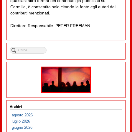
qualsiasi altro format dei contributi già pubblicati su
Carmilla, è consentita solo citando la fonte egli autori dei
contributi menzionati.
Direttore Responsabile: PETER FREEMAN
Archivi
agosto 2026
luglio 2026
giugno 2026