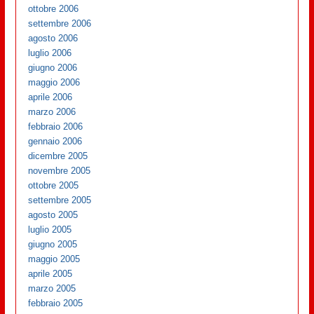
ottobre 2006
settembre 2006
agosto 2006
luglio 2006
giugno 2006
maggio 2006
aprile 2006
marzo 2006
febbraio 2006
gennaio 2006
dicembre 2005
novembre 2005
ottobre 2005
settembre 2005
agosto 2005
luglio 2005
giugno 2005
maggio 2005
aprile 2005
marzo 2005
febbraio 2005