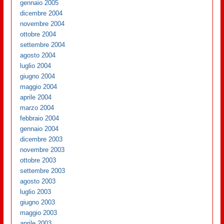
gennaio 2005
dicembre 2004
novembre 2004
ottobre 2004
settembre 2004
agosto 2004
luglio 2004
giugno 2004
maggio 2004
aprile 2004
marzo 2004
febbraio 2004
gennaio 2004
dicembre 2003
novembre 2003
ottobre 2003
settembre 2003
agosto 2003
luglio 2003
giugno 2003
maggio 2003
aprile 2003