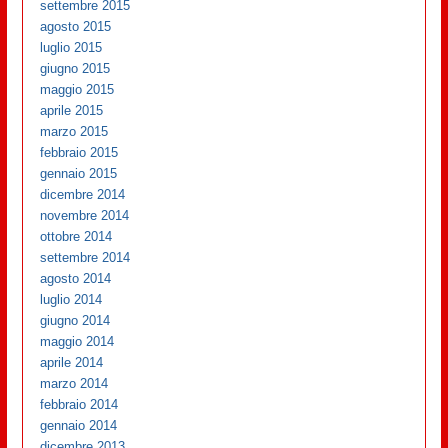
settembre 2015
agosto 2015
luglio 2015
giugno 2015
maggio 2015
aprile 2015
marzo 2015
febbraio 2015
gennaio 2015
dicembre 2014
novembre 2014
ottobre 2014
settembre 2014
agosto 2014
luglio 2014
giugno 2014
maggio 2014
aprile 2014
marzo 2014
febbraio 2014
gennaio 2014
dicembre 2013