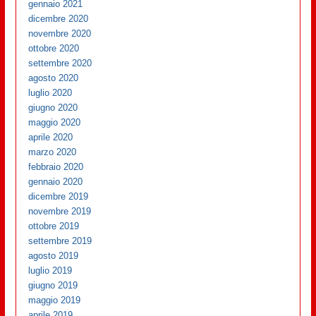
gennaio 2021
dicembre 2020
novembre 2020
ottobre 2020
settembre 2020
agosto 2020
luglio 2020
giugno 2020
maggio 2020
aprile 2020
marzo 2020
febbraio 2020
gennaio 2020
dicembre 2019
novembre 2019
ottobre 2019
settembre 2019
agosto 2019
luglio 2019
giugno 2019
maggio 2019
aprile 2019