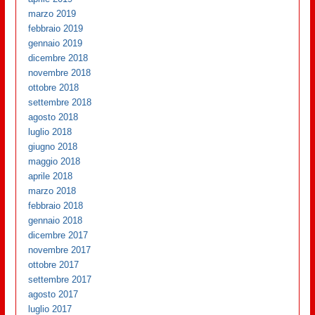
marzo 2019
febbraio 2019
gennaio 2019
dicembre 2018
novembre 2018
ottobre 2018
settembre 2018
agosto 2018
luglio 2018
giugno 2018
maggio 2018
aprile 2018
marzo 2018
febbraio 2018
gennaio 2018
dicembre 2017
novembre 2017
ottobre 2017
settembre 2017
agosto 2017
luglio 2017