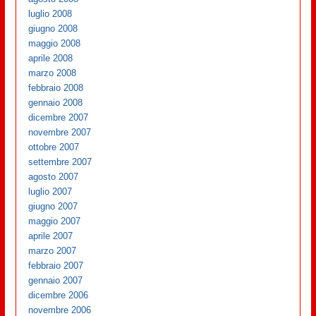
luglio 2008
giugno 2008
maggio 2008
aprile 2008
marzo 2008
febbraio 2008
gennaio 2008
dicembre 2007
novembre 2007
ottobre 2007
settembre 2007
agosto 2007
luglio 2007
giugno 2007
maggio 2007
aprile 2007
marzo 2007
febbraio 2007
gennaio 2007
dicembre 2006
novembre 2006