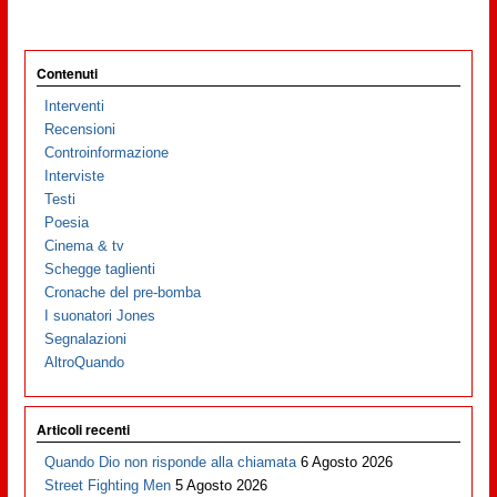
Contenuti
Interventi
Recensioni
Controinformazione
Interviste
Testi
Poesia
Cinema & tv
Schegge taglienti
Cronache del pre-bomba
I suonatori Jones
Segnalazioni
AltroQuando
Articoli recenti
Quando Dio non risponde alla chiamata
6 Agosto 2026
Street Fighting Men
5 Agosto 2026