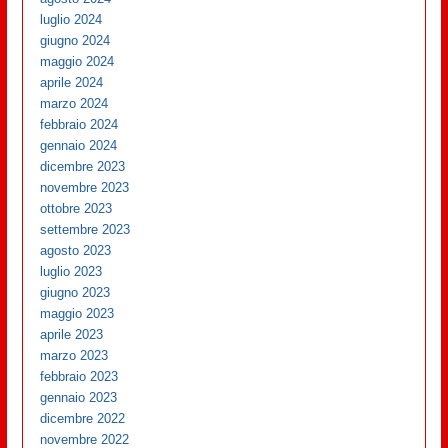
luglio 2024
giugno 2024
maggio 2024
aprile 2024
marzo 2024
febbraio 2024
gennaio 2024
dicembre 2023
novembre 2023
ottobre 2023
settembre 2023
agosto 2023
luglio 2023
giugno 2023
maggio 2023
aprile 2023
marzo 2023
febbraio 2023
gennaio 2023
dicembre 2022
novembre 2022