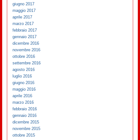
giugno 2017
maggio 2017
aprile 2017
marzo 2017
febbraio 2017
gennaio 2017
dicembre 2016
novembre 2016
ottobre 2016
settembre 2016
agosto 2016
luglio 2016
giugno 2016
maggio 2016
aprile 2016
marzo 2016
febbraio 2016
gennaio 2016
dicembre 2015
novembre 2015
ottobre 2015