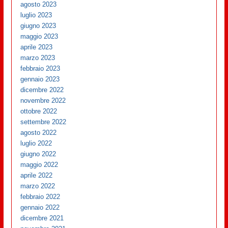
agosto 2023
luglio 2023
giugno 2023
maggio 2023
aprile 2023
marzo 2023
febbraio 2023
gennaio 2023
dicembre 2022
novembre 2022
ottobre 2022
settembre 2022
agosto 2022
luglio 2022
giugno 2022
maggio 2022
aprile 2022
marzo 2022
febbraio 2022
gennaio 2022
dicembre 2021