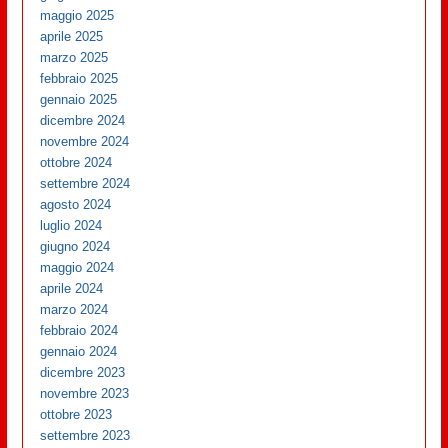
maggio 2025
aprile 2025
marzo 2025
febbraio 2025
gennaio 2025
dicembre 2024
novembre 2024
ottobre 2024
settembre 2024
agosto 2024
luglio 2024
giugno 2024
maggio 2024
aprile 2024
marzo 2024
febbraio 2024
gennaio 2024
dicembre 2023
novembre 2023
ottobre 2023
settembre 2023