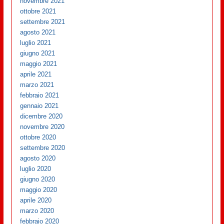
novembre 2021
ottobre 2021
settembre 2021
agosto 2021
luglio 2021
giugno 2021
maggio 2021
aprile 2021
marzo 2021
febbraio 2021
gennaio 2021
dicembre 2020
novembre 2020
ottobre 2020
settembre 2020
agosto 2020
luglio 2020
giugno 2020
maggio 2020
aprile 2020
marzo 2020
febbraio 2020