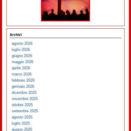
Archivi
agosto 2026
luglio 2026
giugno 2026
maggio 2026
aprile 2026
marzo 2026
febbraio 2026
gennaio 2026
dicembre 2025
novembre 2025
ottobre 2025
settembre 2025
agosto 2025
luglio 2025
giugno 2025