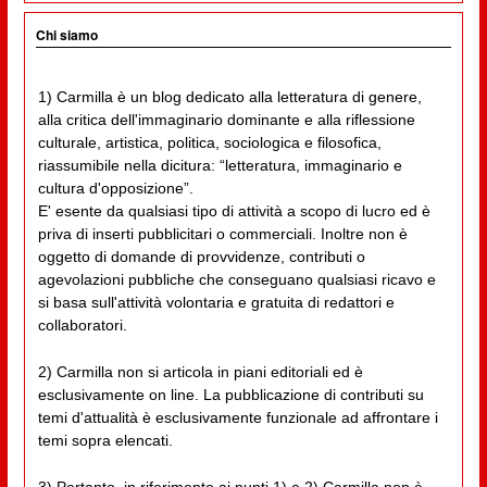
Chi siamo
1) Carmilla è un blog dedicato alla letteratura di genere,
alla critica dell'immaginario dominante e alla riflessione
culturale, artistica, politica, sociologica e filosofica,
riassumibile nella dicitura: “letteratura, immaginario e
cultura d'opposizione”.
E' esente da qualsiasi tipo di attività a scopo di lucro ed è
priva di inserti pubblicitari o commerciali. Inoltre non è
oggetto di domande di provvidenze, contributi o
agevolazioni pubbliche che conseguano qualsiasi ricavo e
si basa sull'attività volontaria e gratuita di redattori e
collaboratori.
2) Carmilla non si articola in piani editoriali ed è
esclusivamente on line. La pubblicazione di contributi su
temi d'attualità è esclusivamente funzionale ad affrontare i
temi sopra elencati.