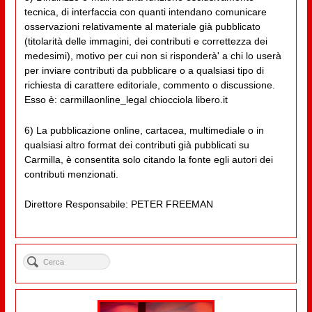
tecnica, di interfaccia con quanti intendano comunicare
osservazioni relativamente al materiale già pubblicato
(titolarità delle immagini, dei contributi e correttezza dei
medesimi), motivo per cui non si risponderà' a chi lo userà
per inviare contributi da pubblicare o a qualsiasi tipo di
richiesta di carattere editoriale, commento o discussione.
Esso è: carmillaonline_legal chiocciola libero.it
6) La pubblicazione online, cartacea, multimediale o in
qualsiasi altro format dei contributi già pubblicati su
Carmilla, è consentita solo citando la fonte egli autori dei
contributi menzionati.
Direttore Responsabile: PETER FREEMAN