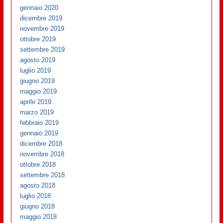
gennaio 2020
dicembre 2019
novembre 2019
ottobre 2019
settembre 2019
agosto 2019
luglio 2019
giugno 2019
maggio 2019
aprile 2019
marzo 2019
febbraio 2019
gennaio 2019
dicembre 2018
novembre 2018
ottobre 2018
settembre 2018
agosto 2018
luglio 2018
giugno 2018
maggio 2018