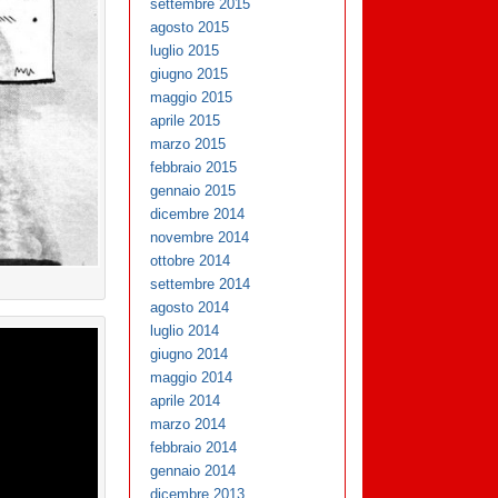
settembre 2015
agosto 2015
luglio 2015
giugno 2015
maggio 2015
aprile 2015
marzo 2015
febbraio 2015
gennaio 2015
dicembre 2014
novembre 2014
ottobre 2014
settembre 2014
agosto 2014
luglio 2014
giugno 2014
maggio 2014
aprile 2014
marzo 2014
febbraio 2014
gennaio 2014
dicembre 2013