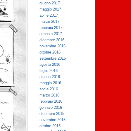
giugno 2017
maggio 2017
aprile 2017
marzo 2017
febbraio 2017
gennaio 2017
dicembre 2016
novembre 2016
ottobre 2016
settembre 2016
agosto 2016
luglio 2016
giugno 2016
maggio 2016
aprile 2016
marzo 2016
febbraio 2016
gennaio 2016
dicembre 2015
novembre 2015
ottobre 2015