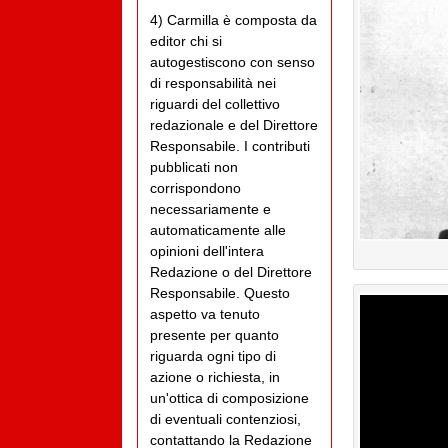
4) Carmilla è composta da
editor chi si
autogestiscono con senso
di responsabilità nei
riguardi del collettivo
redazionale e del Direttore
Responsabile. I contributi
pubblicati non
corrispondono
necessariamente e
automaticamente alle
opinioni dell'intera
Redazione o del Direttore
Responsabile. Questo
aspetto va tenuto
presente per quanto
riguarda ogni tipo di
azione o richiesta, in
un'ottica di composizione
di eventuali contenziosi,
contattando la Redazione