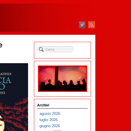
e
Archivi
agosto 2026
luglio 2026
giugno 2026