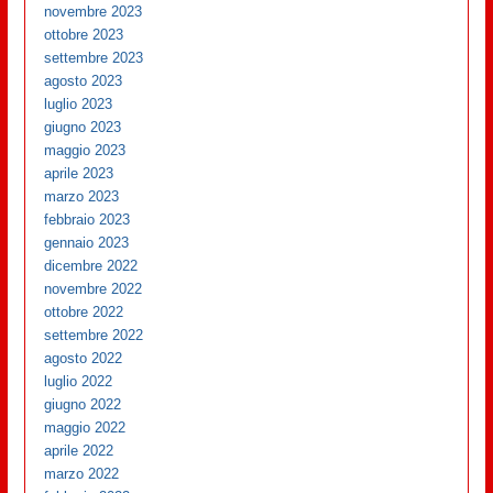
novembre 2023
ottobre 2023
settembre 2023
agosto 2023
luglio 2023
giugno 2023
maggio 2023
aprile 2023
marzo 2023
febbraio 2023
gennaio 2023
dicembre 2022
novembre 2022
ottobre 2022
settembre 2022
agosto 2022
luglio 2022
giugno 2022
maggio 2022
aprile 2022
marzo 2022