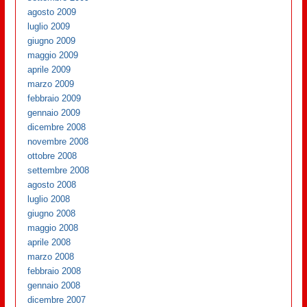
agosto 2009
luglio 2009
giugno 2009
maggio 2009
aprile 2009
marzo 2009
febbraio 2009
gennaio 2009
dicembre 2008
novembre 2008
ottobre 2008
settembre 2008
agosto 2008
luglio 2008
giugno 2008
maggio 2008
aprile 2008
marzo 2008
febbraio 2008
gennaio 2008
dicembre 2007