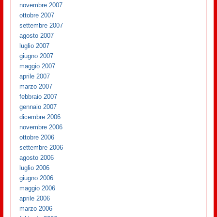
novembre 2007
ottobre 2007
settembre 2007
agosto 2007
luglio 2007
giugno 2007
maggio 2007
aprile 2007
marzo 2007
febbraio 2007
gennaio 2007
dicembre 2006
novembre 2006
ottobre 2006
settembre 2006
agosto 2006
luglio 2006
giugno 2006
maggio 2006
aprile 2006
marzo 2006