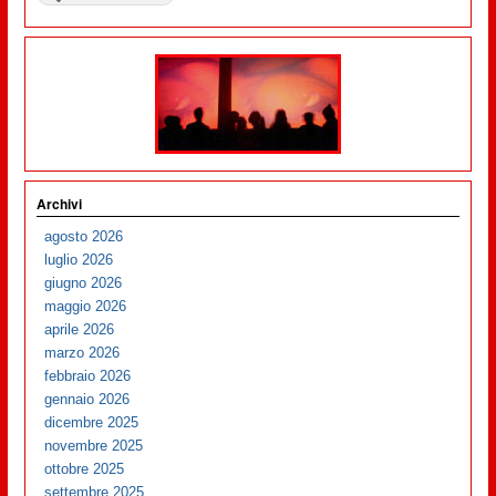
Archivi
agosto 2026
luglio 2026
giugno 2026
maggio 2026
aprile 2026
marzo 2026
febbraio 2026
gennaio 2026
dicembre 2025
novembre 2025
ottobre 2025
settembre 2025