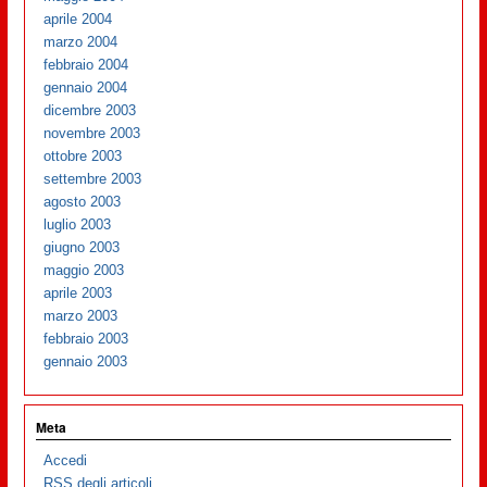
aprile 2004
marzo 2004
febbraio 2004
gennaio 2004
dicembre 2003
novembre 2003
ottobre 2003
settembre 2003
agosto 2003
luglio 2003
giugno 2003
maggio 2003
aprile 2003
marzo 2003
febbraio 2003
gennaio 2003
Meta
Accedi
RSS
degli articoli