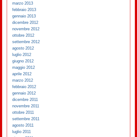
marzo 2013
febbraio 2013
gennaio 2013
dicembre 2012
novembre 2012
ottobre 2012
settembre 2012
agosto 2012
luglio 2012
giugno 2012
maggio 2012
aprile 2012
marzo 2012
febbraio 2012
gennaio 2012
dicembre 2011
novembre 2011
ottobre 2011
settembre 2011
agosto 2011
luglio 2011