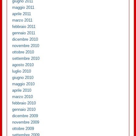
giugno 2011
maggio 2011
aprile 2011
marzo 2011
febbraio 2011
gennaio 2011
dicembre 2010
novembre 2010
ottobre 2010
settembre 2010
agosto 2010
luglio 2010
giugno 2010
maggio 2010
aprile 2010
marzo 2010
febbraio 2010
gennaio 2010
dicembre 2009
novembre 2009
ottobre 2009
settembre 2009