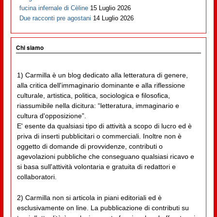
fucina infernale di Cèline
15 Luglio 2026
Due racconti pre agostani
14 Luglio 2026
Chi siamo
1) Carmilla è un blog dedicato alla letteratura di genere,
alla critica dell'immaginario dominante e alla riflessione
culturale, artistica, politica, sociologica e filosofica,
riassumibile nella dicitura: “letteratura, immaginario e
cultura d'opposizione”.
E' esente da qualsiasi tipo di attività a scopo di lucro ed è
priva di inserti pubblicitari o commerciali. Inoltre non è
oggetto di domande di provvidenze, contributi o
agevolazioni pubbliche che conseguano qualsiasi ricavo e
si basa sull'attività volontaria e gratuita di redattori e
collaboratori.
2) Carmilla non si articola in piani editoriali ed è
esclusivamente on line. La pubblicazione di contributi su