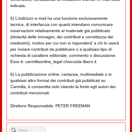
indicata.
5) L’indirizzo e-mail ha una funzione esclusivamente
tecnica, di interfaccia con quanti intendano comunicare
osservazioni relativamente al materiale già pubblicato
(titolarità delle immagini, dei contributi e correttezza dei
medesimi), motivo per cui non si risponderà' a chi lo userà
per inviare contributi da pubblicare o a qualsiasi tipo di
richiesta di carattere editoriale, commento o discussione.
Esso è: carmillaonline_legal chiocciola libero.it
6) La pubblicazione online, cartacea, multimediale o in
qualsiasi altro format dei contributi già pubblicati su
Carmilla, è consentita solo citando la fonte egli autori dei
contributi menzionati.
Direttore Responsabile: PETER FREEMAN