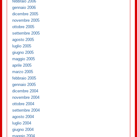
febbraio 2006
gennaio 2006
dicembre 2005
novembre 2005
ottobre 2005
settembre 2005
agosto 2005
luglio 2005
giugno 2005
maggio 2005
aprile 2005
marzo 2005
febbraio 2005
gennaio 2005
dicembre 2004
novembre 2004
ottobre 2004
settembre 2004
agosto 2004
luglio 2004
giugno 2004
maggio 2004