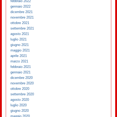
febbraio 2022
gennaio 2022
dicembre 2021
novembre 2021
ottobre 2021
settembre 2021
agosto 2021
luglio 2021
giugno 2021
maggio 2021
aprile 2021
marzo 2021
febbraio 2021
gennaio 2021
dicembre 2020
novembre 2020
ottobre 2020
settembre 2020
agosto 2020
luglio 2020
giugno 2020
maggio 2020