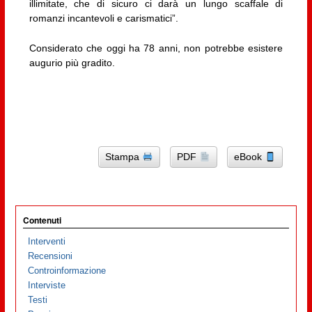
illimitate, che di sicuro ci darà un lungo scaffale di
romanzi incantevoli e carismatici”.
Considerato che oggi ha 78 anni, non potrebbe esistere
augurio più gradito.
Stampa
PDF
eBook
Contenuti
Interventi
Recensioni
Controinformazione
Interviste
Testi