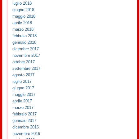
luglio 2018
giugno 2018
maggio 2018
aprile 2018
marzo 2018
febbraio 2018
gennaio 2018
dicembre 2017
novembre 2017
ottobre 2017
settembre 2017
agosto 2017
luglio 2017
giugno 2017
maggio 2017
aprile 2017
marzo 2017
febbraio 2017
gennaio 2017
dicembre 2016
novembre 2016