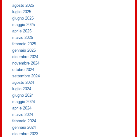
agosto 2025
luglio 2025
giugno 2025
maggio 2025
aprile 2025
marzo 2025
febbraio 2025
gennaio 2025
dicembre 2024
novembre 2024
ottobre 2024
settembre 2024
agosto 2024
luglio 2024
giugno 2024
maggio 2024
aprile 2024
marzo 2024
febbraio 2024
gennaio 2024
dicembre 2023