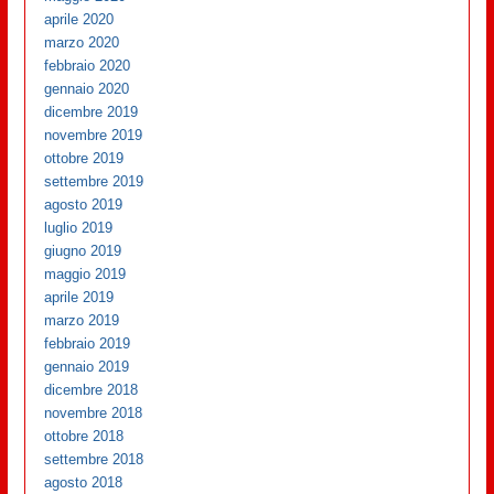
aprile 2020
marzo 2020
febbraio 2020
gennaio 2020
dicembre 2019
novembre 2019
ottobre 2019
settembre 2019
agosto 2019
luglio 2019
giugno 2019
maggio 2019
aprile 2019
marzo 2019
febbraio 2019
gennaio 2019
dicembre 2018
novembre 2018
ottobre 2018
settembre 2018
agosto 2018