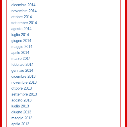
dicembre 2014
novembre 2014
ottobre 2014
settembre 2014
agosto 2014
luglio 2014
giugno 2014
maggio 2014
aprile 2014
marzo 2014
febbraio 2014
gennaio 2014
dicembre 2013
novembre 2013
ottobre 2013
settembre 2013
agosto 2013
luglio 2013
giugno 2013
maggio 2013
aprile 2013