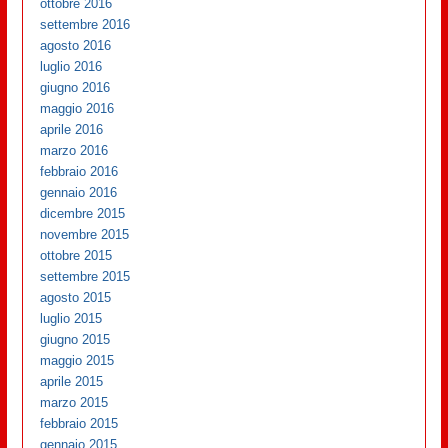
ottobre 2016
settembre 2016
agosto 2016
luglio 2016
giugno 2016
maggio 2016
aprile 2016
marzo 2016
febbraio 2016
gennaio 2016
dicembre 2015
novembre 2015
ottobre 2015
settembre 2015
agosto 2015
luglio 2015
giugno 2015
maggio 2015
aprile 2015
marzo 2015
febbraio 2015
gennaio 2015