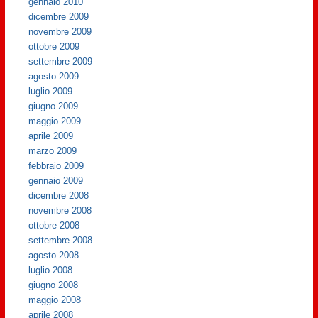
gennaio 2010
dicembre 2009
novembre 2009
ottobre 2009
settembre 2009
agosto 2009
luglio 2009
giugno 2009
maggio 2009
aprile 2009
marzo 2009
febbraio 2009
gennaio 2009
dicembre 2008
novembre 2008
ottobre 2008
settembre 2008
agosto 2008
luglio 2008
giugno 2008
maggio 2008
aprile 2008