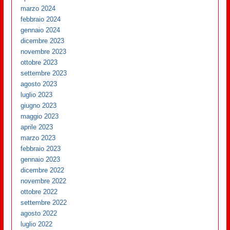
marzo 2024
febbraio 2024
gennaio 2024
dicembre 2023
novembre 2023
ottobre 2023
settembre 2023
agosto 2023
luglio 2023
giugno 2023
maggio 2023
aprile 2023
marzo 2023
febbraio 2023
gennaio 2023
dicembre 2022
novembre 2022
ottobre 2022
settembre 2022
agosto 2022
luglio 2022