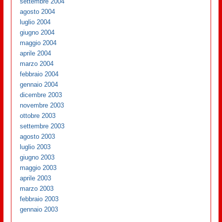
settembre 2004
agosto 2004
luglio 2004
giugno 2004
maggio 2004
aprile 2004
marzo 2004
febbraio 2004
gennaio 2004
dicembre 2003
novembre 2003
ottobre 2003
settembre 2003
agosto 2003
luglio 2003
giugno 2003
maggio 2003
aprile 2003
marzo 2003
febbraio 2003
gennaio 2003