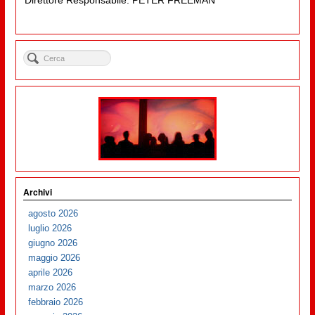
Archivi
agosto 2026
luglio 2026
giugno 2026
maggio 2026
aprile 2026
marzo 2026
febbraio 2026