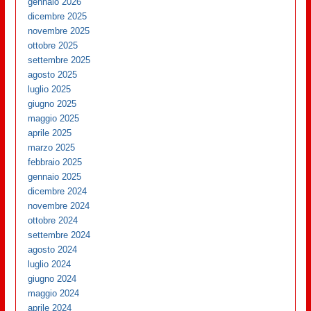
gennaio 2026
dicembre 2025
novembre 2025
ottobre 2025
settembre 2025
agosto 2025
luglio 2025
giugno 2025
maggio 2025
aprile 2025
marzo 2025
febbraio 2025
gennaio 2025
dicembre 2024
novembre 2024
ottobre 2024
settembre 2024
agosto 2024
luglio 2024
giugno 2024
maggio 2024
aprile 2024