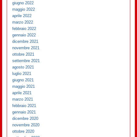
giugno 2022
maggio 2022
aprile 2022
marzo 2022
febbraio 2022
gennaio 2022
dicembre 2021
novembre 2021
ottobre 2021
settembre 2021
agosto 2021
luglio 2021
giugno 2021
maggio 2021
aprile 2021
marzo 2021
febbraio 2021
gennaio 2021
dicembre 2020
novembre 2020
ottobre 2020