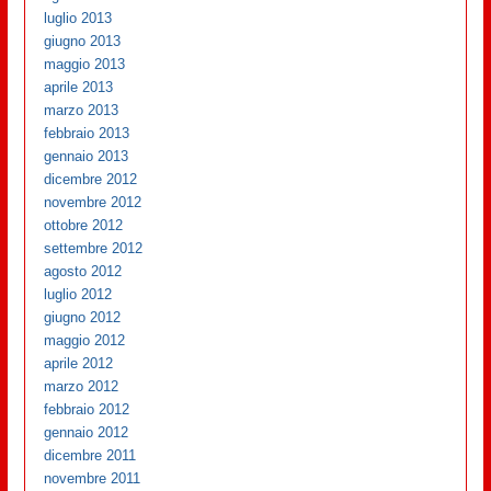
luglio 2013
giugno 2013
maggio 2013
aprile 2013
marzo 2013
febbraio 2013
gennaio 2013
dicembre 2012
novembre 2012
ottobre 2012
settembre 2012
agosto 2012
luglio 2012
giugno 2012
maggio 2012
aprile 2012
marzo 2012
febbraio 2012
gennaio 2012
dicembre 2011
novembre 2011