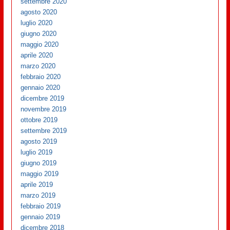
settembre 2020
agosto 2020
luglio 2020
giugno 2020
maggio 2020
aprile 2020
marzo 2020
febbraio 2020
gennaio 2020
dicembre 2019
novembre 2019
ottobre 2019
settembre 2019
agosto 2019
luglio 2019
giugno 2019
maggio 2019
aprile 2019
marzo 2019
febbraio 2019
gennaio 2019
dicembre 2018