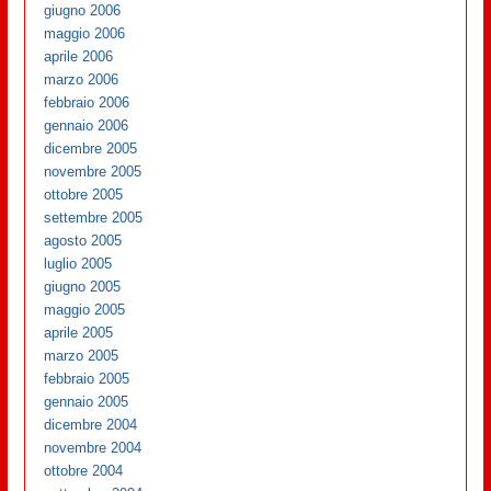
giugno 2006
maggio 2006
aprile 2006
marzo 2006
febbraio 2006
gennaio 2006
dicembre 2005
novembre 2005
ottobre 2005
settembre 2005
agosto 2005
luglio 2005
giugno 2005
maggio 2005
aprile 2005
marzo 2005
febbraio 2005
gennaio 2005
dicembre 2004
novembre 2004
ottobre 2004