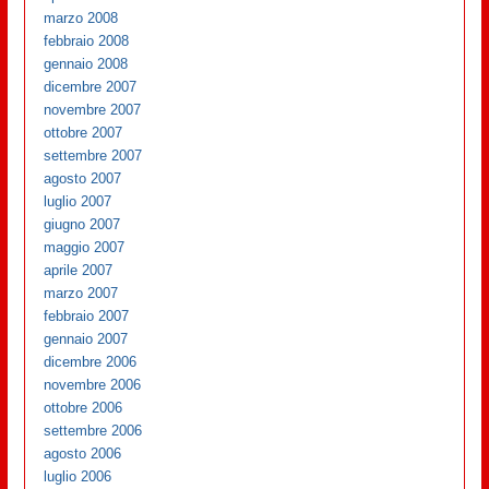
marzo 2008
febbraio 2008
gennaio 2008
dicembre 2007
novembre 2007
ottobre 2007
settembre 2007
agosto 2007
luglio 2007
giugno 2007
maggio 2007
aprile 2007
marzo 2007
febbraio 2007
gennaio 2007
dicembre 2006
novembre 2006
ottobre 2006
settembre 2006
agosto 2006
luglio 2006