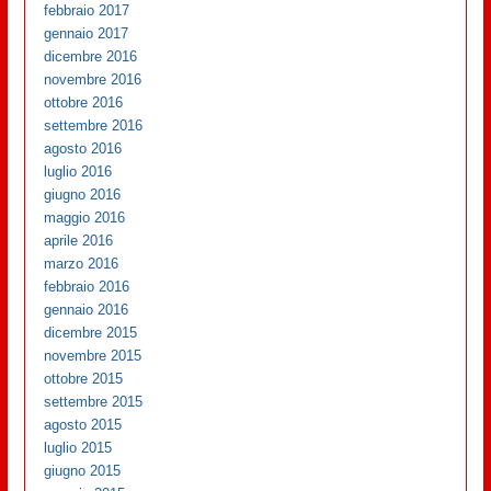
febbraio 2017
gennaio 2017
dicembre 2016
novembre 2016
ottobre 2016
settembre 2016
agosto 2016
luglio 2016
giugno 2016
maggio 2016
aprile 2016
marzo 2016
febbraio 2016
gennaio 2016
dicembre 2015
novembre 2015
ottobre 2015
settembre 2015
agosto 2015
luglio 2015
giugno 2015