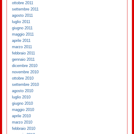
ottobre 2011
settembre 2011
agosto 2011
luglio 2011
giugno 2011
maggio 2011
aprile 2011
marzo 2011
febbraio 2011
gennaio 2011
dicembre 2010
novembre 2010
ottobre 2010
settembre 2010
agosto 2010
luglio 2010
giugno 2010
maggio 2010
aprile 2010
marzo 2010
febbraio 2010