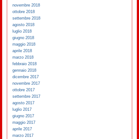
novembre 2018
ottobre 2018
settembre 2018
agosto 2018
luglio 2018
giugno 2018
maggio 2018
aprile 2018
marzo 2018
febbraio 2018
gennaio 2018
dicembre 2017
novembre 2017
ottobre 2017
settembre 2017
agosto 2017
luglio 2017
giugno 2017
maggio 2017
aprile 2017
marzo 2017