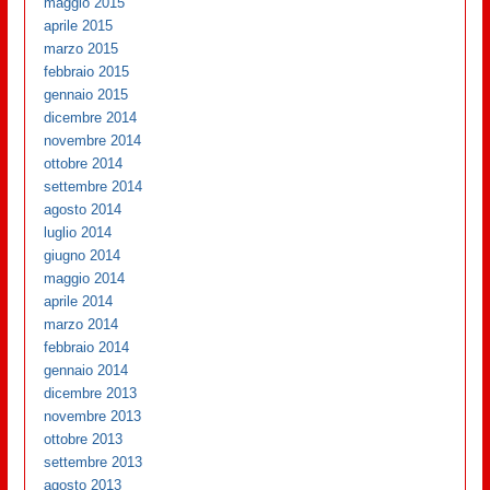
maggio 2015
aprile 2015
marzo 2015
febbraio 2015
gennaio 2015
dicembre 2014
novembre 2014
ottobre 2014
settembre 2014
agosto 2014
luglio 2014
giugno 2014
maggio 2014
aprile 2014
marzo 2014
febbraio 2014
gennaio 2014
dicembre 2013
novembre 2013
ottobre 2013
settembre 2013
agosto 2013