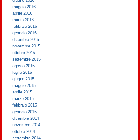
giugno 2016
maggio 2016
aprile 2016
marzo 2016
febbraio 2016
gennaio 2016
dicembre 2015
novembre 2015
ottobre 2015
settembre 2015
agosto 2015
luglio 2015
giugno 2015
maggio 2015
aprile 2015
marzo 2015
febbraio 2015
gennaio 2015
dicembre 2014
novembre 2014
ottobre 2014
settembre 2014