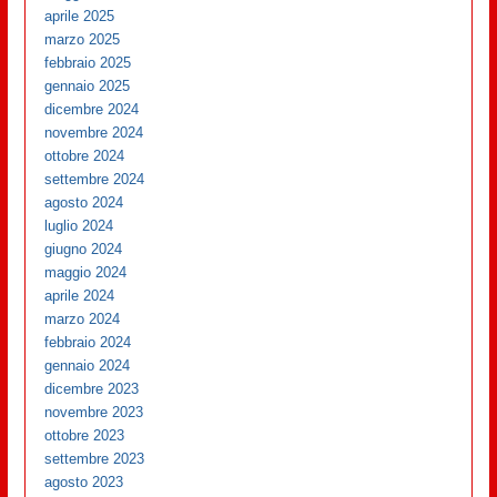
aprile 2025
marzo 2025
febbraio 2025
gennaio 2025
dicembre 2024
novembre 2024
ottobre 2024
settembre 2024
agosto 2024
luglio 2024
giugno 2024
maggio 2024
aprile 2024
marzo 2024
febbraio 2024
gennaio 2024
dicembre 2023
novembre 2023
ottobre 2023
settembre 2023
agosto 2023