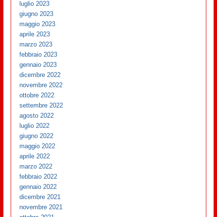
luglio 2023
giugno 2023
maggio 2023
aprile 2023
marzo 2023
febbraio 2023
gennaio 2023
dicembre 2022
novembre 2022
ottobre 2022
settembre 2022
agosto 2022
luglio 2022
giugno 2022
maggio 2022
aprile 2022
marzo 2022
febbraio 2022
gennaio 2022
dicembre 2021
novembre 2021