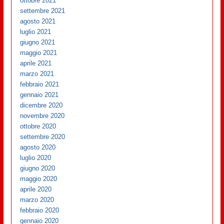
ottobre 2021
settembre 2021
agosto 2021
luglio 2021
giugno 2021
maggio 2021
aprile 2021
marzo 2021
febbraio 2021
gennaio 2021
dicembre 2020
novembre 2020
ottobre 2020
settembre 2020
agosto 2020
luglio 2020
giugno 2020
maggio 2020
aprile 2020
marzo 2020
febbraio 2020
gennaio 2020