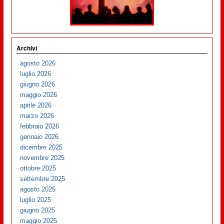
Archivi
agosto 2026
luglio 2026
giugno 2026
maggio 2026
aprile 2026
marzo 2026
febbraio 2026
gennaio 2026
dicembre 2025
novembre 2025
ottobre 2025
settembre 2025
agosto 2025
luglio 2025
giugno 2025
maggio 2025