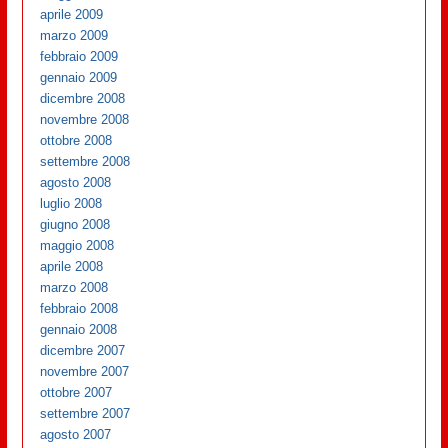
aprile 2009
marzo 2009
febbraio 2009
gennaio 2009
dicembre 2008
novembre 2008
ottobre 2008
settembre 2008
agosto 2008
luglio 2008
giugno 2008
maggio 2008
aprile 2008
marzo 2008
febbraio 2008
gennaio 2008
dicembre 2007
novembre 2007
ottobre 2007
settembre 2007
agosto 2007