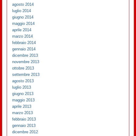
agosto 2014
luglio 2014
giugno 2014
maggio 2014
aprile 2014
marzo 2014
febbraio 2014
gennaio 2014
dicembre 2013
novembre 2013
ottobre 2013
settembre 2013
agosto 2013
luglio 2013
giugno 2013
maggio 2013
aprile 2013
marzo 2013
febbraio 2013
gennaio 2013
dicembre 2012