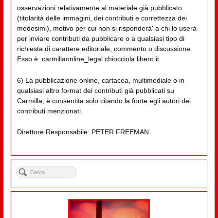
osservazioni relativamente al materiale già pubblicato
(titolarità delle immagini, dei contributi e correttezza dei
medesimi), motivo per cui non si risponderà' a chi lo userà
per inviare contributi da pubblicare o a qualsiasi tipo di
richiesta di carattere editoriale, commento o discussione.
Esso è: carmillaonline_legal chiocciola libero.it
6) La pubblicazione online, cartacea, multimediale o in
qualsiasi altro format dei contributi già pubblicati su
Carmilla, è consentita solo citando la fonte egli autori dei
contributi menzionati.
Direttore Responsabile: PETER FREEMAN