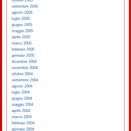
ottobre 2005
settembre 2005
agosto 2005
luglio 2005
giugno 2005
maggio 2005
aprile 2005
marzo 2005
febbraio 2005
gennaio 2005
dicembre 2004
novembre 2004
ottobre 2004
settembre 2004
agosto 2004
luglio 2004
giugno 2004
maggio 2004
aprile 2004
marzo 2004
febbraio 2004
gennaio 2004