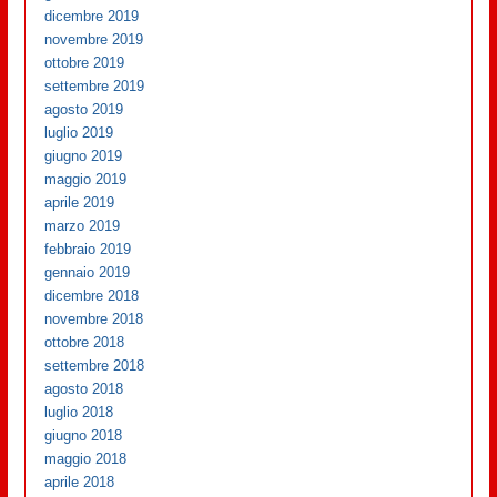
dicembre 2019
novembre 2019
ottobre 2019
settembre 2019
agosto 2019
luglio 2019
giugno 2019
maggio 2019
aprile 2019
marzo 2019
febbraio 2019
gennaio 2019
dicembre 2018
novembre 2018
ottobre 2018
settembre 2018
agosto 2018
luglio 2018
giugno 2018
maggio 2018
aprile 2018