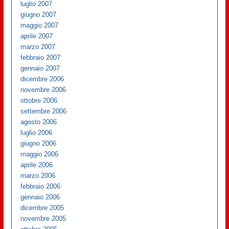
luglio 2007
giugno 2007
maggio 2007
aprile 2007
marzo 2007
febbraio 2007
gennaio 2007
dicembre 2006
novembre 2006
ottobre 2006
settembre 2006
agosto 2006
luglio 2006
giugno 2006
maggio 2006
aprile 2006
marzo 2006
febbraio 2006
gennaio 2006
dicembre 2005
novembre 2005