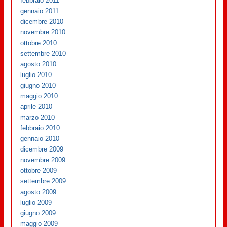
febbraio 2011
gennaio 2011
dicembre 2010
novembre 2010
ottobre 2010
settembre 2010
agosto 2010
luglio 2010
giugno 2010
maggio 2010
aprile 2010
marzo 2010
febbraio 2010
gennaio 2010
dicembre 2009
novembre 2009
ottobre 2009
settembre 2009
agosto 2009
luglio 2009
giugno 2009
maggio 2009