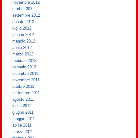
novembre 2012
ottobre 2012
settembre 2012
agosto 2012
luglio 2012
giugno 2012
maggio 2012
aprile 2012
marzo 2012
febbraio 2012
gennaio 2012
dicembre 2011
novembre 2011
ottobre 2011
settembre 2011
agosto 2011
luglio 2011
giugno 2011
maggio 2011
aprile 2011
marzo 2011