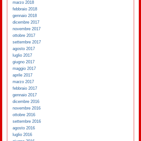
marzo 2018
febbraio 2018
gennaio 2018
dicembre 2017
novembre 2017
ottobre 2017
settembre 2017
agosto 2017
luglio 2017
giugno 2017
maggio 2017
aprile 2017
marzo 2017
febbraio 2017
gennaio 2017
dicembre 2016
novembre 2016
ottobre 2016
settembre 2016
agosto 2016
luglio 2016