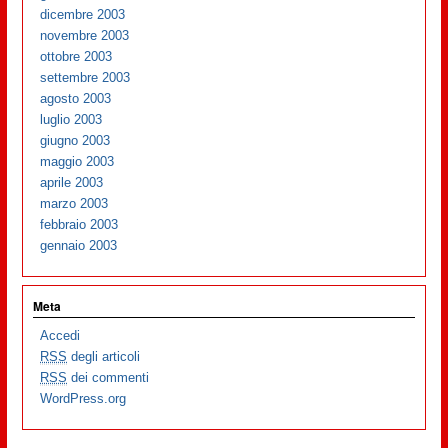
dicembre 2003
novembre 2003
ottobre 2003
settembre 2003
agosto 2003
luglio 2003
giugno 2003
maggio 2003
aprile 2003
marzo 2003
febbraio 2003
gennaio 2003
Meta
Accedi
RSS
degli articoli
RSS
dei commenti
WordPress.org