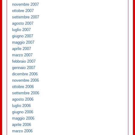
novembre 2007
ottobre 2007
settembre 2007
agosto 2007
luglio 2007
giugno 2007
maggio 2007
aprile 2007
marzo 2007
febbraio 2007
gennaio 2007
dicembre 2006
novembre 2006
ottobre 2006
settembre 2006
agosto 2006
luglio 2006
giugno 2006
maggio 2006
aprile 2006
marzo 2006