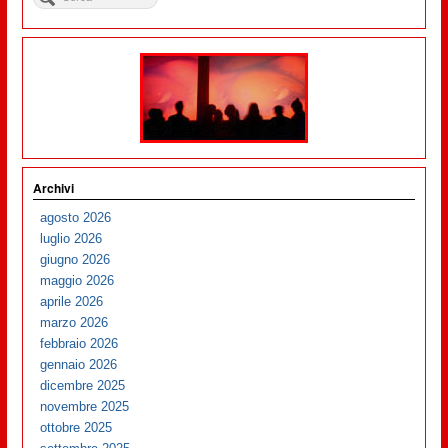
Archivi
agosto 2026
luglio 2026
giugno 2026
maggio 2026
aprile 2026
marzo 2026
febbraio 2026
gennaio 2026
dicembre 2025
novembre 2025
ottobre 2025