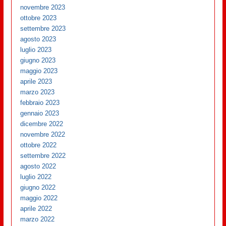
novembre 2023
ottobre 2023
settembre 2023
agosto 2023
luglio 2023
giugno 2023
maggio 2023
aprile 2023
marzo 2023
febbraio 2023
gennaio 2023
dicembre 2022
novembre 2022
ottobre 2022
settembre 2022
agosto 2022
luglio 2022
giugno 2022
maggio 2022
aprile 2022
marzo 2022