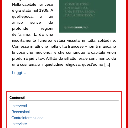
Nella capitale francese
è già stato nel 1935. A
quell’epoca, a un
amico scrive da
profonde regioni
dell’anima. E da una
insolitamente funerea estasi vissuta in tutta solitudine.
Confessa infatti che nella città francese «non ti mancano
le cose che muoiono» e che comunque la capitale «non
produrrà più vita». Afflitto da siffatto ferale sentimento, da
una così amara inquietudine religiosa, quest’uomo [...]
Leggi →
Contenuti
Interventi
Recensioni
Controinformazione
Interviste