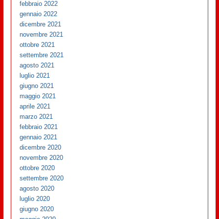
febbraio 2022
gennaio 2022
dicembre 2021
novembre 2021
ottobre 2021
settembre 2021
agosto 2021
luglio 2021
giugno 2021
maggio 2021
aprile 2021
marzo 2021
febbraio 2021
gennaio 2021
dicembre 2020
novembre 2020
ottobre 2020
settembre 2020
agosto 2020
luglio 2020
giugno 2020