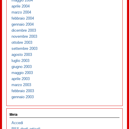
maggio 2004
aprile 2004
marzo 2004
febbraio 2004
gennaio 2004
dicembre 2003
novembre 2003
ottobre 2003
settembre 2003
agosto 2003
luglio 2003
giugno 2003
maggio 2003
aprile 2003
marzo 2003
febbraio 2003
gennaio 2003
Meta
Accedi
RSS
degli articoli