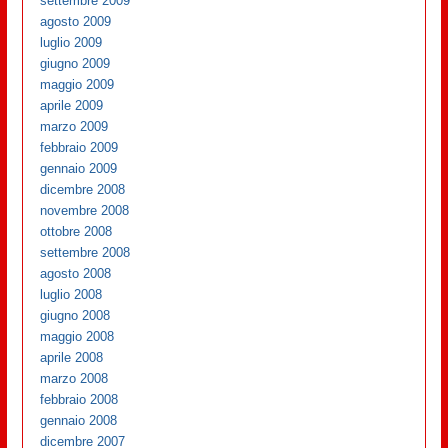
settembre 2009
agosto 2009
luglio 2009
giugno 2009
maggio 2009
aprile 2009
marzo 2009
febbraio 2009
gennaio 2009
dicembre 2008
novembre 2008
ottobre 2008
settembre 2008
agosto 2008
luglio 2008
giugno 2008
maggio 2008
aprile 2008
marzo 2008
febbraio 2008
gennaio 2008
dicembre 2007