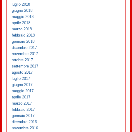
luglio 2018
giugno 2018
maggio 2018
aprile 2018
marzo 2018
febbraio 2018
gennaio 2018
dicembre 2017
novembre 2017
ottobre 2017
settembre 2017
agosto 2017
luglio 2017
giugno 2017
maggio 2017
aprile 2017
marzo 2017
febbraio 2017
gennaio 2017
dicembre 2016
novembre 2016