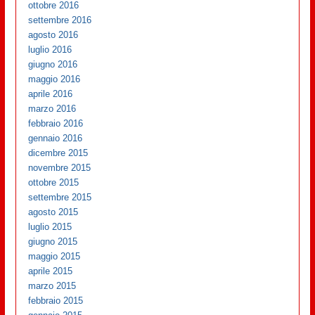
ottobre 2016
settembre 2016
agosto 2016
luglio 2016
giugno 2016
maggio 2016
aprile 2016
marzo 2016
febbraio 2016
gennaio 2016
dicembre 2015
novembre 2015
ottobre 2015
settembre 2015
agosto 2015
luglio 2015
giugno 2015
maggio 2015
aprile 2015
marzo 2015
febbraio 2015