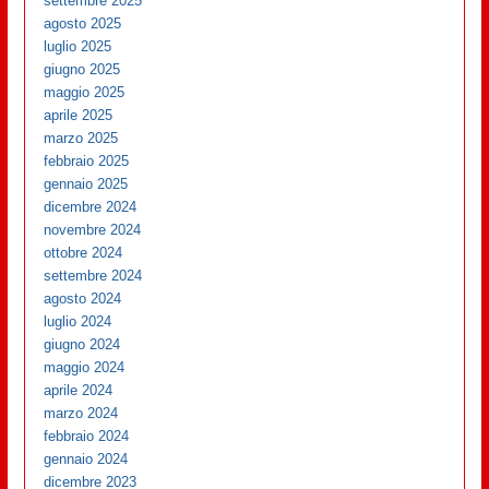
settembre 2025
agosto 2025
luglio 2025
giugno 2025
maggio 2025
aprile 2025
marzo 2025
febbraio 2025
gennaio 2025
dicembre 2024
novembre 2024
ottobre 2024
settembre 2024
agosto 2024
luglio 2024
giugno 2024
maggio 2024
aprile 2024
marzo 2024
febbraio 2024
gennaio 2024
dicembre 2023