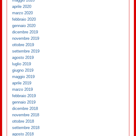
maggio 2020
aprile 2020
marzo 2020
febbraio 2020
gennaio 2020
dicembre 2019
novembre 2019
ottobre 2019
settembre 2019
agosto 2019
luglio 2019
giugno 2019
maggio 2019
aprile 2019
marzo 2019
febbraio 2019
gennaio 2019
dicembre 2018
novembre 2018
ottobre 2018
settembre 2018
agosto 2018