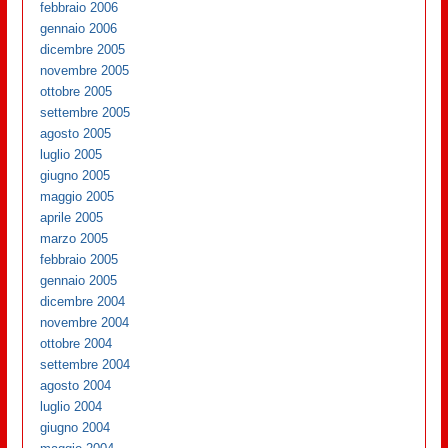
febbraio 2006
gennaio 2006
dicembre 2005
novembre 2005
ottobre 2005
settembre 2005
agosto 2005
luglio 2005
giugno 2005
maggio 2005
aprile 2005
marzo 2005
febbraio 2005
gennaio 2005
dicembre 2004
novembre 2004
ottobre 2004
settembre 2004
agosto 2004
luglio 2004
giugno 2004