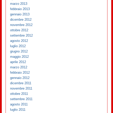
marzo 2013
febbraio 2013
gennaio 2013
dicembre 2012
novembre 2012
ottobre 2012
settembre 2012
agosto 2012
luglio 2012
giugno 2012
maggio 2012
aprile 2012
marzo 2012
febbraio 2012
gennaio 2012
dicembre 2011
novembre 2011
ottobre 2011
settembre 2011
agosto 2011
luglio 2011