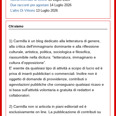
Due racconti pre agostani
14 Luglio 2026
L’altro Di Vittorio
13 Luglio 2026
Chi siamo
1) Carmilla è un blog dedicato alla letteratura di genere,
alla critica dell'immaginario dominante e alla riflessione
culturale, artistica, politica, sociologica e filosofica,
riassumibile nella dicitura: “letteratura, immaginario e
cultura d'opposizione”.
E' esente da qualsiasi tipo di attività a scopo di lucro ed è
priva di inserti pubblicitari o commerciali. Inoltre non è
oggetto di domande di provvidenze, contributi o
agevolazioni pubbliche che conseguano qualsiasi ricavo e
si basa sull'attività volontaria e gratuita di redattori e
collaboratori.
2) Carmilla non si articola in piani editoriali ed è
esclusivamente on line. La pubblicazione di contributi su