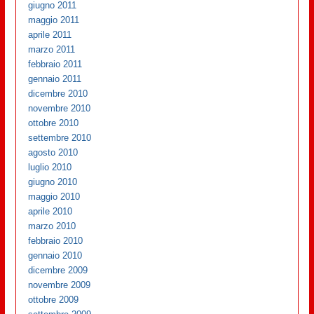
giugno 2011
maggio 2011
aprile 2011
marzo 2011
febbraio 2011
gennaio 2011
dicembre 2010
novembre 2010
ottobre 2010
settembre 2010
agosto 2010
luglio 2010
giugno 2010
maggio 2010
aprile 2010
marzo 2010
febbraio 2010
gennaio 2010
dicembre 2009
novembre 2009
ottobre 2009