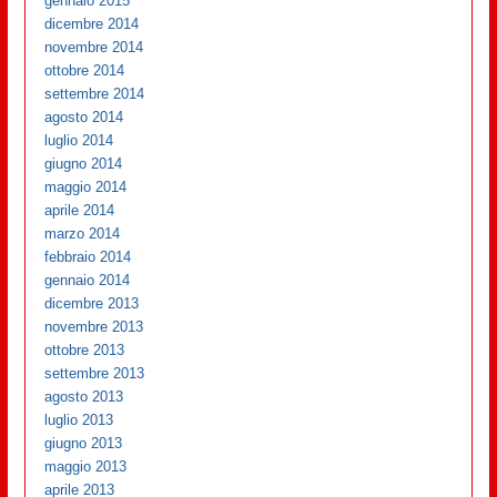
gennaio 2015
dicembre 2014
novembre 2014
ottobre 2014
settembre 2014
agosto 2014
luglio 2014
giugno 2014
maggio 2014
aprile 2014
marzo 2014
febbraio 2014
gennaio 2014
dicembre 2013
novembre 2013
ottobre 2013
settembre 2013
agosto 2013
luglio 2013
giugno 2013
maggio 2013
aprile 2013