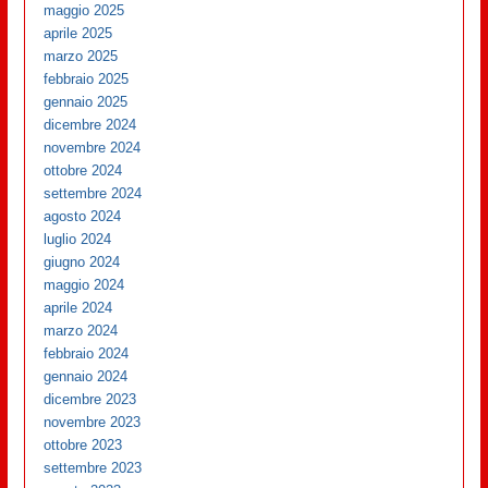
maggio 2025
aprile 2025
marzo 2025
febbraio 2025
gennaio 2025
dicembre 2024
novembre 2024
ottobre 2024
settembre 2024
agosto 2024
luglio 2024
giugno 2024
maggio 2024
aprile 2024
marzo 2024
febbraio 2024
gennaio 2024
dicembre 2023
novembre 2023
ottobre 2023
settembre 2023