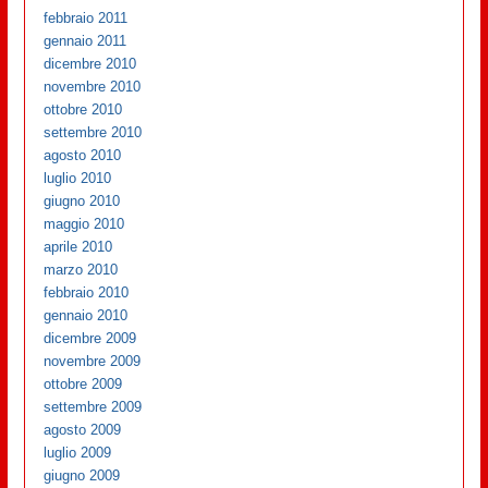
febbraio 2011
gennaio 2011
dicembre 2010
novembre 2010
ottobre 2010
settembre 2010
agosto 2010
luglio 2010
giugno 2010
maggio 2010
aprile 2010
marzo 2010
febbraio 2010
gennaio 2010
dicembre 2009
novembre 2009
ottobre 2009
settembre 2009
agosto 2009
luglio 2009
giugno 2009