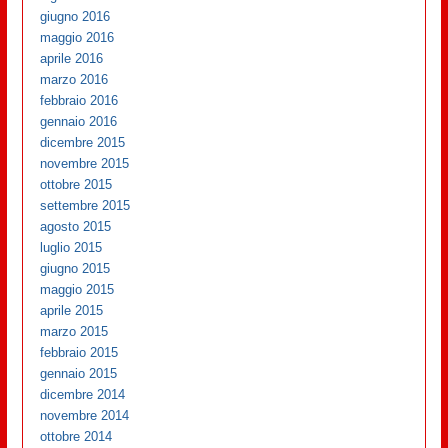
giugno 2016
maggio 2016
aprile 2016
marzo 2016
febbraio 2016
gennaio 2016
dicembre 2015
novembre 2015
ottobre 2015
settembre 2015
agosto 2015
luglio 2015
giugno 2015
maggio 2015
aprile 2015
marzo 2015
febbraio 2015
gennaio 2015
dicembre 2014
novembre 2014
ottobre 2014