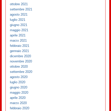
ottobre 2021
settembre 2021
agosto 2021
luglio 2021
giugno 2021
maggio 2021
aprile 2021
marzo 2021
febbraio 2021
gennaio 2021
dicembre 2020
novembre 2020
ottobre 2020
settembre 2020
agosto 2020
luglio 2020
giugno 2020
maggio 2020
aprile 2020
marzo 2020
febbraio 2020