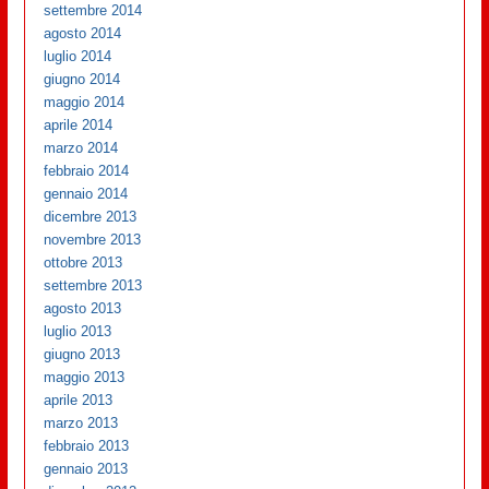
settembre 2014
agosto 2014
luglio 2014
giugno 2014
maggio 2014
aprile 2014
marzo 2014
febbraio 2014
gennaio 2014
dicembre 2013
novembre 2013
ottobre 2013
settembre 2013
agosto 2013
luglio 2013
giugno 2013
maggio 2013
aprile 2013
marzo 2013
febbraio 2013
gennaio 2013