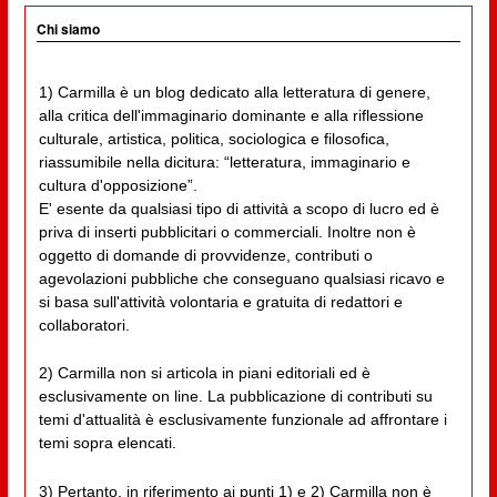
Chi siamo
1) Carmilla è un blog dedicato alla letteratura di genere,
alla critica dell'immaginario dominante e alla riflessione
culturale, artistica, politica, sociologica e filosofica,
riassumibile nella dicitura: “letteratura, immaginario e
cultura d'opposizione”.
E' esente da qualsiasi tipo di attività a scopo di lucro ed è
priva di inserti pubblicitari o commerciali. Inoltre non è
oggetto di domande di provvidenze, contributi o
agevolazioni pubbliche che conseguano qualsiasi ricavo e
si basa sull'attività volontaria e gratuita di redattori e
collaboratori.
2) Carmilla non si articola in piani editoriali ed è
esclusivamente on line. La pubblicazione di contributi su
temi d'attualità è esclusivamente funzionale ad affrontare i
temi sopra elencati.
3) Pertanto, in riferimento ai punti 1) e 2) Carmilla non è