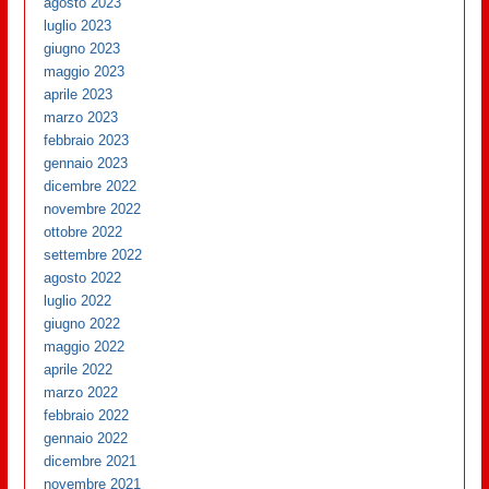
agosto 2023
luglio 2023
giugno 2023
maggio 2023
aprile 2023
marzo 2023
febbraio 2023
gennaio 2023
dicembre 2022
novembre 2022
ottobre 2022
settembre 2022
agosto 2022
luglio 2022
giugno 2022
maggio 2022
aprile 2022
marzo 2022
febbraio 2022
gennaio 2022
dicembre 2021
novembre 2021