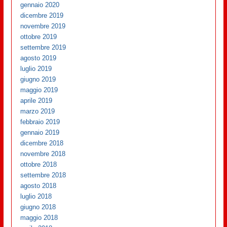
gennaio 2020
dicembre 2019
novembre 2019
ottobre 2019
settembre 2019
agosto 2019
luglio 2019
giugno 2019
maggio 2019
aprile 2019
marzo 2019
febbraio 2019
gennaio 2019
dicembre 2018
novembre 2018
ottobre 2018
settembre 2018
agosto 2018
luglio 2018
giugno 2018
maggio 2018