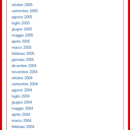
ottobre 2005
settembre 2005
agosto 2005
luglio 2005
giugno 2005
maggio 2005
aprile 2005
marzo 2005
febbraio 2005
gennaio 2005
dicembre 2004
novembre 2004
ottobre 2004
settembre 2004
agosto 2004
luglio 2004
giugno 2004
maggio 2004
aprile 2004
marzo 2004
febbraio 2004