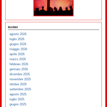
Archivi
agosto 2026
luglio 2026
giugno 2026
maggio 2026
aprile 2026
marzo 2026
febbraio 2026
gennaio 2026
dicembre 2025
novembre 2025
ottobre 2025
settembre 2025
agosto 2025
luglio 2025
giugno 2025