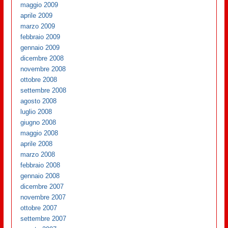
maggio 2009
aprile 2009
marzo 2009
febbraio 2009
gennaio 2009
dicembre 2008
novembre 2008
ottobre 2008
settembre 2008
agosto 2008
luglio 2008
giugno 2008
maggio 2008
aprile 2008
marzo 2008
febbraio 2008
gennaio 2008
dicembre 2007
novembre 2007
ottobre 2007
settembre 2007