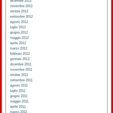
dicembre 2012
novembre 2012
ottobre 2012
settembre 2012
agosto 2012
luglio 2012
giugno 2012
maggio 2012
aprile 2012
marzo 2012
febbraio 2012
gennaio 2012
dicembre 2011
novembre 2011
ottobre 2011
settembre 2011
agosto 2011
luglio 2011
giugno 2011
maggio 2011
aprile 2011
marzo 2011