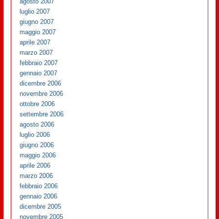
agosto 2007
luglio 2007
giugno 2007
maggio 2007
aprile 2007
marzo 2007
febbraio 2007
gennaio 2007
dicembre 2006
novembre 2006
ottobre 2006
settembre 2006
agosto 2006
luglio 2006
giugno 2006
maggio 2006
aprile 2006
marzo 2006
febbraio 2006
gennaio 2006
dicembre 2005
novembre 2005