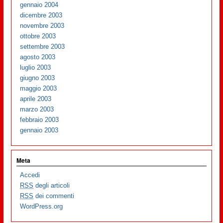
gennaio 2004
dicembre 2003
novembre 2003
ottobre 2003
settembre 2003
agosto 2003
luglio 2003
giugno 2003
maggio 2003
aprile 2003
marzo 2003
febbraio 2003
gennaio 2003
Meta
Accedi
RSS
degli articoli
RSS
dei commenti
WordPress.org