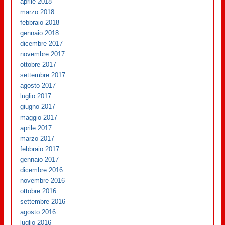
aprile 2018
marzo 2018
febbraio 2018
gennaio 2018
dicembre 2017
novembre 2017
ottobre 2017
settembre 2017
agosto 2017
luglio 2017
giugno 2017
maggio 2017
aprile 2017
marzo 2017
febbraio 2017
gennaio 2017
dicembre 2016
novembre 2016
ottobre 2016
settembre 2016
agosto 2016
luglio 2016