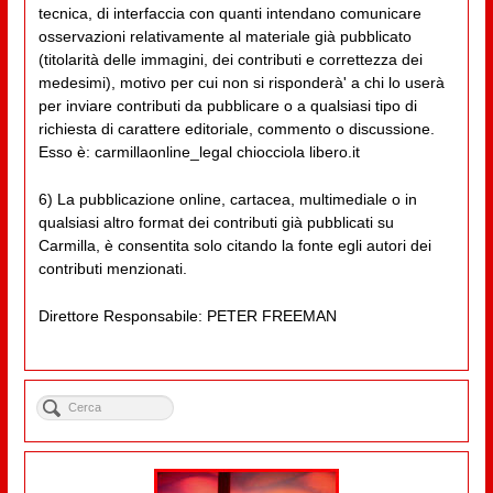
tecnica, di interfaccia con quanti intendano comunicare
osservazioni relativamente al materiale già pubblicato
(titolarità delle immagini, dei contributi e correttezza dei
medesimi), motivo per cui non si risponderà' a chi lo userà
per inviare contributi da pubblicare o a qualsiasi tipo di
richiesta di carattere editoriale, commento o discussione.
Esso è: carmillaonline_legal chiocciola libero.it
6) La pubblicazione online, cartacea, multimediale o in
qualsiasi altro format dei contributi già pubblicati su
Carmilla, è consentita solo citando la fonte egli autori dei
contributi menzionati.
Direttore Responsabile: PETER FREEMAN