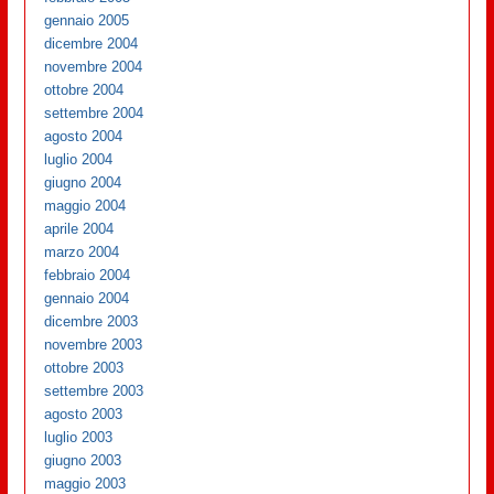
gennaio 2005
dicembre 2004
novembre 2004
ottobre 2004
settembre 2004
agosto 2004
luglio 2004
giugno 2004
maggio 2004
aprile 2004
marzo 2004
febbraio 2004
gennaio 2004
dicembre 2003
novembre 2003
ottobre 2003
settembre 2003
agosto 2003
luglio 2003
giugno 2003
maggio 2003