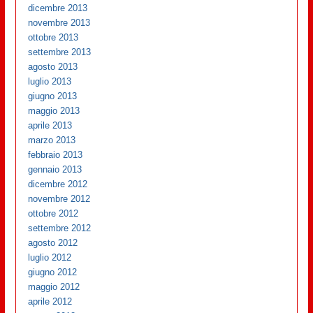
dicembre 2013
novembre 2013
ottobre 2013
settembre 2013
agosto 2013
luglio 2013
giugno 2013
maggio 2013
aprile 2013
marzo 2013
febbraio 2013
gennaio 2013
dicembre 2012
novembre 2012
ottobre 2012
settembre 2012
agosto 2012
luglio 2012
giugno 2012
maggio 2012
aprile 2012