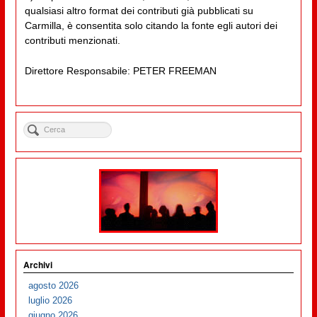
qualsiasi altro format dei contributi già pubblicati su
Carmilla, è consentita solo citando la fonte egli autori dei
contributi menzionati.
Direttore Responsabile: PETER FREEMAN
Archivi
agosto 2026
luglio 2026
giugno 2026