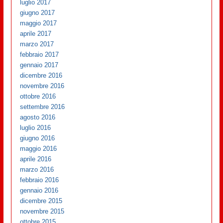
luglio 2017
giugno 2017
maggio 2017
aprile 2017
marzo 2017
febbraio 2017
gennaio 2017
dicembre 2016
novembre 2016
ottobre 2016
settembre 2016
agosto 2016
luglio 2016
giugno 2016
maggio 2016
aprile 2016
marzo 2016
febbraio 2016
gennaio 2016
dicembre 2015
novembre 2015
ottobre 2015