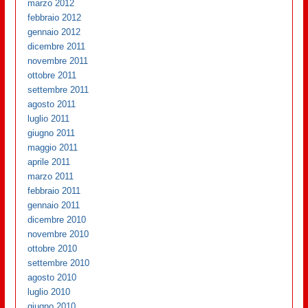
marzo 2012
febbraio 2012
gennaio 2012
dicembre 2011
novembre 2011
ottobre 2011
settembre 2011
agosto 2011
luglio 2011
giugno 2011
maggio 2011
aprile 2011
marzo 2011
febbraio 2011
gennaio 2011
dicembre 2010
novembre 2010
ottobre 2010
settembre 2010
agosto 2010
luglio 2010
giugno 2010