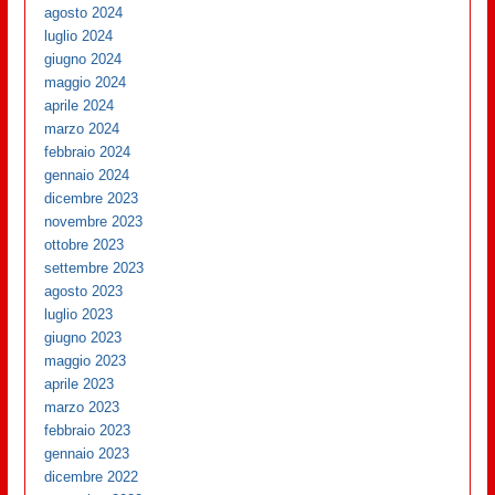
agosto 2024
luglio 2024
giugno 2024
maggio 2024
aprile 2024
marzo 2024
febbraio 2024
gennaio 2024
dicembre 2023
novembre 2023
ottobre 2023
settembre 2023
agosto 2023
luglio 2023
giugno 2023
maggio 2023
aprile 2023
marzo 2023
febbraio 2023
gennaio 2023
dicembre 2022