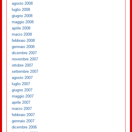
agosto 2008
luglio 2008
giugno 2008
maggio 2008
aprile 2008
marzo 2008
febbraio 2008
gennaio 2008
dicembre 2007
novembre 2007
ottobre 2007
settembre 2007
agosto 2007
luglio 2007
giugno 2007
maggio 2007
aprile 2007
marzo 2007
febbraio 2007
gennaio 2007
dicembre 2006