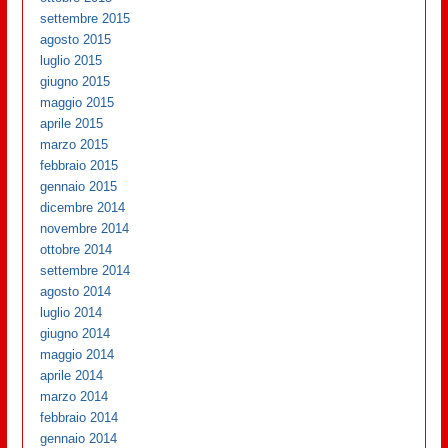
settembre 2015
agosto 2015
luglio 2015
giugno 2015
maggio 2015
aprile 2015
marzo 2015
febbraio 2015
gennaio 2015
dicembre 2014
novembre 2014
ottobre 2014
settembre 2014
agosto 2014
luglio 2014
giugno 2014
maggio 2014
aprile 2014
marzo 2014
febbraio 2014
gennaio 2014