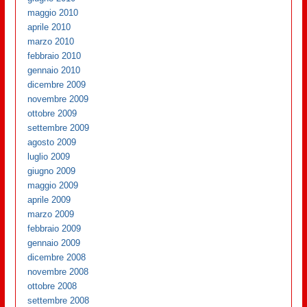
maggio 2010
aprile 2010
marzo 2010
febbraio 2010
gennaio 2010
dicembre 2009
novembre 2009
ottobre 2009
settembre 2009
agosto 2009
luglio 2009
giugno 2009
maggio 2009
aprile 2009
marzo 2009
febbraio 2009
gennaio 2009
dicembre 2008
novembre 2008
ottobre 2008
settembre 2008