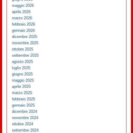
maggio 2026
aprile 2026
marzo 2026
febbraio 2026
gennaio 2026
dicembre 2025
novembre 2025
ottobre 2025
settembre 2025
agosto 2025
luglio 2025
giugno 2025
maggio 2025
aprile 2025
marzo 2025
febbraio 2025
gennaio 2025
dicembre 2024
novembre 2024
ottobre 2024
settembre 2024