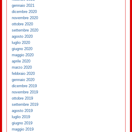
gennaio 2021
dicembre 2020
novembre 2020
ottobre 2020
settembre 2020
agosto 2020
luglio 2020
giugno 2020
maggio 2020
aprile 2020
marzo 2020
febbraio 2020
gennaio 2020
dicembre 2019
novembre 2019
ottobre 2019
settembre 2019
agosto 2019
luglio 2019
giugno 2019
maggio 2019