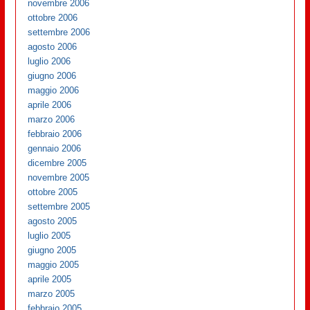
novembre 2006
ottobre 2006
settembre 2006
agosto 2006
luglio 2006
giugno 2006
maggio 2006
aprile 2006
marzo 2006
febbraio 2006
gennaio 2006
dicembre 2005
novembre 2005
ottobre 2005
settembre 2005
agosto 2005
luglio 2005
giugno 2005
maggio 2005
aprile 2005
marzo 2005
febbraio 2005