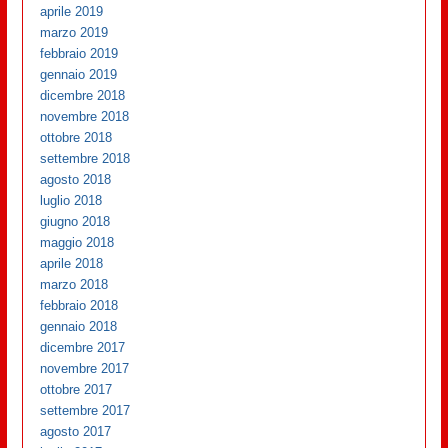
aprile 2019
marzo 2019
febbraio 2019
gennaio 2019
dicembre 2018
novembre 2018
ottobre 2018
settembre 2018
agosto 2018
luglio 2018
giugno 2018
maggio 2018
aprile 2018
marzo 2018
febbraio 2018
gennaio 2018
dicembre 2017
novembre 2017
ottobre 2017
settembre 2017
agosto 2017