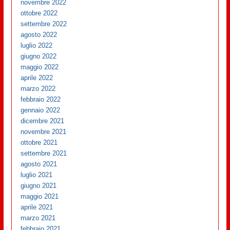
novembre 2022
ottobre 2022
settembre 2022
agosto 2022
luglio 2022
giugno 2022
maggio 2022
aprile 2022
marzo 2022
febbraio 2022
gennaio 2022
dicembre 2021
novembre 2021
ottobre 2021
settembre 2021
agosto 2021
luglio 2021
giugno 2021
maggio 2021
aprile 2021
marzo 2021
febbraio 2021