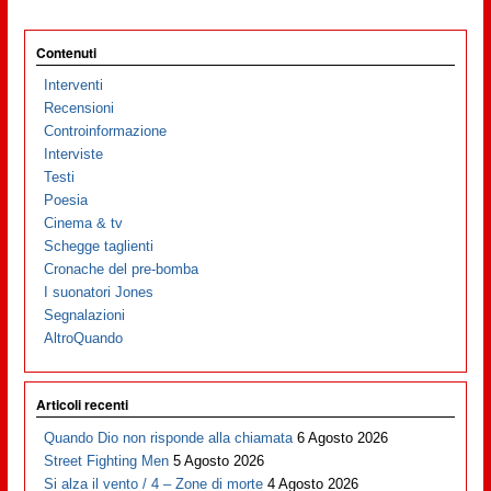
Contenuti
Interventi
Recensioni
Controinformazione
Interviste
Testi
Poesia
Cinema & tv
Schegge taglienti
Cronache del pre-bomba
I suonatori Jones
Segnalazioni
AltroQuando
Articoli recenti
Quando Dio non risponde alla chiamata
6 Agosto 2026
Street Fighting Men
5 Agosto 2026
Si alza il vento / 4 – Zone di morte
4 Agosto 2026