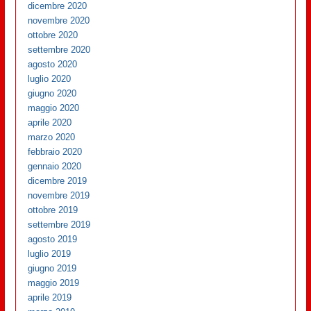
dicembre 2020
novembre 2020
ottobre 2020
settembre 2020
agosto 2020
luglio 2020
giugno 2020
maggio 2020
aprile 2020
marzo 2020
febbraio 2020
gennaio 2020
dicembre 2019
novembre 2019
ottobre 2019
settembre 2019
agosto 2019
luglio 2019
giugno 2019
maggio 2019
aprile 2019