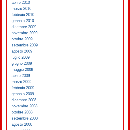
aprile 2010
marzo 2010
febbraio 2010
gennaio 2010
dicembre 2009
novembre 2009
ottobre 2009
settembre 2009
agosto 2009
luglio 2009
giugno 2009
maggio 2009
aprile 2009
marzo 2009
febbraio 2009
gennaio 2009
dicembre 2008
novembre 2008
ottobre 2008
settembre 2008
agosto 2008