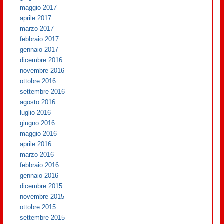
maggio 2017
aprile 2017
marzo 2017
febbraio 2017
gennaio 2017
dicembre 2016
novembre 2016
ottobre 2016
settembre 2016
agosto 2016
luglio 2016
giugno 2016
maggio 2016
aprile 2016
marzo 2016
febbraio 2016
gennaio 2016
dicembre 2015
novembre 2015
ottobre 2015
settembre 2015