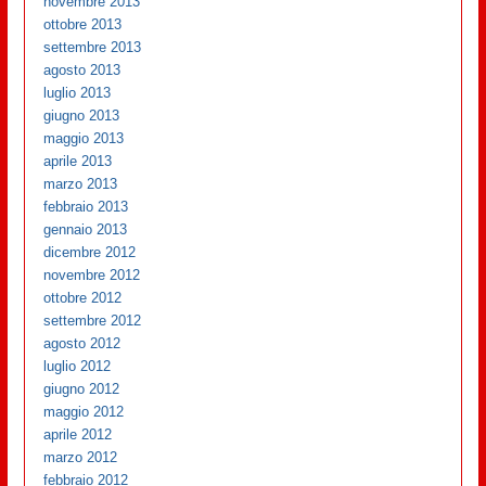
novembre 2013
ottobre 2013
settembre 2013
agosto 2013
luglio 2013
giugno 2013
maggio 2013
aprile 2013
marzo 2013
febbraio 2013
gennaio 2013
dicembre 2012
novembre 2012
ottobre 2012
settembre 2012
agosto 2012
luglio 2012
giugno 2012
maggio 2012
aprile 2012
marzo 2012
febbraio 2012