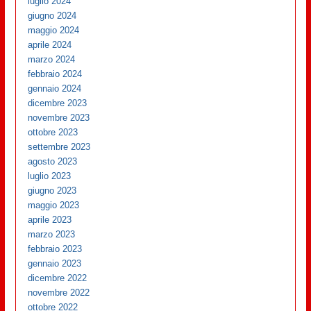
luglio 2024
giugno 2024
maggio 2024
aprile 2024
marzo 2024
febbraio 2024
gennaio 2024
dicembre 2023
novembre 2023
ottobre 2023
settembre 2023
agosto 2023
luglio 2023
giugno 2023
maggio 2023
aprile 2023
marzo 2023
febbraio 2023
gennaio 2023
dicembre 2022
novembre 2022
ottobre 2022