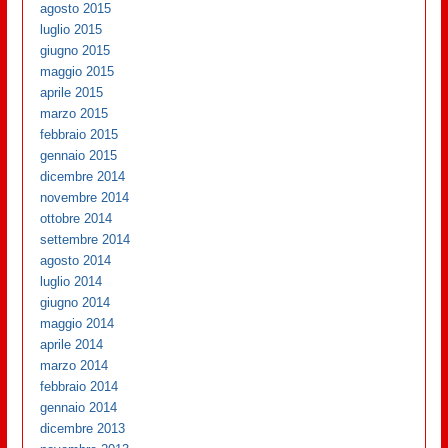
agosto 2015
luglio 2015
giugno 2015
maggio 2015
aprile 2015
marzo 2015
febbraio 2015
gennaio 2015
dicembre 2014
novembre 2014
ottobre 2014
settembre 2014
agosto 2014
luglio 2014
giugno 2014
maggio 2014
aprile 2014
marzo 2014
febbraio 2014
gennaio 2014
dicembre 2013