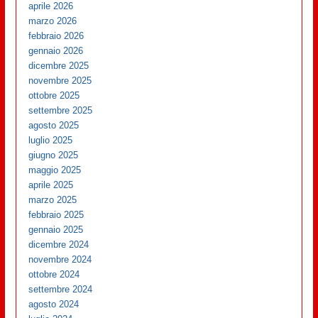
aprile 2026
marzo 2026
febbraio 2026
gennaio 2026
dicembre 2025
novembre 2025
ottobre 2025
settembre 2025
agosto 2025
luglio 2025
giugno 2025
maggio 2025
aprile 2025
marzo 2025
febbraio 2025
gennaio 2025
dicembre 2024
novembre 2024
ottobre 2024
settembre 2024
agosto 2024