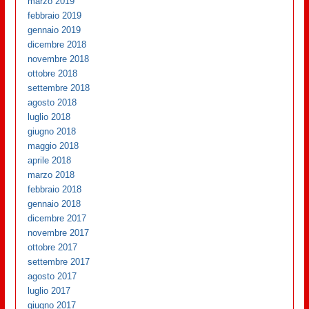
marzo 2019
febbraio 2019
gennaio 2019
dicembre 2018
novembre 2018
ottobre 2018
settembre 2018
agosto 2018
luglio 2018
giugno 2018
maggio 2018
aprile 2018
marzo 2018
febbraio 2018
gennaio 2018
dicembre 2017
novembre 2017
ottobre 2017
settembre 2017
agosto 2017
luglio 2017
giugno 2017