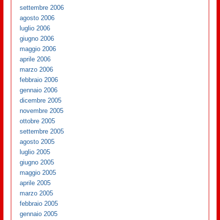
settembre 2006
agosto 2006
luglio 2006
giugno 2006
maggio 2006
aprile 2006
marzo 2006
febbraio 2006
gennaio 2006
dicembre 2005
novembre 2005
ottobre 2005
settembre 2005
agosto 2005
luglio 2005
giugno 2005
maggio 2005
aprile 2005
marzo 2005
febbraio 2005
gennaio 2005