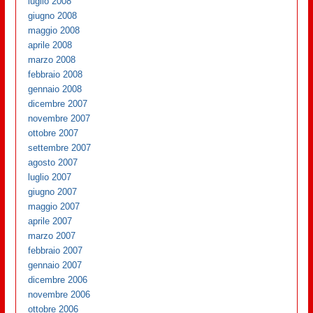
luglio 2008
giugno 2008
maggio 2008
aprile 2008
marzo 2008
febbraio 2008
gennaio 2008
dicembre 2007
novembre 2007
ottobre 2007
settembre 2007
agosto 2007
luglio 2007
giugno 2007
maggio 2007
aprile 2007
marzo 2007
febbraio 2007
gennaio 2007
dicembre 2006
novembre 2006
ottobre 2006