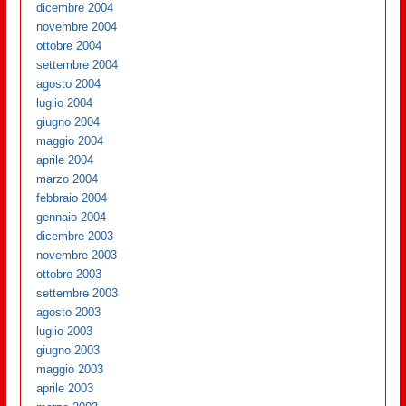
dicembre 2004
novembre 2004
ottobre 2004
settembre 2004
agosto 2004
luglio 2004
giugno 2004
maggio 2004
aprile 2004
marzo 2004
febbraio 2004
gennaio 2004
dicembre 2003
novembre 2003
ottobre 2003
settembre 2003
agosto 2003
luglio 2003
giugno 2003
maggio 2003
aprile 2003