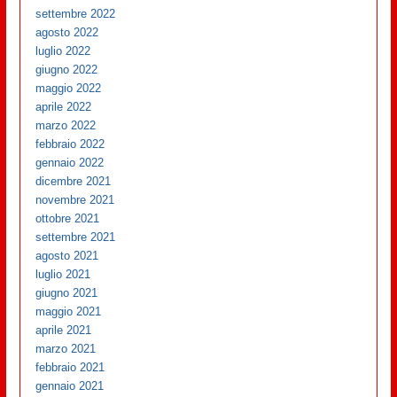
settembre 2022
agosto 2022
luglio 2022
giugno 2022
maggio 2022
aprile 2022
marzo 2022
febbraio 2022
gennaio 2022
dicembre 2021
novembre 2021
ottobre 2021
settembre 2021
agosto 2021
luglio 2021
giugno 2021
maggio 2021
aprile 2021
marzo 2021
febbraio 2021
gennaio 2021