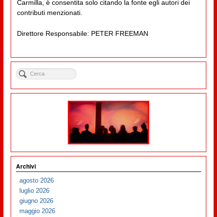
Carmilla, è consentita solo citando la fonte egli autori dei
contributi menzionati.
Direttore Responsabile: PETER FREEMAN
Archivi
agosto 2026
luglio 2026
giugno 2026
maggio 2026