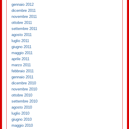
gennaio 2012
dicembre 2011
novembre 2011
ottobre 2011
settembre 2011
agosto 2011
luglio 2011
giugno 2011
maggio 2011
aprile 2011
marzo 2011
febbraio 2011
gennaio 2011
dicembre 2010
novembre 2010
ottobre 2010
settembre 2010
agosto 2010
luglio 2010
giugno 2010
maggio 2010