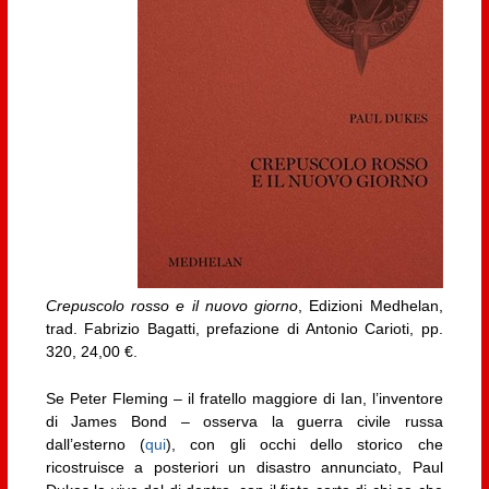
Crepuscolo rosso e il nuovo giorno
, Edizioni Medhelan,
trad. Fabrizio Bagatti, prefazione di Antonio Carioti, pp.
320, 24,00 €.
Se Peter Fleming – il fratello maggiore di Ian, l’inventore
di James Bond – osserva la guerra civile russa
dall’esterno (
qui
), con gli occhi dello storico che
ricostruisce a posteriori un disastro annunciato, Paul