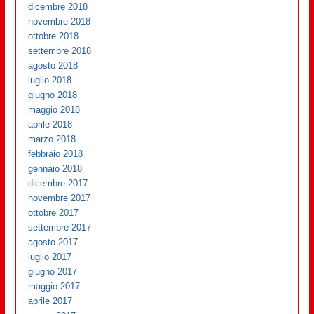
dicembre 2018
novembre 2018
ottobre 2018
settembre 2018
agosto 2018
luglio 2018
giugno 2018
maggio 2018
aprile 2018
marzo 2018
febbraio 2018
gennaio 2018
dicembre 2017
novembre 2017
ottobre 2017
settembre 2017
agosto 2017
luglio 2017
giugno 2017
maggio 2017
aprile 2017