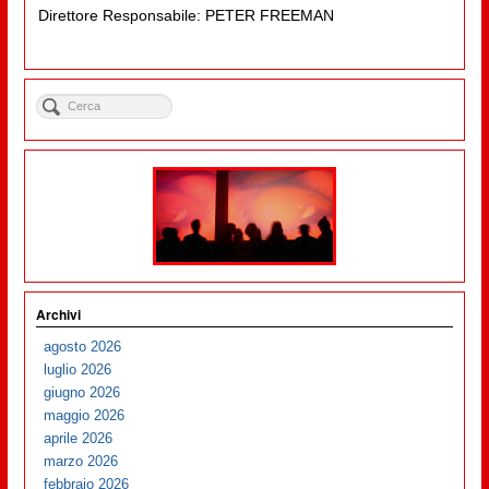
Direttore Responsabile: PETER FREEMAN
Archivi
agosto 2026
luglio 2026
giugno 2026
maggio 2026
aprile 2026
marzo 2026
febbraio 2026