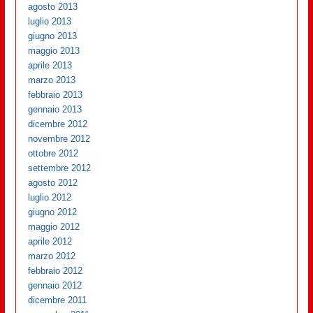
agosto 2013
luglio 2013
giugno 2013
maggio 2013
aprile 2013
marzo 2013
febbraio 2013
gennaio 2013
dicembre 2012
novembre 2012
ottobre 2012
settembre 2012
agosto 2012
luglio 2012
giugno 2012
maggio 2012
aprile 2012
marzo 2012
febbraio 2012
gennaio 2012
dicembre 2011