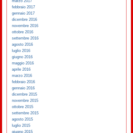
marzo 2017
febbraio 2017
gennaio 2017
dicembre 2016
novembre 2016
ottobre 2016
settembre 2016
agosto 2016
luglio 2016
giugno 2016
maggio 2016
aprile 2016
marzo 2016
febbraio 2016
gennaio 2016
dicembre 2015
novembre 2015
ottobre 2015
settembre 2015
agosto 2015
luglio 2015
giugno 2015