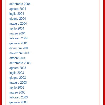
settembre 2004
agosto 2004
luglio 2004
giugno 2004
maggio 2004
aprile 2004
marzo 2004
febbraio 2004
gennaio 2004
dicembre 2003
novembre 2003
ottobre 2003
settembre 2003
agosto 2003
luglio 2003
giugno 2003
maggio 2003
aprile 2003
marzo 2003
febbraio 2003
gennaio 2003