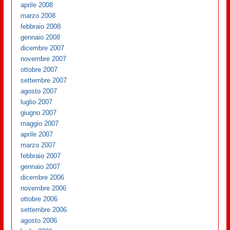
aprile 2008
marzo 2008
febbraio 2008
gennaio 2008
dicembre 2007
novembre 2007
ottobre 2007
settembre 2007
agosto 2007
luglio 2007
giugno 2007
maggio 2007
aprile 2007
marzo 2007
febbraio 2007
gennaio 2007
dicembre 2006
novembre 2006
ottobre 2006
settembre 2006
agosto 2006