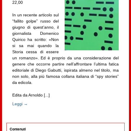
22,00
In un recente articolo sul
“fallito golpe” russo del
giugno di quest’anno, il
giornalista Domenico
Quirico ha scritto: «Non
si sa mai quando la
Storia cessa di essere
un romanzo». Ed è proprio da una considerazione del
genere che occorre partire nell’affrontare l’ultima fatica
editoriale di Diego Gabutti, ispirata almeno nel titolo, ma
non solo, alla più famosa collana italiana di “spy stories”
da edicola.
Edita da Arnoldo [...]
Leggi →
Contenuti