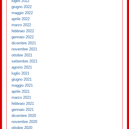
luglio 2022
giugno 2022
maggio 2022
aprile 2022
marzo 2022
febbraio 2022
gennaio 2022
dicembre 2021
novembre 2021
ottobre 2021
settembre 2021
agosto 2021
luglio 2021
giugno 2021
maggio 2021
aprile 2021
marzo 2021
febbraio 2021
gennaio 2021
dicembre 2020
novembre 2020
ottobre 2020