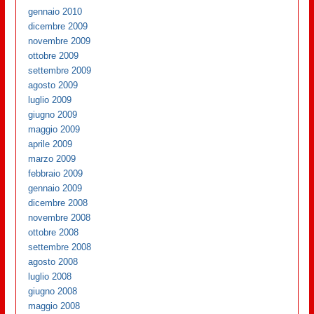
gennaio 2010
dicembre 2009
novembre 2009
ottobre 2009
settembre 2009
agosto 2009
luglio 2009
giugno 2009
maggio 2009
aprile 2009
marzo 2009
febbraio 2009
gennaio 2009
dicembre 2008
novembre 2008
ottobre 2008
settembre 2008
agosto 2008
luglio 2008
giugno 2008
maggio 2008