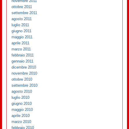
novembre 2011
ottobre 2011
settembre 2011
agosto 2011
luglio 2011
giugno 2011
maggio 2011
aprile 2011
marzo 2011
febbraio 2011
gennaio 2011
dicembre 2010
novembre 2010
ottobre 2010
settembre 2010
agosto 2010
luglio 2010
giugno 2010
maggio 2010
aprile 2010
marzo 2010
febbraio 2010