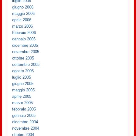
luglio 2006
giugno 2006
maggio 2006
aprile 2006
marzo 2006
febbraio 2006
gennaio 2006
dicembre 2005
novembre 2005
ottobre 2005
settembre 2005
agosto 2005
luglio 2005
giugno 2005
maggio 2005
aprile 2005
marzo 2005
febbraio 2005
gennaio 2005
dicembre 2004
novembre 2004
ottobre 2004