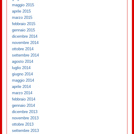
maggio 2015
aprile 2015
marzo 2015
febbraio 2015
gennaio 2015
dicembre 2014
novembre 2014
ottobre 2014
settembre 2014
agosto 2014
luglio 2014
giugno 2014
maggio 2014
aprile 2014
marzo 2014
febbraio 2014
gennaio 2014
dicembre 2013
novembre 2013
ottobre 2013
settembre 2013