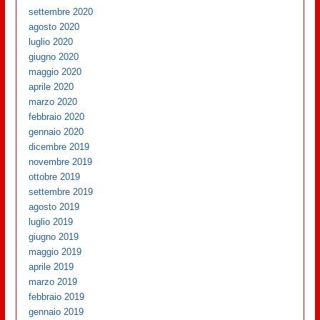
settembre 2020
agosto 2020
luglio 2020
giugno 2020
maggio 2020
aprile 2020
marzo 2020
febbraio 2020
gennaio 2020
dicembre 2019
novembre 2019
ottobre 2019
settembre 2019
agosto 2019
luglio 2019
giugno 2019
maggio 2019
aprile 2019
marzo 2019
febbraio 2019
gennaio 2019