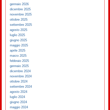
gennaio 2026
dicembre 2025
novembre 2025
ottobre 2025
settembre 2025
agosto 2025
luglio 2025
giugno 2025
maggio 2025
aprile 2025
marzo 2025
febbraio 2025
gennaio 2025
dicembre 2024
novembre 2024
ottobre 2024
settembre 2024
agosto 2024
luglio 2024
giugno 2024
maggio 2024