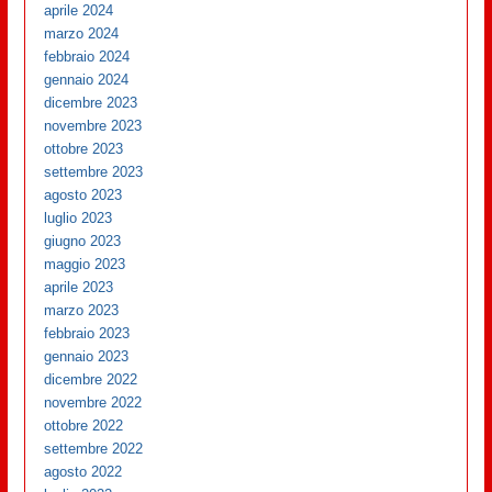
aprile 2024
marzo 2024
febbraio 2024
gennaio 2024
dicembre 2023
novembre 2023
ottobre 2023
settembre 2023
agosto 2023
luglio 2023
giugno 2023
maggio 2023
aprile 2023
marzo 2023
febbraio 2023
gennaio 2023
dicembre 2022
novembre 2022
ottobre 2022
settembre 2022
agosto 2022