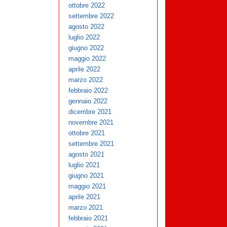
ottobre 2022
settembre 2022
agosto 2022
luglio 2022
giugno 2022
maggio 2022
aprile 2022
marzo 2022
febbraio 2022
gennaio 2022
dicembre 2021
novembre 2021
ottobre 2021
settembre 2021
agosto 2021
luglio 2021
giugno 2021
maggio 2021
aprile 2021
marzo 2021
febbraio 2021