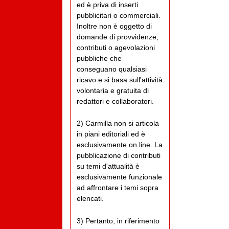
ed è priva di inserti
pubblicitari o commerciali.
Inoltre non è oggetto di
domande di provvidenze,
contributi o agevolazioni
pubbliche che
conseguano qualsiasi
ricavo e si basa sull'attività
volontaria e gratuita di
redattori e collaboratori.
2) Carmilla non si articola
in piani editoriali ed è
esclusivamente on line. La
pubblicazione di contributi
su temi d'attualità è
esclusivamente funzionale
ad affrontare i temi sopra
elencati.
3) Pertanto, in riferimento