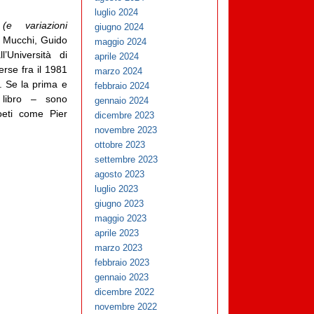
luglio 2024
(e variazioni
giugno 2024
di Mucchi, Guido
maggio 2024
l’Università di
aprile 2024
erse fra il 1981
marzo 2024
o. Se la prima e
febbraio 2024
libro – sono
gennaio 2024
oeti come Pier
dicembre 2023
novembre 2023
ottobre 2023
settembre 2023
agosto 2023
luglio 2023
giugno 2023
maggio 2023
aprile 2023
marzo 2023
febbraio 2023
gennaio 2023
dicembre 2022
novembre 2022