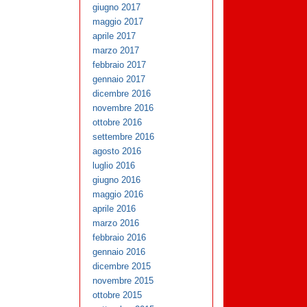
giugno 2017
maggio 2017
aprile 2017
marzo 2017
febbraio 2017
gennaio 2017
dicembre 2016
novembre 2016
ottobre 2016
settembre 2016
agosto 2016
luglio 2016
giugno 2016
maggio 2016
aprile 2016
marzo 2016
febbraio 2016
gennaio 2016
dicembre 2015
novembre 2015
ottobre 2015