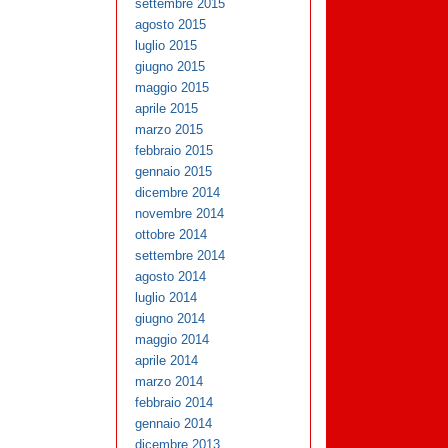
settembre 2015
agosto 2015
luglio 2015
giugno 2015
maggio 2015
aprile 2015
marzo 2015
febbraio 2015
gennaio 2015
dicembre 2014
novembre 2014
ottobre 2014
settembre 2014
agosto 2014
luglio 2014
giugno 2014
maggio 2014
aprile 2014
marzo 2014
febbraio 2014
gennaio 2014
dicembre 2013