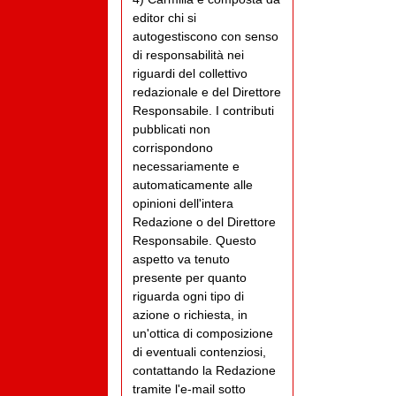
editor chi si
autogestiscono con senso
di responsabilità nei
riguardi del collettivo
redazionale e del Direttore
Responsabile. I contributi
pubblicati non
corrispondono
necessariamente e
automaticamente alle
opinioni dell'intera
Redazione o del Direttore
Responsabile. Questo
aspetto va tenuto
presente per quanto
riguarda ogni tipo di
azione o richiesta, in
un'ottica di composizione
di eventuali contenziosi,
contattando la Redazione
tramite l'e-mail sotto