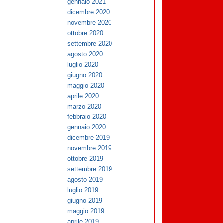
gennaio 2021
dicembre 2020
novembre 2020
ottobre 2020
settembre 2020
agosto 2020
luglio 2020
giugno 2020
maggio 2020
aprile 2020
marzo 2020
febbraio 2020
gennaio 2020
dicembre 2019
novembre 2019
ottobre 2019
settembre 2019
agosto 2019
luglio 2019
giugno 2019
maggio 2019
aprile 2019