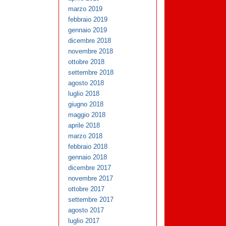
marzo 2019
febbraio 2019
gennaio 2019
dicembre 2018
novembre 2018
ottobre 2018
settembre 2018
agosto 2018
luglio 2018
giugno 2018
maggio 2018
aprile 2018
marzo 2018
febbraio 2018
gennaio 2018
dicembre 2017
novembre 2017
ottobre 2017
settembre 2017
agosto 2017
luglio 2017