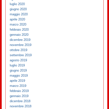
luglio 2020
giugno 2020
maggio 2020
aprile 2020
marzo 2020
febbraio 2020
gennaio 2020
dicembre 2019
novembre 2019
ottobre 2019
settembre 2019
agosto 2019
luglio 2019
giugno 2019
maggio 2019
aprile 2019
marzo 2019
febbraio 2019
gennaio 2019
dicembre 2018
novembre 2018