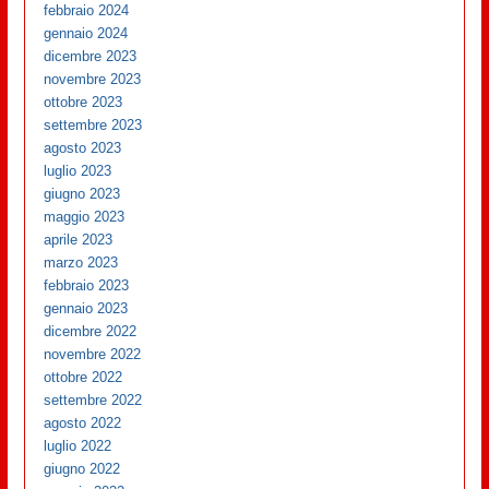
febbraio 2024
gennaio 2024
dicembre 2023
novembre 2023
ottobre 2023
settembre 2023
agosto 2023
luglio 2023
giugno 2023
maggio 2023
aprile 2023
marzo 2023
febbraio 2023
gennaio 2023
dicembre 2022
novembre 2022
ottobre 2022
settembre 2022
agosto 2022
luglio 2022
giugno 2022