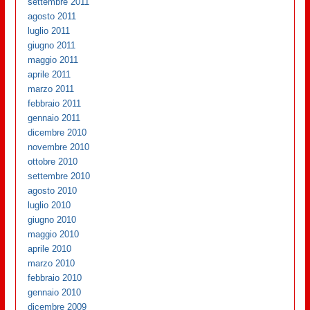
settembre 2011
agosto 2011
luglio 2011
giugno 2011
maggio 2011
aprile 2011
marzo 2011
febbraio 2011
gennaio 2011
dicembre 2010
novembre 2010
ottobre 2010
settembre 2010
agosto 2010
luglio 2010
giugno 2010
maggio 2010
aprile 2010
marzo 2010
febbraio 2010
gennaio 2010
dicembre 2009