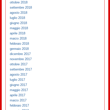
ottobre 2018
settembre 2018
agosto 2018
luglio 2018
giugno 2018
maggio 2018
aprile 2018
marzo 2018
febbraio 2018
gennaio 2018
dicembre 2017
novembre 2017
ottobre 2017
settembre 2017
agosto 2017
luglio 2017
giugno 2017
maggio 2017
aprile 2017
marzo 2017
febbraio 2017