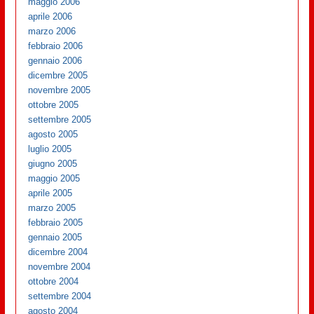
maggio 2006
aprile 2006
marzo 2006
febbraio 2006
gennaio 2006
dicembre 2005
novembre 2005
ottobre 2005
settembre 2005
agosto 2005
luglio 2005
giugno 2005
maggio 2005
aprile 2005
marzo 2005
febbraio 2005
gennaio 2005
dicembre 2004
novembre 2004
ottobre 2004
settembre 2004
agosto 2004