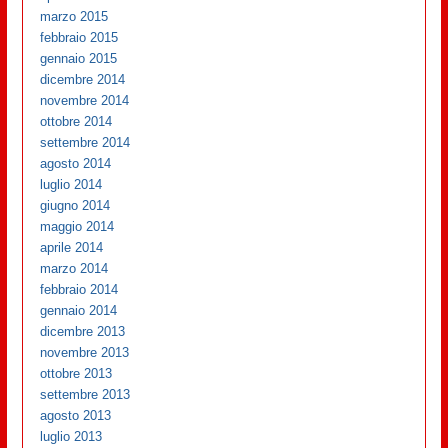
marzo 2015
febbraio 2015
gennaio 2015
dicembre 2014
novembre 2014
ottobre 2014
settembre 2014
agosto 2014
luglio 2014
giugno 2014
maggio 2014
aprile 2014
marzo 2014
febbraio 2014
gennaio 2014
dicembre 2013
novembre 2013
ottobre 2013
settembre 2013
agosto 2013
luglio 2013