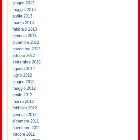
giugno 2013
maggio 2013
aprile 2013
marzo 2013
febbraio 2013
gennaio 2013
dicembre 2012
novembre 2012
ottobre 2012
settembre 2012
agosto 2012
luglio 2012
giugno 2012
maggio 2012
aprile 2012
marzo 2012
febbraio 2012
gennaio 2012
dicembre 2011
novembre 2011
ottobre 2011