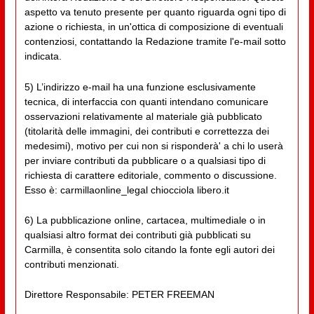
aspetto va tenuto presente per quanto riguarda ogni tipo di
azione o richiesta, in un'ottica di composizione di eventuali
contenziosi, contattando la Redazione tramite l'e-mail sotto
indicata.
5) L’indirizzo e-mail ha una funzione esclusivamente
tecnica, di interfaccia con quanti intendano comunicare
osservazioni relativamente al materiale già pubblicato
(titolarità delle immagini, dei contributi e correttezza dei
medesimi), motivo per cui non si risponderà' a chi lo userà
per inviare contributi da pubblicare o a qualsiasi tipo di
richiesta di carattere editoriale, commento o discussione.
Esso è: carmillaonline_legal chiocciola libero.it
6) La pubblicazione online, cartacea, multimediale o in
qualsiasi altro format dei contributi già pubblicati su
Carmilla, è consentita solo citando la fonte egli autori dei
contributi menzionati.
Direttore Responsabile: PETER FREEMAN