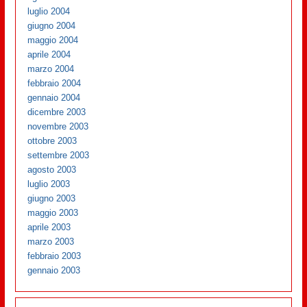
luglio 2004
giugno 2004
maggio 2004
aprile 2004
marzo 2004
febbraio 2004
gennaio 2004
dicembre 2003
novembre 2003
ottobre 2003
settembre 2003
agosto 2003
luglio 2003
giugno 2003
maggio 2003
aprile 2003
marzo 2003
febbraio 2003
gennaio 2003