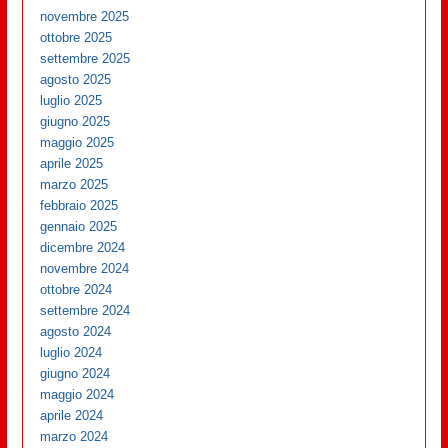
novembre 2025
ottobre 2025
settembre 2025
agosto 2025
luglio 2025
giugno 2025
maggio 2025
aprile 2025
marzo 2025
febbraio 2025
gennaio 2025
dicembre 2024
novembre 2024
ottobre 2024
settembre 2024
agosto 2024
luglio 2024
giugno 2024
maggio 2024
aprile 2024
marzo 2024