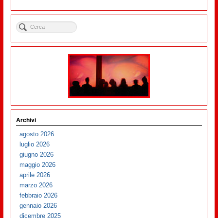
Archivi
agosto 2026
luglio 2026
giugno 2026
maggio 2026
aprile 2026
marzo 2026
febbraio 2026
gennaio 2026
dicembre 2025