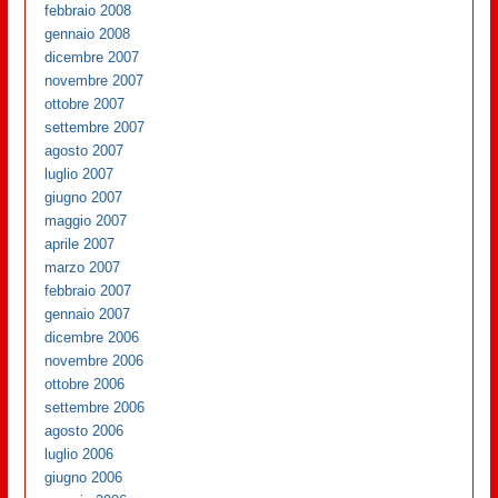
febbraio 2008
gennaio 2008
dicembre 2007
novembre 2007
ottobre 2007
settembre 2007
agosto 2007
luglio 2007
giugno 2007
maggio 2007
aprile 2007
marzo 2007
febbraio 2007
gennaio 2007
dicembre 2006
novembre 2006
ottobre 2006
settembre 2006
agosto 2006
luglio 2006
giugno 2006