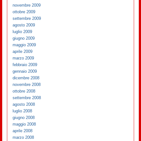
novembre 2009
ottobre 2009
settembre 2009
agosto 2009
luglio 2009
giugno 2009
maggio 2009
aprile 2009
marzo 2009
febbraio 2009
gennaio 2009
dicembre 2008
novembre 2008
ottobre 2008
settembre 2008
agosto 2008
luglio 2008
giugno 2008
maggio 2008
aprile 2008
marzo 2008