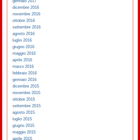
gennaio 2017
dicembre 2016
novembre 2016
ottobre 2016
settembre 2016
agosto 2016
luglio 2016
giugno 2016
maggio 2016
aprile 2016
marzo 2016
febbraio 2016
gennaio 2016
dicembre 2015
novembre 2015
ottobre 2015
settembre 2015
agosto 2015
luglio 2015
giugno 2015
maggio 2015
aprile 2015