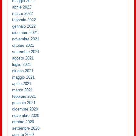
maggio 2022
aprile 2022
marzo 2022
febbraio 2022
gennaio 2022
dicembre 2021
novembre 2021
ottobre 2021
settembre 2021
agosto 2021
luglio 2021
giugno 2021
maggio 2021
aprile 2021
marzo 2021
febbraio 2021
gennaio 2021
dicembre 2020
novembre 2020
ottobre 2020
settembre 2020
agosto 2020