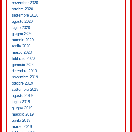
novembre 2020
ottobre 2020
settembre 2020
agosto 2020
luglio 2020
giugno 2020
maggio 2020
aprile 2020
marzo 2020
febbraio 2020
gennaio 2020
dicembre 2019
novembre 2019
ottobre 2019
settembre 2019
agosto 2019
luglio 2019
giugno 2019
maggio 2019
aprile 2019
marzo 2019