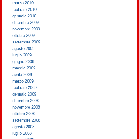
marzo 2010
febbraio 2010
gennaio 2010
dicembre 2009
novembre 2009
ottobre 2009
settembre 2009
agosto 2009
luglio 2009
giugno 2009
maggio 2009
aprile 2009
marzo 2009
febbraio 2009
gennaio 2009
dicembre 2008
novembre 2008
ottobre 2008
settembre 2008
agosto 2008
luglio 2008