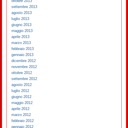
ottobre 2013
settembre 2013
agosto 2013
luglio 2013
giugno 2013
maggio 2013
aprile 2013
marzo 2013
febbraio 2013
gennaio 2013
dicembre 2012
novembre 2012
ottobre 2012
settembre 2012
agosto 2012
luglio 2012
giugno 2012
maggio 2012
aprile 2012
marzo 2012
febbraio 2012
gennaio 2012