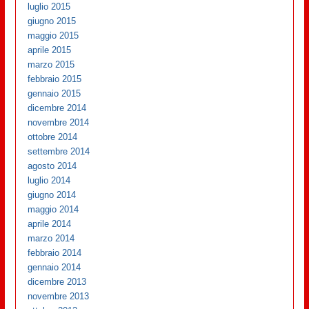
luglio 2015
giugno 2015
maggio 2015
aprile 2015
marzo 2015
febbraio 2015
gennaio 2015
dicembre 2014
novembre 2014
ottobre 2014
settembre 2014
agosto 2014
luglio 2014
giugno 2014
maggio 2014
aprile 2014
marzo 2014
febbraio 2014
gennaio 2014
dicembre 2013
novembre 2013