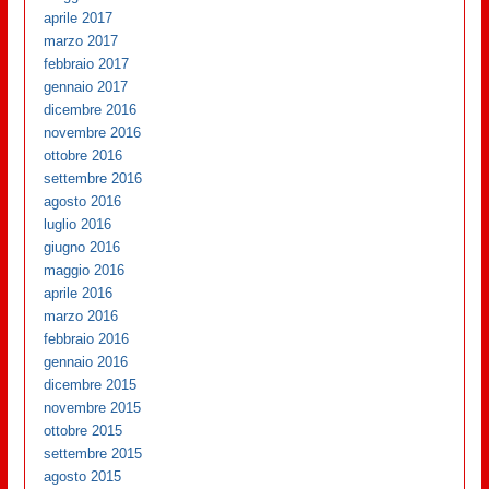
aprile 2017
marzo 2017
febbraio 2017
gennaio 2017
dicembre 2016
novembre 2016
ottobre 2016
settembre 2016
agosto 2016
luglio 2016
giugno 2016
maggio 2016
aprile 2016
marzo 2016
febbraio 2016
gennaio 2016
dicembre 2015
novembre 2015
ottobre 2015
settembre 2015
agosto 2015