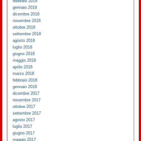
febbraio 2019
gennaio 2019
dicembre 2018
novembre 2018
ottobre 2018
settembre 2018
agosto 2018
luglio 2018
giugno 2018
maggio 2018
aprile 2018
marzo 2018
febbraio 2018
gennaio 2018
dicembre 2017
novembre 2017
ottobre 2017
settembre 2017
agosto 2017
luglio 2017
giugno 2017
maggio 2017