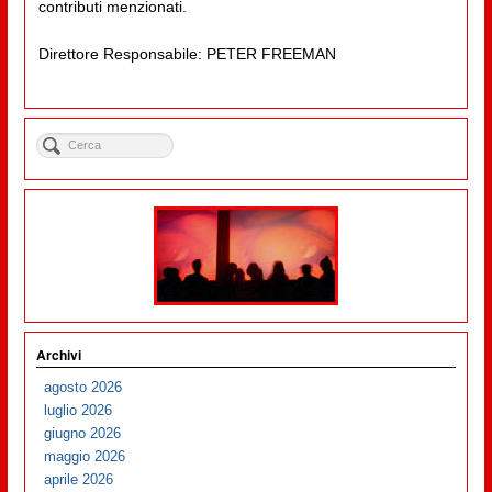
contributi menzionati.
Direttore Responsabile: PETER FREEMAN
Archivi
agosto 2026
luglio 2026
giugno 2026
maggio 2026
aprile 2026