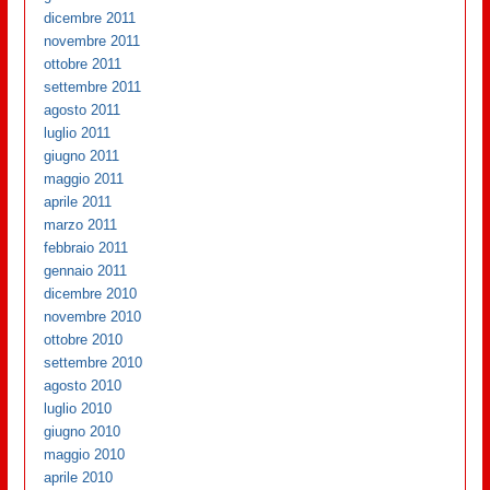
dicembre 2011
novembre 2011
ottobre 2011
settembre 2011
agosto 2011
luglio 2011
giugno 2011
maggio 2011
aprile 2011
marzo 2011
febbraio 2011
gennaio 2011
dicembre 2010
novembre 2010
ottobre 2010
settembre 2010
agosto 2010
luglio 2010
giugno 2010
maggio 2010
aprile 2010