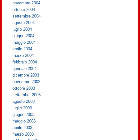
novembre 2004
ottobre 2004
settembre 2004
agosto 2004
luglio 2004
giugno 2004
maggio 2004
aprile 2004
marzo 2004
febbraio 2004
gennaio 2004
dicembre 2003
novembre 2003
ottobre 2003
settembre 2003
agosto 2003
luglio 2003
giugno 2003
maggio 2003
aprile 2003
marzo 2003