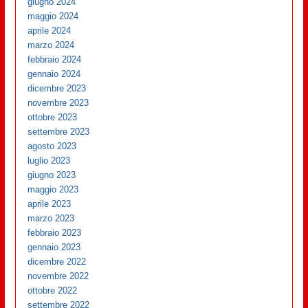
giugno 2024
maggio 2024
aprile 2024
marzo 2024
febbraio 2024
gennaio 2024
dicembre 2023
novembre 2023
ottobre 2023
settembre 2023
agosto 2023
luglio 2023
giugno 2023
maggio 2023
aprile 2023
marzo 2023
febbraio 2023
gennaio 2023
dicembre 2022
novembre 2022
ottobre 2022
settembre 2022