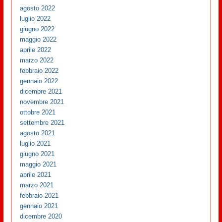
agosto 2022
luglio 2022
giugno 2022
maggio 2022
aprile 2022
marzo 2022
febbraio 2022
gennaio 2022
dicembre 2021
novembre 2021
ottobre 2021
settembre 2021
agosto 2021
luglio 2021
giugno 2021
maggio 2021
aprile 2021
marzo 2021
febbraio 2021
gennaio 2021
dicembre 2020