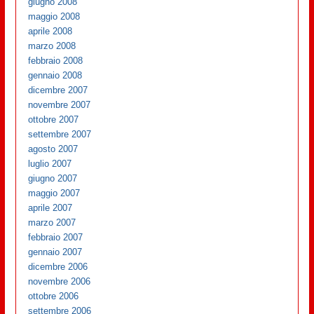
giugno 2008
maggio 2008
aprile 2008
marzo 2008
febbraio 2008
gennaio 2008
dicembre 2007
novembre 2007
ottobre 2007
settembre 2007
agosto 2007
luglio 2007
giugno 2007
maggio 2007
aprile 2007
marzo 2007
febbraio 2007
gennaio 2007
dicembre 2006
novembre 2006
ottobre 2006
settembre 2006