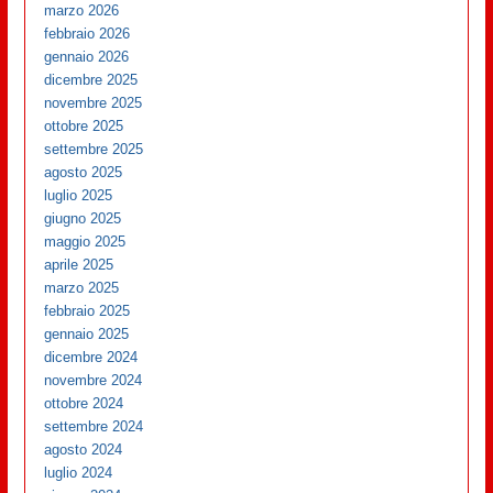
marzo 2026
febbraio 2026
gennaio 2026
dicembre 2025
novembre 2025
ottobre 2025
settembre 2025
agosto 2025
luglio 2025
giugno 2025
maggio 2025
aprile 2025
marzo 2025
febbraio 2025
gennaio 2025
dicembre 2024
novembre 2024
ottobre 2024
settembre 2024
agosto 2024
luglio 2024