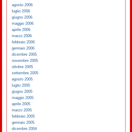
agosto 2006
luglio 2006
giugno 2006
maggio 2006
aprile 2006
marzo 2006
febbraio 2006
gennaio 2006
dicembre 2005
novembre 2005
ottobre 2005
settembre 2005
agosto 2005
luglio 2005
giugno 2005
maggio 2005
aprile 2005
marzo 2005
febbraio 2005
gennaio 2005
dicembre 2004