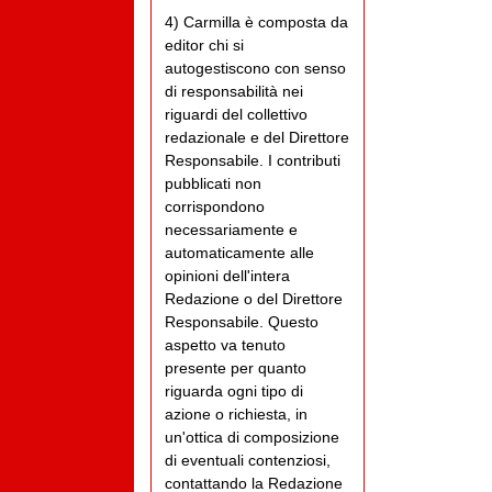
4) Carmilla è composta da
editor chi si
autogestiscono con senso
di responsabilità nei
riguardi del collettivo
redazionale e del Direttore
Responsabile. I contributi
pubblicati non
corrispondono
necessariamente e
automaticamente alle
opinioni dell'intera
Redazione o del Direttore
Responsabile. Questo
aspetto va tenuto
presente per quanto
riguarda ogni tipo di
azione o richiesta, in
un'ottica di composizione
di eventuali contenziosi,
contattando la Redazione