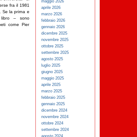
maggio 2026
erse fra il 1981
aprile 2026
o. Se la prima e
marzo 2026
libro – sono
febbraio 2026
oeti come Pier
gennaio 2026
dicembre 2025
novembre 2025
ottobre 2025
settembre 2025
agosto 2025
luglio 2025
giugno 2025
maggio 2025
aprile 2025
marzo 2025
febbraio 2025
gennaio 2025
dicembre 2024
novembre 2024
ottobre 2024
settembre 2024
agosto 2024