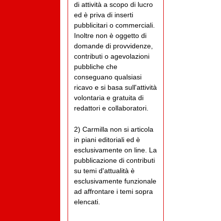
di attività a scopo di lucro
ed è priva di inserti
pubblicitari o commerciali.
Inoltre non è oggetto di
domande di provvidenze,
contributi o agevolazioni
pubbliche che
conseguano qualsiasi
ricavo e si basa sull'attività
volontaria e gratuita di
redattori e collaboratori.
2) Carmilla non si articola
in piani editoriali ed è
esclusivamente on line. La
pubblicazione di contributi
su temi d'attualità è
esclusivamente funzionale
ad affrontare i temi sopra
elencati.