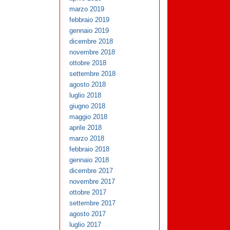
marzo 2019
febbraio 2019
gennaio 2019
dicembre 2018
novembre 2018
ottobre 2018
settembre 2018
agosto 2018
luglio 2018
giugno 2018
maggio 2018
aprile 2018
marzo 2018
febbraio 2018
gennaio 2018
dicembre 2017
novembre 2017
ottobre 2017
settembre 2017
agosto 2017
luglio 2017