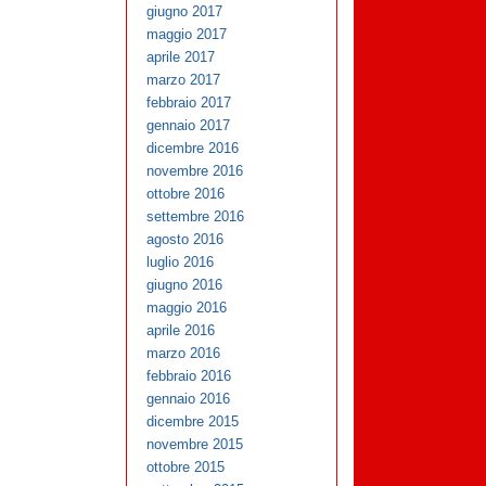
giugno 2017
maggio 2017
aprile 2017
marzo 2017
febbraio 2017
gennaio 2017
dicembre 2016
novembre 2016
ottobre 2016
settembre 2016
agosto 2016
luglio 2016
giugno 2016
maggio 2016
aprile 2016
marzo 2016
febbraio 2016
gennaio 2016
dicembre 2015
novembre 2015
ottobre 2015