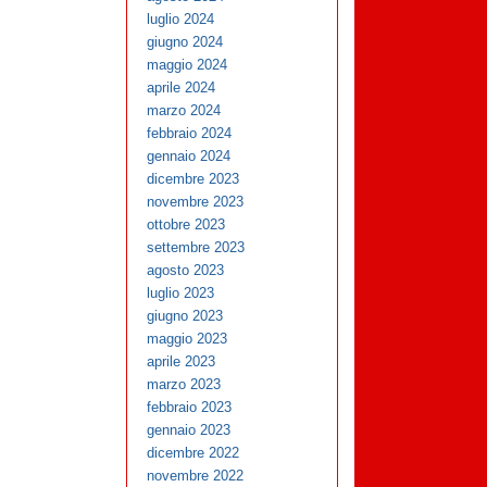
luglio 2024
giugno 2024
maggio 2024
aprile 2024
marzo 2024
febbraio 2024
gennaio 2024
dicembre 2023
novembre 2023
ottobre 2023
settembre 2023
agosto 2023
luglio 2023
giugno 2023
maggio 2023
aprile 2023
marzo 2023
febbraio 2023
gennaio 2023
dicembre 2022
novembre 2022