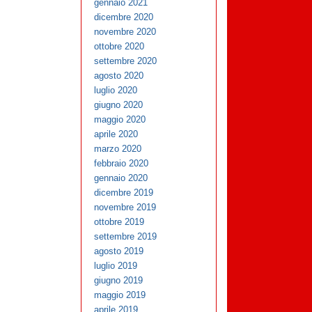
gennaio 2021
dicembre 2020
novembre 2020
ottobre 2020
settembre 2020
agosto 2020
luglio 2020
giugno 2020
maggio 2020
aprile 2020
marzo 2020
febbraio 2020
gennaio 2020
dicembre 2019
novembre 2019
ottobre 2019
settembre 2019
agosto 2019
luglio 2019
giugno 2019
maggio 2019
aprile 2019