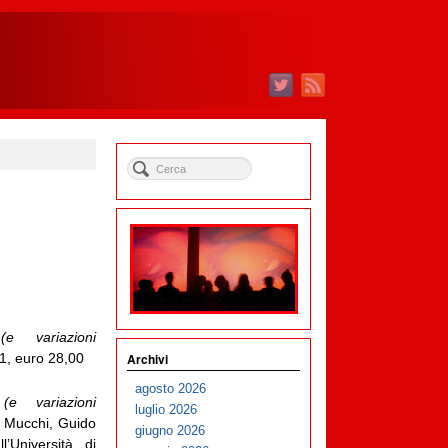
e variazioni
Archivi
1, euro 28,00
agosto 2026
(e variazioni
luglio 2026
di Mucchi, Guido
giugno 2026
l’Università di