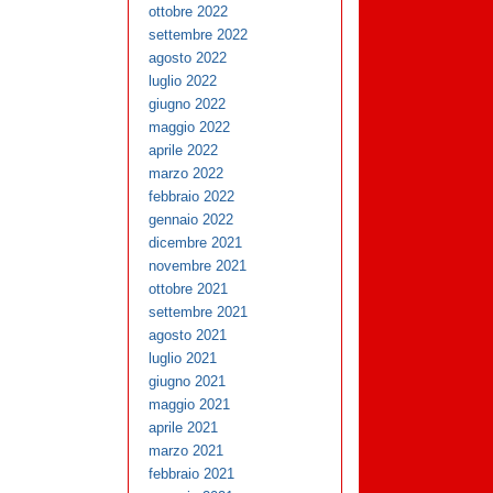
ottobre 2022
settembre 2022
agosto 2022
luglio 2022
giugno 2022
maggio 2022
aprile 2022
marzo 2022
febbraio 2022
gennaio 2022
dicembre 2021
novembre 2021
ottobre 2021
settembre 2021
agosto 2021
luglio 2021
giugno 2021
maggio 2021
aprile 2021
marzo 2021
febbraio 2021