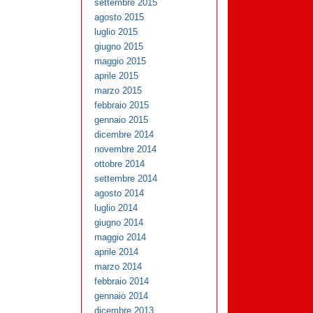
settembre 2015
agosto 2015
luglio 2015
giugno 2015
maggio 2015
aprile 2015
marzo 2015
febbraio 2015
gennaio 2015
dicembre 2014
novembre 2014
ottobre 2014
settembre 2014
agosto 2014
luglio 2014
giugno 2014
maggio 2014
aprile 2014
marzo 2014
febbraio 2014
gennaio 2014
dicembre 2013