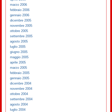
marzo 2006
febbraio 2006
gennaio 2006
dicembre 2005
novembre 2005
ottobre 2005
settembre 2005
agosto 2005
luglio 2005
giugno 2005
maggio 2005
aprile 2005
marzo 2005
febbraio 2005
gennaio 2005
dicembre 2004
novembre 2004
ottobre 2004
settembre 2004
agosto 2004
luglio 2004