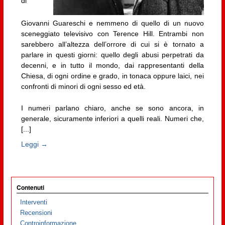
di
Giovanni Guareschi e nemmeno di quello di un nuovo
sceneggiato televisivo con Terence Hill. Entrambi non
sarebbero all’altezza dell’orrore di cui si è tornato a
parlare in questi giorni: quello degli abusi perpetrati da
decenni, e in tutto il mondo, dai rappresentanti della
Chiesa, di ogni ordine e grado, in tonaca oppure laici, nei
confronti di minori di ogni sesso ed età.
I numeri parlano chiaro, anche se sono ancora, in
generale, sicuramente inferiori a quelli reali. Numeri che,
[...]
Leggi →
Contenuti
Interventi
Recensioni
Controinformazione