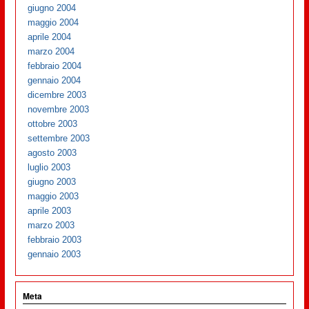
giugno 2004
maggio 2004
aprile 2004
marzo 2004
febbraio 2004
gennaio 2004
dicembre 2003
novembre 2003
ottobre 2003
settembre 2003
agosto 2003
luglio 2003
giugno 2003
maggio 2003
aprile 2003
marzo 2003
febbraio 2003
gennaio 2003
Meta