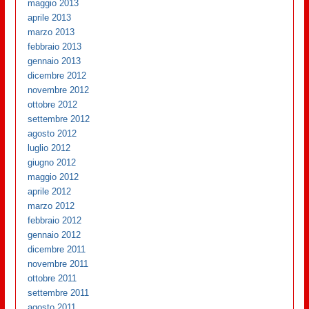
maggio 2013
aprile 2013
marzo 2013
febbraio 2013
gennaio 2013
dicembre 2012
novembre 2012
ottobre 2012
settembre 2012
agosto 2012
luglio 2012
giugno 2012
maggio 2012
aprile 2012
marzo 2012
febbraio 2012
gennaio 2012
dicembre 2011
novembre 2011
ottobre 2011
settembre 2011
agosto 2011