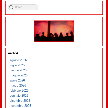
Archivi
agosto 2026
luglio 2026
giugno 2026
maggio 2026
aprile 2026
marzo 2026
febbraio 2026
gennaio 2026
dicembre 2025
novembre 2025