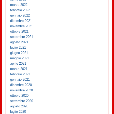
marzo 2022
febbraio 2022
gennaio 2022
dicembre 2021
novembre 2021
ottobre 2021
settembre 2021
agosto 2021
luglio 2021
giugno 2021
maggio 2021
aprile 2021
marzo 2021
febbraio 2021
gennaio 2021
dicembre 2020
novembre 2020
ottobre 2020
settembre 2020
agosto 2020
luglio 2020