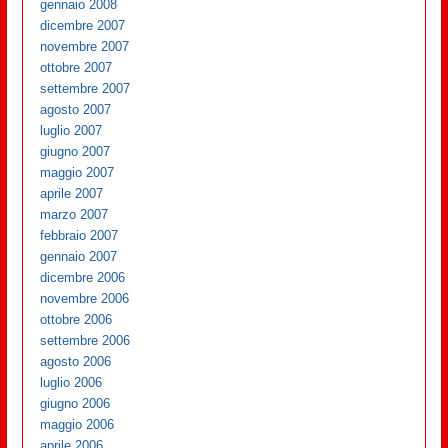
gennaio 2008
dicembre 2007
novembre 2007
ottobre 2007
settembre 2007
agosto 2007
luglio 2007
giugno 2007
maggio 2007
aprile 2007
marzo 2007
febbraio 2007
gennaio 2007
dicembre 2006
novembre 2006
ottobre 2006
settembre 2006
agosto 2006
luglio 2006
giugno 2006
maggio 2006
aprile 2006