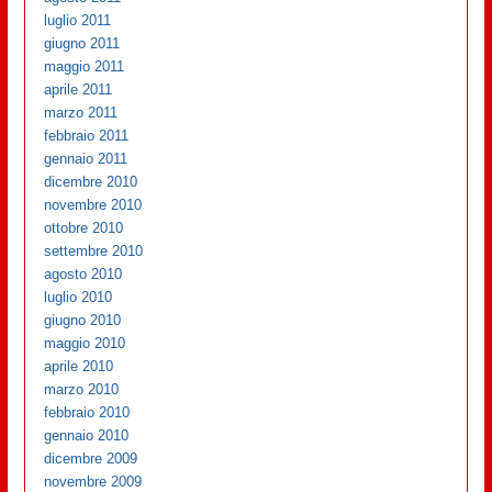
luglio 2011
giugno 2011
maggio 2011
aprile 2011
marzo 2011
febbraio 2011
gennaio 2011
dicembre 2010
novembre 2010
ottobre 2010
settembre 2010
agosto 2010
luglio 2010
giugno 2010
maggio 2010
aprile 2010
marzo 2010
febbraio 2010
gennaio 2010
dicembre 2009
novembre 2009