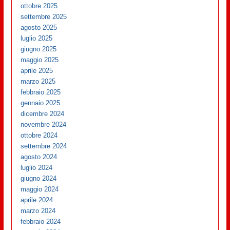
ottobre 2025
settembre 2025
agosto 2025
luglio 2025
giugno 2025
maggio 2025
aprile 2025
marzo 2025
febbraio 2025
gennaio 2025
dicembre 2024
novembre 2024
ottobre 2024
settembre 2024
agosto 2024
luglio 2024
giugno 2024
maggio 2024
aprile 2024
marzo 2024
febbraio 2024