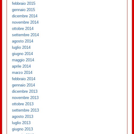
febbraio 2015
gennaio 2015
dicembre 2014
novembre 2014
ottobre 2014
settembre 2014
agosto 2014
luglio 2014
giugno 2014
maggio 2014
aprile 2014
marzo 2014
febbraio 2014
gennaio 2014
dicembre 2013
novembre 2013
ottobre 2013
settembre 2013
agosto 2013
luglio 2013
giugno 2013