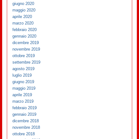
giugno 2020
maggio 2020
aprile 2020
marzo 2020
febbraio 2020
gennaio 2020
dicembre 2019
novembre 2019
ottobre 2019
settembre 2019
agosto 2019
luglio 2019
giugno 2019
maggio 2019
aprile 2019
marzo 2019
febbraio 2019
gennaio 2019
dicembre 2018
novembre 2018
ottobre 2018