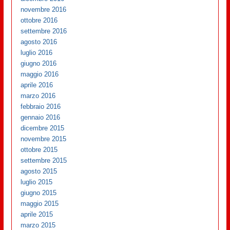
novembre 2016
ottobre 2016
settembre 2016
agosto 2016
luglio 2016
giugno 2016
maggio 2016
aprile 2016
marzo 2016
febbraio 2016
gennaio 2016
dicembre 2015
novembre 2015
ottobre 2015
settembre 2015
agosto 2015
luglio 2015
giugno 2015
maggio 2015
aprile 2015
marzo 2015