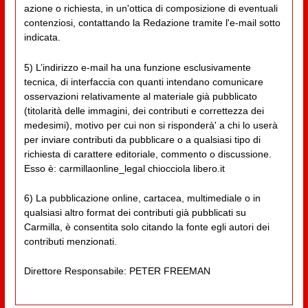
azione o richiesta, in un'ottica di composizione di eventuali
contenziosi, contattando la Redazione tramite l'e-mail sotto
indicata.
5) L’indirizzo e-mail ha una funzione esclusivamente
tecnica, di interfaccia con quanti intendano comunicare
osservazioni relativamente al materiale già pubblicato
(titolarità delle immagini, dei contributi e correttezza dei
medesimi), motivo per cui non si risponderà' a chi lo userà
per inviare contributi da pubblicare o a qualsiasi tipo di
richiesta di carattere editoriale, commento o discussione.
Esso è: carmillaonline_legal chiocciola libero.it
6) La pubblicazione online, cartacea, multimediale o in
qualsiasi altro format dei contributi già pubblicati su
Carmilla, è consentita solo citando la fonte egli autori dei
contributi menzionati.
Direttore Responsabile: PETER FREEMAN