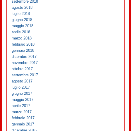
settembre 2018
agosto 2018
luglio 2018
giugno 2018
maggio 2018
aprile 2018
marzo 2018
febbraio 2018
gennaio 2018
dicembre 2017
novembre 2017
ottobre 2017
settembre 2017
agosto 2017
luglio 2017
giugno 2017
maggio 2017
aprile 2017
marzo 2017
febbraio 2017
gennaio 2017
dicembre 2016