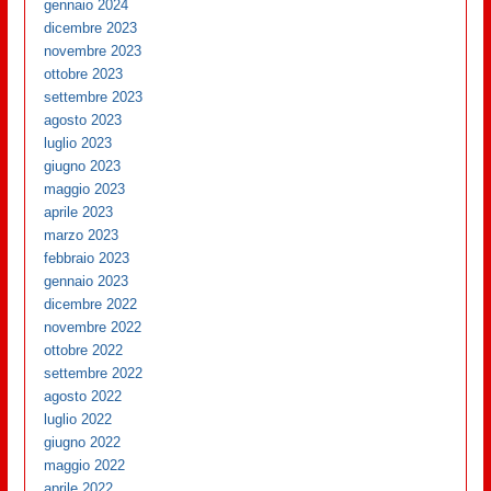
gennaio 2024
dicembre 2023
novembre 2023
ottobre 2023
settembre 2023
agosto 2023
luglio 2023
giugno 2023
maggio 2023
aprile 2023
marzo 2023
febbraio 2023
gennaio 2023
dicembre 2022
novembre 2022
ottobre 2022
settembre 2022
agosto 2022
luglio 2022
giugno 2022
maggio 2022
aprile 2022