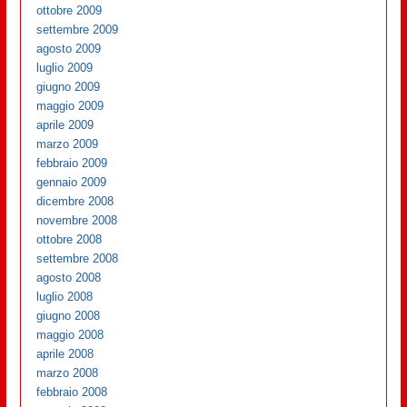
ottobre 2009
settembre 2009
agosto 2009
luglio 2009
giugno 2009
maggio 2009
aprile 2009
marzo 2009
febbraio 2009
gennaio 2009
dicembre 2008
novembre 2008
ottobre 2008
settembre 2008
agosto 2008
luglio 2008
giugno 2008
maggio 2008
aprile 2008
marzo 2008
febbraio 2008