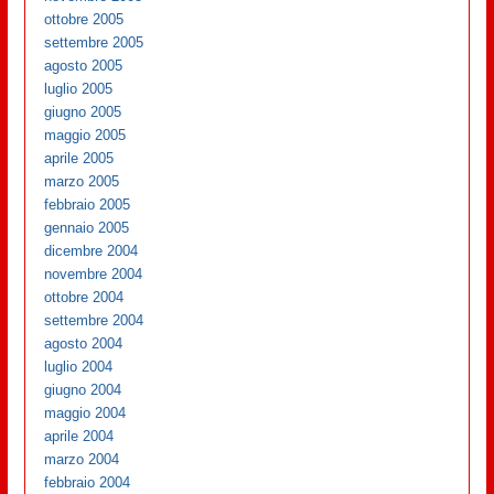
ottobre 2005
settembre 2005
agosto 2005
luglio 2005
giugno 2005
maggio 2005
aprile 2005
marzo 2005
febbraio 2005
gennaio 2005
dicembre 2004
novembre 2004
ottobre 2004
settembre 2004
agosto 2004
luglio 2004
giugno 2004
maggio 2004
aprile 2004
marzo 2004
febbraio 2004