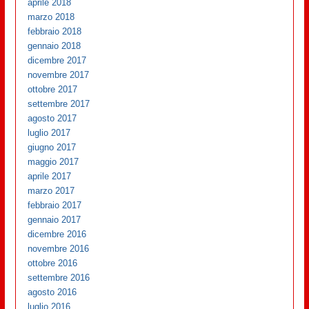
aprile 2018
marzo 2018
febbraio 2018
gennaio 2018
dicembre 2017
novembre 2017
ottobre 2017
settembre 2017
agosto 2017
luglio 2017
giugno 2017
maggio 2017
aprile 2017
marzo 2017
febbraio 2017
gennaio 2017
dicembre 2016
novembre 2016
ottobre 2016
settembre 2016
agosto 2016
luglio 2016