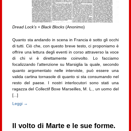
Dread Lock’s + Black Blocks
(Anonimo)
Quanto sta andando in scena in Francia è sotto gli occhi
di tutti. Ciò che, con questo breve testo, ci proponiamo è
offrire una lettura degli eventi in corso attraverso la voce
di chi vi è direttamente coinvolto. Lo facciamo
focalizzando l’attenzione su Marsiglia la quale, secondo
quanto argomentato nelle interviste, può essere una
valida cartina tornasole di quanto si sta consumando nel
resto del paese. I nostri interlocutori sono stati una
ragazza del Collectif Boxe Marseilles, M. L., un uomo del
[...]
Leggi →
Il volto di Marte e le sue forme.