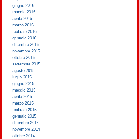
giugno 2016
maggio 2016
aprile 2016
marzo 2016
febbraio 2016
gennaio 2016
dicembre 2015
novembre 2015
ottobre 2015
settembre 2015
agosto 2015
luglio 2015
giugno 2015
maggio 2015
aprile 2015
marzo 2015
febbraio 2015
gennaio 2015
dicembre 2014
novembre 2014
ottobre 2014