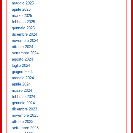
maggio 2025
aprile 2025
marzo 2025
febbraio 2025
gennaio 2025
dicembre 2024
novembre 2024
ottobre 2024
settembre 2024
agosto 2024
luglio 2024
giugno 2024
maggio 2024
aprile 2024
marzo 2024
febbraio 2024
gennaio 2024
dicembre 2023
novembre 2023
ottobre 2023
settembre 2023