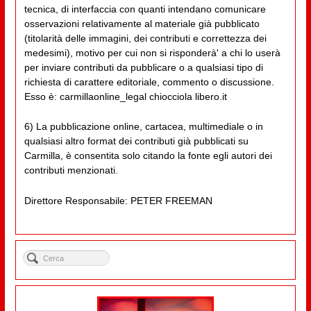
tecnica, di interfaccia con quanti intendano comunicare
osservazioni relativamente al materiale già pubblicato
(titolarità delle immagini, dei contributi e correttezza dei
medesimi), motivo per cui non si risponderà' a chi lo userà
per inviare contributi da pubblicare o a qualsiasi tipo di
richiesta di carattere editoriale, commento o discussione.
Esso è: carmillaonline_legal chiocciola libero.it
6) La pubblicazione online, cartacea, multimediale o in
qualsiasi altro format dei contributi già pubblicati su
Carmilla, è consentita solo citando la fonte egli autori dei
contributi menzionati.
Direttore Responsabile: PETER FREEMAN