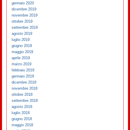
gennaio 2020
dicembre 2019
novembre 2019
ottobre 2019
settembre 2019
agosto 2019
luglio 2019
giugno 2019
maggio 2019
aprile 2019
marzo 2019
febbraio 2019
gennaio 2019
dicembre 2018
novembre 2018
ottobre 2018
settembre 2018
agosto 2018
luglio 2018
giugno 2018
maggio 2018