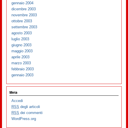
gennaio 2004
dicembre 2003
novembre 2003
ottobre 2003
settembre 2003
agosto 2003
luglio 2003
giugno 2003
maggio 2003
aprile 2003
marzo 2003
febbraio 2003
gennaio 2003
Meta
Accedi
RSS
degli articoli
RSS
dei commenti
WordPress.org