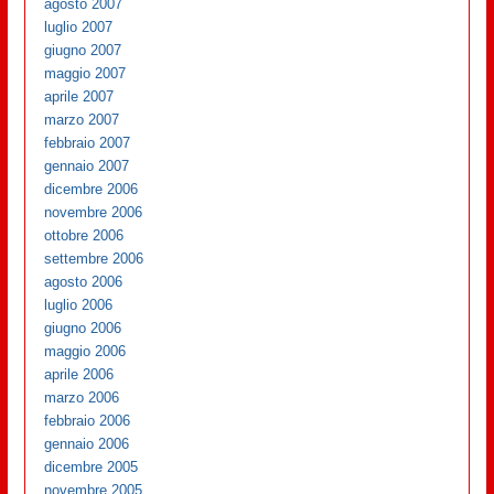
agosto 2007
luglio 2007
giugno 2007
maggio 2007
aprile 2007
marzo 2007
febbraio 2007
gennaio 2007
dicembre 2006
novembre 2006
ottobre 2006
settembre 2006
agosto 2006
luglio 2006
giugno 2006
maggio 2006
aprile 2006
marzo 2006
febbraio 2006
gennaio 2006
dicembre 2005
novembre 2005