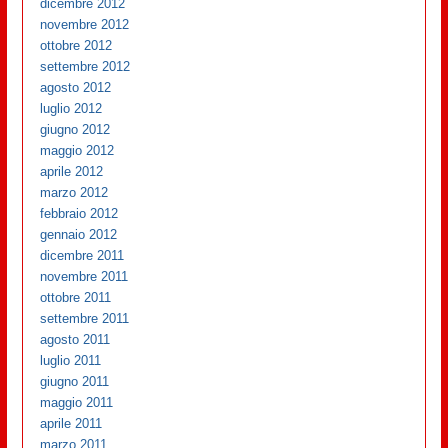
dicembre 2012
novembre 2012
ottobre 2012
settembre 2012
agosto 2012
luglio 2012
giugno 2012
maggio 2012
aprile 2012
marzo 2012
febbraio 2012
gennaio 2012
dicembre 2011
novembre 2011
ottobre 2011
settembre 2011
agosto 2011
luglio 2011
giugno 2011
maggio 2011
aprile 2011
marzo 2011