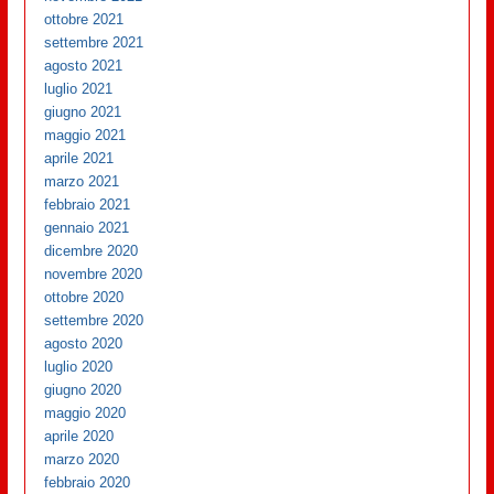
ottobre 2021
settembre 2021
agosto 2021
luglio 2021
giugno 2021
maggio 2021
aprile 2021
marzo 2021
febbraio 2021
gennaio 2021
dicembre 2020
novembre 2020
ottobre 2020
settembre 2020
agosto 2020
luglio 2020
giugno 2020
maggio 2020
aprile 2020
marzo 2020
febbraio 2020