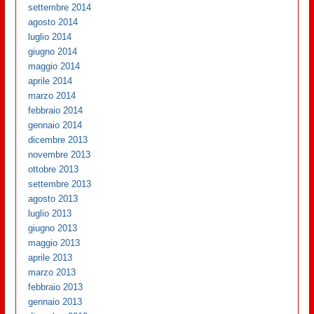
settembre 2014
agosto 2014
luglio 2014
giugno 2014
maggio 2014
aprile 2014
marzo 2014
febbraio 2014
gennaio 2014
dicembre 2013
novembre 2013
ottobre 2013
settembre 2013
agosto 2013
luglio 2013
giugno 2013
maggio 2013
aprile 2013
marzo 2013
febbraio 2013
gennaio 2013