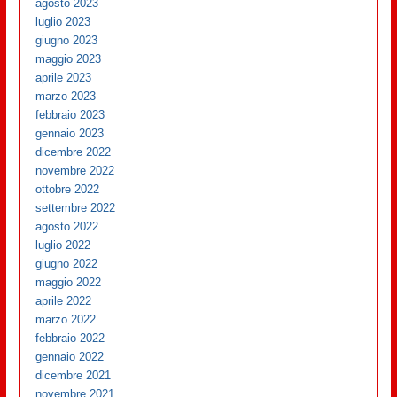
agosto 2023
luglio 2023
giugno 2023
maggio 2023
aprile 2023
marzo 2023
febbraio 2023
gennaio 2023
dicembre 2022
novembre 2022
ottobre 2022
settembre 2022
agosto 2022
luglio 2022
giugno 2022
maggio 2022
aprile 2022
marzo 2022
febbraio 2022
gennaio 2022
dicembre 2021
novembre 2021