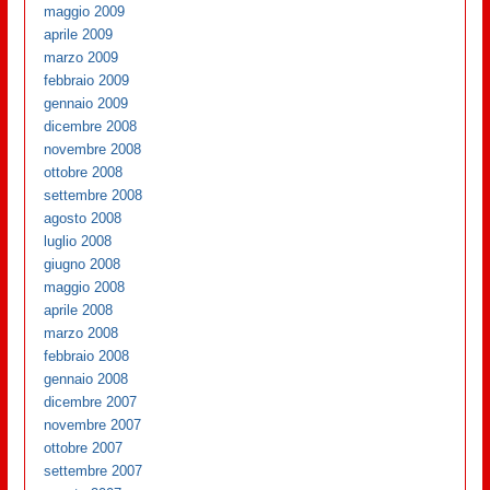
maggio 2009
aprile 2009
marzo 2009
febbraio 2009
gennaio 2009
dicembre 2008
novembre 2008
ottobre 2008
settembre 2008
agosto 2008
luglio 2008
giugno 2008
maggio 2008
aprile 2008
marzo 2008
febbraio 2008
gennaio 2008
dicembre 2007
novembre 2007
ottobre 2007
settembre 2007