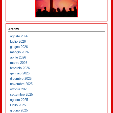
Archivi
agosto 2026
luglio 2026
giugno 2026
maggio 2026
aprile 2026
marzo 2026
febbraio 2026
gennaio 2026
dicembre 2025
novembre 2025
ottobre 2025
settembre 2025
agosto 2025
luglio 2025
giugno 2025