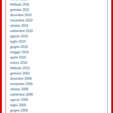
febbraio 2011
gennaio 2011
dicembre 2010
novembre 2010
ottobre 2010
settembre 2010
agosto 2010
luglio 2010
giugno 2010
maggio 2010
aprile 2010
marzo 2010
febbraio 2010
gennaio 2010
dicembre 2009
novembre 2009
ottobre 2009
settembre 2009
agosto 2009
luglio 2009
giugno 2009