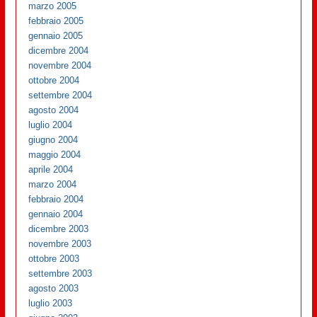
marzo 2005
febbraio 2005
gennaio 2005
dicembre 2004
novembre 2004
ottobre 2004
settembre 2004
agosto 2004
luglio 2004
giugno 2004
maggio 2004
aprile 2004
marzo 2004
febbraio 2004
gennaio 2004
dicembre 2003
novembre 2003
ottobre 2003
settembre 2003
agosto 2003
luglio 2003