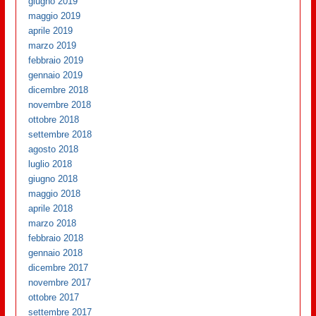
giugno 2019
maggio 2019
aprile 2019
marzo 2019
febbraio 2019
gennaio 2019
dicembre 2018
novembre 2018
ottobre 2018
settembre 2018
agosto 2018
luglio 2018
giugno 2018
maggio 2018
aprile 2018
marzo 2018
febbraio 2018
gennaio 2018
dicembre 2017
novembre 2017
ottobre 2017
settembre 2017