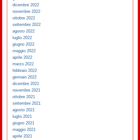
dicembre 2022
novembre 2022
ottobre 2022
settembre 2022
agosto 2022
luglio 2022
giugno 2022
maggio 2022
aprile 2022
marzo 2022
febbraio 2022
gennaio 2022
dicembre 2021
novembre 2021
ottobre 2021
settembre 2021
agosto 2021
luglio 2021
giugno 2021
maggio 2021
aprile 2021