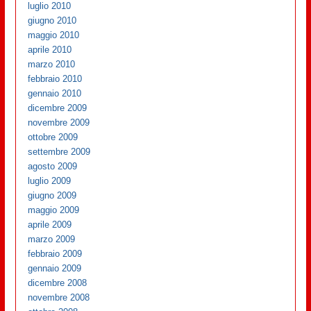
luglio 2010
giugno 2010
maggio 2010
aprile 2010
marzo 2010
febbraio 2010
gennaio 2010
dicembre 2009
novembre 2009
ottobre 2009
settembre 2009
agosto 2009
luglio 2009
giugno 2009
maggio 2009
aprile 2009
marzo 2009
febbraio 2009
gennaio 2009
dicembre 2008
novembre 2008