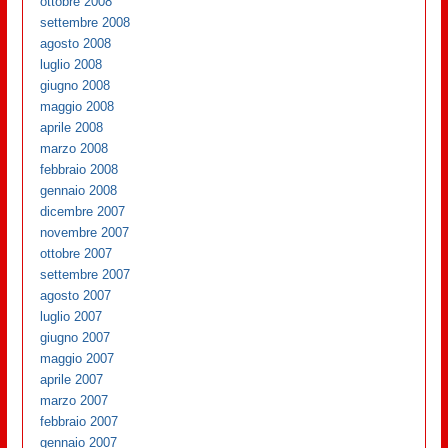
ottobre 2008
settembre 2008
agosto 2008
luglio 2008
giugno 2008
maggio 2008
aprile 2008
marzo 2008
febbraio 2008
gennaio 2008
dicembre 2007
novembre 2007
ottobre 2007
settembre 2007
agosto 2007
luglio 2007
giugno 2007
maggio 2007
aprile 2007
marzo 2007
febbraio 2007
gennaio 2007