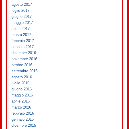
agosto 2017
luglio 2017
giugno 2017
maggio 2017
aprile 2017
marzo 2017
febbraio 2017
gennaio 2017
dicembre 2016
novembre 2016
ottobre 2016
settembre 2016
agosto 2016
luglio 2016
giugno 2016
maggio 2016
aprile 2016
marzo 2016
febbraio 2016
gennaio 2016
dicembre 2015