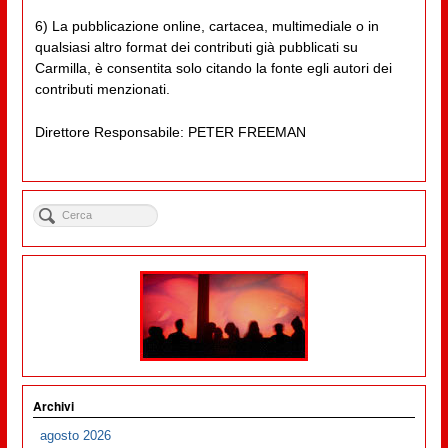
6) La pubblicazione online, cartacea, multimediale o in
qualsiasi altro format dei contributi già pubblicati su
Carmilla, è consentita solo citando la fonte egli autori dei
contributi menzionati.
Direttore Responsabile: PETER FREEMAN
Archivi
agosto 2026