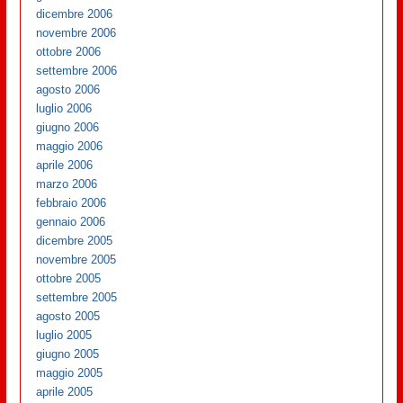
dicembre 2006
novembre 2006
ottobre 2006
settembre 2006
agosto 2006
luglio 2006
giugno 2006
maggio 2006
aprile 2006
marzo 2006
febbraio 2006
gennaio 2006
dicembre 2005
novembre 2005
ottobre 2005
settembre 2005
agosto 2005
luglio 2005
giugno 2005
maggio 2005
aprile 2005