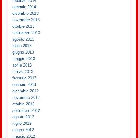
febbraio 2014
gennaio 2014
dicembre 2013
novembre 2013
ottobre 2013
settembre 2013
agosto 2013
luglio 2013
giugno 2013
maggio 2013
aprile 2013
marzo 2013
febbraio 2013
gennaio 2013
dicembre 2012
novembre 2012
ottobre 2012
settembre 2012
agosto 2012
luglio 2012
giugno 2012
maggio 2012