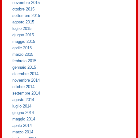
novembre 2015
ottobre 2015
settembre 2015
agosto 2015
luglio 2015
giugno 2015
maggio 2015
aprile 2015
marzo 2015
febbraio 2015
gennaio 2015
dicembre 2014
novembre 2014
ottobre 2014
settembre 2014
agosto 2014
luglio 2014
giugno 2014
maggio 2014
aprile 2014
marzo 2014