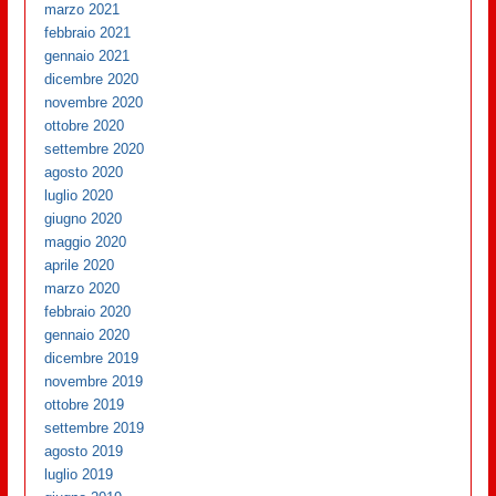
marzo 2021
febbraio 2021
gennaio 2021
dicembre 2020
novembre 2020
ottobre 2020
settembre 2020
agosto 2020
luglio 2020
giugno 2020
maggio 2020
aprile 2020
marzo 2020
febbraio 2020
gennaio 2020
dicembre 2019
novembre 2019
ottobre 2019
settembre 2019
agosto 2019
luglio 2019