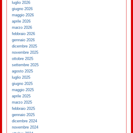
luglio 2026
giugno 2026
maggio 2026
aprile 2026
marzo 2026
febbraio 2026
gennaio 2026
dicembre 2025
novembre 2025
ottobre 2025
settembre 2025
agosto 2025
luglio 2025
giugno 2025
maggio 2025
aprile 2025
marzo 2025
febbraio 2025
gennaio 2025
dicembre 2024
novembre 2024