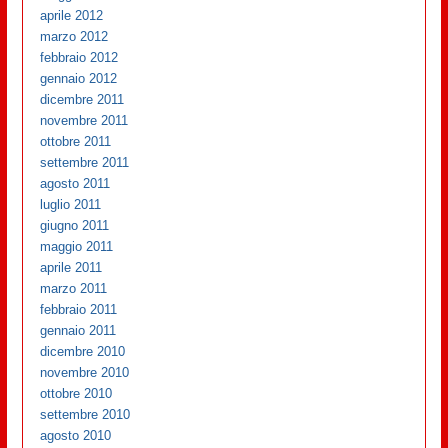
aprile 2012
marzo 2012
febbraio 2012
gennaio 2012
dicembre 2011
novembre 2011
ottobre 2011
settembre 2011
agosto 2011
luglio 2011
giugno 2011
maggio 2011
aprile 2011
marzo 2011
febbraio 2011
gennaio 2011
dicembre 2010
novembre 2010
ottobre 2010
settembre 2010
agosto 2010