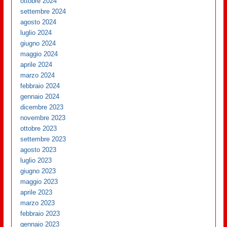
ottobre 2024
settembre 2024
agosto 2024
luglio 2024
giugno 2024
maggio 2024
aprile 2024
marzo 2024
febbraio 2024
gennaio 2024
dicembre 2023
novembre 2023
ottobre 2023
settembre 2023
agosto 2023
luglio 2023
giugno 2023
maggio 2023
aprile 2023
marzo 2023
febbraio 2023
gennaio 2023