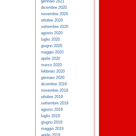
gennaio 2021
dicembre 2020
novembre 2020
ottobre 2020
settembre 2020
agosto 2020
luglio 2020
giugno 2020
maggio 2020
aprile 2020
marzo 2020
febbraio 2020
gennaio 2020
dicembre 2019
novembre 2019
ottobre 2019
settembre 2019
agosto 2019
luglio 2019
giugno 2019
maggio 2019
aprile 2019