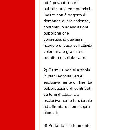
ed è priva di inserti
pubblicitari o commerciali.
Inoltre non è oggetto di
domande di provvidenze,
contributi o agevolazioni
pubbliche che
conseguano qualsiasi
ricavo e si basa sull'attività
volontaria e gratuita di
redattori e collaboratori.
2) Carmilla non si articola
in piani editoriali ed è
esclusivamente on line. La
pubblicazione di contributi
su temi d'attualità è
esclusivamente funzionale
ad affrontare i temi sopra
elencati.
3) Pertanto, in riferimento