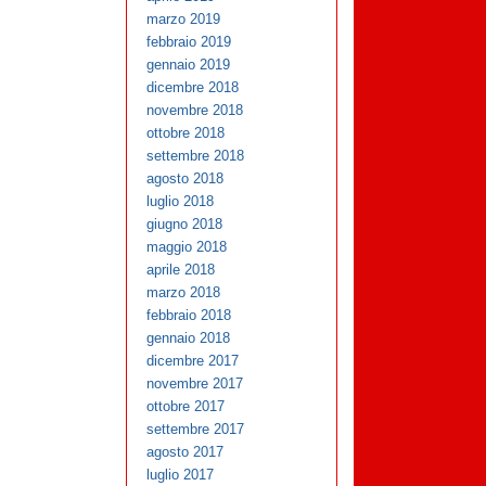
marzo 2019
febbraio 2019
gennaio 2019
dicembre 2018
novembre 2018
ottobre 2018
settembre 2018
agosto 2018
luglio 2018
giugno 2018
maggio 2018
aprile 2018
marzo 2018
febbraio 2018
gennaio 2018
dicembre 2017
novembre 2017
ottobre 2017
settembre 2017
agosto 2017
luglio 2017