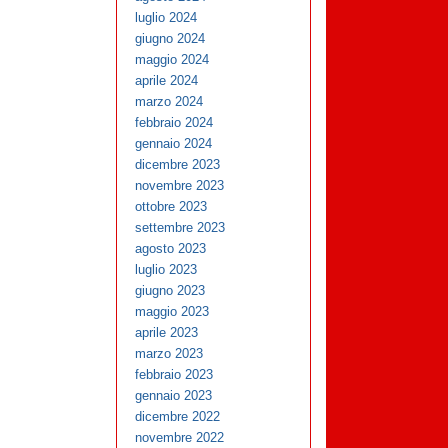
luglio 2024
giugno 2024
maggio 2024
aprile 2024
marzo 2024
febbraio 2024
gennaio 2024
dicembre 2023
novembre 2023
ottobre 2023
settembre 2023
agosto 2023
luglio 2023
giugno 2023
maggio 2023
aprile 2023
marzo 2023
febbraio 2023
gennaio 2023
dicembre 2022
novembre 2022