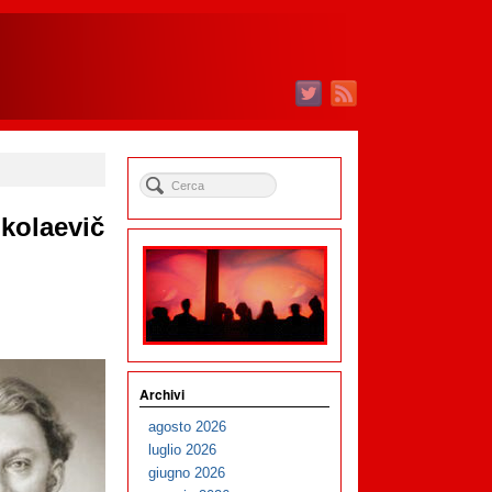
ikolaevič
Archivi
agosto 2026
luglio 2026
giugno 2026