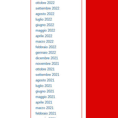
ottobre 2022
settembre 2022
agosto 2022
luglio 2022
giugno 2022
maggio 2022
aprile 2022
marzo 2022
febbraio 2022
gennaio 2022
dicembre 2021
novembre 2021
ottobre 2021
settembre 2021
agosto 2021
luglio 2021
giugno 2021
maggio 2021
aprile 2021
marzo 2021
febbraio 2021