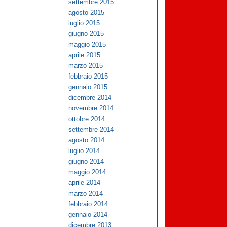
settembre 2015
agosto 2015
luglio 2015
giugno 2015
maggio 2015
aprile 2015
marzo 2015
febbraio 2015
gennaio 2015
dicembre 2014
novembre 2014
ottobre 2014
settembre 2014
agosto 2014
luglio 2014
giugno 2014
maggio 2014
aprile 2014
marzo 2014
febbraio 2014
gennaio 2014
dicembre 2013