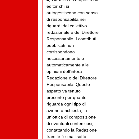
editor chi si
autogestiscono con senso
di responsabilità nei
riguardi del collettivo
redazionale e del Direttore
Responsabile. I contributi
pubblicati non
corrispondono
necessariamente e
automaticamente alle
opinioni dell'intera
Redazione o del Direttore
Responsabile. Questo
aspetto va tenuto
presente per quanto
riguarda ogni tipo di
azione o richiesta, in
un'ottica di composizione
di eventuali contenziosi,
contattando la Redazione
tramite l'e-mail sotto