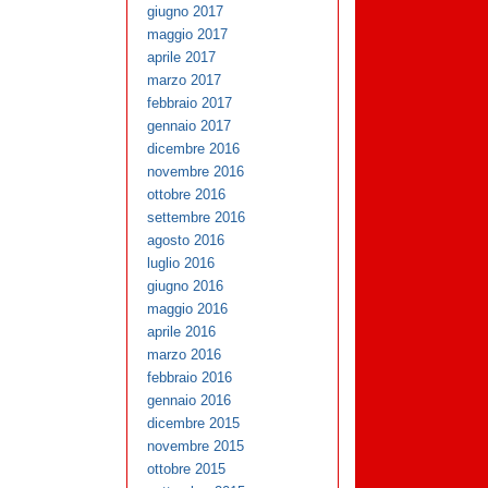
giugno 2017
maggio 2017
aprile 2017
marzo 2017
febbraio 2017
gennaio 2017
dicembre 2016
novembre 2016
ottobre 2016
settembre 2016
agosto 2016
luglio 2016
giugno 2016
maggio 2016
aprile 2016
marzo 2016
febbraio 2016
gennaio 2016
dicembre 2015
novembre 2015
ottobre 2015