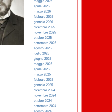
maggio 2026
aprile 2026
marzo 2026
febbraio 2026
gennaio 2026
dicembre 2025
novembre 2025
ottobre 2025
settembre 2025
agosto 2025
luglio 2025
giugno 2025
maggio 2025
aprile 2025
marzo 2025
febbraio 2025
gennaio 2025
dicembre 2024
novembre 2024
ottobre 2024
settembre 2024
agosto 2024